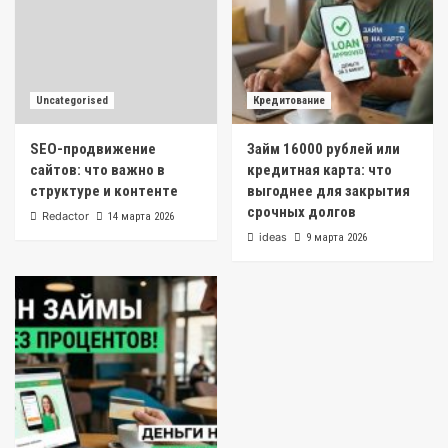
Uncategorised
Кредитование
SEO-продвижение
Займ 16000 рублей или
сайтов: что важно в
кредитная карта: что
структуре и контенте
выгоднее для закрытия
срочных долгов
Redactor
14 марта 2026
ideas
9 марта 2026