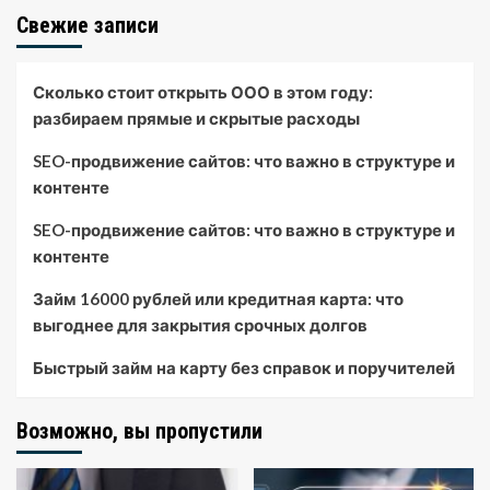
Свежие записи
Сколько стоит открыть ООО в этом году:
разбираем прямые и скрытые расходы
SEO-продвижение сайтов: что важно в структуре и
контенте
SEO-продвижение сайтов: что важно в структуре и
контенте
Займ 16000 рублей или кредитная карта: что
выгоднее для закрытия срочных долгов
Быстрый займ на карту без справок и поручителей
Возможно, вы пропустили