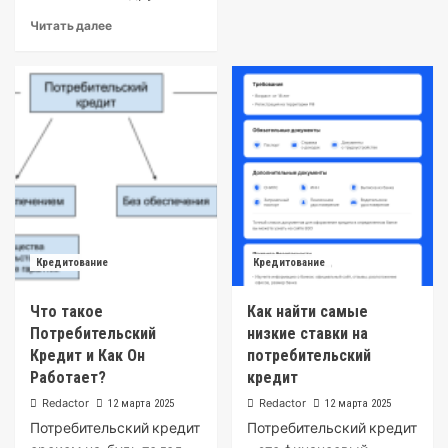
Читать далее
Кредитование
Кредитование
Что такое
Как найти самые
Потребительский
низкие ставки на
Кредит и Как Он
потребительский
Работает?
кредит
Redactor
Redactor
12 марта 2025
12 марта 2025
Потребительский кредит
Потребительский кредит