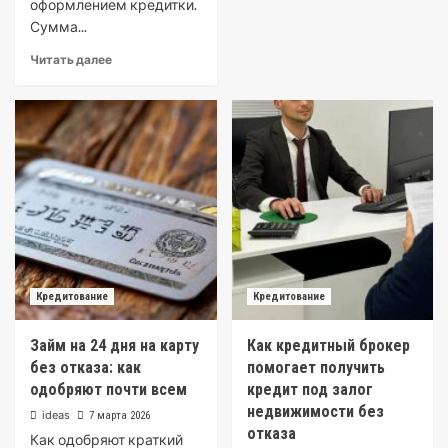
оформлением кредитки.
Сумма...
Читать далее
Кредитование
Кредитование
Займ на 24 дня на карту
Как кредитный брокер
без отказа: как
помогает получить
одобряют почти всем
кредит под залог
недвижимости без
ideas
7 марта 2026
отказа
Как одобряют краткий