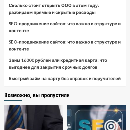
Сколько стоит открыть ООО в этом году:
разбираем прямые и скрытые расходы
SEO-продвижение сайтов: что важно в структуре и
контенте
SEO-продвижение сайтов: что важно в структуре и
контенте
Займ 16000 рублей или кредитная карта: что
выгоднее для закрытия срочных долгов
Быстрый займ на карту без справок и поручителей
Возможно, вы пропустили