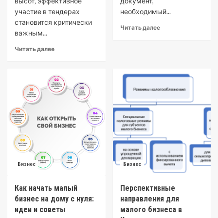
высот‚ эффективное
документ,
участие в тендерах
необходимый...
становится критически
Читать далее
важным...
Читать далее
Бизнес
Бизнес
Как начать малый
Перспективные
бизнес на дому с нуля:
направления для
идеи и советы
малого бизнеса в