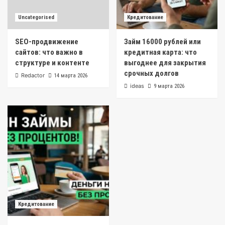
Uncategorised
Кредитование
SEO-продвижение
Займ 16000 рублей или
сайтов: что важно в
кредитная карта: что
структуре и контенте
выгоднее для закрытия
срочных долгов
Redactor
14 марта 2026
ideas
9 марта 2026
Кредитование