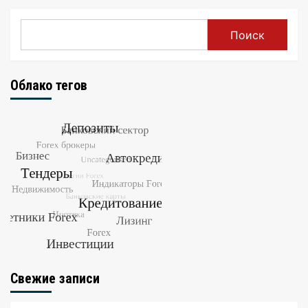
Поиск
Облако тегов
Свежие записи