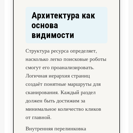
Архитектура как
основа
видимости
Структура ресурса определяет,
насколько легко поисковые роботы
смогут его проанализировать.
Логичная иерархия страниц
создаёт понятные маршруты для
сканирования. Каждый раздел
должен быть достижим за
минимальное количество кликов
от главной.
Внутренняя перелинковка