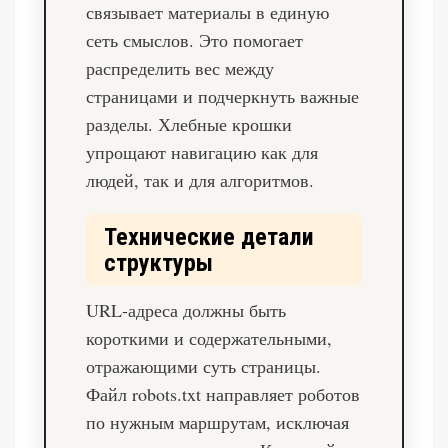
связывает материалы в единую
сеть смыслов. Это помогает
распределить вес между
страницами и подчеркнуть важные
разделы. Хлебные крошки
упрощают навигацию как для
людей, так и для алгоритмов.
Технические детали
структуры
URL-адреса должны быть
короткими и содержательными,
отражающими суть страницы.
Файл robots.txt направляет роботов
по нужным маршрутам, исключая