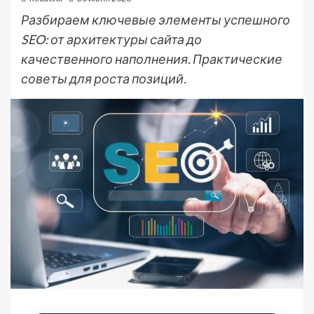
Разбираем ключевые элементы успешного
SEO: от архитектуры сайта до
качественного наполнения. Практические
советы для роста позиций.