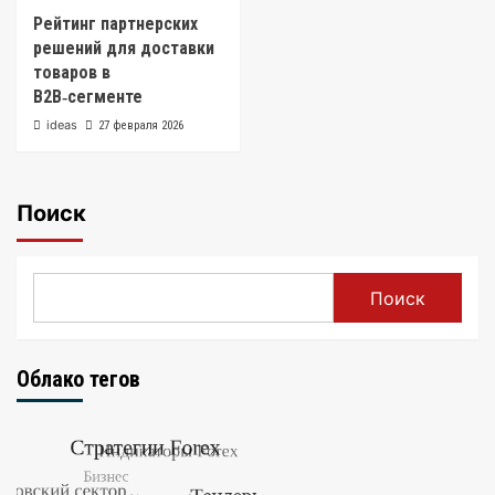
Рейтинг партнерских
решений для доставки
товаров в
B2B‑сегменте
ideas
27 февраля 2026
Поиск
Поиск
Облако тегов