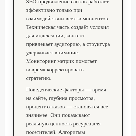
SEO-продвижение сайтов работает
эффективно только при
взаимодействии всех компонентов.
Техническая часть создаёт условия
для индексации, контент
привлекает аудиторию, а структура
удерживает внимание.
Мониторинг метрик помогает
вовремя корректировать
стратегию.
Поведенческие факторы — время
на сайте, глубина просмотра,
процент отказов — становятся всё
значимее. Они показывают
реальную ценность ресурса для
посетителей. Алгоритмы