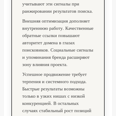
учитывают эти сигналы при
ранжировании результатов поиска.
Внешняя оптимизация дополняет
внутреннюю работу. Качественные
обратные ссылки повышают
авторитет домена в глазах
поисковиков. Социальные сигналы
и упоминания бренда расширяют
зону влияния проекта.
Успешное продвижение требует
терпения и системного подхода.
Быстрые результаты возможны
только в узких нишах с низкой
конкуренцией. В остальных
случаях стабильный рост позиций