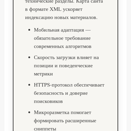
технические разделы. Карта сайта
в формате XML ускоряет
индексацию новых материалов.
Мобильная адаптация —
обязательное требование
современных алгоритмов
Скорость загрузки влияет на
позиции и поведенческие
метрики
HTTPS-протокол обеспечивает
безопасность и доверие
поисковиков
Микроразметка помогает
формировать расширенные
сниппеты