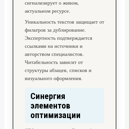
сигнализирует о живом,
актуальном ресурсе.
Уникальность текстов защищает от
фильтров за дублирование.
Экспертность подтверждается
ссылками на источники и
авторством специалистов.
Читабельность зависит от
структуры абзацев, списков и
визуального оформления.
Синергия
элементов
оптимизации