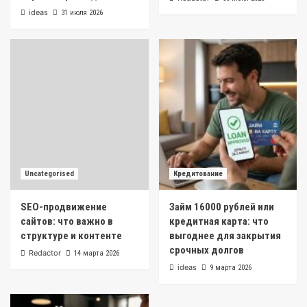
ideas
31 июля 2026
Uncategorised
Кредитование
SEO-продвижение
Займ 16000 рублей или
сайтов: что важно в
кредитная карта: что
структуре и контенте
выгоднее для закрытия
срочных долгов
Redactor
14 марта 2026
ideas
9 марта 2026