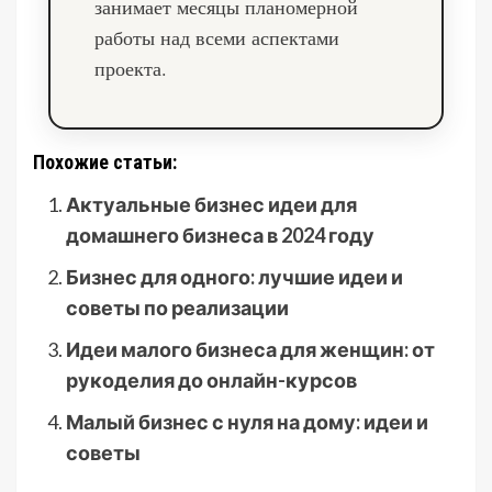
занимает месяцы планомерной
работы над всеми аспектами
проекта.
Похожие статьи:
Актуальные бизнес идеи для
домашнего бизнеса в 2024 году
Бизнес для одного: лучшие идеи и
советы по реализации
Идеи малого бизнеса для женщин: от
рукоделия до онлайн-курсов
Малый бизнес с нуля на дому: идеи и
советы