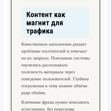
Контент как
магнит для
трафика
Качественное наполнение решает
проблемы посетителей и отвечает
на их запросы. Поисковые системы
научились распознавать
полезность материала через
поведение пользователей. Глубина
погружения в тему важнее объёма
ради объёма.
Ключевые фразы нужно вписывать
естественно, без переспама.