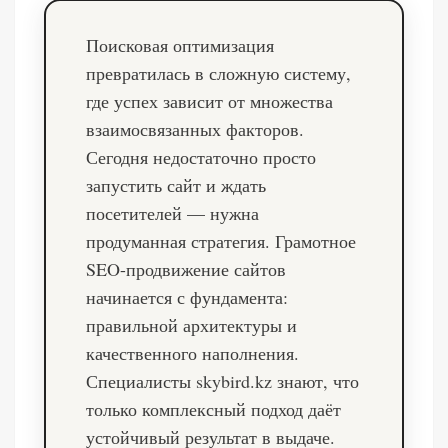
Поисковая оптимизация
превратилась в сложную систему,
где успех зависит от множества
взаимосвязанных факторов.
Сегодня недостаточно просто
запустить сайт и ждать
посетителей — нужна
продуманная стратегия. Грамотное
SEO-продвижение сайтов
начинается с фундамента:
правильной архитектуры и
качественного наполнения.
Специалисты
skybird.kz
знают, что
только комплексный подход даёт
устойчивый результат в выдаче.