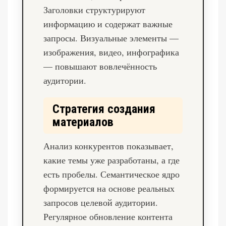
Заголовки структурируют
информацию и содержат важные
запросы. Визуальные элементы —
изображения, видео, инфографика
— повышают вовлечённость
аудитории.
Стратегия создания
материалов
Анализ конкурентов показывает,
какие темы уже разработаны, а где
есть пробелы. Семантическое ядро
формируется на основе реальных
запросов целевой аудитории.
Регулярное обновление контента