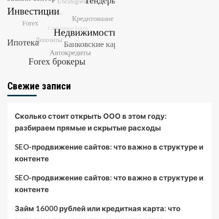
Свежие записи
Сколько стоит открыть ООО в этом году:
разбираем прямые и скрытые расходы
SEO-продвижение сайтов: что важно в структуре и
контенте
SEO-продвижение сайтов: что важно в структуре и
контенте
Займ 16000 рублей или кредитная карта: что