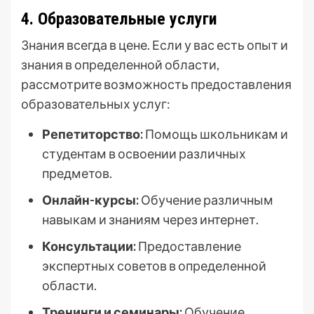
4. Образовательные услуги
Знания всегда в цене. Если у вас есть опыт и
знания в определенной области,
рассмотрите возможность предоставления
образовательных услуг:
Репетиторство:
Помощь школьникам и
студентам в освоении различных
предметов.
Онлайн-курсы:
Обучение различным
навыкам и знаниям через интернет.
Консультации:
Предоставление
экспертных советов в определенной
области.
Тренинги и семинары:
Обучение