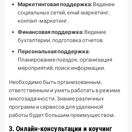
Маркетинговая поддержка:
Ведение
социальных сетей, email-маркетинг,
контент-маркетинг.
Финансовая поддержка:
Ведение
бухгалтерии, подготовка отчетов.
Персональная поддержка:
Планирование поездок, организация
мероприятий, поиск информации.
Необходимо быть организованным,
ответственным и уметь работать в режиме
многозадачности. Знание различных
программ и сервисов для удаленной
работы будет большим преимуществом.
3. Онлайн-консультации и коучинг