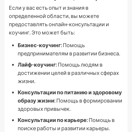
Если у вас есть опыт и знания в
определенной области, вы можете
предоставлять онлайн-консультации и
коучинг. Это может быть:
Бизнес-коучинг:
Помощь
предпринимателям в развитии бизнеса.
Лайф-коучинг:
Помощь людям в
достижении целей в различных сферах
жизни.
Консультации по питанию и здоровому
образу жизни:
Помощь в формировании
здоровых привычек.
Консультации по карьере:
Помощь в
поиске работы и развитии карьеры.