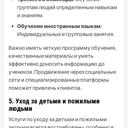
группам людей определенным навыкам
и знаниям.
Обучение иностранным языкам:
Индивидуальные и групповые занятия.
Важно иметь четкую программу обучения,
качественные материалы и уметь
эффективно доносить информацию до
учеников. Продвижение через социальные
сети и специализированные платформы
поможет привлечь клиентов.
5. Уход за детьми и пожилыми
людьми
Услуги по уходу за детьми и пожилыми
людьми всегда востребованы, особенно в