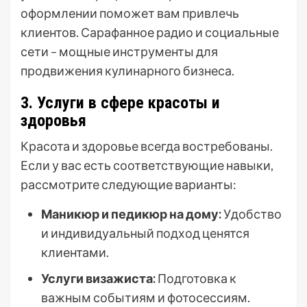
оформлении поможет вам привлечь
клиентов. Сарафанное радио и социальные
сети – мощные инструменты для
продвижения кулинарного бизнеса.
3. Услуги в сфере красоты и
здоровья
Красота и здоровье всегда востребованы.
Если у вас есть соответствующие навыки,
рассмотрите следующие варианты:
Маникюр и педикюр на дому:
Удобство
и индивидуальный подход ценятся
клиентами.
Услуги визажиста:
Подготовка к
важным событиям и фотосессиям.