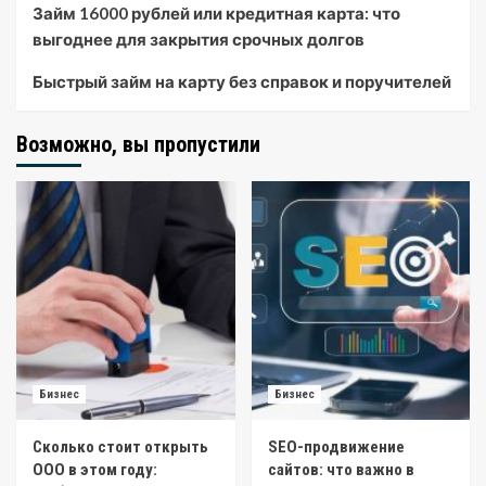
Займ 16000 рублей или кредитная карта: что
выгоднее для закрытия срочных долгов
Быстрый займ на карту без справок и поручителей
Возможно, вы пропустили
Бизнес
Бизнес
Сколько стоит открыть
SEO-продвижение
ООО в этом году:
сайтов: что важно в