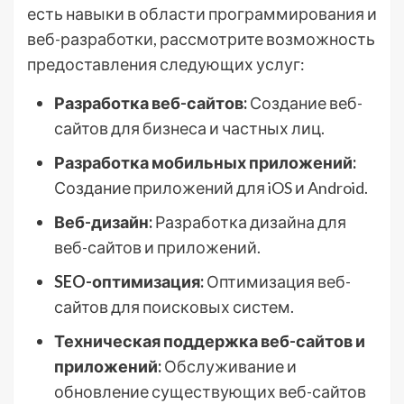
есть навыки в области программирования и
веб-разработки, рассмотрите возможность
предоставления следующих услуг:
Разработка веб-сайтов:
Создание веб-
сайтов для бизнеса и частных лиц.
Разработка мобильных приложений:
Создание приложений для iOS и Android.
Веб-дизайн:
Разработка дизайна для
веб-сайтов и приложений.
SEO-оптимизация:
Оптимизация веб-
сайтов для поисковых систем.
Техническая поддержка веб-сайтов и
приложений:
Обслуживание и
обновление существующих веб-сайтов