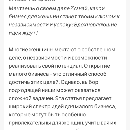
Мечтаешь о своем деле? Узнай, какой
бизнес для женщин станет твоим ключом к
независимости и успеху! Вдохновляющие
идеи ждут!
Многие женщины мечтают о собственном
деле, о независимости и возможности
реализовать свой потенциал. Открытие
малого бизнеса – это отличный способ
достичь этих целей. Однако, выбор
подходящей ниши может оказаться
сложной задачей. Эта статья предлагает
широкий спектр идей для малого бизнеса,
которые могут быть особенно
привлекательны для женщин, учитывая их