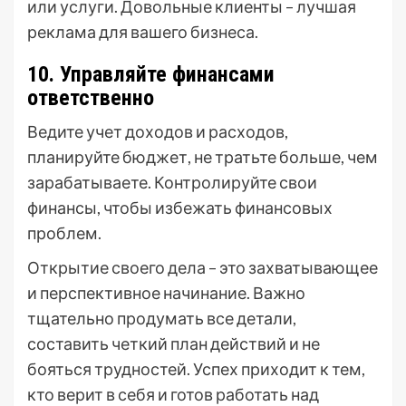
или услуги. Довольные клиенты – лучшая
реклама для вашего бизнеса.
10. Управляйте финансами
ответственно
Ведите учет доходов и расходов,
планируйте бюджет, не тратьте больше, чем
зарабатываете. Контролируйте свои
финансы, чтобы избежать финансовых
проблем.
Открытие своего дела – это захватывающее
и перспективное начинание. Важно
тщательно продумать все детали,
составить четкий план действий и не
бояться трудностей. Успех приходит к тем,
кто верит в себя и готов работать над