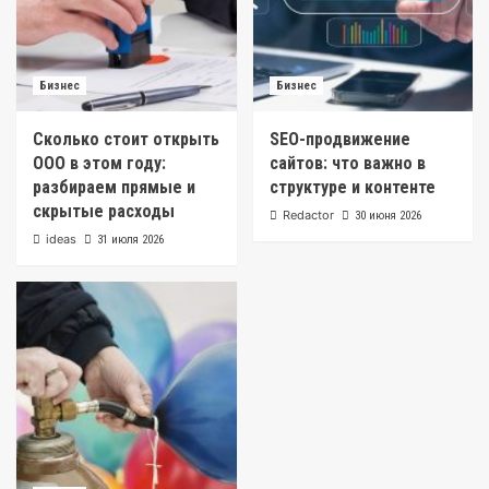
Бизнес
Бизнес
Сколько стоит открыть
SEO-продвижение
ООО в этом году:
сайтов: что важно в
разбираем прямые и
структуре и контенте
скрытые расходы
Redactor
30 июня 2026
ideas
31 июля 2026