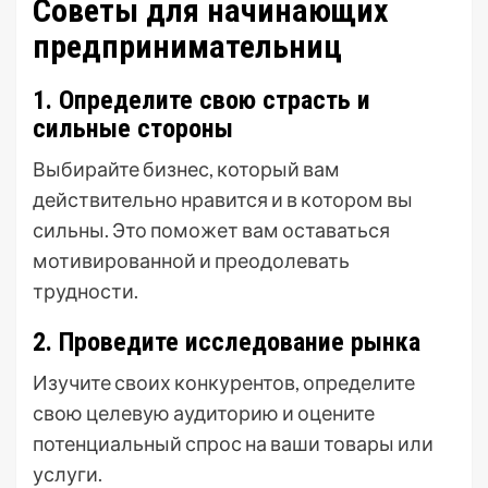
Советы для начинающих
предпринимательниц
1. Определите свою страсть и
сильные стороны
Выбирайте бизнес, который вам
действительно нравится и в котором вы
сильны. Это поможет вам оставаться
мотивированной и преодолевать
трудности.
2. Проведите исследование рынка
Изучите своих конкурентов, определите
свою целевую аудиторию и оцените
потенциальный спрос на ваши товары или
услуги.