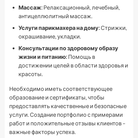
Массаж:
Релаксационный, лечебный,
антицеллюлитный массаж.
Услуги парикмахера на дому:
Стрижки,
окрашивание, укладки.
Консультации по здоровому образу
жизни и питанию:
Помощь в
достижении целей в области здоровья и
красоты.
Необходимо иметь соответствующее
образование и сертификаты, чтобы
предоставлять качественные и безопасные
услуги. Создание портфолио с примерами
работ и положительные отзывы клиентов –
важные факторы успеха.