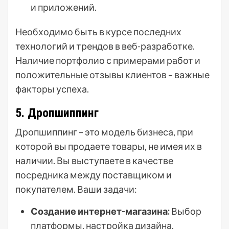
и приложений.
Необходимо быть в курсе последних
технологий и трендов в веб-разработке.
Наличие портфолио с примерами работ и
положительные отзывы клиентов – важные
факторы успеха.
5. Дропшиппинг
Дропшиппинг – это модель бизнеса, при
которой вы продаете товары, не имея их в
наличии. Вы выступаете в качестве
посредника между поставщиком и
покупателем. Ваши задачи:
Создание интернет-магазина:
Выбор
платформы, настройка дизайна,