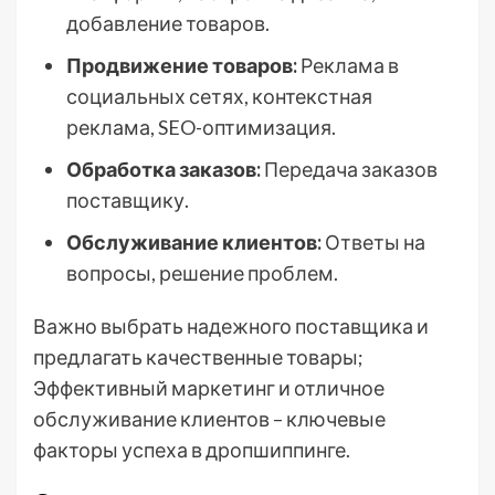
добавление товаров.
Продвижение товаров:
Реклама в
социальных сетях, контекстная
реклама, SEO-оптимизация.
Обработка заказов:
Передача заказов
поставщику.
Обслуживание клиентов:
Ответы на
вопросы, решение проблем.
Важно выбрать надежного поставщика и
предлагать качественные товары;
Эффективный маркетинг и отличное
обслуживание клиентов – ключевые
факторы успеха в дропшиппинге.