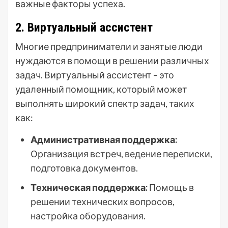
важные факторы успеха.
2. Виртуальный ассистент
Многие предприниматели и занятые люди
нуждаются в помощи в решении различных
задач. Виртуальный ассистент – это
удаленный помощник, который может
выполнять широкий спектр задач, таких
как:
Административная поддержка:
Организация встреч, ведение переписки,
подготовка документов.
Техническая поддержка:
Помощь в
решении технических вопросов,
настройка оборудования.