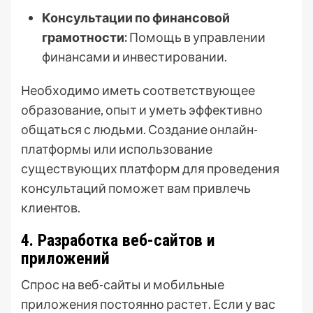
Консультации по финансовой
грамотности:
Помощь в управлении
финансами и инвестировании.
Необходимо иметь соответствующее
образование, опыт и уметь эффективно
общаться с людьми. Создание онлайн-
платформы или использование
существующих платформ для проведения
консультаций поможет вам привлечь
клиентов.
4. Разработка веб-сайтов и
приложений
Спрос на веб-сайты и мобильные
приложения постоянно растет. Если у вас