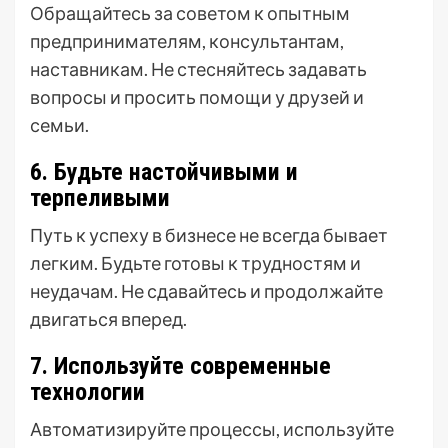
Обращайтесь за советом к опытным
предпринимателям, консультантам,
наставникам. Не стесняйтесь задавать
вопросы и просить помощи у друзей и
семьи.
6. Будьте настойчивыми и
терпеливыми
Путь к успеху в бизнесе не всегда бывает
легким. Будьте готовы к трудностям и
неудачам. Не сдавайтесь и продолжайте
двигаться вперед.
7. Используйте современные
технологии
Автоматизируйте процессы, используйте