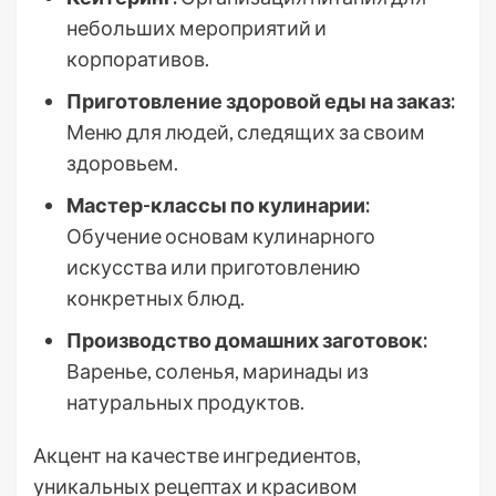
небольших мероприятий и
корпоративов.
Приготовление здоровой еды на заказ:
Меню для людей, следящих за своим
здоровьем.
Мастер-классы по кулинарии:
Обучение основам кулинарного
искусства или приготовлению
конкретных блюд.
Производство домашних заготовок:
Варенье, соленья, маринады из
натуральных продуктов.
Акцент на качестве ингредиентов,
уникальных рецептах и красивом