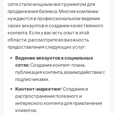
сети стали мощным инструментом для
продвижения бизнеса. Многие компании
нуждаются в профессиональном ведении
своих аккаунтов и создании качественного
контента. Если у вас есть опыт в этой
области, рассмотрите возможность
предоставления следующих услуг:
Ведение аккаунтов в социальных
сетях:
Создание контент-плана,
публикация контента, взаимодействие с
подписчиками.
Контент-маркетинг:
Создание и
распространение полезного и
интересного контента для привлечения
клиентов.