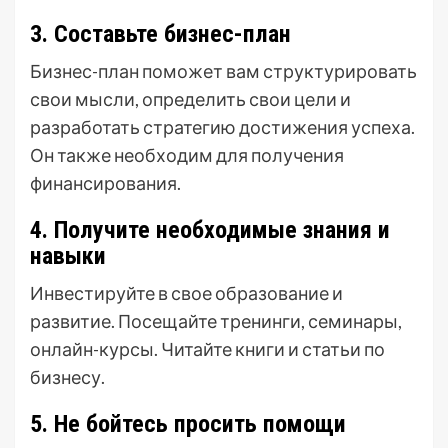
3. Составьте бизнес-план
Бизнес-план поможет вам структурировать
свои мысли, определить свои цели и
разработать стратегию достижения успеха.
Он также необходим для получения
финансирования.
4. Получите необходимые знания и
навыки
Инвестируйте в свое образование и
развитие. Посещайте тренинги, семинары,
онлайн-курсы. Читайте книги и статьи по
бизнесу.
5. Не бойтесь просить помощи