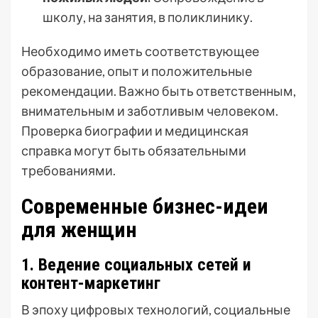
школу, на занятия, в поликлинику.
Необходимо иметь соответствующее
образование, опыт и положительные
рекомендации. Важно быть ответственным,
внимательным и заботливым человеком.
Проверка биографии и медицинская
справка могут быть обязательными
требованиями.
Современные бизнес-идеи
для женщин
1. Ведение социальных сетей и
контент-маркетинг
В эпоху цифровых технологий, социальные