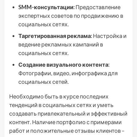
SMM-консультации:
Предоставление
экспертных советов по продвижению в
социальных сетях.
Таргетированная реклама:
Настройка и
ведение рекламных кампаний в
социальных сетях.
Создание визуального контента:
Фотографии, видео, инфографика для
социальных сетей.
Необходимо быть в курсе последних
тенденций в социальных сетях и уметь
создавать привлекательный и эффективный
контент. Наличие портфолио с примерами
работ и положительные отзывы клиентов –