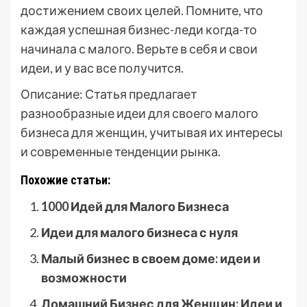
достижением своих целей. Помните, что
каждая успешная бизнес-леди когда-то
начинала с малого. Верьте в себя и свои
идеи, и у вас все получится.
Описание: Статья предлагает
разнообразные идеи для своего малого
бизнеса для женщин, учитывая их интересы
и современные тенденции рынка.
Похожие статьи:
1000 Идей для Малого Бизнеса
Идеи для малого бизнеса с нуля
Малый бизнес в своем доме: идеи и
возможности
Домашний Бизнес для Женщин: Идеи и