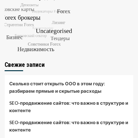
Свежие записи
Сколько стоит открыть ООО в этом году:
разбираем прямые и скрытые расходы
SEO-продвижение сайтов: что важно в структуре и
контенте
SEO-продвижение сайтов: что важно в структуре и
контенте