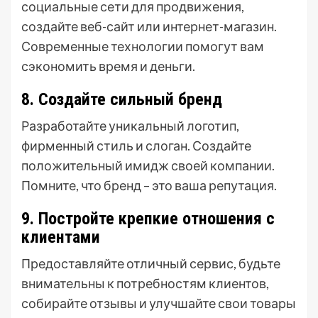
социальные сети для продвижения,
создайте веб-сайт или интернет-магазин.
Современные технологии помогут вам
сэкономить время и деньги.
8. Создайте сильный бренд
Разработайте уникальный логотип,
фирменный стиль и слоган. Создайте
положительный имидж своей компании.
Помните, что бренд – это ваша репутация.
9. Постройте крепкие отношения с
клиентами
Предоставляйте отличный сервис, будьте
внимательны к потребностям клиентов,
собирайте отзывы и улучшайте свои товары