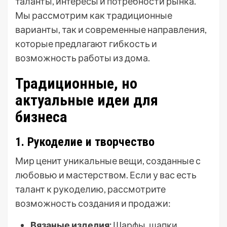
таланты, интересы и потребности рынка.
Мы рассмотрим как традиционные
варианты, так и современные направления,
которые предлагают гибкость и
возможность работы из дома.
Традиционные, но
актуальные идеи для
бизнеса
1. Рукоделие и творчество
Мир ценит уникальные вещи, созданные с
любовью и мастерством. Если у вас есть
талант к рукоделию, рассмотрите
возможность создания и продажи:
Вязаные изделия:
Шарфы, шапки,