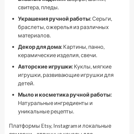
свитера, пледы.
Украшения ручной работы:
Серьги,
браслеты, ожерелья из различных
материалов.
Декор для дома:
Картины, панно,
керамические изделия, свечи.
Авторские игрушки:
Куклы, мягкие
игрушки, развивающие игрушки для
детей.
Мыло и косметика ручной работы:
Натуральные ингредиенты и
уникальные рецепты.
Платформы Etsy, Instagram и локальные