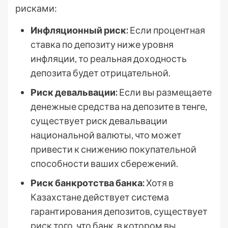
рисками:
Инфляционный риск:
Если процентная
ставка по депозиту ниже уровня
инфляции, то реальная доходность
депозита будет отрицательной.
Риск девальвации:
Если вы размещаете
денежные средства на депозите в тенге,
существует риск девальвации
национальной валюты, что может
привести к снижению покупательной
способности ваших сбережений.
Риск банкротства банка:
Хотя в
Казахстане действует система
гарантирования депозитов, существует
риск того, что банк, в котором вы