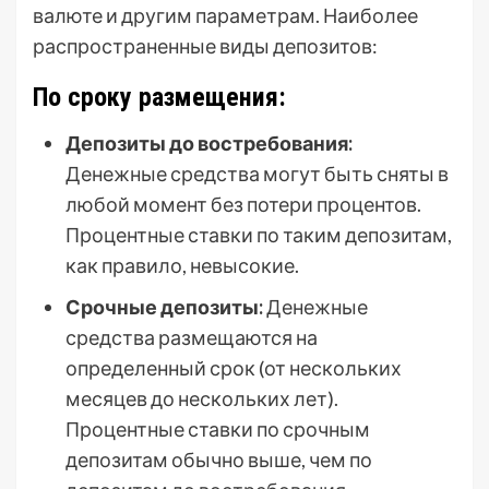
валюте и другим параметрам. Наиболее
распространенные виды депозитов:
По сроку размещения:
Депозиты до востребования:
Денежные средства могут быть сняты в
любой момент без потери процентов.
Процентные ставки по таким депозитам,
как правило, невысокие.
Срочные депозиты:
Денежные
средства размещаются на
определенный срок (от нескольких
месяцев до нескольких лет).
Процентные ставки по срочным
депозитам обычно выше, чем по