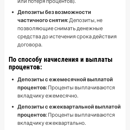
или потеря процентов).
Депозиты без возможности
частичного снятия:
Депозиты, не
позволяющие снимать денежные
средства до истечения срока действия
договора.
По способу начисления и выплаты
процентов:
Депозиты с ежемесячной выплатой
процентов:
Проценты выплачиваются
вкладчику ежемесячно.
Депозиты с ежеквартальной выплатой
процентов:
Проценты выплачиваются
вкладчику ежеквартально.