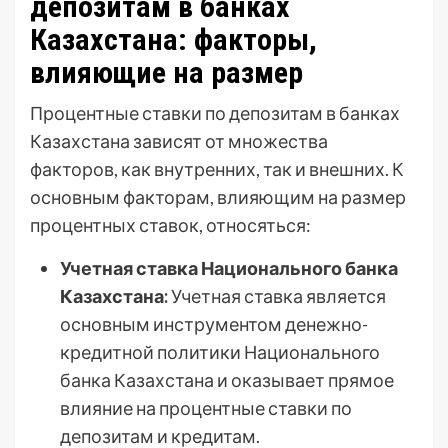
депозитам в банках
Казахстана: факторы,
влияющие на размер
Процентные ставки по депозитам в банках
Казахстана зависят от множества
факторов, как внутренних, так и внешних. К
основным факторам, влияющим на размер
процентных ставок, относяться:
Учетная ставка Национального банка
Казахстана:
Учетная ставка является
основным инструментом денежно-
кредитной политики Национального
банка Казахстана и оказывает прямое
влияние на процентные ставки по
депозитам и кредитам.