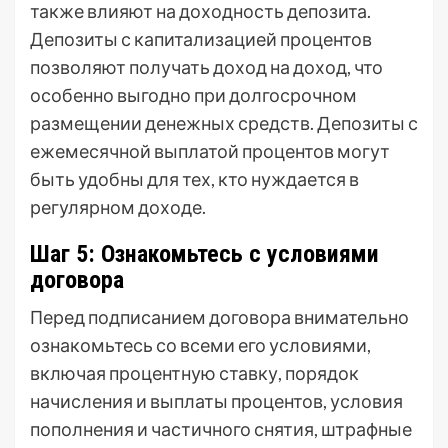
также влияют на доходность депозита.
Депозиты с капитализацией процентов
позволяют получать доход на доход, что
особенно выгодно при долгосрочном
размещении денежных средств. Депозиты с
ежемесячной выплатой процентов могут
быть удобны для тех, кто нуждается в
регулярном доходе.
Шаг 5: Ознакомьтесь с условиями
договора
Перед подписанием договора внимательно
ознакомьтесь со всеми его условиями,
включая процентную ставку, порядок
начисления и выплаты процентов, условия
пополнения и частичного снятия, штрафные