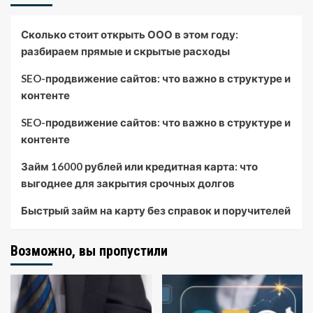
Сколько стоит открыть ООО в этом году:
разбираем прямые и скрытые расходы
SEO-продвижение сайтов: что важно в структуре и
контенте
SEO-продвижение сайтов: что важно в структуре и
контенте
Займ 16000 рублей или кредитная карта: что
выгоднее для закрытия срочных долгов
Быстрый займ на карту без справок и поручителей
Возможно, вы пропустили