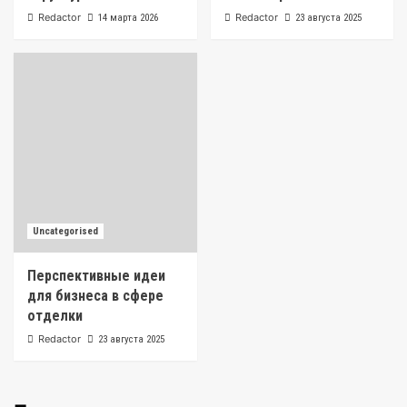
Redactor
Redactor
14 марта 2026
23 августа 2025
Uncategorised
Перспективные идеи
для бизнеса в сфере
отделки
Redactor
23 августа 2025