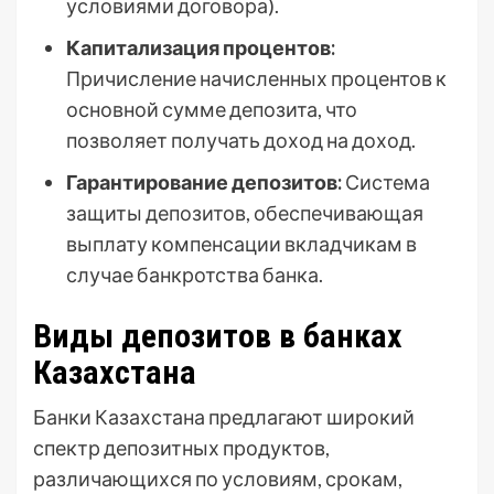
условиями договора).
Капитализация процентов:
Причисление начисленных процентов к
основной сумме депозита, что
позволяет получать доход на доход.
Гарантирование депозитов:
Система
защиты депозитов, обеспечивающая
выплату компенсации вкладчикам в
случае банкротства банка.
Виды депозитов в банках
Казахстана
Банки Казахстана предлагают широкий
спектр депозитных продуктов,
различающихся по условиям, срокам,