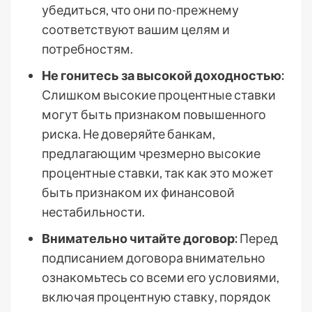
убедиться, что они по-прежнему
соответствуют вашим целям и
потребностям.
Не гонитесь за высокой доходностью:
Слишком высокие процентные ставки
могут быть признаком повышенного
риска. Не доверяйте банкам,
предлагающим чрезмерно высокие
процентные ставки, так как это может
быть признаком их финансовой
нестабильности.
Внимательно читайте договор:
Перед
подписанием договора внимательно
ознакомьтесь со всеми его условиями,
включая процентную ставку, порядок