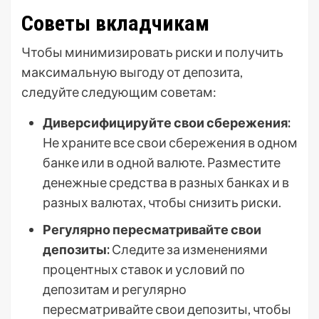
Советы вкладчикам
Чтобы минимизировать риски и получить
максимальную выгоду от депозита,
следуйте следующим советам:
Диверсифицируйте свои сбережения:
Не храните все свои сбережения в одном
банке или в одной валюте. Разместите
денежные средства в разных банках и в
разных валютах, чтобы снизить риски.
Регулярно пересматривайте свои
депозиты:
Следите за изменениями
процентных ставок и условий по
депозитам и регулярно
пересматривайте свои депозиты, чтобы