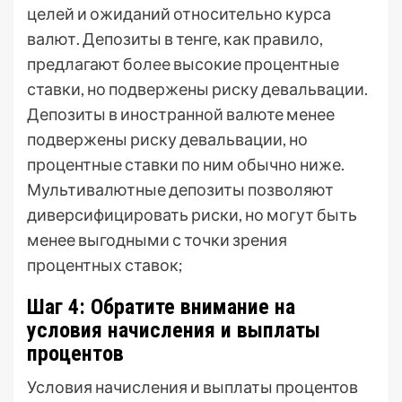
целей и ожиданий относительно курса
валют. Депозиты в тенге, как правило,
предлагают более высокие процентные
ставки, но подвержены риску девальвации.
Депозиты в иностранной валюте менее
подвержены риску девальвации, но
процентные ставки по ним обычно ниже.
Мультивалютные депозиты позволяют
диверсифицировать риски, но могут быть
менее выгодными с точки зрения
процентных ставок;
Шаг 4: Обратите внимание на
условия начисления и выплаты
процентов
Условия начисления и выплаты процентов