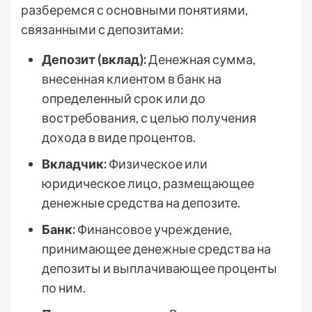
разберемся с основными понятиями,
связанными с депозитами:
Депозит (вклад):
Денежная сумма,
внесенная клиентом в банк на
определенный срок или до
востребования, с целью получения
дохода в виде процентов.
Вкладчик:
Физическое или
юридическое лицо, размещающее
денежные средства на депозите.
Банк:
Финансовое учреждение,
принимающее денежные средства на
депозиты и выплачивающее проценты
по ним.