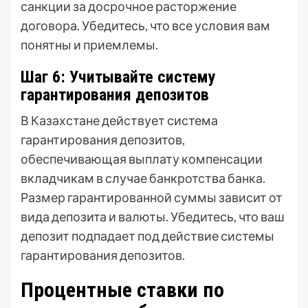
санкции за досрочное расторжение
договора. Убедитесь, что все условия вам
понятны и приемлемы.
Шаг 6: Учитывайте систему
гарантирования депозитов
В Казахстане действует система
гарантирования депозитов,
обеспечивающая выплату компенсации
вкладчикам в случае банкротства банка.
Размер гарантированной суммы зависит от
вида депозита и валюты. Убедитесь, что ваш
депозит подпадает под действие системы
гарантирования депозитов.
Процентные ставки по