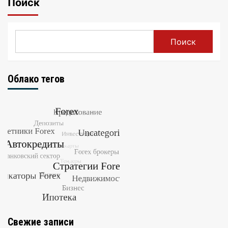
Поиск
Поиск
Облако тегов
Свежие записи