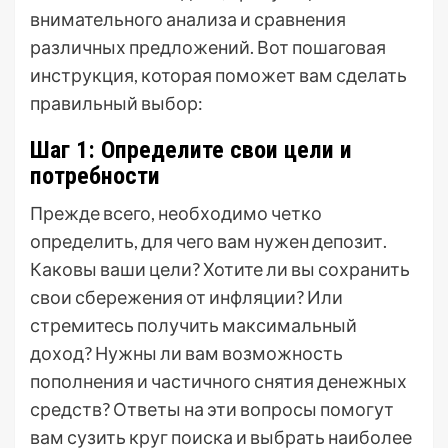
внимательного анализа и сравнения
различных предложений. Вот пошаговая
инструкция, которая поможет вам сделать
правильный выбор:
Шаг 1: Определите свои цели и
потребности
Прежде всего, необходимо четко
определить, для чего вам нужен депозит.
Каковы ваши цели? Хотите ли вы сохранить
свои сбережения от инфляции? Или
стремитесь получить максимальный
доход? Нужны ли вам возможность
пополнения и частичного снятия денежных
средств? Ответы на эти вопросы помогут
вам сузить круг поиска и выбрать наиболее