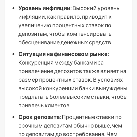
Уровень инфляции:
Высокий уровень
инфляции, как правило, приводит к
увеличению процентных ставок по
депозитам, чтобы компенсировать
обесценивание денежных средств.
Ситуация на финансовом рынке:
Конкуренция между банками за
привлечение депозитов также влияет на
размер процентных ставок. В условиях
высокой конкуренции банки вынуждены
предлагать более высокие ставки, чтобы
привлечь клиентов.
Срок депозита:
Процентные ставки по
срочным депозитам обычно выше, чем
по депозитам до востребования. Чем