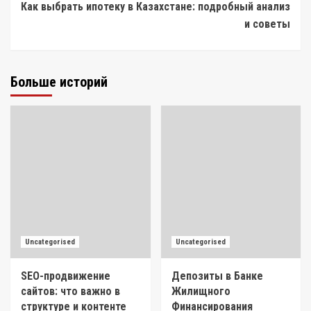
Как выбрать ипотеку в Казахстане: подробный анализ
и советы
Больше историй
Uncategorised
Uncategorised
SEO-продвижение
Депозиты в Банке
сайтов: что важно в
Жилищного
структуре и контенте
Финансирования