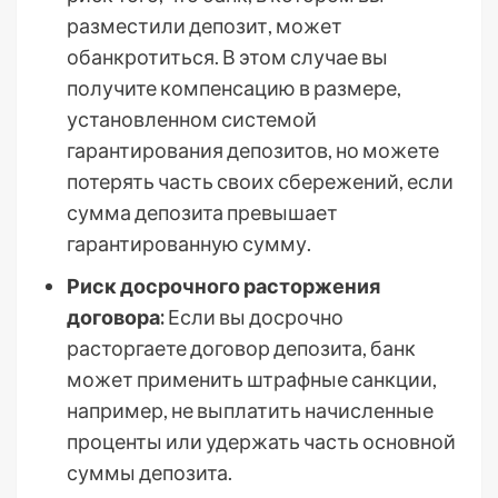
разместили депозит, может
обанкротиться. В этом случае вы
получите компенсацию в размере,
установленном системой
гарантирования депозитов, но можете
потерять часть своих сбережений, если
сумма депозита превышает
гарантированную сумму.
Риск досрочного расторжения
договора:
Если вы досрочно
расторгаете договор депозита, банк
может применить штрафные санкции,
например, не выплатить начисленные
проценты или удержать часть основной
суммы депозита.