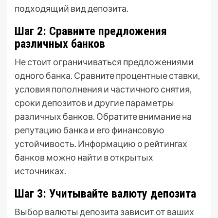
подходящий вид депозита.
Шаг 2: Сравните предложения
различных банков
Не стоит ограничиваться предложениями
одного банка. Сравните процентные ставки,
условия пополнения и частичного снятия,
сроки депозитов и другие параметры
различных банков. Обратите внимание на
репутацию банка и его финансовую
устойчивость. Информацию о рейтингах
банков можно найти в открытых
источниках.
Шаг 3: Учитывайте валюту депозита
Выбор валюты депозита зависит от ваших