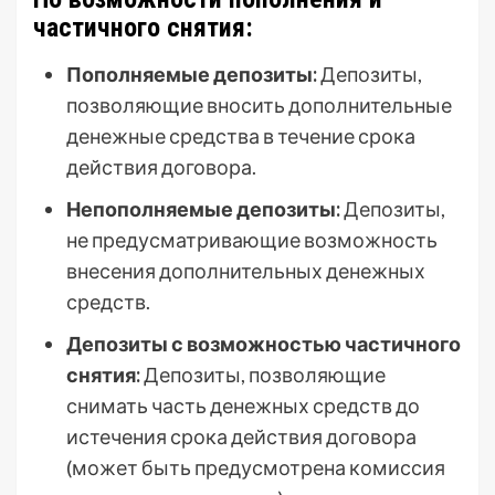
частичного снятия:
Пополняемые депозиты:
Депозиты,
позволяющие вносить дополнительные
денежные средства в течение срока
действия договора.
Непополняемые депозиты:
Депозиты,
не предусматривающие возможность
внесения дополнительных денежных
средств.
Депозиты с возможностью частичного
снятия:
Депозиты, позволяющие
снимать часть денежных средств до
истечения срока действия договора
(может быть предусмотрена комиссия