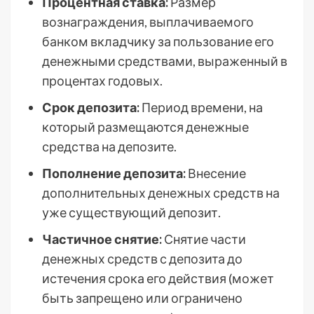
Процентная ставка:
Размер
вознаграждения, выплачиваемого
банком вкладчику за пользование его
денежными средствами, выраженный в
процентах годовых.
Срок депозита:
Период времени, на
который размещаются денежные
средства на депозите.
Пополнение депозита:
Внесение
дополнительных денежных средств на
уже существующий депозит.
Частичное снятие:
Снятие части
денежных средств с депозита до
истечения срока его действия (может
быть запрещено или ограничено