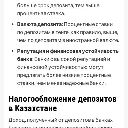
больше срок депозита, тем выше
процентная ставка.
Валюта депозита:
Процентные ставки
по депозитам в тенге, как правило, выше,
чем по депозитам в иностранной валюте.
Репутация и финансовая устойчивость
банка:
Банки с высокой репутацией и
финансовой устойчивостью могут
предлагать более низкие процентные
ставки, чем менее надежные банки.
Налогообложение депозитов
в Казахстане
Доход, полученный от депозитов в банках
Казахстана, подлежит налогообложению.