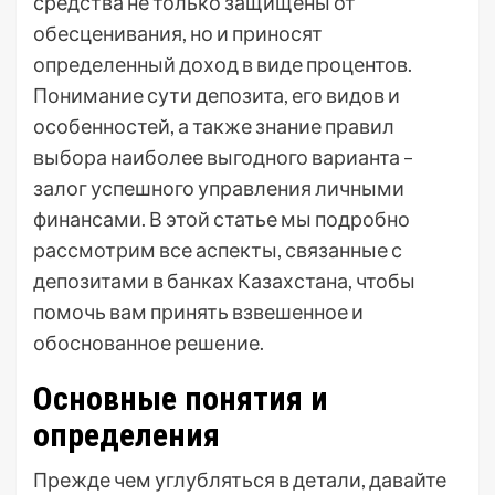
средства не только защищены от
обесценивания, но и приносят
определенный доход в виде процентов.
Понимание сути депозита, его видов и
особенностей, а также знание правил
выбора наиболее выгодного варианта –
залог успешного управления личными
финансами. В этой статье мы подробно
рассмотрим все аспекты, связанные с
депозитами в банках Казахстана, чтобы
помочь вам принять взвешенное и
обоснованное решение.
Основные понятия и
определения
Прежде чем углубляться в детали, давайте