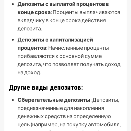
Депозиты с выплатой процентов в
конце срока:
Проценты выплачиваются
вкладчику в конце срока действия
депозита.
Депозиты с капитализацией
процентов:
Начисленные проценты
прибавляются к основной сумме
депозита, что позволяет получать доход
на доход.
Другие виды депозитов:
Сберегательные депозиты:
Депозиты,
предназначенные для накопления
денежных средств на определенную
цель (например, на покупку автомобиля,