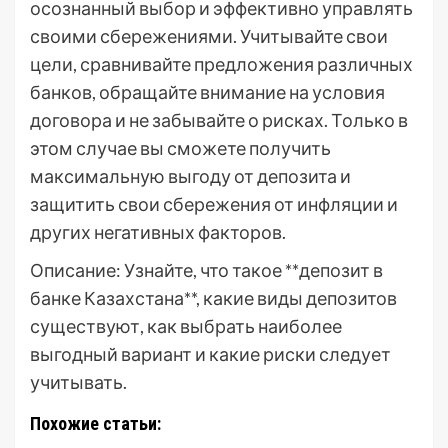
осознанный выбор и эффективно управлять
своими сбережениями. Учитывайте свои
цели, сравнивайте предложения различных
банков, обращайте внимание на условия
договора и не забывайте о рисках. Только в
этом случае вы сможете получить
максимальную выгоду от депозита и
защитить свои сбережения от инфляции и
других негативных факторов.
Описание: Узнайте, что такое **депозит в
банке Казахстана**, какие виды депозитов
существуют, как выбрать наиболее
выгодный вариант и какие риски следует
учитывать.
Похожие статьи: