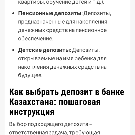
квартиры, обучение детей и т.д.).
Пенсионные депозиты:
Депозиты,
предназначенные для накопления
денежных средств на пенсионное
обеспечение.
Детские депозиты:
Депозиты,
открываемые на имя ребенка для
накопления денежных средств на
будущее.
Как выбрать депозит в банке
Казахстана: пошаговая
инструкция
Выбор подходящего депозита –
ответственная задача, требующая