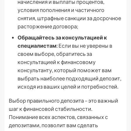
начисления и выплаты процентов,
условия пополнения и частичного
снятия, штрафные санкции за досрочное
расторжение договора;
Обращайтесь за консультацией к
специалистам:
Если вы не уверены в
своем выборе, обратитесь за
консультацией к финансовому
консультанту, который поможет вам
выбрать наиболее подходящий депозит,
исходя из ваших целей и потребностей.
Выбор правильного депозита – это важный
шаг к финансовой стабильности.
Понимание всех аспектов, связанных с
депозитами, позволит вам сделать