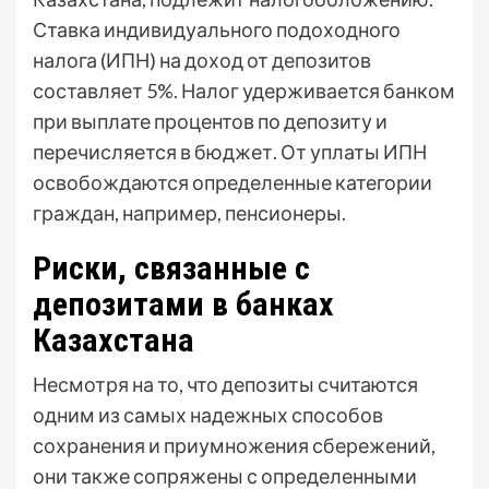
Ставка индивидуального подоходного
налога (ИПН) на доход от депозитов
составляет 5%. Налог удерживается банком
при выплате процентов по депозиту и
перечисляется в бюджет. От уплаты ИПН
освобождаются определенные категории
граждан, например, пенсионеры.
Риски, связанные с
депозитами в банках
Казахстана
Несмотря на то, что депозиты считаются
одним из самых надежных способов
сохранения и приумножения сбережений,
они также сопряжены с определенными