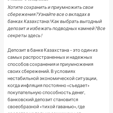
Хотите сохранить и приумножить свои
сбережения? Узнайте все о вкладах в
банках Казахстана! Как выбрать выгодный
депозит и избежать подводных камней? Все
секреты здесь!
Депозит в банке Казахстана – это один из
самых распространенных и надежных
способов сохранения и приумножения
своих сбережений. В условиях
нестабильной экономической ситуации,
когда инфляция постоянно «съедает»
покупательную способность денег,
банковский депозит становится
своеобразной «тихой гаванью», где