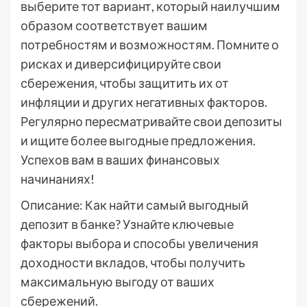
выберите тот вариант, который наилучшим
образом соответствует вашим
потребностям и возможностям. Помните о
рисках и диверсифицируйте свои
сбережения, чтобы защитить их от
инфляции и других негативных факторов.
Регулярно пересматривайте свои депозиты
и ищите более выгодные предложения.
Успехов вам в ваших финансовых
начинаниях!
Описание: Как найти самый выгодный
депозит в банке? Узнайте ключевые
факторы выбора и способы увеличения
доходности вкладов, чтобы получить
максимальную выгоду от ваших
сбережений.