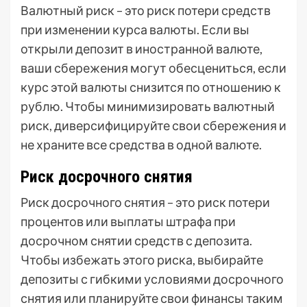
Валютный риск – это риск потери средств
при изменении курса валюты. Если вы
открыли депозит в иностранной валюте,
ваши сбережения могут обесцениться, если
курс этой валюты снизится по отношению к
рублю. Чтобы минимизировать валютный
риск, диверсифицируйте свои сбережения и
не храните все средства в одной валюте.
Риск досрочного снятия
Риск досрочного снятия – это риск потери
процентов или выплаты штрафа при
досрочном снятии средств с депозита.
Чтобы избежать этого риска, выбирайте
депозиты с гибкими условиями досрочного
снятия или планируйте свои финансы таким