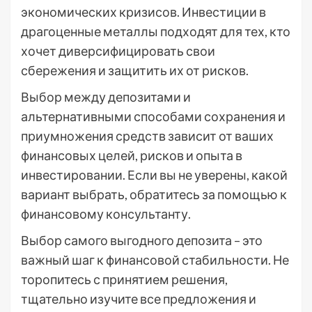
экономических кризисов. Инвестиции в
драгоценные металлы подходят для тех, кто
хочет диверсифицировать свои
сбережения и защитить их от рисков.
Выбор между депозитами и
альтернативными способами сохранения и
приумножения средств зависит от ваших
финансовых целей, рисков и опыта в
инвестировании. Если вы не уверены, какой
вариант выбрать, обратитесь за помощью к
финансовому консультанту.
Выбор самого выгодного депозита – это
важный шаг к финансовой стабильности. Не
торопитесь с принятием решения,
тщательно изучите все предложения и