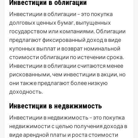
Инвестиции в облигации
Инвестиции в облигации – это покупка
долговых ценных бумаг, выпущенных
государством или компаниями. Облигации
предлагают фиксированный доход в виде
купонных выплат и возврат номинальной
стоимости облигации по истечении срока.
Инвестиции в облигации считаются менее
рискованными, чем инвестиции в акции, но
они также предлагают более низкую
доходность.
Инвестиции в недвижимость
Инвестиции в недвижимость – это покупка
недвижимости с целью получения дохода в
виде арендной платы и роста стоимости