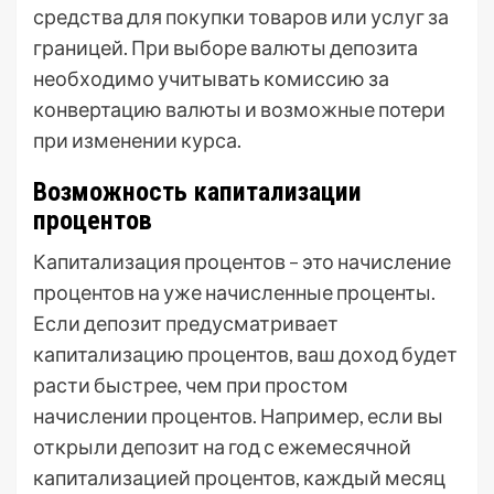
средства для покупки товаров или услуг за
границей. При выборе валюты депозита
необходимо учитывать комиссию за
конвертацию валюты и возможные потери
при изменении курса.
Возможность капитализации
процентов
Капитализация процентов – это начисление
процентов на уже начисленные проценты.
Если депозит предусматривает
капитализацию процентов, ваш доход будет
расти быстрее, чем при простом
начислении процентов. Например, если вы
открыли депозит на год с ежемесячной
капитализацией процентов, каждый месяц