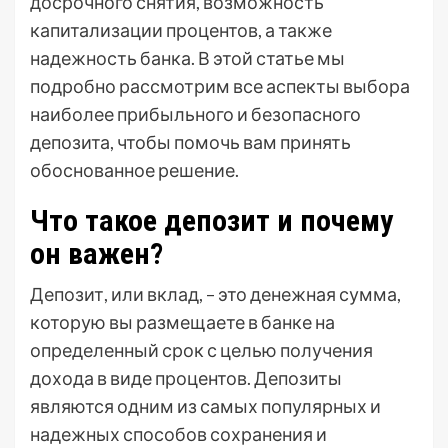
досрочного снятия, возможность
капитализации процентов, а также
надежность банка. В этой статье мы
подробно рассмотрим все аспекты выбора
наиболее прибыльного и безопасного
депозита, чтобы помочь вам принять
обоснованное решение.
Что такое депозит и почему
он важен?
Депозит, или вклад, – это денежная сумма,
которую вы размещаете в банке на
определенный срок с целью получения
дохода в виде процентов. Депозиты
являются одним из самых популярных и
надежных способов сохранения и