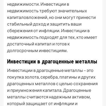
недвижимости. Инвестиции в
недвижимость требуют значительных
капиталовложений, но они могут принести
стабильный доход и защитить ваши
сбережения от инфляции. Инвестиции в
недвижимость подходят для тех, кто имеет
достаточный капитал и готов к
долгосрочным инвестициям.
Инвестиции в драгоценные металлы
Инвестиции в драгоценные металлы – это
покупка золота, серебра, платины и других
драгоценных металлов с целью сохранения
и приумножения капитала. Драгоценные
металлы считаются надежным активом,
который защищает от инфляции и