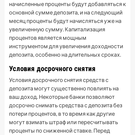
начисленные проценты будут добавляться к
основной сумме депозита, и на следующий
месяц проценты будут начисляться уже на
увеличенную сумму. Капитализация
процентов является мощным
инструментом для увеличения доходности
депозита, особенно на длительных сроках.
Условия досрочного снятия
Условия досрочного снятия средств с
депозита могут существенно повлиять на
ваш доход. Некоторые банки позволяют
досрочно снимать средства с депозита без
потери процентов, в то время как другие
могут взимать штраф или пересчитывать
проценты по сниженной ставке. Перед