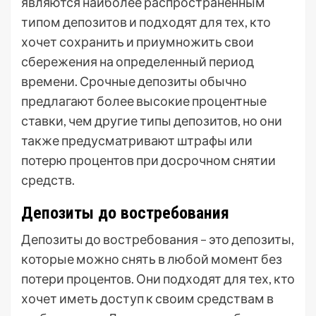
являются наиболее распространенным
типом депозитов и подходят для тех, кто
хочет сохранить и приумножить свои
сбережения на определенный период
времени. Срочные депозиты обычно
предлагают более высокие процентные
ставки, чем другие типы депозитов, но они
также предусматривают штрафы или
потерю процентов при досрочном снятии
средств.
Депозиты до востребования
Депозиты до востребования – это депозиты,
которые можно снять в любой момент без
потери процентов. Они подходят для тех, кто
хочет иметь доступ к своим средствам в