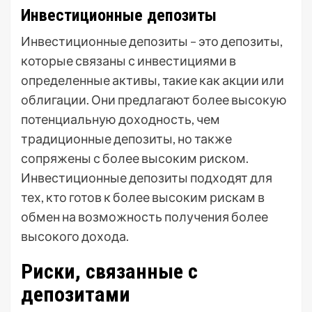
Инвестиционные депозиты
Инвестиционные депозиты – это депозиты,
которые связаны с инвестициями в
определенные активы, такие как акции или
облигации. Они предлагают более высокую
потенциальную доходность, чем
традиционные депозиты, но также
сопряжены с более высоким риском.
Инвестиционные депозиты подходят для
тех, кто готов к более высоким рискам в
обмен на возможность получения более
высокого дохода.
Риски, связанные с
депозитами