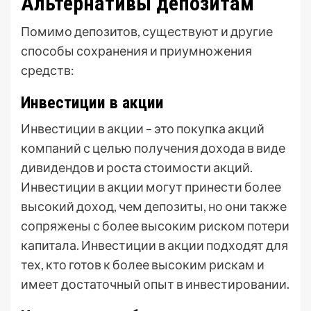
Альтернативы депозитам
Помимо депозитов, существуют и другие
способы сохранения и приумножения
средств:
Инвестиции в акции
Инвестиции в акции – это покупка акций
компаний с целью получения дохода в виде
дивидендов и роста стоимости акций.
Инвестиции в акции могут принести более
высокий доход, чем депозиты, но они также
сопряжены с более высоким риском потери
капитала. Инвестиции в акции подходят для
тех, кто готов к более высоким рискам и
имеет достаточный опыт в инвестировании.