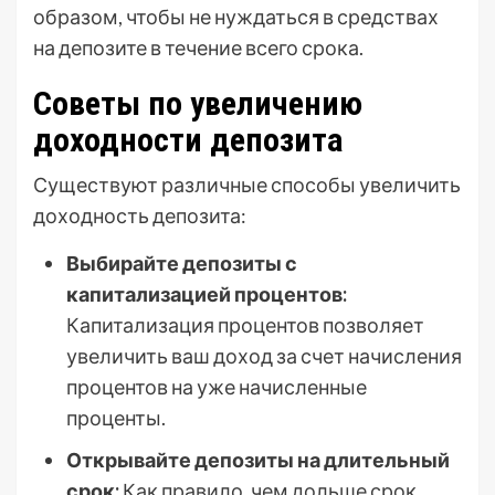
образом, чтобы не нуждаться в средствах
на депозите в течение всего срока.
Советы по увеличению
доходности депозита
Существуют различные способы увеличить
доходность депозита:
Выбирайте депозиты с
капитализацией процентов:
Капитализация процентов позволяет
увеличить ваш доход за счет начисления
процентов на уже начисленные
проценты.
Открывайте депозиты на длительный
срок:
Как правило, чем дольше срок