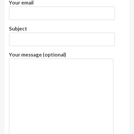
Your email
Subject
Your message (optional)