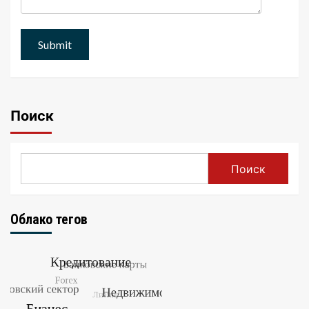
Поиск
Поиск
Облако тегов