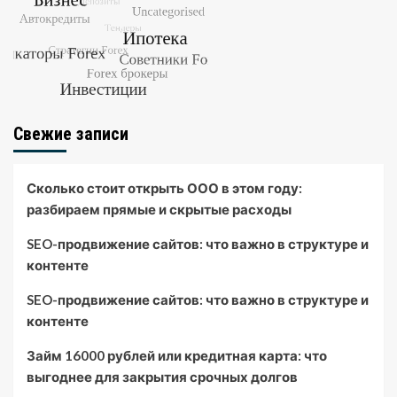
Свежие записи
Сколько стоит открыть ООО в этом году:
разбираем прямые и скрытые расходы
SEO-продвижение сайтов: что важно в структуре и
контенте
SEO-продвижение сайтов: что важно в структуре и
контенте
Займ 16000 рублей или кредитная карта: что
выгоднее для закрытия срочных долгов