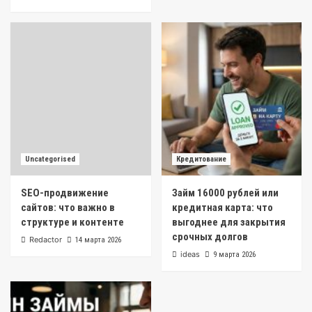
Uncategorised
Кредитование
SEO-продвижение
Займ 16000 рублей или
сайтов: что важно в
кредитная карта: что
структуре и контенте
выгоднее для закрытия
срочных долгов
Redactor
14 марта 2026
ideas
9 марта 2026