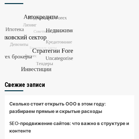
Свежие записи
Сколько стоит открыть ООО в этом году:
разбираем прямые и скрытые расходы
SEO-продвижение сайтов: что важно в структуре и
контенте