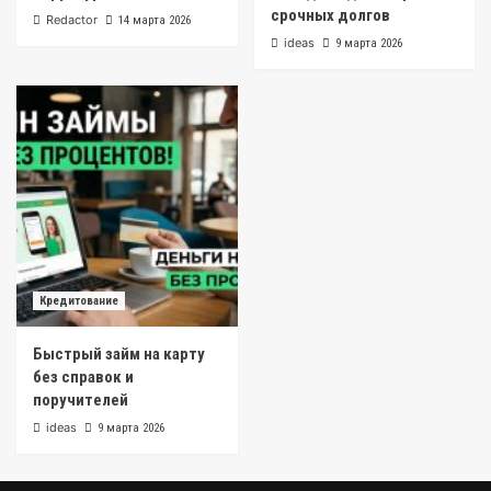
срочных долгов
Redactor
14 марта 2026
ideas
9 марта 2026
Кредитование
Быстрый займ на карту
без справок и
поручителей
ideas
9 марта 2026