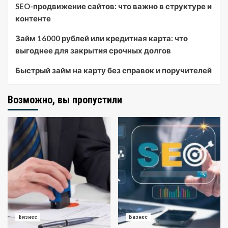
SEO-продвижение сайтов: что важно в структуре и
контенте
Займ 16000 рублей или кредитная карта: что
выгоднее для закрытия срочных долгов
Быстрый займ на карту без справок и поручителей
Возможно, вы пропустили
Бизнес
Бизнес