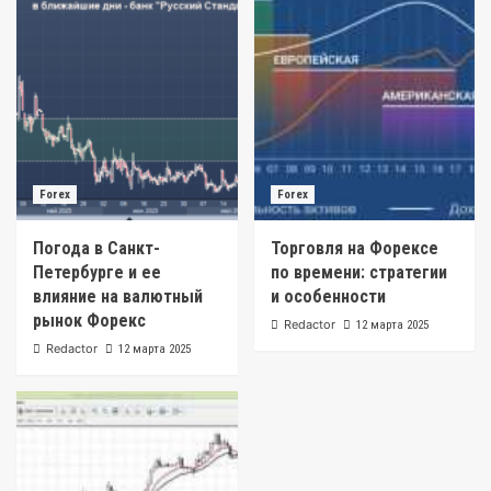
Forex
Forex
Погода в Санкт-
Торговля на Форексе
Петербурге и ее
по времени: стратегии
влияние на валютный
и особенности
рынок Форекс
Redactor
12 марта 2025
Redactor
12 марта 2025