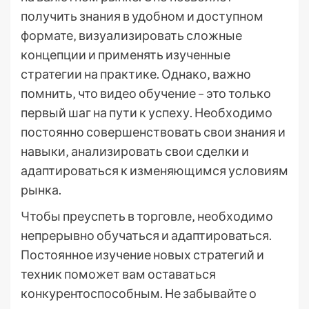
получить знания в удобном и доступном
формате‚ визуализировать сложные
концепции и применять изученные
стратегии на практике. Однако‚ важно
помнить‚ что видео обучение – это только
первый шаг на пути к успеху. Необходимо
постоянно совершенствовать свои знания и
навыки‚ анализировать свои сделки и
адаптироваться к изменяющимся условиям
рынка.
Чтобы преуспеть в торговле‚ необходимо
непрерывно обучаться и адаптироваться.
Постоянное изучение новых стратегий и
техник поможет вам оставаться
конкурентоспособным. Не забывайте о