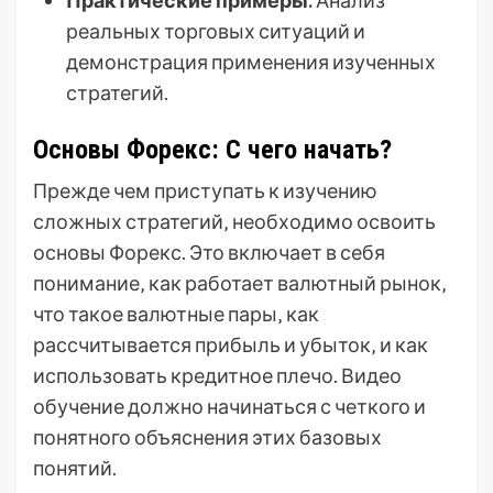
реальных торговых ситуаций и
демонстрация применения изученных
стратегий.
Основы Форекс: С чего начать?
Прежде чем приступать к изучению
сложных стратегий‚ необходимо освоить
основы Форекс. Это включает в себя
понимание‚ как работает валютный рынок‚
что такое валютные пары‚ как
рассчитывается прибыль и убыток‚ и как
использовать кредитное плечо. Видео
обучение должно начинаться с четкого и
понятного объяснения этих базовых
понятий.