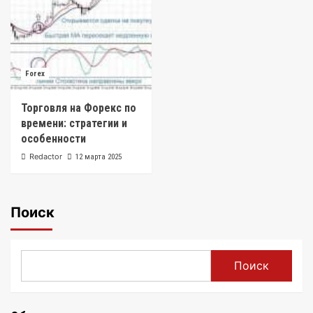
Forex
Торговля на Форекс по
времени: стратегии и
особенности
Redactor
12 марта 2025
Поиск
Поиск