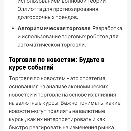
использованием волновой теории
Эллиотта для прогнозирования
долгосрочных трендов.
Алгоритмическая торговля:
Разработка
и использование торговых роботов для
автоматической торговли.
Торговля по новостям: Будьте в
курсе событий
Торговля по новостям – это стратегия‚
основанная на анализе экономических
новостей и торговле на основе их влияния
на валютные курсы. Важно понимать‚ какие
новости могут повлиять на валютные
курсы‚ как их интерпретировать и как
быстро реагировать на изменения рынка.