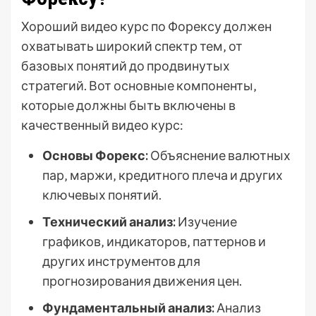
Хороший видео курс по Форексу должен
охватывать широкий спектр тем‚ от
базовых понятий до продвинутых
стратегий. Вот основные компоненты‚
которые должны быть включены в
качественный видео курс:
Основы Форекс:
Объяснение валютных
пар‚ маржи‚ кредитного плеча и других
ключевых понятий.
Технический анализ:
Изучение
графиков‚ индикаторов‚ паттернов и
других инструментов для
прогнозирования движения цен.
Фундаментальный анализ:
Анализ