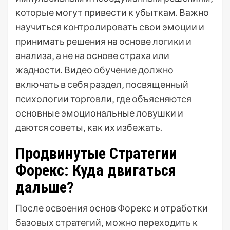
которые могут привести к убыткам. Важно
научиться контролировать свои эмоции и
принимать решения на основе логики и
анализа‚ а не на основе страха или
жадности. Видео обучение должно
включать в себя раздел‚ посвященный
психологии торговли‚ где объясняются
основные эмоциональные ловушки и
даются советы‚ как их избежать.
Продвинутые Стратегии
Форекс: Куда двигаться
дальше?
После освоения основ Форекс и отработки
базовых стратегий‚ можно переходить к