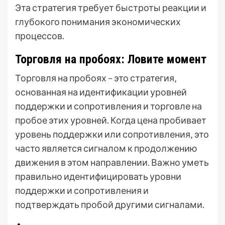
Эта стратегия требует быстроты реакции и
глубокого понимания экономических
процессов.
Торговля на пробоях: Ловите момент
Торговля на пробоях – это стратегия‚
основанная на идентификации уровней
поддержки и сопротивления и торговле на
пробое этих уровней. Когда цена пробивает
уровень поддержки или сопротивления‚ это
часто является сигналом к продолжению
движения в этом направлении. Важно уметь
правильно идентифицировать уровни
поддержки и сопротивления и
подтверждать пробой другими сигналами.