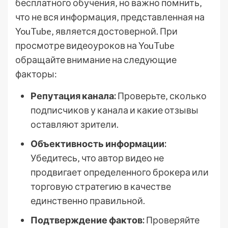
бесплатного обучения‚ но важно помнить‚
что не вся информация‚ представленная на
YouTube‚ является достоверной. При
просмотре видеоуроков на YouTube
обращайте внимание на следующие
факторы:
Репутация канала:
Проверьте‚ сколько
подписчиков у канала и какие отзывы
оставляют зрители.
Объективность информации:
Убедитесь‚ что автор видео не
продвигает определенного брокера или
торговую стратегию в качестве
единственно правильной.
Подтверждение фактов:
Проверяйте