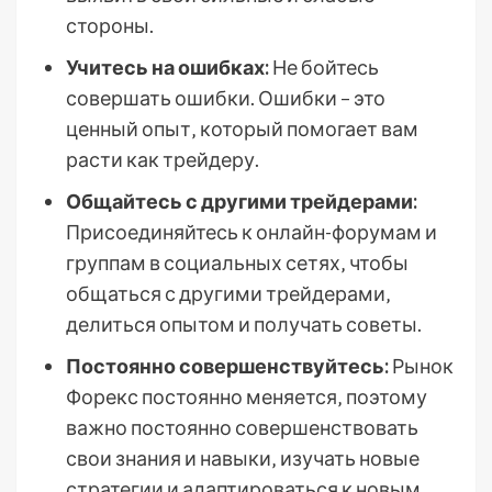
стороны.
Учитесь на ошибках:
Не бойтесь
совершать ошибки. Ошибки – это
ценный опыт‚ который помогает вам
расти как трейдеру.
Общайтесь с другими трейдерами:
Присоединяйтесь к онлайн-форумам и
группам в социальных сетях‚ чтобы
общаться с другими трейдерами‚
делиться опытом и получать советы.
Постоянно совершенствуйтесь:
Рынок
Форекс постоянно меняется‚ поэтому
важно постоянно совершенствовать
свои знания и навыки‚ изучать новые
стратегии и адаптироваться к новым