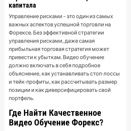
капитала
Управление рисками – это один из самых
важных аспектов успешной торговли на
Форексе. Без эффективной стратегии
управления рисками‚ даже самая
прибыльная торговая стратегия может
привести к убыткам. Видео обучение
должно включать в себя подробное
объяснение‚ как устанавливать стоп-лоссы
и тейк-профиты‚ как рассчитывать размер
позиции и как диверсифицировать свой
портфель.
Где Найти Качественное
Видео Обучение Форекс?