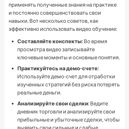
применять полученные знания на практике
и постоянно совершенствовать свои
навыки. Вот несколько советов‚ как
эффективно использовать видео обучение:
Составляйте конспекты:
Во время
просмотра видео записывайте
ключевые моменты и основные понятия.
Практикуйтесь на демо-счете:
Используйте демо-счет для отработки
изученных стратегий без риска потерять
реальные деньги.
Анализируйте свои сделки:
Ведите
дневник торговли и анализируйте свои
прибыльные и убыточные сделки‚ чтобы
выявить свои сильные и слабые