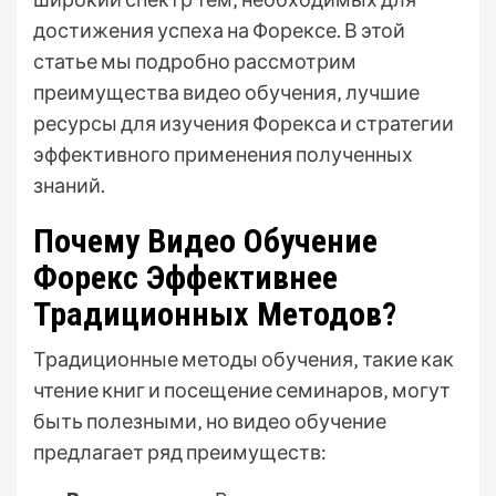
достижения успеха на Форексе. В этой
статье мы подробно рассмотрим
преимущества видео обучения‚ лучшие
ресурсы для изучения Форекса и стратегии
эффективного применения полученных
знаний.
Почему Видео Обучение
Форекс Эффективнее
Традиционных Методов?
Традиционные методы обучения‚ такие как
чтение книг и посещение семинаров‚ могут
быть полезными‚ но видео обучение
предлагает ряд преимуществ: