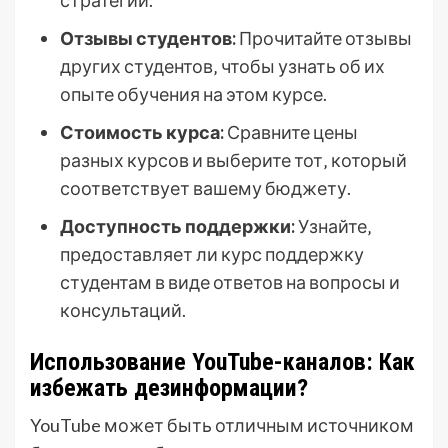
Отзывы студентов:
Прочитайте отзывы
других студентов‚ чтобы узнать об их
опыте обучения на этом курсе.
Стоимость курса:
Сравните цены
разных курсов и выберите тот‚ который
соответствует вашему бюджету.
Доступность поддержки:
Узнайте‚
предоставляет ли курс поддержку
студентам в виде ответов на вопросы и
консультаций.
Использование YouTube-каналов: Как
избежать дезинформации?
YouTube может быть отличным источником