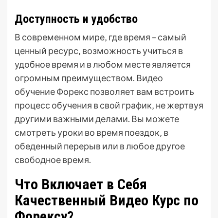
Доступность и удобство
В современном мире‚ где время – самый
ценный ресурс‚ возможность учиться в
удобное время и в любом месте является
огромным преимуществом. Видео
обучение Форекс позволяет вам встроить
процесс обучения в свой график‚ не жертвуя
другими важными делами. Вы можете
смотреть уроки во время поездок‚ в
обеденный перерыв или в любое другое
свободное время.
Что Включает в Себя
Качественный Видео Курс по
Форексу?