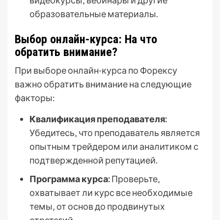
образовательные материалы.
Выбор онлайн-курса: На что
обратить внимание?
При выборе онлайн-курса по Форексу
важно обратить внимание на следующие
факторы:
Квалификация преподавателя:
Убедитесь‚ что преподаватель является
опытным трейдером или аналитиком с
подтвержденной репутацией.
Программа курса:
Проверьте‚
охватывает ли курс все необходимые
темы‚ от основ до продвинутых
стратегий.