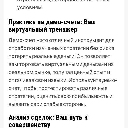
условиям.
Практика на демо-счете: Ваш
виртуальный тренажер
Демо-счет – это отличный инструмент для
отработки изученных стратегий без риска
потерять реальные деньги. Он позволяет
вам торговать виртуальными деньгами на
реальном рынке‚ получая ценный опыт и
оттачивая свои навыки. Используйте демо-
счет‚ чтобы протестировать различные
стратегии‚ оценить свою прибыльность и
выявить свои слабые стороны.
Анализ сделок: Ваш путь к
совершенству