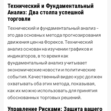
Технический и Фундаментальный
Анализ: Два столпа успешной
торговли
Технический и фундаментальный анализ –
это два основных метода прогнозирования
движения цен на Форексе. Технический
анализ основан на изучении графиков и
индикаторов‚ в то время как
фундаментальный анализ учитывает
экономические новости и политические
события. Качественный видео курс должен
охватывать оба этих метода‚ показывая‚
как их можно использовать для принятия
обоснованных торговых решений.
Управление Рисками: Защита вашего