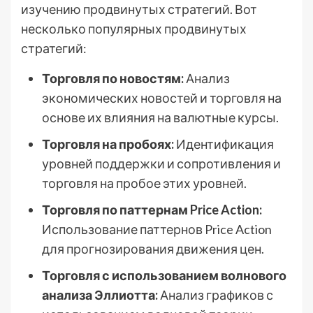
изучению продвинутых стратегий. Вот
несколько популярных продвинутых
стратегий:
Торговля по новостям:
Анализ
экономических новостей и торговля на
основе их влияния на валютные курсы.
Торговля на пробоях:
Идентификация
уровней поддержки и сопротивления и
торговля на пробое этих уровней.
Торговля по паттернам Price Action:
Использование паттернов Price Action
для прогнозирования движения цен.
Торговля с использованием волнового
анализа Эллиотта:
Анализ графиков с