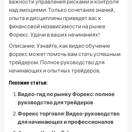
важности управления рисками и контроля
над эмоциями. Только сочетание знаний‚
опыта и дисциплины приведет вас к
финансовой независимости на рынке
Форекс. Удачи в ваших начинаниях!
Описание: Узнайте‚ как видео обучение
форекс может помочь вам стать успешным
трейдером. Полное руководство для
начинающих и опытных трейдеров.
Похожие статьи:
Видео-гид по рынку Форекс: полное
руководство для трейдеров
Форекс торговля: Видео-руководство
для начинающих и профессионалов