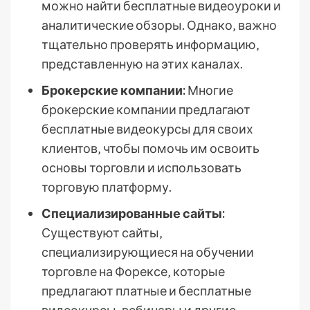
можно найти бесплатные видеоуроки и
аналитические обзоры. Однако‚ важно
тщательно проверять информацию‚
представленную на этих каналах.
Брокерские компании:
Многие
брокерские компании предлагают
бесплатные видеокурсы для своих
клиентов‚ чтобы помочь им освоить
основы торговли и использовать
торговую платформу.
Специализированные сайты:
Существуют сайты‚
специализирующиеся на обучении
торговле на Форексе‚ которые
предлагают платные и бесплатные
видеокурсы‚ вебинары и другие