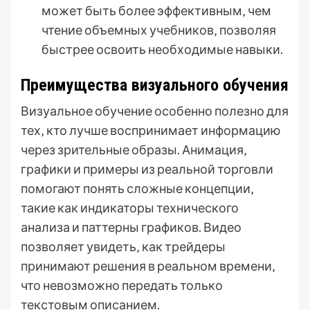
может быть более эффективным‚ чем
чтение объемных учебников‚ позволяя
быстрее освоить необходимые навыки.
Преимущества визуального обучения
Визуальное обучение особенно полезно для
тех‚ кто лучше воспринимает информацию
через зрительные образы. Анимация‚
графики и примеры из реальной торговли
помогают понять сложные концепции‚
такие как индикаторы технического
анализа и паттерны графиков. Видео
позволяет увидеть‚ как трейдеры
принимают решения в реальном времени‚
что невозможно передать только
текстовым описанием.