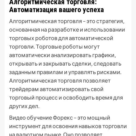
Алгоритмическая торговля:
Автоматизация вашего успеха
Алгоритмическая торговля – это стратегия‚
основанная на разработке и использовании
торговых роботов для автоматической
торговли. Торговые роботы могут
автоматически анализировать графики‚
открывать и закрывать сделки‚ следовать
заданным правилам и управлять рисками.
Алгоритмическая торговля позволяет
трейдерам автоматизировать свой
торговый процесс и освободить время для
других дел.
Видео обучение Форекс – это мощный
инструмент для освоения навыков торговли
на валютном рынке. Оно позволяет