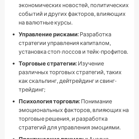
экономических новостей‚ политических
событий и других факторов‚ влияющих
на валютные курсы.
Управление рисками:
Разработка
стратегии управления капиталом‚
установка стоп-лоссов и тейк-профитов.
Торговые стратегии:
Изучение
различных торговых стратегий‚ таких
как скальпинг‚ дейтрейдинг и свинг-
трейдинг;
Психология торговли:
Понимание
эмоциональных факторов‚ влияющих на
торговые решения‚ и разработка
стратегий для управления эмоциями.
Практические примеры:
Анализ