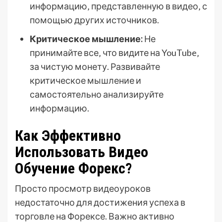
информацию‚ представленную в видео‚ с
помощью других источников.
Критическое мышление:
Не
принимайте все‚ что видите на YouTube‚
за чистую монету. Развивайте
критическое мышление и
самостоятельно анализируйте
информацию.
Как Эффективно
Использовать Видео
Обучение Форекс?
Просто просмотр видеоуроков
недостаточно для достижения успеха в
торговле на Форексе. Важно активно