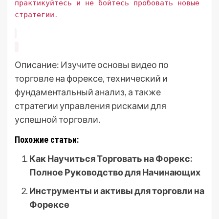
практикуйтесь и не бойтесь пробовать новые
стратегии․
Описание: Изучите основы видео по
торговле на форексе, технический и
фундаментальный анализ, а также
стратегии управления рисками для
успешной торговли․
Похожие статьи:
Как Научиться Торговать на Форекс:
Полное Руководство для Начинающих
Инструменты и активы для торговли на
Форексе