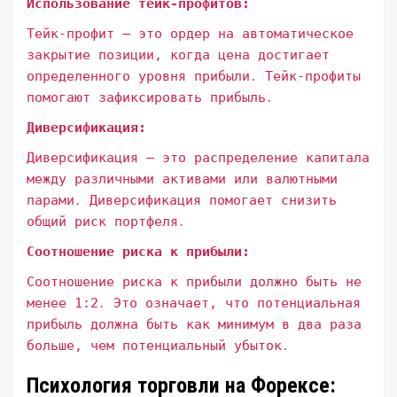
Использование тейк-профитов:
Тейк-профит – это ордер на автоматическое
закрытие позиции, когда цена достигает
определенного уровня прибыли․ Тейк-профиты
помогают зафиксировать прибыль․
Диверсификация:
Диверсификация – это распределение капитала
между различными активами или валютными
парами․ Диверсификация помогает снизить
общий риск портфеля․
Соотношение риска к прибыли:
Соотношение риска к прибыли должно быть не
менее 1:2․ Это означает, что потенциальная
прибыль должна быть как минимум в два раза
больше, чем потенциальный убыток․
Психология торговли на Форексе: