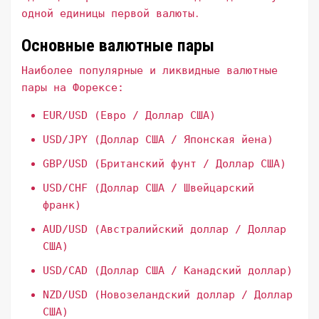
одной единицы первой валюты․
Основные валютные пары
Наиболее популярные и ликвидные валютные
пары на Форексе:
EUR/USD (Евро / Доллар США)
USD/JPY (Доллар США / Японская йена)
GBP/USD (Британский фунт / Доллар США)
USD/CHF (Доллар США / Швейцарский
франк)
AUD/USD (Австралийский доллар / Доллар
США)
USD/CAD (Доллар США / Канадский доллар)
NZD/USD (Новозеландский доллар / Доллар
США)