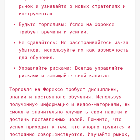
рынок и узнавайте о новых стратегиях и
инструментах․
Будьте терпеливы: Успех на Форексе
требует времени и усилий․
Не сдавайтесь: Не расстраивайтесь из-за
убытков, используйте их как возможность
для обучения․
Управляйте рисками: Всегда управляйте
рисками и защищайте свой капитал․
Торговля на Форексе требует дисциплины,
знаний и постоянного обучения․ Используя
полученную информацию и видео-материалы, вы
сможете значительно улучшить свои навыки и
достичь поставленных целей․ Помните, что
успех приходит к тем, кто упорно трудится и
постоянно совершенствуется․ Изучайте рынок,