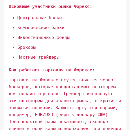
Основные участники рынка Форекс:
Центральные банки
Коммерческие банки
Инвестиционные фонды
Брокеры
Частные трейдеры
Как работает торговля на Форексе:
Торговля на Форексе осуществляется через
брокеров, которые предоставляют платформы
для онлайн-торговли․ Трейдеры используют
эти платформы для анализа рынка, открытия и
закрытия позиций․ Валюты торгуются парами,
например, EUR/USD (евро к доллару США)․
Цена валютной пары показывает, сколько
единиц второй валюты необходимо для покупки