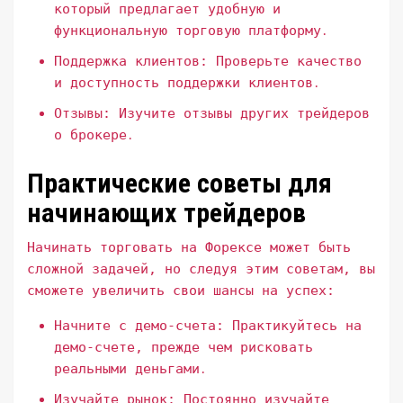
который предлагает удобную и
функциональную торговую платформу․
Поддержка клиентов: Проверьте качество
и доступность поддержки клиентов․
Отзывы: Изучите отзывы других трейдеров
о брокере․
Практические советы для
начинающих трейдеров
Начинать торговать на Форексе может быть
сложной задачей, но следуя этим советам, вы
сможете увеличить свои шансы на успех:
Начните с демо-счета: Практикуйтесь на
демо-счете, прежде чем рисковать
реальными деньгами․
Изучайте рынок: Постоянно изучайте