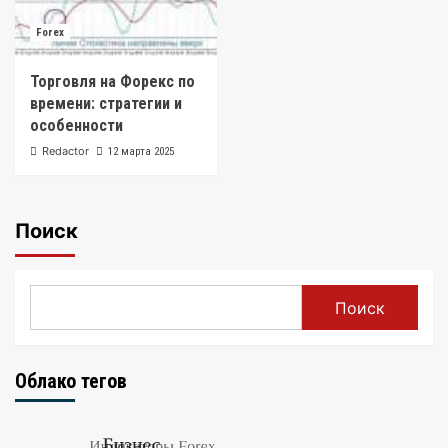
Forex
Торговля на Форекс по
времени: стратегии и
особенности
Redactor
12 марта 2025
Поиск
Поиск
Облако тегов