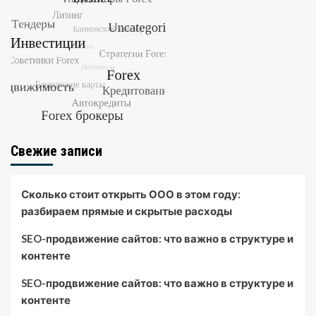
Свежие записи
Сколько стоит открыть ООО в этом году:
разбираем прямые и скрытые расходы
SEO-продвижение сайтов: что важно в структуре и
контенте
SEO-продвижение сайтов: что важно в структуре и
контенте