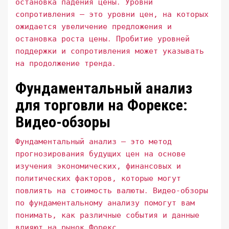
остановка падения цены․ Уровни
сопротивления – это уровни цен, на которых
ожидается увеличение предложения и
остановка роста цены․ Пробитие уровней
поддержки и сопротивления может указывать
на продолжение тренда․
Фундаментальный анализ
для торговли на Форексе:
Видео-обзоры
Фундаментальный анализ – это метод
прогнозирования будущих цен на основе
изучения экономических, финансовых и
политических факторов, которые могут
повлиять на стоимость валюты․ Видео-обзоры
по фундаментальному анализу помогут вам
понимать, как различные события и данные
влияют на рынок Форекс․