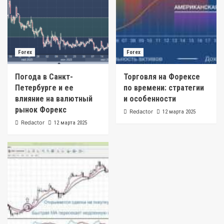
Forex
Forex
Погода в Санкт-
Торговля на Форексе
Петербурге и ее
по времени: стратегии
влияние на валютный
и особенности
рынок Форекс
Redactor
12 марта 2025
Redactor
12 марта 2025