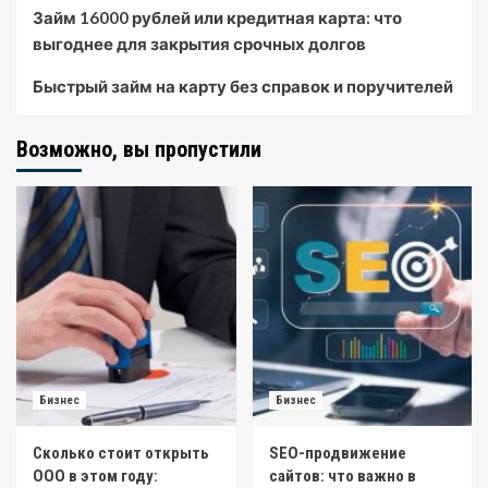
Займ 16000 рублей или кредитная карта: что
выгоднее для закрытия срочных долгов
Быстрый займ на карту без справок и поручителей
Возможно, вы пропустили
Бизнес
Бизнес
Сколько стоит открыть
SEO-продвижение
ООО в этом году:
сайтов: что важно в