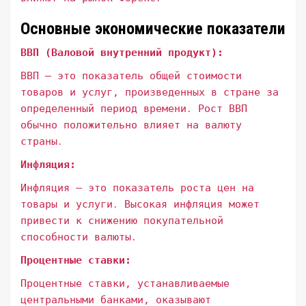
Основные экономические показатели
ВВП (Валовой внутренний продукт):
ВВП – это показатель общей стоимости
товаров и услуг, произведенных в стране за
определенный период времени․ Рост ВВП
обычно положительно влияет на валюту
страны․
Инфляция:
Инфляция – это показатель роста цен на
товары и услуги․ Высокая инфляция может
привести к снижению покупательной
способности валюты․
Процентные ставки:
Процентные ставки, устанавливаемые
центральными банками, оказывают