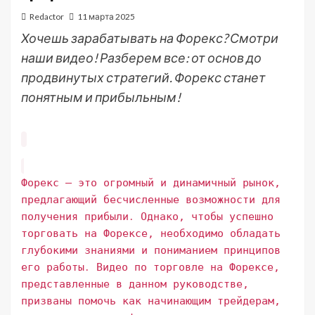
Redactor
11 марта 2025
Хочешь зарабатывать на Форекс? Смотри
наши видео! Разберем все: от основ до
продвинутых стратегий. Форекс станет
понятным и прибыльным!
Форекс – это огромный и динамичный рынок,
предлагающий бесчисленные возможности для
получения прибыли․ Однако, чтобы успешно
торговать на Форексе, необходимо обладать
глубокими знаниями и пониманием принципов
его работы․ Видео по торговле на Форексе,
представленные в данном руководстве,
призваны помочь как начинающим трейдерам,