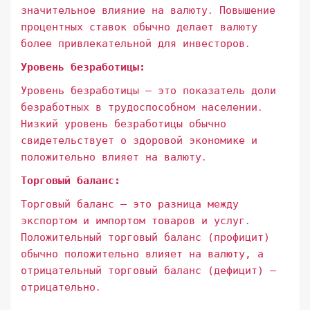
значительное влияние на валюту․ Повышение
процентных ставок обычно делает валюту
более привлекательной для инвесторов․
Уровень безработицы:
Уровень безработицы – это показатель доли
безработных в трудоспособном населении․
Низкий уровень безработицы обычно
свидетельствует о здоровой экономике и
положительно влияет на валюту․
Торговый баланс:
Торговый баланс – это разница между
экспортом и импортом товаров и услуг․
Положительный торговый баланс (профицит)
обычно положительно влияет на валюту, а
отрицательный торговый баланс (дефицит) –
отрицательно․