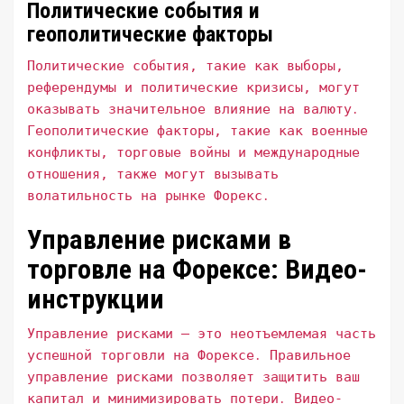
Политические события и
геополитические факторы
Политические события, такие как выборы,
референдумы и политические кризисы, могут
оказывать значительное влияние на валюту․
Геополитические факторы, такие как военные
конфликты, торговые войны и международные
отношения, также могут вызывать
волатильность на рынке Форекс․
Управление рисками в
торговле на Форексе: Видео-
инструкции
Управление рисками – это неотъемлемая часть
успешной торговли на Форексе․ Правильное
управление рисками позволяет защитить ваш
капитал и минимизировать потери․ Видео-