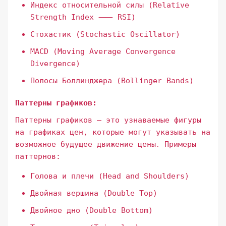
Индекс относительной силы (Relative
Strength Index ⸺ RSI)
Стохастик (Stochastic Oscillator)
MACD (Moving Average Convergence
Divergence)
Полосы Боллинджера (Bollinger Bands)
Паттерны графиков:
Паттерны графиков – это узнаваемые фигуры
на графиках цен, которые могут указывать на
возможное будущее движение цены․ Примеры
паттернов:
Голова и плечи (Head and Shoulders)
Двойная вершина (Double Top)
Двойное дно (Double Bottom)