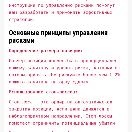
инструкции по управлению рисками помогут
вам разработать и применять эффективные
стратегии․
Основные принципы управления
рисками
Определение размера позиции:
Размер позиции должен быть пропорционален
вашему капиталу и уровню риска, который вы
готовы принять․ Не рискуйте более чем 1-2%
вашего капитала на одну сделку․
Использование стоп-лоссов:
Стоп-лосс – это ордер на автоматическое
закрытие позиции, если цена движется в
неблагоприятном направлении․ Стоп-лоссы
помогают ограничить потенциальные убытки․