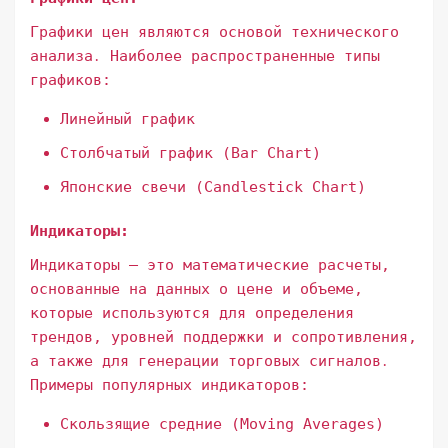
Графики цен являются основой технического
анализа․ Наиболее распространенные типы
графиков:
Линейный график
Столбчатый график (Bar Chart)
Японские свечи (Candlestick Chart)
Индикаторы:
Индикаторы – это математические расчеты,
основанные на данных о цене и объеме,
которые используются для определения
трендов, уровней поддержки и сопротивления,
а также для генерации торговых сигналов․
Примеры популярных индикаторов:
Скользящие средние (Moving Averages)