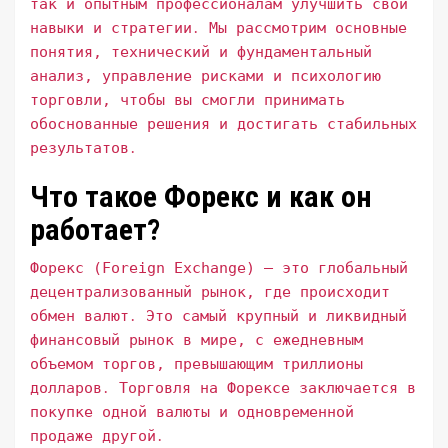
так и опытным профессионалам улучшить свои
навыки и стратегии․ Мы рассмотрим основные
понятия, технический и фундаментальный
анализ, управление рисками и психологию
торговли, чтобы вы смогли принимать
обоснованные решения и достигать стабильных
результатов․
Что такое Форекс и как он
работает?
Форекс (Foreign Exchange) – это глобальный
децентрализованный рынок, где происходит
обмен валют․ Это самый крупный и ликвидный
финансовый рынок в мире, с ежедневным
объемом торгов, превышающим триллионы
долларов․ Торговля на Форексе заключается в
покупке одной валюты и одновременной
продаже другой․