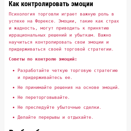
Как контролировать эмоции
Психология торговли играет важную роль в
успехе на Форексе․ Эмоции, такие как страх
и жадность, могут приводить к принятию
иррациональных решений и убыткам․ Важно
научиться контролировать свои эмоции и
придерживаться своей торговой стратегии․
Советы по контролю эмоций:
Разработайте четкую торговую стратегию
и придерживайтесь ее․
Не принимайте решения на основе эмоций․
Не переторговывайте․
Не преследуйте убыточные сделки․
Делайте перерывы и отдыхайте․