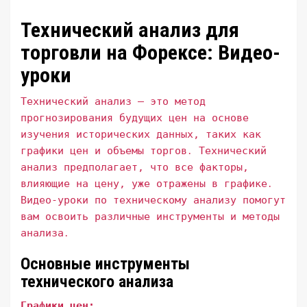
Технический анализ для
торговли на Форексе: Видео-
уроки
Технический анализ – это метод
прогнозирования будущих цен на основе
изучения исторических данных, таких как
графики цен и объемы торгов․ Технический
анализ предполагает, что все факторы,
влияющие на цену, уже отражены в графике․
Видео-уроки по техническому анализу помогут
вам освоить различные инструменты и методы
анализа․
Основные инструменты
технического анализа
Графики цен: