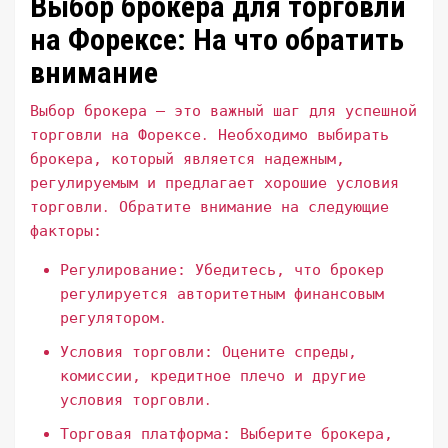
Выбор брокера для торговли
на Форексе: На что обратить
внимание
Выбор брокера – это важный шаг для успешной
торговли на Форексе․ Необходимо выбирать
брокера, который является надежным,
регулируемым и предлагает хорошие условия
торговли․ Обратите внимание на следующие
факторы:
Регулирование: Убедитесь, что брокер
регулируется авторитетным финансовым
регулятором․
Условия торговли: Оцените спреды,
комиссии, кредитное плечо и другие
условия торговли․
Торговая платформа: Выберите брокера,