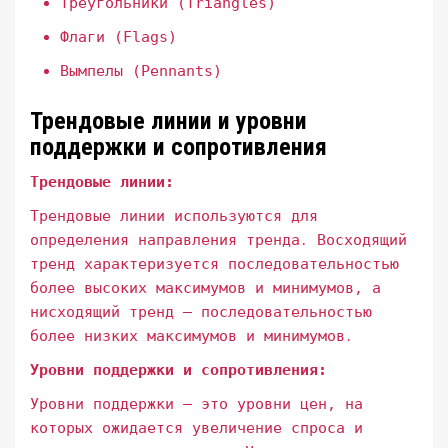
Треугольники (Triangles)
Флаги (Flags)
Вымпелы (Pennants)
Трендовые линии и уровни
поддержки и сопротивления
Трендовые линии:
Трендовые линии используются для
определения направления тренда․ Восходящий
тренд характеризуется последовательностью
более высоких максимумов и минимумов, а
нисходящий тренд – последовательностью
более низких максимумов и минимумов․
Уровни поддержки и сопротивления:
Уровни поддержки – это уровни цен, на
которых ожидается увеличение спроса и