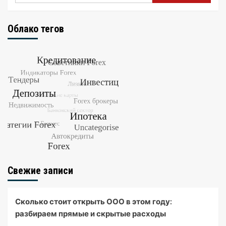
Облако тегов
Свежие записи
Сколько стоит открыть ООО в этом году:
разбираем прямые и скрытые расходы