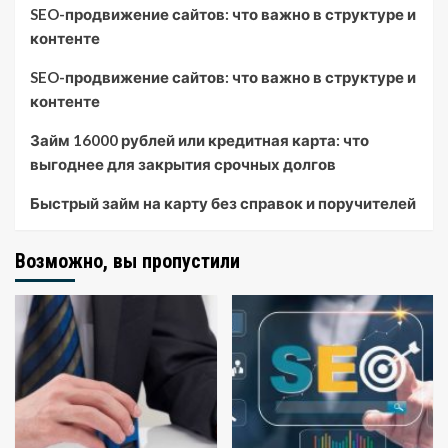
SEO-продвижение сайтов: что важно в структуре и
контенте
SEO-продвижение сайтов: что важно в структуре и
контенте
Займ 16000 рублей или кредитная карта: что
выгоднее для закрытия срочных долгов
Быстрый займ на карту без справок и поручителей
Возможно, вы пропустили