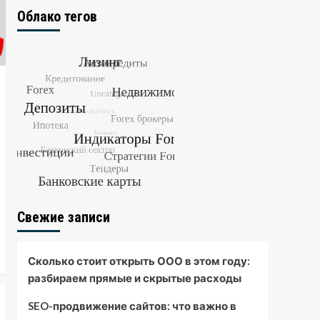
Облако тегов
Свежие записи
Сколько стоит открыть ООО в этом году:
разбираем прямые и скрытые расходы
SEO-продвижение сайтов: что важно в