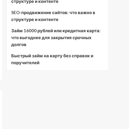
структуре и контенте
SEO-продвижение сайтов: что важно в
структуре и контенте
Займ 16000 рублей или кредитная карта:
что выгоднее для закрытия срочных
долгов
Быстрый займ на карту без справок и
поручителей