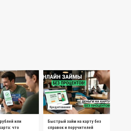
Кредитование
 рублей или
Быстрый займ на карту без
арта: что
справок и поручителей