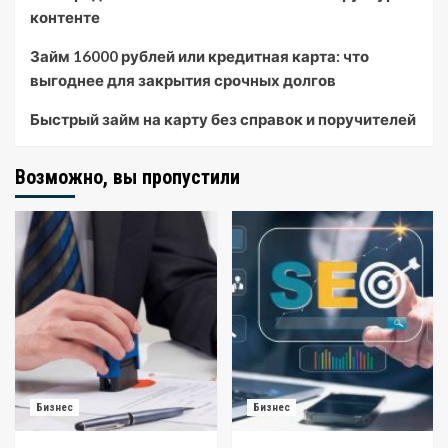
контенте
Займ 16000 рублей или кредитная карта: что
выгоднее для закрытия срочных долгов
Быстрый займ на карту без справок и поручителей
Возможно, вы пропустили
Бизнес
Бизнес