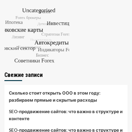
Свежие записи
Сколько стоит открыть ООО в этом году:
разбираем прямые и скрытые расходы
SEO-продвижение сайтов: что важно в структуре и
контенте
SEO-продвижение сайтов: что важно в структуре и