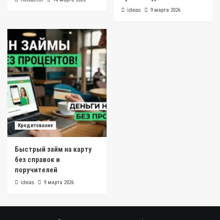
ideas
9 марта 2026
Кредитование
Быстрый займ на карту
без справок и
поручителей
ideas
9 марта 2026