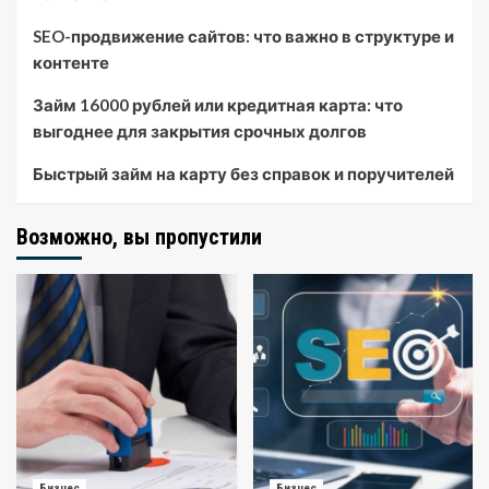
SEO-продвижение сайтов: что важно в структуре и
контенте
Займ 16000 рублей или кредитная карта: что
выгоднее для закрытия срочных долгов
Быстрый займ на карту без справок и поручителей
Возможно, вы пропустили
Бизнес
Бизнес