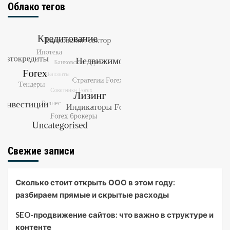
Облако тегов
Свежие записи
Сколько стоит открыть ООО в этом году:
разбираем прямые и скрытые расходы
SEO-продвижение сайтов: что важно в структуре и
контенте