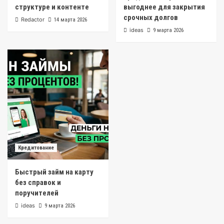
структуре и контенте
выгоднее для закрытия
срочных долгов
Redactor
14 марта 2026
ideas
9 марта 2026
Кредитование
Быстрый займ на карту
без справок и
поручителей
ideas
9 марта 2026