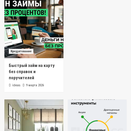
Кредитование
Быстрый займ на карту
без справок и
поручителей
ideas
9 марта 2026