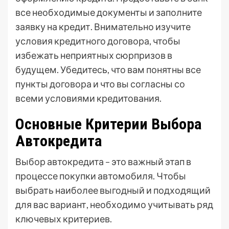
все необходимые документы и заполните
заявку на кредит. Внимательно изучите
условия кредитного договора, чтобы
избежать неприятных сюрпризов в
будущем. Убедитесь, что вам понятны все
пункты договора и что вы согласны со
всеми условиями кредитования.
Основные Критерии Выбора
Автокредита
Выбор автокредита – это важный этап в
процессе покупки автомобиля. Чтобы
выбрать наиболее выгодный и подходящий
для вас вариант, необходимо учитывать ряд
ключевых критериев.