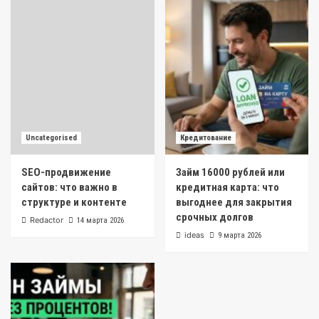
Uncategorised
Кредитование
SEO-продвижение
Займ 16000 рублей или
сайтов: что важно в
кредитная карта: что
структуре и контенте
выгоднее для закрытия
срочных долгов
Redactor
14 марта 2026
ideas
9 марта 2026