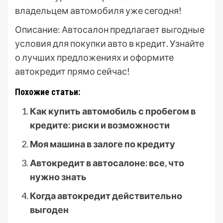
владельцем автомобиля уже сегодня!
Описание: Автосалон предлагает выгодные
условия для покупки авто в кредит. Узнайте
о лучших предложениях и оформите
автокредит прямо сейчас!
Похожие статьи:
Как купить автомобиль с пробегом в
кредите: риски и возможности
Моя машина в залоге по кредиту
Автокредит в автосалоне: все, что
нужно знать
Когда автокредит действительно
выгоден