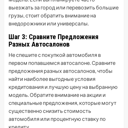
выезжать за город или перевозить большие
грузы, стоит обратить внимание на
внедорожники или универсалы.
Шаг 3: Сравните Предложения
Разных Автосалонов
Не спешите с покупкой автомобиля в
первом попавшемся автосалоне. Сравните
предложения разных автосалонов, чтобы
найти наиболее выгодные условия
кредитования и лучшую цену на выбранную
модель. Обратите внимание на акции и
специальные предложения, которые могут
существенно снизить стоимость
автомобиля или процентную ставку по
кредиту.