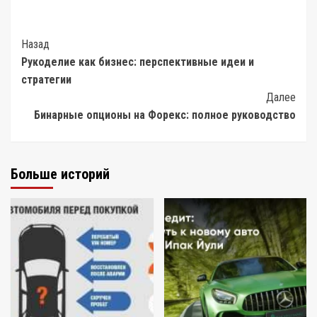
Post
Назад
Рукоделие как бизнес: перспективные идеи и
Navigation
стратегии
Далее
Бинарные опционы на Форекс: полное руководство
Больше историй