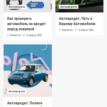
Автокредиты
Автокредиты
Как проверить
Автокредит: Путь к
автомобиль на кредит
Вашему Автомобилю
перед покупкой
Redactor
12 марта 2025
Redactor
12 марта 2025
Автокредиты
Автокредит: Полное