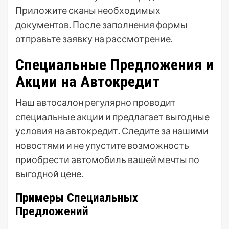
Приложите сканы необходимых
документов. После заполнения формы
отправьте заявку на рассмотрение.
Специальные Предложения и
Акции на Автокредит
Наш автосалон регулярно проводит
специальные акции и предлагает выгодные
условия на автокредит. Следите за нашими
новостями и не упустите возможность
приобрести автомобиль вашей мечты по
выгодной цене.
Примеры Специальных
Предложений