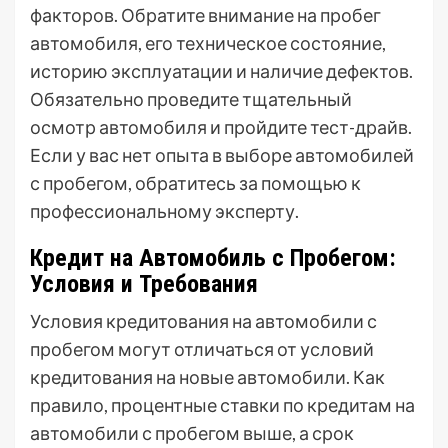
факторов. Обратите внимание на пробег
автомобиля, его техническое состояние,
историю эксплуатации и наличие дефектов.
Обязательно проведите тщательный
осмотр автомобиля и пройдите тест-драйв.
Если у вас нет опыта в выборе автомобилей
с пробегом, обратитесь за помощью к
профессиональному эксперту.
Кредит на Автомобиль с Пробегом:
Условия и Требования
Условия кредитования на автомобили с
пробегом могут отличаться от условий
кредитования на новые автомобили. Как
правило, процентные ставки по кредитам на
автомобили с пробегом выше, а срок