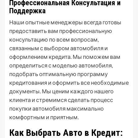
Профессиональная Консультация и
Поддержка
Наши опытные менеджеры всегда готовы
предоставить вам профессиональную
консультацию по всем вопросам,
связанным с выбором автомобиля и
оформлением кредита. Мы поможем вам
определиться с моделью автомобиля,
подобрать оптимальную программу
кредитования и оформить все необходимые
документы. Мы ценим каждого нашего
клиента и стремимся сделать процесс
покупки автомобиля максимально
комфортным и приятным.
Как Выбрать Авто в Кредит: