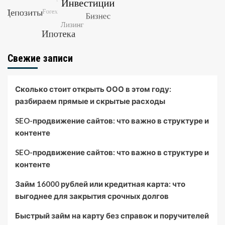
Свежие записи
Сколько стоит открыть ООО в этом году:
разбираем прямые и скрытые расходы
SEO-продвижение сайтов: что важно в структуре и
контенте
SEO-продвижение сайтов: что важно в структуре и
контенте
Займ 16000 рублей или кредитная карта: что
выгоднее для закрытия срочных долгов
Быстрый займ на карту без справок и поручителей