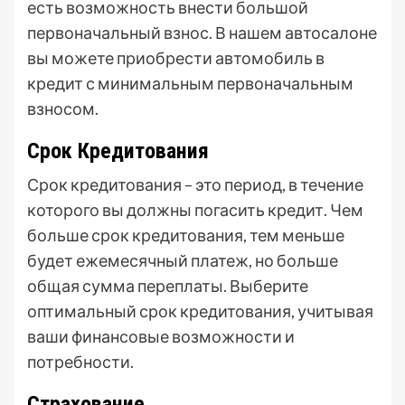
есть возможность внести большой
первоначальный взнос. В нашем автосалоне
вы можете приобрести автомобиль в
кредит с минимальным первоначальным
взносом.
Срок Кредитования
Срок кредитования – это период, в течение
которого вы должны погасить кредит. Чем
больше срок кредитования, тем меньше
будет ежемесячный платеж, но больше
общая сумма переплаты. Выберите
оптимальный срок кредитования, учитывая
ваши финансовые возможности и
потребности.
Страхование