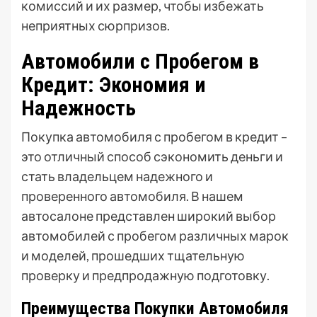
комиссий и их размер, чтобы избежать
неприятных сюрпризов.
Автомобили с Пробегом в
Кредит: Экономия и
Надежность
Покупка автомобиля с пробегом в кредит –
это отличный способ сэкономить деньги и
стать владельцем надежного и
проверенного автомобиля. В нашем
автосалоне представлен широкий выбор
автомобилей с пробегом различных марок
и моделей, прошедших тщательную
проверку и предпродажную подготовку.
Преимущества Покупки Автомобиля