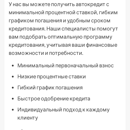
У нас вы можете получить автокредит с
минимальной процентной ставкой, гибким
графиком погашения и удобным сроком
кредитования. Наши специалисты помогут
вам подобрать оптимальную программу
кредитования, учитывая ваши финансовые
возможности и потребности.
Минимальный первоначальный взнос
Низкие процентные ставки
Гибкий график погашения
Быстрое одобрение кредита
Индивидуальный подход к каждому
клиенту