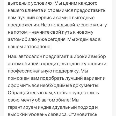
выгодных условиях. Мы ценим каждого
нашего клиента и стремимся предоставить
вам лучший сервис и самые выгодные
предложения. Не откладывайте свою мечту
на потом – начните свой путь к новому
автомобилю уже сегодня. Мы ждем вас в
нашем автосалоне!
Наш автосалон предлагает широкий выбор
автомобилей в кредит, выгодные условия и
профессиональную поддержку. Мы
поможем вам подобрать лучший вариант и
оформить все необходимые документы.
Обращайтесь к нам, чтобы осуществить
свою мечту об автомобиле! Мы
гарантируем индивидуальный подход и
высокий уровень сервиса. Становитесь