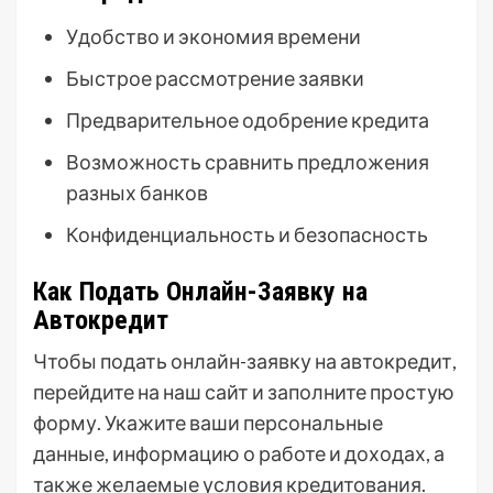
Удобство и экономия времени
Быстрое рассмотрение заявки
Предварительное одобрение кредита
Возможность сравнить предложения
разных банков
Конфиденциальность и безопасность
Как Подать Онлайн-Заявку на
Автокредит
Чтобы подать онлайн-заявку на автокредит,
перейдите на наш сайт и заполните простую
форму. Укажите ваши персональные
данные, информацию о работе и доходах, а
также желаемые условия кредитования.