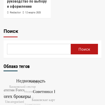
руководство по выбору
и оформлению
Redactor
12 марта 2025
Поиск
Поиск
Облако тегов