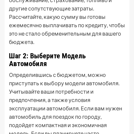
обслуживание, страхование, топливо и
другие сопутствующие затраты.
Рассчитайте, какую сумму вы готовы
ежемесячно выплачивать по кредиту, чтобы
это не стало обременительным для вашего
бюджета.
Шаг 2: Выберите Модель
Автомобиля
Определившись с бюджетом, можно
приступать к выбору модели автомобиля.
Учитывайте ваши потребности и
предпочтения, а также условия
эксплуатации автомобиля. Если вам нужен
автомобиль для поездок по городу,
подойдет компактная и экономичная
модель. Если вы планируете часто