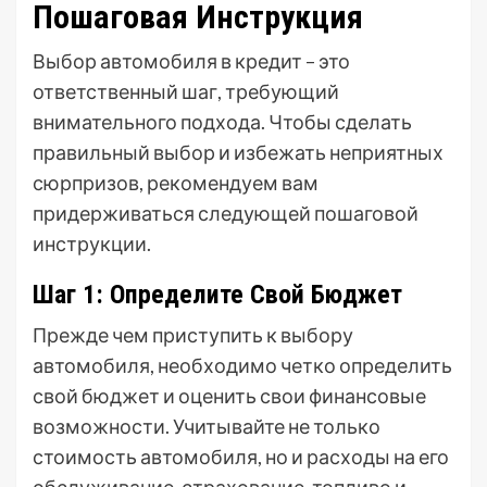
Пошаговая Инструкция
Выбор автомобиля в кредит – это
ответственный шаг, требующий
внимательного подхода. Чтобы сделать
правильный выбор и избежать неприятных
сюрпризов, рекомендуем вам
придерживаться следующей пошаговой
инструкции.
Шаг 1: Определите Свой Бюджет
Прежде чем приступить к выбору
автомобиля, необходимо четко определить
свой бюджет и оценить свои финансовые
возможности. Учитывайте не только
стоимость автомобиля, но и расходы на его