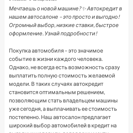
Мечтаешь о новой машине? ✨ Автокредит в
нашем автосалоне – это просто и выгодно!
Огромный выбор, низкие ставки, быстрое
оформление. Узнай подробности!
Покупка автомобиля – это значимое
событие в жизни каждого человека.
Однако, не всегда есть возможность сразу
выплатить полную стоимость желаемой
модели. В таких случаях автокредит
становится оптимальным решением,
позволяющим стать владельцем машины
уже сегодня, а выплачивать ее стоимость
постепенно. Наш автосалон предлагает
широкий выбор автомобилей в кредит на