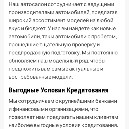
Наш автосалон сотрудничает с ведущими
производителями автомобилей, предлагая
широкий ассортимент моделей на любой
вкус и бюджет. У нас вы найдете как новые
автомобили, так и автомобили с пробегом,
прошедшие тщательную проверку и
предпродажную подготовку. Мы постоянно
обновляем наш модельный ряд, чтобы
предложить вам самые актуальные и
востребованные модели.
Выгодные Условия Кредитования
Мы сотрудничаем с крупнейшими банками
и финансовыми организациями, что
позволяет нам предлагать нашим клиентам
наиболее выгодные условия кредитования.