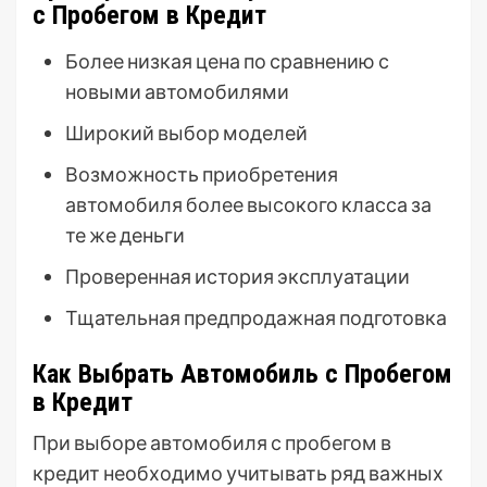
с Пробегом в Кредит
Более низкая цена по сравнению с
новыми автомобилями
Широкий выбор моделей
Возможность приобретения
автомобиля более высокого класса за
те же деньги
Проверенная история эксплуатации
Тщательная предпродажная подготовка
Как Выбрать Автомобиль с Пробегом
в Кредит
При выборе автомобиля с пробегом в
кредит необходимо учитывать ряд важных