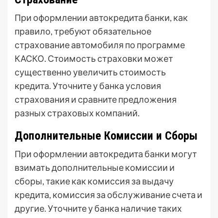
При оформлении автокредита банки, как
правило, требуют обязательное
страхование автомобиля по программе
КАСКО. Стоимость страховки может
существенно увеличить стоимость
кредита. Уточните у банка условия
страхования и сравните предложения
разных страховых компаний.
Дополнительные Комиссии и Сборы
При оформлении автокредита банки могут
взимать дополнительные комиссии и
сборы, такие как комиссия за выдачу
кредита, комиссия за обслуживание счета и
другие. Уточните у банка наличие таких