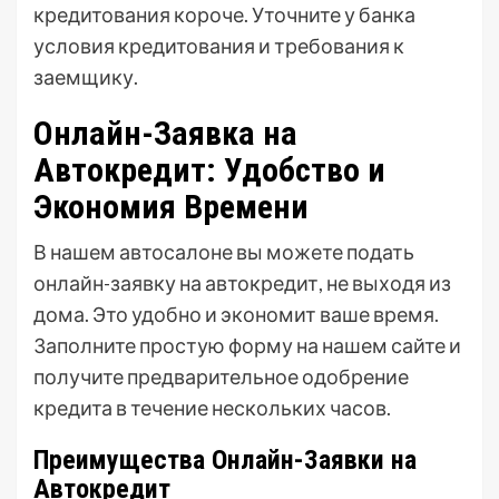
кредитования короче. Уточните у банка
условия кредитования и требования к
заемщику.
Онлайн-Заявка на
Автокредит: Удобство и
Экономия Времени
В нашем автосалоне вы можете подать
онлайн-заявку на автокредит, не выходя из
дома. Это удобно и экономит ваше время.
Заполните простую форму на нашем сайте и
получите предварительное одобрение
кредита в течение нескольких часов.
Преимущества Онлайн-Заявки на
Автокредит