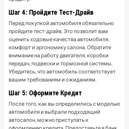
Шаг 4: Пройдите Тест-Драйв
Перед покупкой автомобиля обязательно
пройдите тест-драйв. Это позволит вам
оценить ходовые качества автомобиля,
комфорт и эргономику салона. Обратите
внимание на работу двигателя, коробки
передач, подвески и тормозной системы.
Убедитесь, что автомобиль соответствует
вашим требованиям и ожиданиям.
Шаг 5: Оформите Кредит
После того, как вы определились с моделью
автомобиля и выбрали подходящий
автосалон, можно приступать к
оформлению кредита. Предоставьте в банк