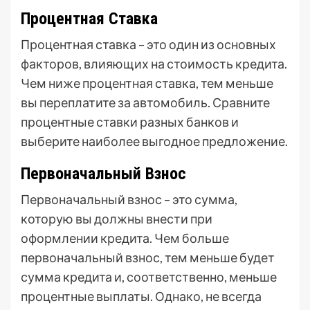
Процентная Ставка
Процентная ставка – это один из основных
факторов, влияющих на стоимость кредита.
Чем ниже процентная ставка, тем меньше
вы переплатите за автомобиль. Сравните
процентные ставки разных банков и
выберите наиболее выгодное предложение.
Первоначальный Взнос
Первоначальный взнос – это сумма,
которую вы должны внести при
оформлении кредита. Чем больше
первоначальный взнос, тем меньше будет
сумма кредита и, соответственно, меньше
процентные выплаты. Однако, не всегда