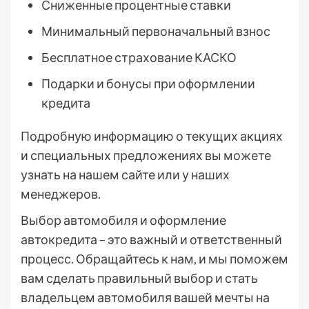
Сниженные процентные ставки
Минимальный первоначальный взнос
Бесплатное страхование КАСКО
Подарки и бонусы при оформлении
кредита
Подробную информацию о текущих акциях
и специальных предложениях вы можете
узнать на нашем сайте или у наших
менеджеров.
Выбор автомобиля и оформление
автокредита – это важный и ответственный
процесс. Обращайтесь к нам, и мы поможем
вам сделать правильный выбор и стать
владельцем автомобиля вашей мечты на