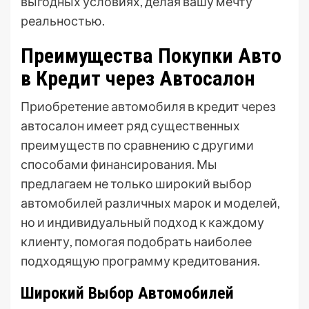
выгодных условиях, делая вашу мечту
реальностью.
Преимущества Покупки Авто
в Кредит через Автосалон
Приобретение автомобиля в кредит через
автосалон имеет ряд существенных
преимуществ по сравнению с другими
способами финансирования. Мы
предлагаем не только широкий выбор
автомобилей различных марок и моделей,
но и индивидуальный подход к каждому
клиенту, помогая подобрать наиболее
подходящую программу кредитования.
Широкий Выбор Автомобилей