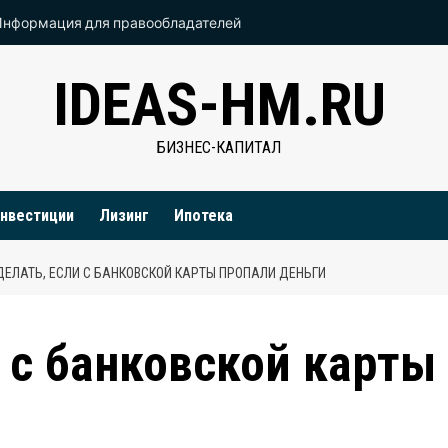
Информация для правообладателей
IDEAS-HM.RU
БИЗНЕС-КАПИТАЛ
нвестиции
Лизинг
Ипотека
ДЕЛАТЬ, ЕСЛИ С БАНКОВСКОЙ КАРТЫ ПРОПАЛИ ДЕНЬГИ
и с банковской карты