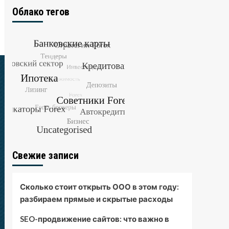
Облако тегов
Свежие записи
Сколько стоит открыть ООО в этом году:
разбираем прямые и скрытые расходы
SEO-продвижение сайтов: что важно в