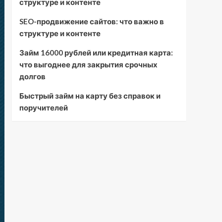
структуре и контенте
SEO-продвижение сайтов: что важно в
структуре и контенте
Займ 16000 рублей или кредитная карта:
что выгоднее для закрытия срочных
долгов
Быстрый займ на карту без справок и
поручителей