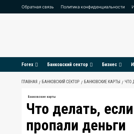
Перейти
Обратная связь
Политика конфиденциальности
к
содержимому
Forex
Банковский сектор
Бизнес
И
ГЛАВНАЯ
БАНКОВСКИЙ СЕКТОР
БАНКОВСКИЕ КАРТЫ
ЧТО 
Банковские карты
Что делать, есл
пропали деньги