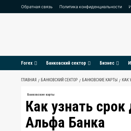
Перейти
Обратная связь
Политика конфиденциальности
к
содержимому
Forex
Банковский сектор
Бизнес
И
ГЛАВНАЯ
БАНКОВСКИЙ СЕКТОР
БАНКОВСКИЕ КАРТЫ
КАК 
Банковские карты
Как узнать срок
Альфа Банка