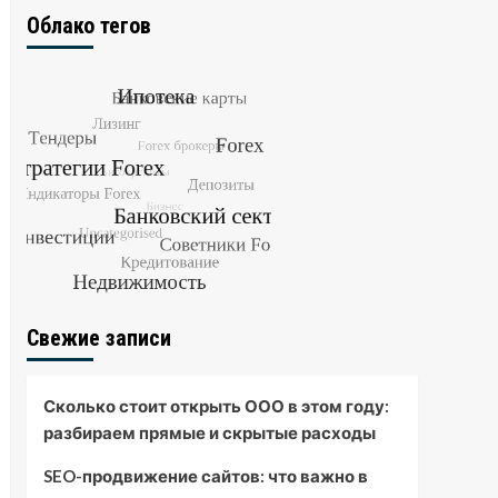
Облако тегов
Свежие записи
Сколько стоит открыть ООО в этом году:
разбираем прямые и скрытые расходы
SEO-продвижение сайтов: что важно в