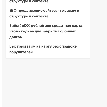
структуре и контенте
SEO-продвижение сайтов: что важно в
структуре и контенте
Займ 16000 рублей или кредитная карта:
что выгоднее для закрытия срочных
долгов
Быстрый займ на карту без справок и
поручителей