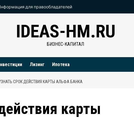
Информация для правообладателей
IDEAS-HM.RU
БИЗНЕС-КАПИТАЛ
нвестиции
Лизинг
Ипотека
УЗНАТЬ СРОК ДЕЙСТВИЯ КАРТЫ АЛЬФА БАНКА
 действия карты