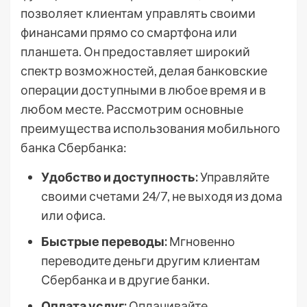
позволяет клиентам управлять своими
финансами прямо со смартфона или
планшета. Он предоставляет широкий
спектр возможностей, делая банковские
операции доступными в любое время и в
любом месте. Рассмотрим основные
преимущества использования мобильного
банка Сбербанка:
Удобство и доступность:
Управляйте
своими счетами 24/7, не выходя из дома
или офиса.
Быстрые переводы:
Мгновенно
переводите деньги другим клиентам
Сбербанка и в другие банки.
Оплата услуг:
Оплачивайте