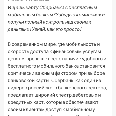
Ищешь карту Сбербанка с бесплатным
мобильным банком? Забудь о комиссиях и
получи полный контроль над своими
деньгами! Узнай, как это просто!
В современном мире, где мобильность и
скорость доступа к финансовым услугам
ценятся превыше всего, наличие удобного и
бесплатного мобильного банка становится
критически важным фактором при выборе
банковской карты. Сбербанк, как один из
лидеров российского банковского сектора,
предлагает широкий спектр дебетовых и
кредитных карт, которые обеспечивают
своим клиентам доступ к мобильному