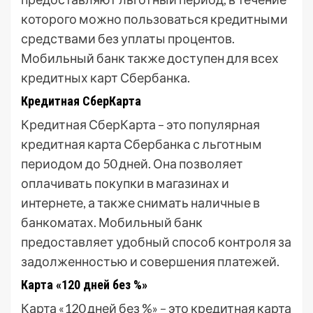
которого можно пользоваться кредитными
средствами без уплаты процентов.
Мобильный банк также доступен для всех
кредитных карт Сбербанка.
Кредитная СберКарта
Кредитная СберКарта – это популярная
кредитная карта Сбербанка с льготным
периодом до 50 дней. Она позволяет
оплачивать покупки в магазинах и
интернете, а также снимать наличные в
банкоматах. Мобильный банк
предоставляет удобный способ контроля за
задолженностью и совершения платежей.
Карта «120 дней без %»
Карта «120 дней без %» – это кредитная карта