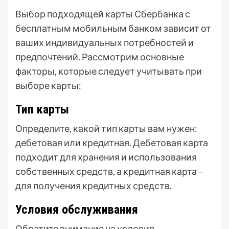
Выбор подходящей карты Сбербанка с
бесплатным мобильным банком зависит от
ваших индивидуальных потребностей и
предпочтений. Рассмотрим основные
факторы, которые следует учитывать при
выборе карты:
Тип карты
Определите, какой тип карты вам нужен:
дебетовая или кредитная. Дебетовая карта
подходит для хранения и использования
собственных средств, а кредитная карта –
для получения кредитных средств.
Условия обслуживания
Обратите внимание на условия