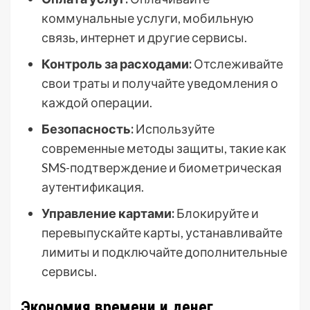
коммунальные услуги, мобильную
связь, интернет и другие сервисы.
Контроль за расходами:
Отслеживайте
свои траты и получайте уведомления о
каждой операции.
Безопасность:
Используйте
современные методы защиты, такие как
SMS-подтверждение и биометрическая
аутентификация.
Управление картами:
Блокируйте и
перевыпускайте карты, устанавливайте
лимиты и подключайте дополнительные
сервисы.
Экономия времени и денег