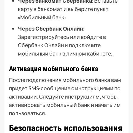
Через банкомат Сбербанка:
Вставьте
карту в банкомат и выберите пункт
«Мобильный банк».
Через Сбербанк Онлайн:
Зарегистрируйтесь или войдите в
Сбербанк Онлайн и подключите
мобильный банк в личном кабинете.
Активация мобильного банка
После подключения мобильного банка вам
придет SMS-сообщение с инструкциями по
активации. Следуйте инструкциям, чтобы
активировать мобильный банк и начать им
пользоваться.
Безопасность использования