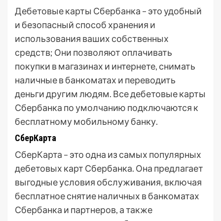
Дебетовые карты Сбербанка – это удобный
и безопасный способ хранения и
использования ваших собственных
средств; Они позволяют оплачивать
покупки в магазинах и интернете, снимать
наличные в банкоматах и переводить
деньги другим людям. Все дебетовые карты
Сбербанка по умолчанию подключаются к
бесплатному мобильному банку.
СберКарта
СберКарта – это одна из самых популярных
дебетовых карт Сбербанка. Она предлагает
выгодные условия обслуживания, включая
бесплатное снятие наличных в банкоматах
Сбербанка и партнеров, а также