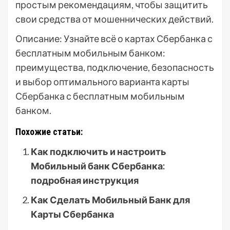
простым рекомендациям, чтобы защитить
свои средства от мошеннических действий.
Описание: Узнайте всё о картах Сбербанка с
бесплатным мобильным банком:
преимущества, подключение, безопасность
и выбор оптимального варианта карты
Сбербанка с бесплатным мобильным
банком.
Похожие статьи:
Как подключить и настроить
Мобильный банк Сбербанка:
подробная инструкция
Как Сделать Мобильный Банк для
Карты Сбербанка