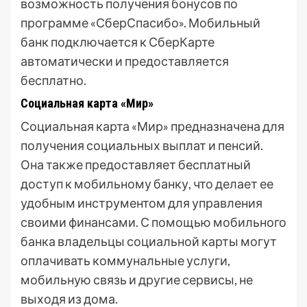
возможность получения бонусов по
программе «СберСпасибо». Мобильный
банк подключается к СберКарте
автоматически и предоставляется
бесплатно.
Социальная карта «Мир»
Социальная карта «Мир» предназначена для
получения социальных выплат и пенсий.
Она также предоставляет бесплатный
доступ к мобильному банку, что делает ее
удобным инструментом для управления
своими финансами. С помощью мобильного
банка владельцы социальной карты могут
оплачивать коммунальные услуги,
мобильную связь и другие сервисы, не
выходя из дома.