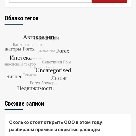
Облако тегов
Свежие записи
Сколько стоит открыть ООО в этом году:
разбираем прямые и скрытые расходы