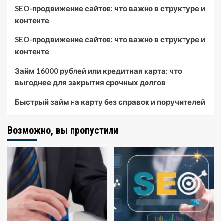
SEO-продвижение сайтов: что важно в структуре и
контенте
SEO-продвижение сайтов: что важно в структуре и
контенте
Займ 16000 рублей или кредитная карта: что
выгоднее для закрытия срочных долгов
Быстрый займ на карту без справок и поручителей
Возможно, вы пропустили