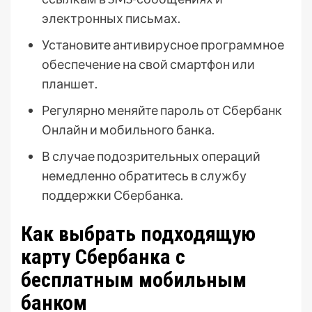
электронных письмах.
Установите антивирусное программное
обеспечение на свой смартфон или
планшет.
Регулярно меняйте пароль от Сбербанк
Онлайн и мобильного банка.
В случае подозрительных операций
немедленно обратитесь в службу
поддержки Сбербанка.
Как выбрать подходящую
карту Сбербанка с
бесплатным мобильным
банком