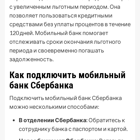
с увеличенным льготным периодом. Она
позволяет пользоваться кредитными
средствами без уплаты процентов в течение
120 дней. Мобильный банк помогает
отслеживать сроки окончания льготного
периода и своевременно погашать
задолженность.
Как подключить мобильный
банк Сбербанка
Подключить мобильный банк Сбербанка
можно несколькими способами:
В отделении Сбербанка:
Обратитесь к
сотруднику банка с паспортом и картой.