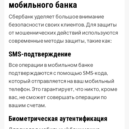
мобильного банка
Сбербанк уделяет большое внимание
безопасности своих клиентов. Для защиты
от мошеннических действий используются
современные методы защиты, такие как:
SMS-подтверждение
Все операции в мобильном банке
подтверждаются с помощью SMS-кода,
который отправляется на ваш мобильный
телефон. Это гарантирует, что никто, кроме
вас, не сможет совершать операции по
вашим счетам.
Биометрическая аутентификация