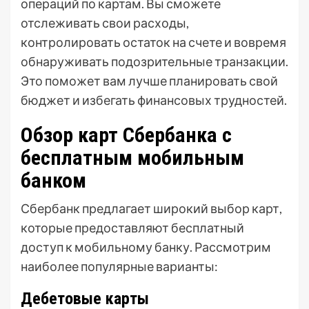
операций по картам. Вы сможете
отслеживать свои расходы,
контролировать остаток на счете и вовремя
обнаруживать подозрительные транзакции.
Это поможет вам лучше планировать свой
бюджет и избегать финансовых трудностей.
Обзор карт Сбербанка с
бесплатным мобильным
банком
Сбербанк предлагает широкий выбор карт,
которые предоставляют бесплатный
доступ к мобильному банку. Рассмотрим
наиболее популярные варианты:
Дебетовые карты