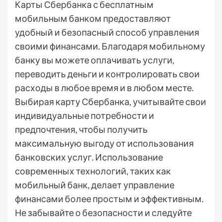
Карты Сбербанка с бесплатным
мобильным банком предоставляют
удобный и безопасный способ управления
своими финансами. Благодаря мобильному
банку вы можете оплачивать услуги,
переводить деньги и контролировать свои
расходы в любое время и в любом месте.
Выбирая карту Сбербанка, учитывайте свои
индивидуальные потребности и
предпочтения, чтобы получить
максимальную выгоду от использования
банковских услуг. Использование
современных технологий, таких как
мобильный банк, делает управление
финансами более простым и эффективным.
Не забывайте о безопасности и следуйте