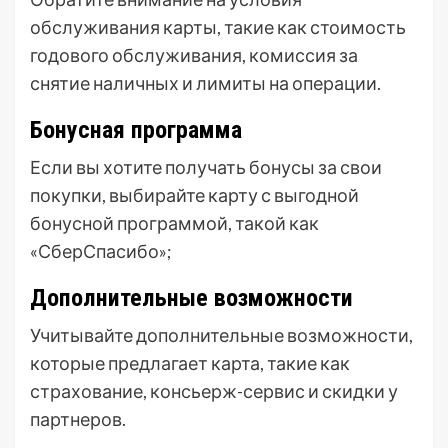
обслуживания карты, такие как стоимость
годового обслуживания, комиссия за
снятие наличных и лимиты на операции.
Бонусная программа
Если вы хотите получать бонусы за свои
покупки, выбирайте карту с выгодной
бонусной программой, такой как
«СберСпасибо»;
Дополнительные возможности
Учитывайте дополнительные возможности,
которые предлагает карта, такие как
страхование, консьерж-сервис и скидки у
партнеров.