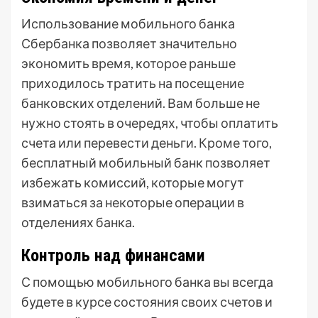
Использование мобильного банка
Сбербанка позволяет значительно
экономить время, которое раньше
приходилось тратить на посещение
банковских отделений. Вам больше не
нужно стоять в очередях, чтобы оплатить
счета или перевести деньги. Кроме того,
бесплатный мобильный банк позволяет
избежать комиссий, которые могут
взиматься за некоторые операции в
отделениях банка.
Контроль над финансами
С помощью мобильного банка вы всегда
будете в курсе состояния своих счетов и