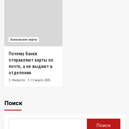
Банковские карты
Почему банки
отправляют карты по
почте, а не выдают в
отделении
Redactor
12 марта 2025
Поиск
Поиск