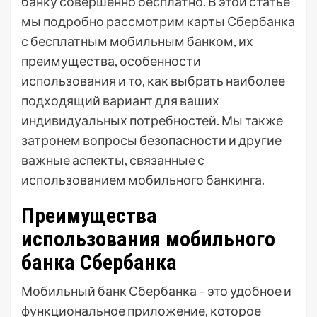
банку совершенно бесплатно. В этой статье
мы подробно рассмотрим карты Сбербанка
с бесплатным мобильным банком, их
преимущества, особенности
использования и то, как выбрать наиболее
подходящий вариант для ваших
индивидуальных потребностей. Мы также
затронем вопросы безопасности и другие
важные аспекты, связанные с
использованием мобильного банкинга.
Преимущества
использования мобильного
банка Сбербанка
Мобильный банк Сбербанка – это удобное и
функциональное приложение, которое