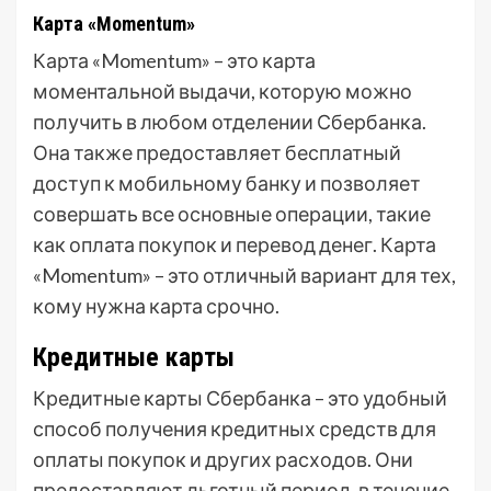
Карта «Momentum»
Карта «Momentum» – это карта
моментальной выдачи, которую можно
получить в любом отделении Сбербанка.
Она также предоставляет бесплатный
доступ к мобильному банку и позволяет
совершать все основные операции, такие
как оплата покупок и перевод денег. Карта
«Momentum» – это отличный вариант для тех,
кому нужна карта срочно.
Кредитные карты
Кредитные карты Сбербанка – это удобный
способ получения кредитных средств для
оплаты покупок и других расходов. Они
предоставляют льготный период, в течение