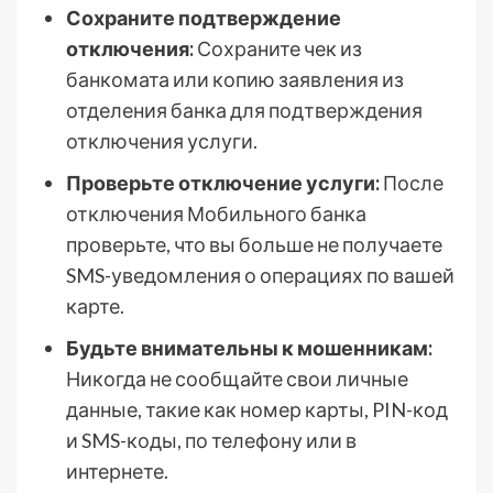
Сохраните подтверждение
отключения:
Сохраните чек из
банкомата или копию заявления из
отделения банка для подтверждения
отключения услуги.
Проверьте отключение услуги:
После
отключения Мобильного банка
проверьте, что вы больше не получаете
SMS-уведомления о операциях по вашей
карте.
Будьте внимательны к мошенникам:
Никогда не сообщайте свои личные
данные, такие как номер карты, PIN-код
и SMS-коды, по телефону или в
интернете.