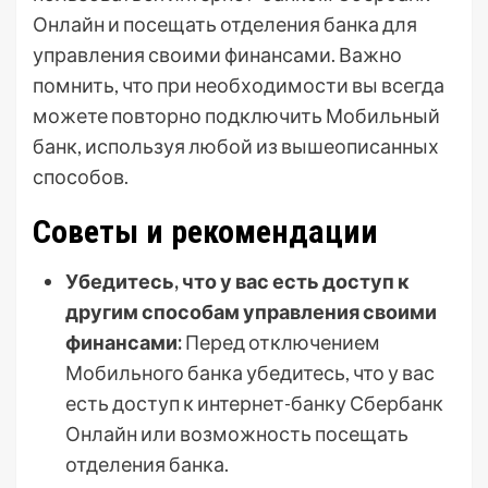
Онлайн и посещать отделения банка для
управления своими финансами. Важно
помнить, что при необходимости вы всегда
можете повторно подключить Мобильный
банк, используя любой из вышеописанных
способов.
Советы и рекомендации
Убедитесь, что у вас есть доступ к
другим способам управления своими
финансами:
Перед отключением
Мобильного банка убедитесь, что у вас
есть доступ к интернет-банку Сбербанк
Онлайн или возможность посещать
отделения банка.