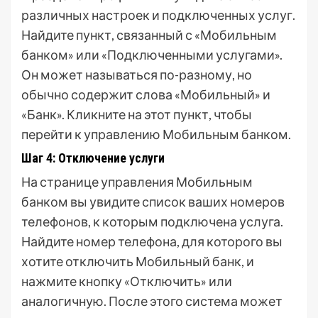
различных настроек и подключенных услуг.
Найдите пункт, связанный с «Мобильным
банком» или «Подключенными услугами».
Он может называться по-разному, но
обычно содержит слова «Мобильный» и
«Банк». Кликните на этот пункт, чтобы
перейти к управлению Мобильным банком.
Шаг 4: Отключение услуги
На странице управления Мобильным
банком вы увидите список ваших номеров
телефонов, к которым подключена услуга.
Найдите номер телефона, для которого вы
хотите отключить Мобильный банк, и
нажмите кнопку «Отключить» или
аналогичную. После этого система может