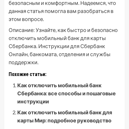
безопасным и комфортным. Надеемся, что
данная статья помогла вам разобраться в
этом вопросе.
Описание: Узнайте, как быстро и безопасно
отключить мобильный банк для карты
Сбербанка. Инструкции для Сбербанк
Онлайн, банкомата, отделения и службы
поддержки.
Похожие статьи:
Как отключить мобильный банк
Сбербанка: все способы и пошаговые
инструкции
Как отключить мобильный банк для
карты Мир: подробное руководство