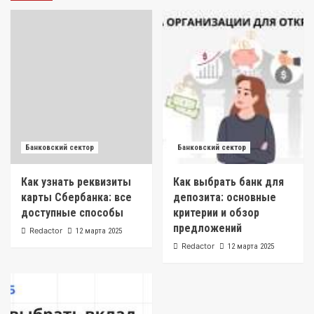
Банковский сектор
Банковский сектор
Как узнать реквизиты
Как выбрать банк для
карты Сбербанка: все
депозита: основные
доступные способы
критерии и обзор
предложений
Redactor
12 марта 2025
Redactor
12 марта 2025