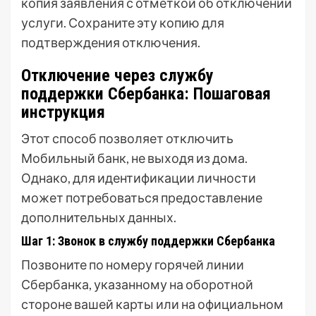
копия заявления с отметкой об отключении
услуги. Сохраните эту копию для
подтверждения отключения.
Отключение через службу
поддержки Сбербанка: Пошаговая
инструкция
Этот способ позволяет отключить
Мобильный банк, не выходя из дома.
Однако, для идентификации личности
может потребоваться предоставление
дополнительных данных.
Шаг 1: Звонок в службу поддержки Сбербанка
Позвоните по номеру горячей линии
Сбербанка, указанному на оборотной
стороне вашей карты или на официальном