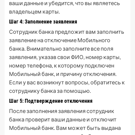
ваши данные и убедится, что вы являетесь
владельцем карты.
Шаг 4: Заполнение заявления
Сотрудник банка предложит вам заполнить
заявление на отключение Мобильного
банка. Внимательно заполните все поля
заявления, указав свои ФИО, номер карты,
номер телефона, к которому подключен
Мобильный банк, и причину отключения.
Если у вас возникнут вопросы, обратитесь к
сотруднику банка за помощью.
Шаг 5: Подтверждение отключения
После заполнения заявления сотрудник
банка проверит ваши данные и отключит
Мобильный банк. Вам может быть выдана