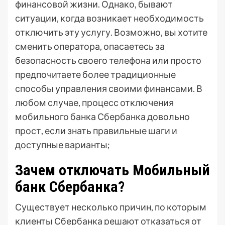
финансовой жизни. Однако, бывают
ситуации, когда возникает необходимость
отключить эту услугу. Возможно, вы хотите
сменить оператора, опасаетесь за
безопасность своего телефона или просто
предпочитаете более традиционные
способы управления своими финансами. В
любом случае, процесс отключения
мобильного банка Сбербанка довольно
прост, если знать правильные шаги и
доступные варианты;
Зачем отключать Мобильный
банк Сбербанка?
Существует несколько причин, по которым
клиенты Сбербанка решают отказаться от