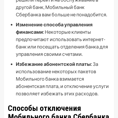
другой банк, Мобильный банк
Сбербанка вам больше не понадобится.
Изменение способа управления
финансами:
Некоторые клиенты
предпочитают использовать интернет-
банк или посещать отделения банка для
управления своими счетами.
Избежание абонентской платы:
За
использование некоторых пакетов
Мобильного банка взимается
абонентская плата, и отключение услуги
позволяет избежать этих расходов.
Способы отключения
Мобильного банка Сбербанка