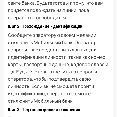
сайте банка. Будьте готовы к тому, что вам
придется подождать на линии, пока
оператор не освободится.
Шаг 2: Прохождение идентификации
Сообщите оператору о своем желании
отключить Мобильный банк. Оператор
попросит вас предоставить данные для
идентификации личности, такие как номер
карты, паспортные данные, кодовое слово и
т.д. Будьте готовы ответить на вопросы
оператора, чтобы подтвердить свою
личность. Если вы не сможете пройти
идентификацию, оператор не сможет
отключить Мобильный банк.
Шаг 3: Подтверждение отключения