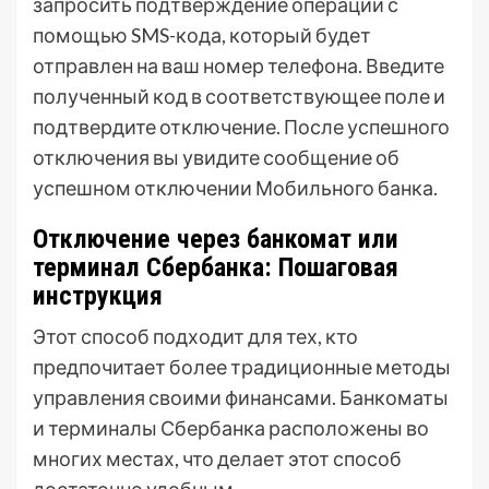
запросить подтверждение операции с
помощью SMS-кода, который будет
отправлен на ваш номер телефона. Введите
полученный код в соответствующее поле и
подтвердите отключение. После успешного
отключения вы увидите сообщение об
успешном отключении Мобильного банка.
Отключение через банкомат или
терминал Сбербанка: Пошаговая
инструкция
Этот способ подходит для тех, кто
предпочитает более традиционные методы
управления своими финансами. Банкоматы
и терминалы Сбербанка расположены во
многих местах, что делает этот способ
достаточно удобным.