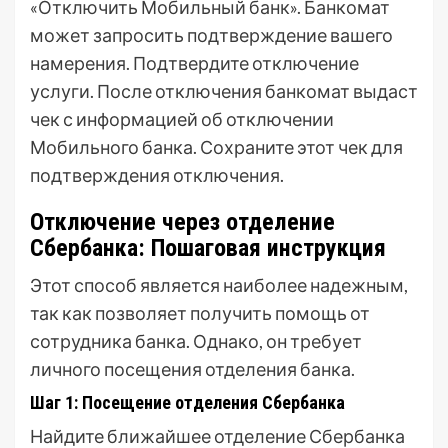
«Отключить Мобильный банк». Банкомат
может запросить подтверждение вашего
намерения. Подтвердите отключение
услуги. После отключения банкомат выдаст
чек с информацией об отключении
Мобильного банка. Сохраните этот чек для
подтверждения отключения.
Отключение через отделение
Сбербанка: Пошаговая инструкция
Этот способ является наиболее надежным,
так как позволяет получить помощь от
сотрудника банка. Однако, он требует
личного посещения отделения банка.
Шаг 1: Посещение отделения Сбербанка
Найдите ближайшее отделение Сбербанка