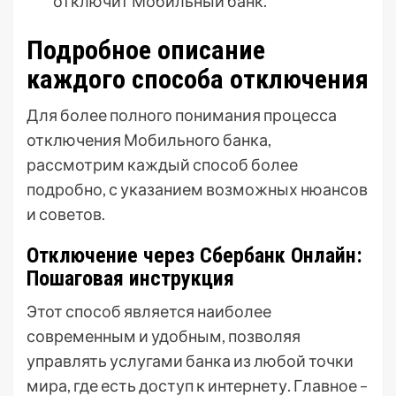
отключит Мобильный банк.
Подробное описание
каждого способа отключения
Для более полного понимания процесса
отключения Мобильного банка,
рассмотрим каждый способ более
подробно, с указанием возможных нюансов
и советов.
Отключение через Сбербанк Онлайн:
Пошаговая инструкция
Этот способ является наиболее
современным и удобным, позволяя
управлять услугами банка из любой точки
мира, где есть доступ к интернету. Главное –