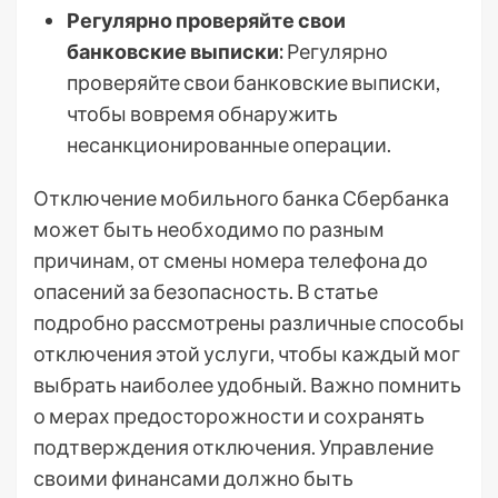
Регулярно проверяйте свои
банковские выписки:
Регулярно
проверяйте свои банковские выписки,
чтобы вовремя обнаружить
несанкционированные операции.
Отключение мобильного банка Сбербанка
может быть необходимо по разным
причинам, от смены номера телефона до
опасений за безопасность. В статье
подробно рассмотрены различные способы
отключения этой услуги, чтобы каждый мог
выбрать наиболее удобный. Важно помнить
о мерах предосторожности и сохранять
подтверждения отключения. Управление
своими финансами должно быть