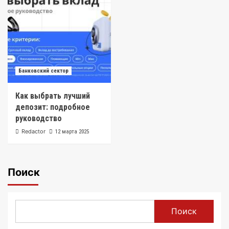
Банковский сектор
Как выбрать лучший
депозит: подробное
руководство
Redactor
12 марта 2025
Поиск
Поиск