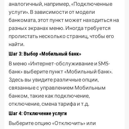
аналогичный, например, «Подключенные
услуги». В зависимости от модели
банкомата, этот пункт может находиться на
разных экранах меню. Иногда требуется
пролистать несколько страниц, чтобы его
найти.
Шаг 3: Выбор «Мобильный банк»
В меню «Интернет-обслуживание и SMS-
банк» выберите пункт «Мобильный банк».
Здесь вы увидите различные опции,
связанные с управлением Мобильным
банком, такие как подключение,
отключение, смена тарифа и т.д.
Шаг 4: Отключение услуги
Выберите опцию «Отключить» или