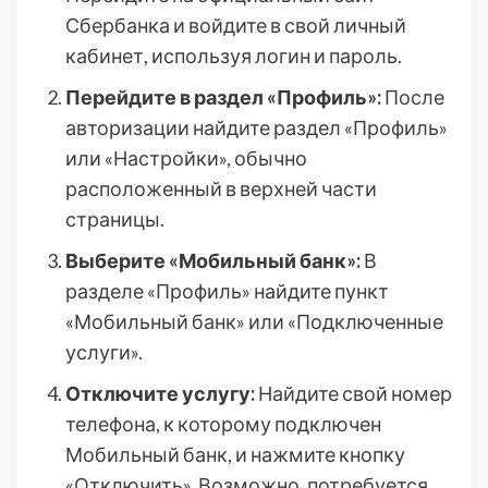
Сбербанка и войдите в свой личный
кабинет, используя логин и пароль.
Перейдите в раздел «Профиль»:
После
авторизации найдите раздел «Профиль»
или «Настройки», обычно
расположенный в верхней части
страницы.
Выберите «Мобильный банк»:
В
разделе «Профиль» найдите пункт
«Мобильный банк» или «Подключенные
услуги».
Отключите услугу:
Найдите свой номер
телефона, к которому подключен
Мобильный банк, и нажмите кнопку
«Отключить». Возможно, потребуется