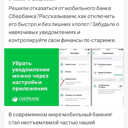
Решили отказаться от мобильного банка
Сбербанка? Рассказываем, как отключить
его быстро и без лишних хлопот! Забудьте о
навязчивых уведомлениях и
контролируйте свои финансы по-старинке.
В современном мире мобильный банкинг
стал неотъемлемой частью нашей