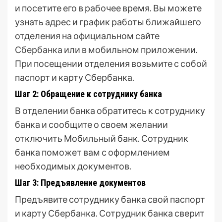
и посетите его в рабочее время. Вы можете
узнать адрес и график работы ближайшего
отделения на официальном сайте
Сбербанка или в мобильном приложении.
При посещении отделения возьмите с собой
паспорт и карту Сбербанка.
Шаг 2: Обращение к сотруднику банка
В отделении банка обратитесь к сотруднику
банка и сообщите о своем желании
отключить Мобильный банк. Сотрудник
банка поможет вам с оформлением
необходимых документов.
Шаг 3: Предъявление документов
Предъявите сотруднику банка свой паспорт
и карту Сбербанка. Сотрудник банка сверит