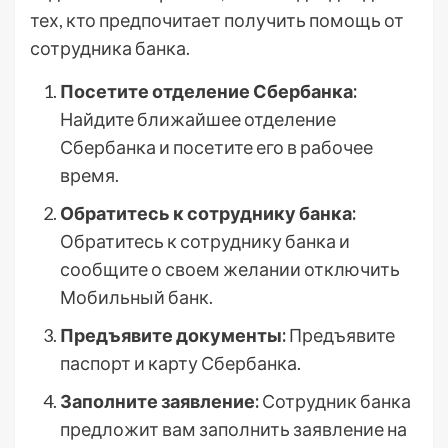
тех, кто предпочитает получить помощь от
сотрудника банка.
Посетите отделение Сбербанка:
Найдите ближайшее отделение
Сбербанка и посетите его в рабочее
время.
Обратитесь к сотруднику банка:
Обратитесь к сотруднику банка и
сообщите о своем желании отключить
Мобильный банк.
Предъявите документы:
Предъявите
паспорт и карту Сбербанка.
Заполните заявление:
Сотрудник банка
предложит вам заполнить заявление на