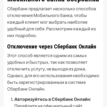
Сбербанк предлагает несколько способов
отключения Мобильного банка, чтобы
каждый клиент мог выбрать наиболее
удобный для себя. Рассмотрим каждый из
них подробно.
Отключение через Сбербанк Онлайн
Этот способ является одним из самых
удобных и быстрых, так как позволяет
отключить услугу, не выходя из дома.
Однако, для его использования необходимо
быть зарегистрированным в системе
Сбербанк Онлайн.
Авторизуйтесь в Сбербанк Онлайн:
Перейдите на официальный сайт