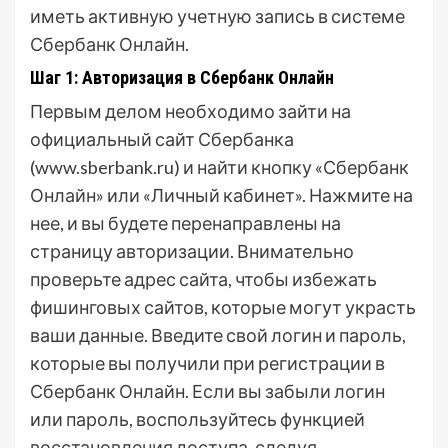
иметь активную учетную запись в системе
Сбербанк Онлайн.
Шаг 1: Авторизация в Сбербанк Онлайн
Первым делом необходимо зайти на
официальный сайт Сбербанка
(www.sberbank.ru) и найти кнопку «Сбербанк
Онлайн» или «Личный кабинет». Нажмите на
нее, и вы будете перенаправлены на
страницу авторизации. Внимательно
проверьте адрес сайта, чтобы избежать
фишинговых сайтов, которые могут украсть
ваши данные. Введите свой логин и пароль,
которые вы получили при регистрации в
Сбербанк Онлайн. Если вы забыли логин
или пароль, воспользуйтесь функцией
восстановления доступа, следуя