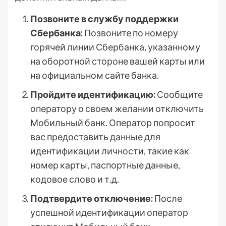
Позвоните в службу поддержки
Сбербанка:
Позвоните по номеру
горячей линии Сбербанка, указанному
на оборотной стороне вашей карты или
на официальном сайте банка.
Пройдите идентификацию:
Сообщите
оператору о своем желании отключить
Мобильный банк. Оператор попросит
вас предоставить данные для
идентификации личности, такие как
номер карты, паспортные данные,
кодовое слово и т.д.
Подтвердите отключение:
После
успешной идентификации оператор