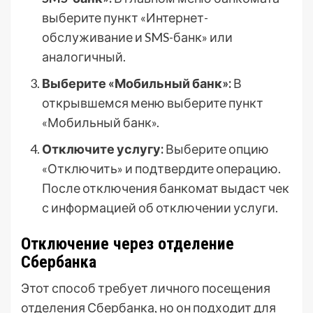
выберите пункт «Интернет-
обслуживание и SMS-банк» или
аналогичный.
Выберите «Мобильный банк»:
В
открывшемся меню выберите пункт
«Мобильный банк».
Отключите услугу:
Выберите опцию
«Отключить» и подтвердите операцию.
После отключения банкомат выдаст чек
с информацией об отключении услуги.
Отключение через отделение
Сбербанка
Этот способ требует личного посещения
отделения Сбербанка, но он подходит для