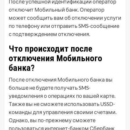
После успешной идентификации оператор
отключит Мобильный банк. Оператор
может сообщить вам об отключении услуги
по телефону или отправить SMS-сообщение
с подтверждением отключения.
Что происходит после
отключения Мобильного
банка?
После отключения Мобильного банка вы
больше не будете получать SMS-
уведомления о операциях по вашей карте.
Также вы не сможете использовать USSD-
команды для управления своими счетами.
Однако, вы по-прежнему сможете
пользоваться интернет-банком Сбербанк