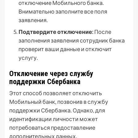
отключение Мобильного банка.
Внимательно заполните все поля
заявления.
Подтвердите отключение:
После
заполнения заявления сотрудник банка
проверит ваши данные и отключит
услугу.
Отключение через службу
поддержки Сбербанка
Этот способ позволяет отключить
Мобильный банк, позвонив в службу
поддержки Сбербанка. Однако, для
идентификации личности может
потребоваться предоставление
дополнительных данных.