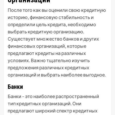
После того как вы оценили свою кредитную
историю‚ финансовую стабильность и
определили цель кредита‚ необходимо
выбрать кредитную организацию.
Существует множество банков и других
финансовых организаций‚ которые
предлагают кредиты на различных
условиях. Важно тщательно изучить
предложения различных кредитных
организаций и выбрать наиболее выгодное.
Банки
Банки – это наиболее распространенный
тип кредитных организаций. Они
предлагают широкий спектр кредитных