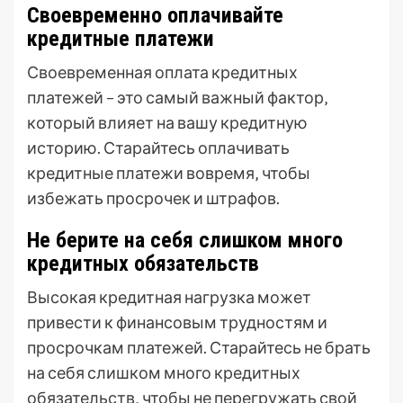
Своевременно оплачивайте
кредитные платежи
Своевременная оплата кредитных
платежей – это самый важный фактор‚
который влияет на вашу кредитную
историю. Старайтесь оплачивать
кредитные платежи вовремя‚ чтобы
избежать просрочек и штрафов.
Не берите на себя слишком много
кредитных обязательств
Высокая кредитная нагрузка может
привести к финансовым трудностям и
просрочкам платежей. Старайтесь не брать
на себя слишком много кредитных
обязательств‚ чтобы не перегружать свой