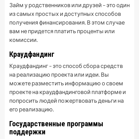
Займ у родственников или друзей – это один
из самых простых и доступных способов
получения финансирования. В этом случае
вам не придется платить проценты или
комиссии.
Краудфандинг
Краудфандинг – это способ сбора средств
на реализацию проекта или идеи. Вы
можете разместить информацию о своем
проекте на краудфандинговой платформе и
попросить людей пожертвовать деньги на
его реализацию.
Государственные программы
поддержки