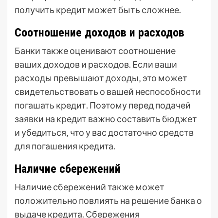
получить кредит может быть сложнее.
Соотношение доходов и расходов
Банки также оценивают соотношение
ваших доходов и расходов. Если ваши
расходы превышают доходы‚ это может
свидетельствовать о вашей неспособности
погашать кредит. Поэтому перед подачей
заявки на кредит важно составить бюджет
и убедиться‚ что у вас достаточно средств
для погашения кредита.
Наличие сбережений
Наличие сбережений также может
положительно повлиять на решение банка о
выдаче кредита. Сбережения