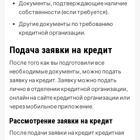
Документы‚ подтверждающие наличие
собственности (если требуется).
Другие документы по требованию
кредитной организации.
Подача заявки на кредит
После того как вы подготовили все
необходимые документы‚ можно подать
заявку на кредит. Заявку можно подать
лично в отделении кредитной организации‚
онлайн на сайте кредитной организации или
через мобильное приложение.
Рассмотрение заявки на кредит
После подачи заявки на кредит кредитная