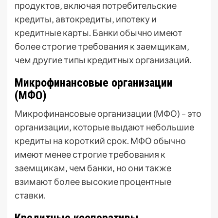
продуктов‚ включая потребительские
кредиты‚ автокредиты‚ ипотеку и
кредитные карты. Банки обычно имеют
более строгие требования к заемщикам‚
чем другие типы кредитных организаций.
Микрофинансовые организации
(МФО)
Микрофинансовые организации (МФО) – это
организации‚ которые выдают небольшие
кредиты на короткий срок. МФО обычно
имеют менее строгие требования к
заемщикам‚ чем банки‚ но они также
взимают более высокие процентные
ставки.