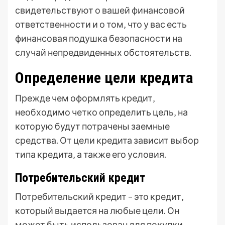
свидетельствуют о вашей финансовой
ответственности и о том‚ что у вас есть
финансовая подушка безопасности на
случай непредвиденных обстоятельств.
Определение цели кредита
Прежде чем оформлять кредит‚
необходимо четко определить цель‚ на
которую будут потрачены заемные
средства. От цели кредита зависит выбор
типа кредита‚ а также его условия.
Потребительский кредит
Потребительский кредит – это кредит‚
который выдается на любые цели. Он
может быть использован для покупки