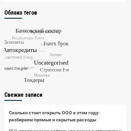
Облако тегов
Свежие записи
Сколько стоит открыть ООО в этом году:
разбираем прямые и скрытые расходы