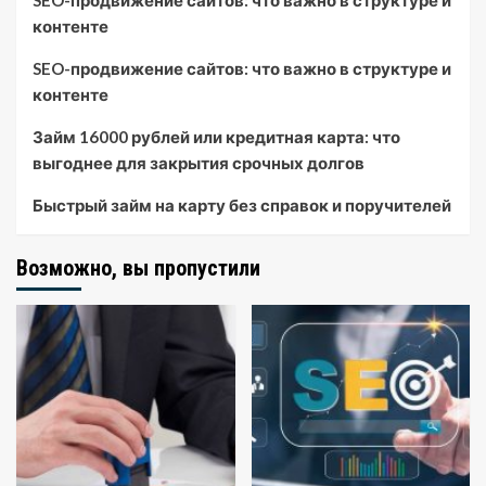
SEO-продвижение сайтов: что важно в структуре и
контенте
SEO-продвижение сайтов: что важно в структуре и
контенте
Займ 16000 рублей или кредитная карта: что
выгоднее для закрытия срочных долгов
Быстрый займ на карту без справок и поручителей
Возможно, вы пропустили