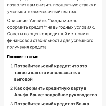
позволит вам снизить процентную ставку и
уменьшить ежемесячный платеж.
Описание: Узнайте‚ **когда можно
оформить кредит** на выгодных условиях.
Советы по оценке кредитной истории и
финансовой стабильности для успешного
получения кредита.
Похожие статьи:
Потребительский кредит: что это
такое и как его использовать с
выгодой
Как оформить кредитную карту в
Альфа-Банке: подробное руководство
Потребительский кредит от Банка