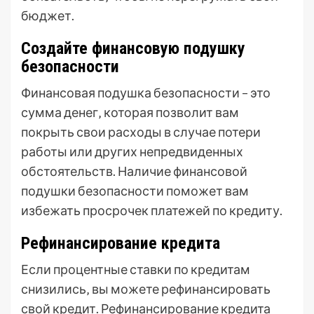
бюджет.
Создайте финансовую подушку
безопасности
Финансовая подушка безопасности – это
сумма денег‚ которая позволит вам
покрыть свои расходы в случае потери
работы или других непредвиденных
обстоятельств. Наличие финансовой
подушки безопасности поможет вам
избежать просрочек платежей по кредиту.
Рефинансирование кредита
Если процентные ставки по кредитам
снизились‚ вы можете рефинансировать
свой кредит. Рефинансирование кредита