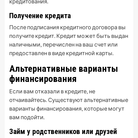
кредитования.
Получение кредита
После подписания кредитного договора вы
получите кредит. Кредит может быть выдан
наличными‚ перечислен на ваш счет или
предоставлен в виде кредитной карты.
Альтернативные варианты
финансирования
Если вам отказали в кредите‚ не
отчаивайтесь. Существуют альтернативные
варианты финансирования‚ которые могут
вам подойти.
Займ у родственников или друзей