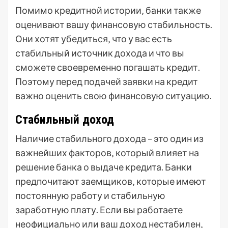
Помимо кредитной истории‚ банки также
оценивают вашу финансовую стабильность.
Они хотят убедиться‚ что у вас есть
стабильный источник дохода и что вы
сможете своевременно погашать кредит.
Поэтому перед подачей заявки на кредит
важно оценить свою финансовую ситуацию.
Стабильный доход
Наличие стабильного дохода – это один из
важнейших факторов‚ который влияет на
решение банка о выдаче кредита. Банки
предпочитают заемщиков‚ которые имеют
постоянную работу и стабильную
заработную плату. Если вы работаете
неофициально или ваш доход нестабилен‚