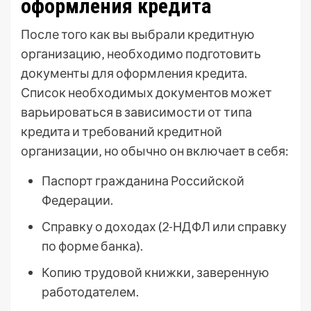
оформления кредита
После того как вы выбрали кредитную
организацию‚ необходимо подготовить
документы для оформления кредита.
Список необходимых документов может
варьироваться в зависимости от типа
кредита и требований кредитной
организации‚ но обычно он включает в себя:
Паспорт гражданина Российской
Федерации.
Справку о доходах (2-НДФЛ или справку
по форме банка).
Копию трудовой книжки‚ заверенную
работодателем.