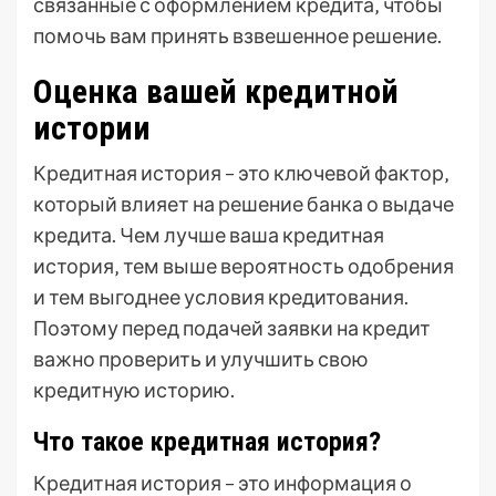
связанные с оформлением кредита‚ чтобы
помочь вам принять взвешенное решение.
Оценка вашей кредитной
истории
Кредитная история – это ключевой фактор‚
который влияет на решение банка о выдаче
кредита. Чем лучше ваша кредитная
история‚ тем выше вероятность одобрения
и тем выгоднее условия кредитования.
Поэтому перед подачей заявки на кредит
важно проверить и улучшить свою
кредитную историю.
Что такое кредитная история?
Кредитная история – это информация о