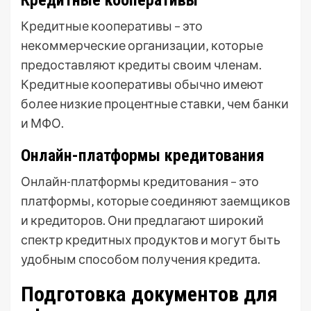
Кредитные кооперативы
Кредитные кооперативы – это
некоммерческие организации‚ которые
предоставляют кредиты своим членам.
Кредитные кооперативы обычно имеют
более низкие процентные ставки‚ чем банки
и МФО.
Онлайн-платформы кредитования
Онлайн-платформы кредитования – это
платформы‚ которые соединяют заемщиков
и кредиторов. Они предлагают широкий
спектр кредитных продуктов и могут быть
удобным способом получения кредита.
Подготовка документов для