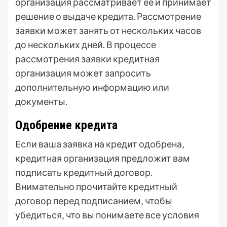
организация рассматривает ее и принимает
решение о выдаче кредита. Рассмотрение
заявки может занять от нескольких часов
до нескольких дней. В процессе
рассмотрения заявки кредитная
организация может запросить
дополнительную информацию или
документы.
Одобрение кредита
Если ваша заявка на кредит одобрена‚
кредитная организация предложит вам
подписать кредитный договор.
Внимательно прочитайте кредитный
договор перед подписанием‚ чтобы
убедиться‚ что вы понимаете все условия