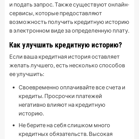
и подать запрос. Также существуют онлайн-
сервисы‚ которые предоставляют
возможность получить кредитную историю
в электронном виде за определенную плату.
Как улучшить кредитную историю?
Если ваша кредитная история оставляет
желать лучшего‚ есть несколько способов
ее улучшить:
Своевременно оплачивайте все счета и
кредиты. Просрочки платежей
негативно влияют на кредитную
историю.
Не берите на себя слишком много
кредитных обязательств. Высокая