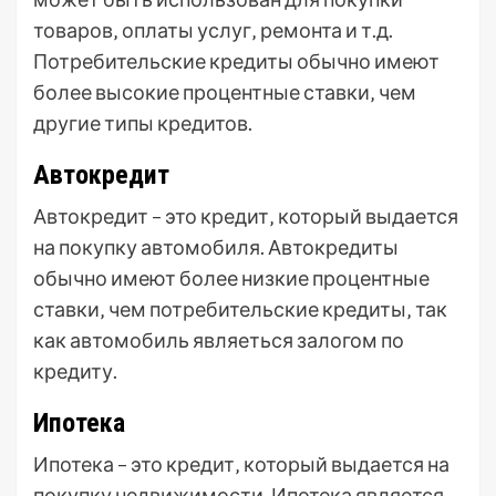
товаров‚ оплаты услуг‚ ремонта и т.д.
Потребительские кредиты обычно имеют
более высокие процентные ставки‚ чем
другие типы кредитов.
Автокредит
Автокредит – это кредит‚ который выдается
на покупку автомобиля. Автокредиты
обычно имеют более низкие процентные
ставки‚ чем потребительские кредиты‚ так
как автомобиль являеться залогом по
кредиту.
Ипотека
Ипотека – это кредит‚ который выдается на
покупку недвижимости. Ипотека является