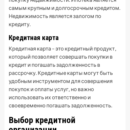
самым крупным и долгосрочным кредитом.
Недвижимость является залогом по
кредиту.
Кредитная карта
Кредитная карта – это кредитный продукт‚
который позволяет совершать покупки в
кредит и погашать задолженность в
рассрочку. Кредитные карты могут быть
удобным инструментом для совершения
покупок и оплаты услуг‚ но важно
использовать их ответственно и
своевременно погашать задолженность.
Выбор кредитной
организации