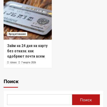
Кредитование
Займ на 24 дня на карту
без отказа: как
одобряют почти всем
ideas
7 марта 2026
Поиск
Поиск