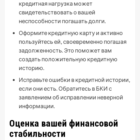
кредитная нагрузка может
свидетельствовать о вашей
неспособности погашать долги.
Оформите кредитную карту и активно
пользуйтесь ей‚ своевременно погашая
задолженность. Это поможет вам
создать положительную кредитную
историю.
Исправьте ошибки в кредитной истории‚
если они есть. Обратитесь в БКИ с
заявлением об исправлении неверной
информации.
Оценка вашей финансовой
стабильности