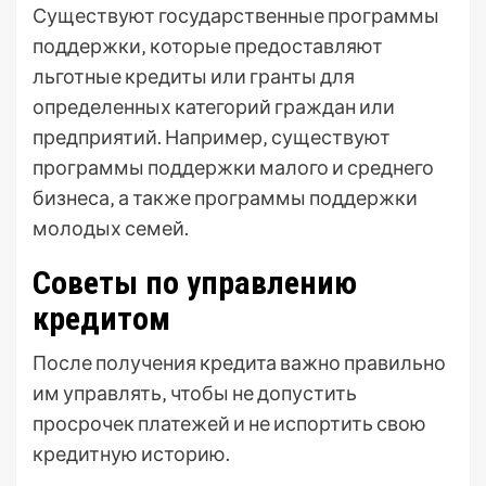
Существуют государственные программы
поддержки‚ которые предоставляют
льготные кредиты или гранты для
определенных категорий граждан или
предприятий. Например‚ существуют
программы поддержки малого и среднего
бизнеса‚ а также программы поддержки
молодых семей.
Советы по управлению
кредитом
После получения кредита важно правильно
им управлять‚ чтобы не допустить
просрочек платежей и не испортить свою
кредитную историю.