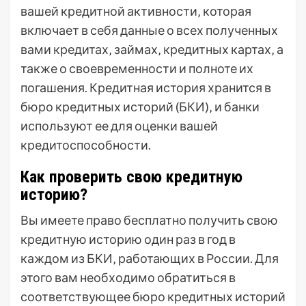
вашей кредитной активности‚ которая
включает в себя данные о всех полученных
вами кредитах‚ займах‚ кредитных картах‚ а
также о своевременности и полноте их
погашения. Кредитная история хранится в
бюро кредитных историй (БКИ)‚ и банки
используют ее для оценки вашей
кредитоспособности.
Как проверить свою кредитную
историю?
Вы имеете право бесплатно получить свою
кредитную историю один раз в год в
каждом из БКИ‚ работающих в России. Для
этого вам необходимо обратиться в
соответствующее бюро кредитных историй