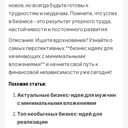
новое, но всегда будьте готовы к
трудностям и неудачам․ Помните, что успех
в бизнесе – это результат упорного труда,
настойчивости и постоянного развития․
Описание: Ищете вдохновение? Узнайте о
самых перспективных **бизнес идеях для
начинающих с минимальными
вложениями** и начните свой путь к
финансовой независимости уже сегодня!
Похожие статьи:
Актуальные бизнес-идеи для мужчин
с минимальными вложениями
Топ необычных бизнес-идей для
реализации