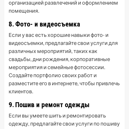
организацией развлечений и оформлением
помещения․
8․ Фото- и видеосъемка
Если у вас есть хорошие навыки фото- и
видеосъемки, предлагайте свои услуги для
различных мероприятий, таких как
свадьбы, дни рождения, корпоративные
мероприятия и семейные фотосессии․
Создайте портфолио своих работ и
разместите его в интернете, чтобы привлечь
клиентов․
9․ Пошив и ремонт одежды
Если вы умеете шить и ремонтировать
одежду, предлагайте свои услуги по пошиву