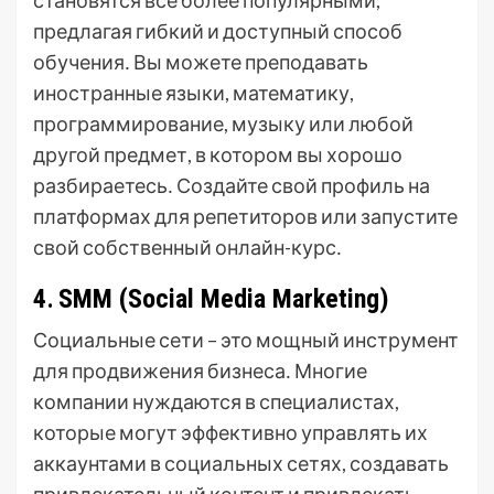
становятся все более популярными,
предлагая гибкий и доступный способ
обучения․ Вы можете преподавать
иностранные языки, математику,
программирование, музыку или любой
другой предмет, в котором вы хорошо
разбираетесь․ Создайте свой профиль на
платформах для репетиторов или запустите
свой собственный онлайн-курс․
4․ SMM (Social Media Marketing)
Социальные сети – это мощный инструмент
для продвижения бизнеса․ Многие
компании нуждаются в специалистах,
которые могут эффективно управлять их
аккаунтами в социальных сетях, создавать