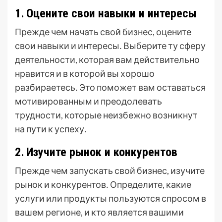
1․ Оцените свои навыки и интересы
Прежде чем начать свой бизнес, оцените
свои навыки и интересы․ Выберите ту сферу
деятельности, которая вам действительно
нравится и в которой вы хорошо
разбираетесь․ Это поможет вам оставаться
мотивированным и преодолевать
трудности, которые неизбежно возникнут
на пути к успеху․
2․ Изучите рынок и конкурентов
Прежде чем запускать свой бизнес, изучите
рынок и конкурентов․ Определите, какие
услуги или продукты пользуются спросом в
вашем регионе, и кто является вашими