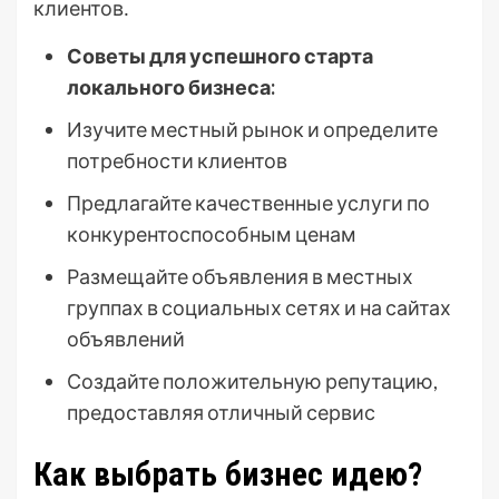
клиентов․
Советы для успешного старта
локального бизнеса:
Изучите местный рынок и определите
потребности клиентов
Предлагайте качественные услуги по
конкурентоспособным ценам
Размещайте объявления в местных
группах в социальных сетях и на сайтах
объявлений
Создайте положительную репутацию,
предоставляя отличный сервис
Как выбрать бизнес идею?