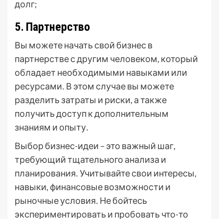
долг;
5․ Партнерство
Вы можете начать свой бизнес в
партнерстве с другим человеком, который
обладает необходимыми навыками или
ресурсами․ В этом случае вы можете
разделить затраты и риски, а также
получить доступ к дополнительным
знаниям и опыту․
Выбор бизнес-идеи – это важный шаг,
требующий тщательного анализа и
планирования․ Учитывайте свои интересы,
навыки, финансовые возможности и
рыночные условия․ Не бойтесь
экспериментировать и пробовать что-то