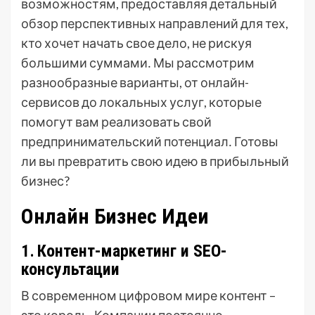
возможностям, предоставляя детальный
обзор перспективных направлений для тех,
кто хочет начать свое дело, не рискуя
большими суммами․ Мы рассмотрим
разнообразные варианты, от онлайн-
сервисов до локальных услуг, которые
помогут вам реализовать свой
предпринимательский потенциал․ Готовы
ли вы превратить свою идею в прибыльный
бизнес?
Онлайн Бизнес Идеи
1․ Контент-маркетинг и SEO-
консультации
В современном цифровом мире контент –