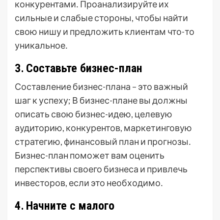
конкурентами․ Проанализируйте их
сильные и слабые стороны, чтобы найти
свою нишу и предложить клиентам что-то
уникальное․
3․ Составьте бизнес-план
Составление бизнес-плана – это важный
шаг к успеху; В бизнес-плане вы должны
описать свою бизнес-идею, целевую
аудиторию, конкурентов, маркетинговую
стратегию, финансовый план и прогнозы․
Бизнес-план поможет вам оценить
перспективы своего бизнеса и привлечь
инвесторов, если это необходимо․
4․ Начните с малого