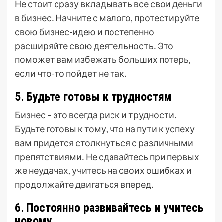
Не стоит сразу вкладывать все свои деньги
в бизнес․ Начните с малого, протестируйте
свою бизнес-идею и постепенно
расширяйте свою деятельность․ Это
поможет вам избежать больших потерь,
если что-то пойдет не так․
5․ Будьте готовы к трудностям
Бизнес – это всегда риск и трудности․
Будьте готовы к тому, что на пути к успеху
вам придется столкнуться с различными
препятствиями․ Не сдавайтесь при первых
же неудачах, учитесь на своих ошибках и
продолжайте двигаться вперед․
6․ Постоянно развивайтесь и учитесь
новому