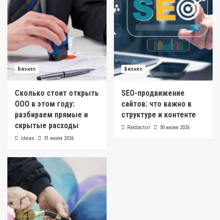
Бизнес
Бизнес
Сколько стоит открыть
SEO-продвижение
ООО в этом году:
сайтов: что важно в
разбираем прямые и
структуре и контенте
скрытые расходы
Redactor
30 июня 2026
ideas
31 июля 2026