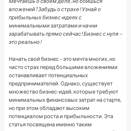
Мечтаешь о своем деле, но боишься
вложений? Забудь о страхе! Узнай о
прибыльных бизнес-идеях с
минимальными затратами и начни
зарабатывать прямо сейчас! Бизнес с нуля –
это реально!
Начать свой бизнес – это мечта многих, но
часто страх перед большими вложениями
останавливает потенциальных
предпринимателей․ Однако, существует
множество бизнес-идей, которые требуют
минимальных финансовых затрат на старте,
но при этом обладают высоким
потенциалом роста и прибыльности․ Эта
статья посвящена именно таким