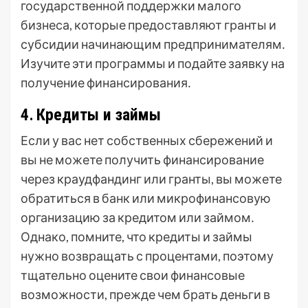
государственной поддержки малого
бизнеса, которые предоставляют гранты и
субсидии начинающим предпринимателям․
Изучите эти программы и подайте заявку на
получение финансирования․
4․ Кредиты и займы
Если у вас нет собственных сбережений и
вы не можете получить финансирование
через краудфандинг или гранты, вы можете
обратиться в банк или микрофинансовую
организацию за кредитом или займом․
Однако, помните, что кредиты и займы
нужно возвращать с процентами, поэтому
тщательно оцените свои финансовые
возможности, прежде чем брать деньги в