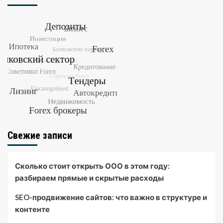
Свежие записи
Сколько стоит открыть ООО в этом году:
разбираем прямые и скрытые расходы
SEO-продвижение сайтов: что важно в структуре и
контенте