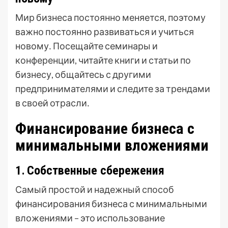
Мир бизнеса постоянно меняется, поэтому
важно постоянно развиваться и учиться
новому․ Посещайте семинары и
конференции, читайте книги и статьи по
бизнесу, общайтесь с другими
предпринимателями и следите за трендами
в своей отрасли․
Финансирование бизнеса с
минимальными вложениями
1․ Собственные сбережения
Самый простой и надежный способ
финансирования бизнеса с минимальными
вложениями – это использование