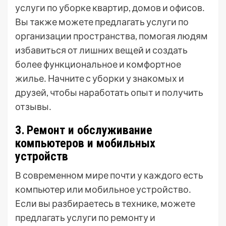
услуги по уборке квартир, домов и офисов․
Вы также можете предлагать услуги по
организации пространства, помогая людям
избавиться от лишних вещей и создать
более функциональное и комфортное
жилье․ Начните с уборки у знакомых и
друзей, чтобы наработать опыт и получить
отзывы․
3․ Ремонт и обслуживание
компьютеров и мобильных
устройств
В современном мире почти у каждого есть
компьютер или мобильное устройство․
Если вы разбираетесь в технике, можете
предлагать услуги по ремонту и