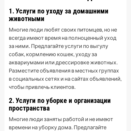
1․ Услуги по уходу за домашними
животными
Многие люди любят своих питомцев, но не
всегда имеют время на полноценный уход
за ними․ Предлагайте услуги по выгулу
собак, кормлению кошек, уходу за
аквариумами или дрессировке животных․
Разместите объявления в местных группах
в социальных сетях и на сайтах объявлений,
чтобы привлечь клиентов․
2․ Услуги по уборке и организации
пространства
Многие люди заняты работой и не имеют
времени на уборку дома․ Предлагайте