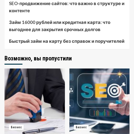
SEO-продвижение сайтов: что важно в структуре и
контенте
Займ 16000 рублей или кредитная карта: что
выгоднее для закрытия срочных долгов
Быстрый займ на карту без справок и поручителей
Возможно, вы пропустили
Бизнес
Бизнес