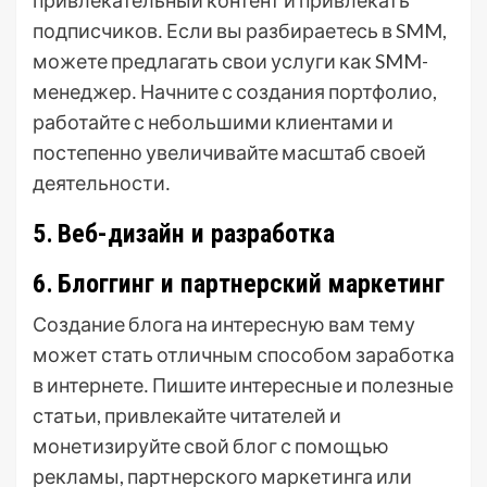
привлекательный контент и привлекать
подписчиков․ Если вы разбираетесь в SMM,
можете предлагать свои услуги как SMM-
менеджер․ Начните с создания портфолио,
работайте с небольшими клиентами и
постепенно увеличивайте масштаб своей
деятельности․
5․ Веб-дизайн и разработка
6․ Блоггинг и партнерский маркетинг
Создание блога на интересную вам тему
может стать отличным способом заработка
в интернете․ Пишите интересные и полезные
статьи, привлекайте читателей и
монетизируйте свой блог с помощью
рекламы, партнерского маркетинга или