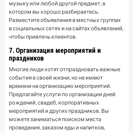
музыку или любой другой предмет, в
котором вы хорошо разбираетесь․
Разместите объявления в местных группах
в социальных сетях и на сайтах объявлений,
чтобы привлечь клиентов․
7․ Организация мероприятий и
праздников
Многие люди хотят отпраздновать важные
события в своей жизни, но не имеют
времени на организацию мероприятий․
Предлагайте услуги по организации дней
рождений, свадеб, корпоративных
мероприятий и других праздников․ Вы
можете заниматься поиском места
проведения, заказом еды и напитков,