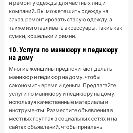
и ремонту одежды для частных лиц и
компаний․ Вы можете шить одежду на
заказ, ремонтировать старую одежду, а
также изготавливать аксессуары, такие как
сумки, кошельки и ремни․
10․ Услуги по маникюру и педикюру
на дому
Многие женщины предпочитают делать
маникюр и педикюр на дому, чтобы
сэкономить время и деньги․ Предлагайте
услуги по маникюру и педикюру на дому,
используя качественные материалы и
инструменты․ Разместите объявления в
местных группах в социальных сетях и на
сайтах объявлений, чтобы привлечь