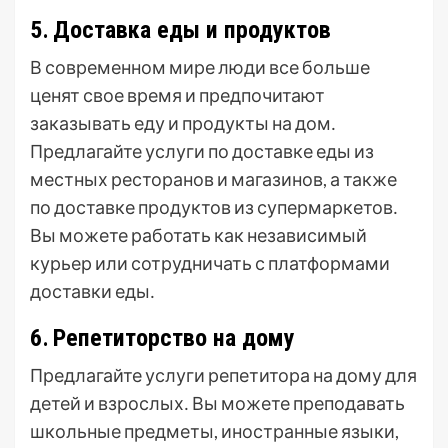
5․ Доставка еды и продуктов
В современном мире люди все больше
ценят свое время и предпочитают
заказывать еду и продукты на дом․
Предлагайте услуги по доставке еды из
местных ресторанов и магазинов, а также
по доставке продуктов из супермаркетов․
Вы можете работать как независимый
курьер или сотрудничать с платформами
доставки еды․
6․ Репетиторство на дому
Предлагайте услуги репетитора на дому для
детей и взрослых․ Вы можете преподавать
школьные предметы, иностранные языки,