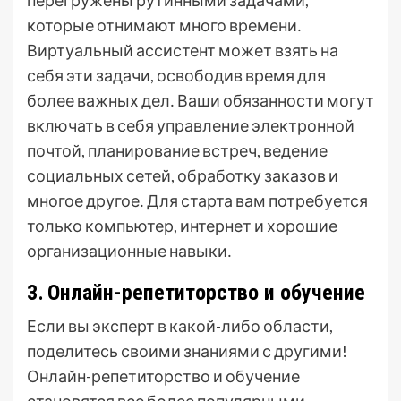
перегружены рутинными задачами,
которые отнимают много времени․
Виртуальный ассистент может взять на
себя эти задачи, освободив время для
более важных дел․ Ваши обязанности могут
включать в себя управление электронной
почтой, планирование встреч, ведение
социальных сетей, обработку заказов и
многое другое․ Для старта вам потребуется
только компьютер, интернет и хорошие
организационные навыки․
3․ Онлайн-репетиторство и обучение
Если вы эксперт в какой-либо области,
поделитесь своими знаниями с другими!
Онлайн-репетиторство и обучение