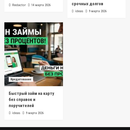
срочных долгов
Redactor
14 марта 2026
ideas
9 марта 2026
Кредитование
Быстрый займ на карту
без справок и
поручителей
ideas
9 марта 2026