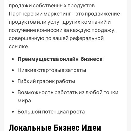
продажи собственных продуктов․
Партнерский маркетинг – это продвижение
продуктов или услуг других компаний и
получение комиссии за каждую продажу,
совершенную по вашей реферальной
ссылке․
Преимущества онлайн-бизнеса:
Низкие стартовые затраты
Гибкий график работы
Возможность работать из любой точки
мира
Большой потенциал роста
Локальные Бизнес Идеи