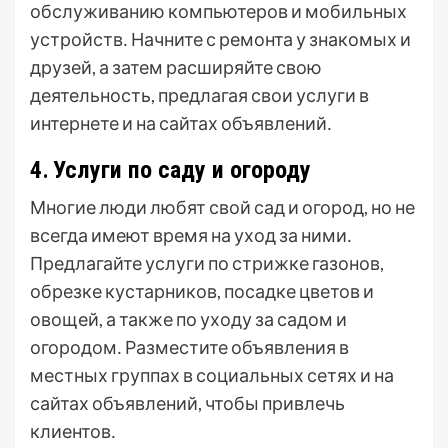
обслуживанию компьютеров и мобильных
устройств․ Начните с ремонта у знакомых и
друзей, а затем расширяйте свою
деятельность, предлагая свои услуги в
интернете и на сайтах объявлений․
4․ Услуги по саду и огороду
Многие люди любят свой сад и огород, но не
всегда имеют время на уход за ними․
Предлагайте услуги по стрижке газонов,
обрезке кустарников, посадке цветов и
овощей, а также по уходу за садом и
огородом․ Разместите объявления в
местных группах в социальных сетях и на
сайтах объявлений, чтобы привлечь
клиентов․