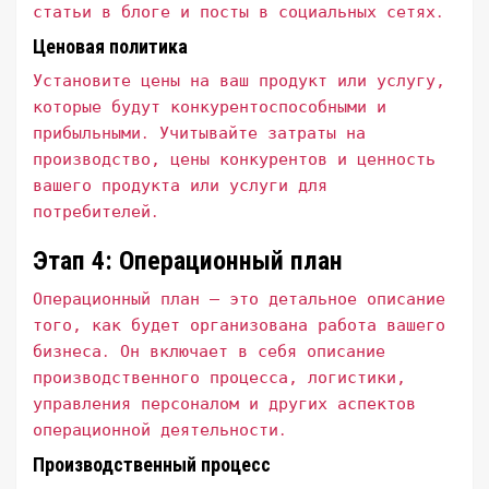
статьи в блоге и посты в социальных сетях․
Ценовая политика
Установите цены на ваш продукт или услугу,
которые будут конкурентоспособными и
прибыльными․ Учитывайте затраты на
производство, цены конкурентов и ценность
вашего продукта или услуги для
потребителей․
Этап 4: Операционный план
Операционный план – это детальное описание
того, как будет организована работа вашего
бизнеса․ Он включает в себя описание
производственного процесса, логистики,
управления персоналом и других аспектов
операционной деятельности․
Производственный процесс