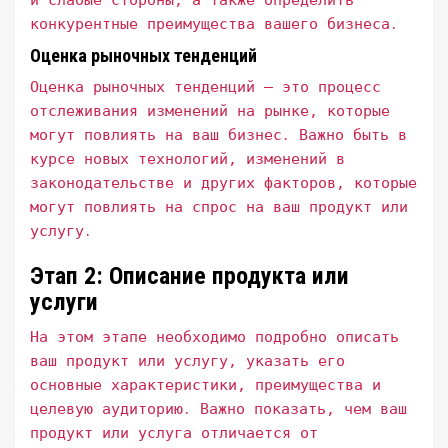
и слабые стороны, а также определить
конкурентные преимущества вашего бизнеса․
Оценка рыночных тенденций
Оценка рыночных тенденций – это процесс
отслеживания изменений на рынке, которые
могут повлиять на ваш бизнес․ Важно быть в
курсе новых технологий, изменений в
законодательстве и других факторов, которые
могут повлиять на спрос на ваш продукт или
услугу․
Этап 2: Описание продукта или
услуги
На этом этапе необходимо подробно описать
ваш продукт или услугу, указать его
основные характеристики, преимущества и
целевую аудиторию․ Важно показать, чем ваш
продукт или услуга отличается от