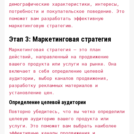
демографические характеристики, интересы,
потребности и покупательское поведение․ Это
поможет вам разработать эффективную
маркетинговую стратегию․
Этап 3: Маркетинговая стратегия
Маркетинговая стратегия – это план
действий, направленный на продвижение
вашего продукта или услуги на рынке․ Она
включает в себя определение целевой
аудитории, выбор каналов продвижения,
разработку рекламных материалов и
установление цен․
Определение целевой аудитории
Повторно убедитесь, что вы четко определили
целевую аудиторию вашего продукта или
услуги․ Это поможет вам выбрать наиболее
эффективные каналы продвижения и