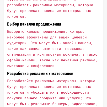
разработать рекламные материалы, которые
будут привлекать внимание потенциальных
клиентов․
Выбор каналов продвижения
Выберите каналы продвижения, которые
наиболее эффективны для вашей целевой
аудитории․ Это могут быть онлайн-каналы,
такие как социальные сети, поисковая
оптимизация и контекстная реклама, а также
офлайн-каналы, такие как печатная реклама,
выставки и конференции․
Разработка рекламных материалов
Разработайте рекламные материалы, которые
будут привлекать внимание потенциальных
клиентов и убеждать их в необходимости
покупки вашего продукта или услуги; Это
могут быть рекламные баннеры, видеоролики,