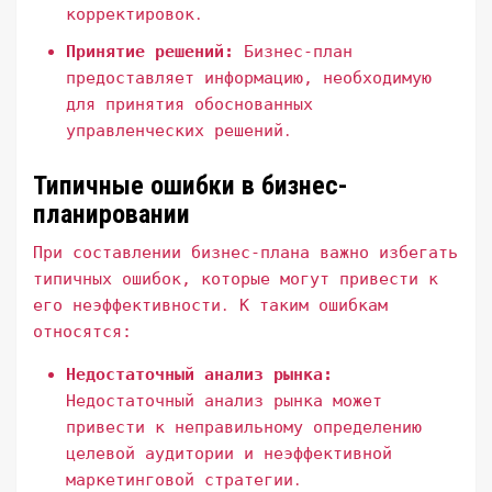
корректировок․
Принятие решений:
Бизнес-план
предоставляет информацию, необходимую
для принятия обоснованных
управленческих решений․
Типичные ошибки в бизнес-
планировании
При составлении бизнес-плана важно избегать
типичных ошибок, которые могут привести к
его неэффективности․ К таким ошибкам
относятся:
Недостаточный анализ рынка:
Недостаточный анализ рынка может
привести к неправильному определению
целевой аудитории и неэффективной
маркетинговой стратегии․