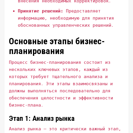
внесения необходимых корректировок․
Принятие решений:
Предоставляет
информацию, необходимую для принятия
обоснованных управленческих решений․
Основные этапы бизнес-
планирования
Процесс бизнес-планирования состоит из
нескольких ключевых этапов, каждый из
которых требует тщательного анализа и
планирования․ Эти этапы взаимосвязаны и
должны выполняться последовательно для
обеспечения целостности и эффективности
бизнес-плана․
Этап 1: Анализ рынка
Анализ рынка – это критически важный этап,