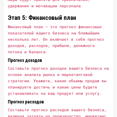
удержания и мотивации персонала․
Этап 5: Финансовый план
Финансовый план – это прогноз финансовых
показателей вашего бизнеса на ближайшие
несколько лет․ Он включает в себя прогноз
доходов, расходов, прибыли, денежного
потока и баланса․
Прогноз доходов
Составьте прогноз доходов вашего бизнеса на
основе анализа рынка и маркетинговой
стратегии․ Укажите, какие объемы продаж вы
планируете достичь и какие цены будете
устанавливать на ваш продукт или услугу․
Прогноз расходов
Составьте прогноз расходов вашего бизнеса,
включая затраты на производство, маркетинг,