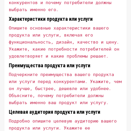
конкурентов и почему потребители должны
выбрать именно его․
Характеристики продукта или услуги
Опишите основные характеристики вашего
продукта или услуги, включая его
функциональность, дизайн, качество и цену․
Укажите, какие потребности потребителей он
удовлетворяет и какие проблемы решает․
Преимущества продукта или услуги
Подчеркните преимущества вашего продукта
или услуги перед конкурентами․ Укажите, чем
он лучше, быстрее, дешевле или удобнее․
Объясните, почему потребители должны
выбрать именно ваш продукт или услугу․
Целевая аудитория продукта или услуги
Подробно опишите целевую аудиторию вашего
продукта или услуги․ Укажите ее