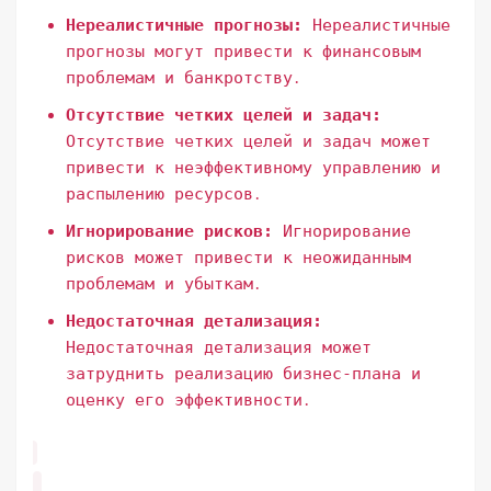
Нереалистичные прогнозы:
Нереалистичные
прогнозы могут привести к финансовым
проблемам и банкротству․
Отсутствие четких целей и задач:
Отсутствие четких целей и задач может
привести к неэффективному управлению и
распылению ресурсов․
Игнорирование рисков:
Игнорирование
рисков может привести к неожиданным
проблемам и убыткам․
Недостаточная детализация:
Недостаточная детализация может
затруднить реализацию бизнес-плана и
оценку его эффективности․