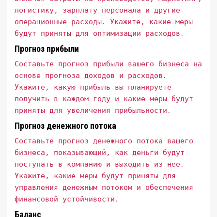
логистику, зарплату персонала и другие
операционные расходы․ Укажите, какие меры
будут приняты для оптимизации расходов․
Прогноз прибыли
Составьте прогноз прибыли вашего бизнеса на
основе прогноза доходов и расходов․
Укажите, какую прибыль вы планируете
получить в каждом году и какие меры будут
приняты для увеличения прибыльности․
Прогноз денежного потока
Составьте прогноз денежного потока вашего
бизнеса, показывающий, как деньги будут
поступать в компанию и выходить из нее․
Укажите, какие меры будут приняты для
управления денежным потоком и обеспечения
финансовой устойчивости․
Баланс