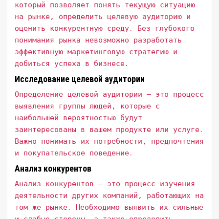
который позволяет понять текущую ситуацию
на рынке, определить целевую аудиторию и
оценить конкурентную среду․ Без глубокого
понимания рынка невозможно разработать
эффективную маркетинговую стратегию и
добиться успеха в бизнесе․
Исследование целевой аудитории
Определение целевой аудитории – это процесс
выявления группы людей, которые с
наибольшей вероятностью будут
заинтересованы в вашем продукте или услуге․
Важно понимать их потребности, предпочтения
и покупательское поведение․
Анализ конкурентов
Анализ конкурентов – это процесс изучения
деятельности других компаний, работающих на
том же рынке․ Необходимо выявить их сильные