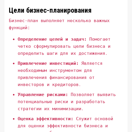
Цели бизнес-планирования
Бизнес-план выполняет несколько важных
функций:
Определение целей и задач:
Помогает
четко сформулировать цели бизнеса и
определить шаги для их достижения․
Привлечение инвестиций:
Является
необходимым инструментом для
привлечения финансирования от
инвесторов и кредиторов․
Управление рисками:
Позволяет выявить
потенциальные риски и разработать
стратегии их минимизации․
Оценка эффективности:
Служит основой
для оценки эффективности бизнеса и