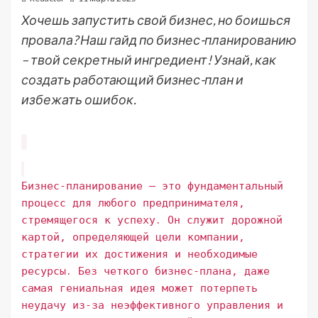
Хочешь запустить свой бизнес, но боишься
провала? Наш гайд по бизнес-планированию
– твой секретный ингредиент! Узнай, как
создать работающий бизнес-план и
избежать ошибок.
Бизнес-планирование – это фундаментальный
процесс для любого предпринимателя,
стремящегося к успеху․ Он служит дорожной
картой, определяющей цели компании,
стратегии их достижения и необходимые
ресурсы․ Без четкого бизнес-плана, даже
самая гениальная идея может потерпеть
неудачу из-за неэффективного управления и