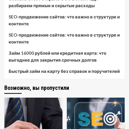
разбираем прямые и скрытые расходы
SEO-продвижение сайтов: что важно в структуре и
контенте
SEO-продвижение сайтов: что важно в структуре и
контенте
Займ 16000 рублей или кредитная карта: что
выгоднее для закрытия срочных долгов
Быстрый займ на карту без справок и поручителей
Возможно, вы пропустили