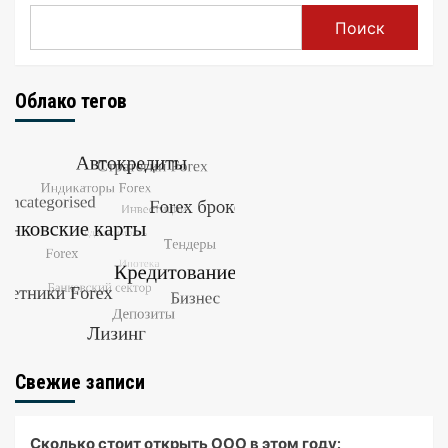
Поиск
Облако тегов
Свежие записи
Сколько стоит открыть ООО в этом году: