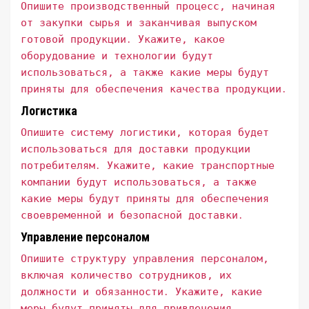
Опишите производственный процесс, начиная
от закупки сырья и заканчивая выпуском
готовой продукции․ Укажите, какое
оборудование и технологии будут
использоваться, а также какие меры будут
приняты для обеспечения качества продукции․
Логистика
Опишите систему логистики, которая будет
использоваться для доставки продукции
потребителям․ Укажите, какие транспортные
компании будут использоваться, а также
какие меры будут приняты для обеспечения
своевременной и безопасной доставки․
Управление персоналом
Опишите структуру управления персоналом,
включая количество сотрудников, их
должности и обязанности․ Укажите, какие
меры будут приняты для привлечения,