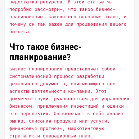
недостатка ресурсов․ В этой статье мы
подробно рассмотрим, что такое бизнес-
планирование, каковы его основные этапы, и
почему он так важен для процветания вашего
бизнеса․
Что такое бизнес-
планирование?
Бизнес-планирование представляет собой
систематический процесс разработки
детального документа, описывающего все
аспекты деятельности компании․ Этот
документ служит руководством для управления
бизнесом, привлечения инвестиций и оценки
его перспектив․ Он включает в себя анализ
рынка, описание продукта или услуги,
финансовые прогнозы, маркетинговую
стратегию и операционный план․