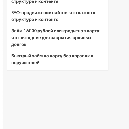
структуре и контенте
SEO-продвижение сайтов: что важно в
структуре и контенте
Займ 16000 рублей или кредитная карта:
что выгоднее для закрытия срочных
долгов
Быстрый займ на карту без справок и
поручителей