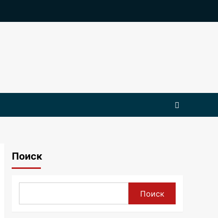
Поиск
Поиск