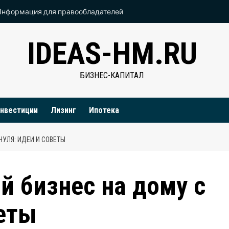
Информация для правообладателей
IDEAS-HM.RU
БИЗНЕС-КАПИТАЛ
нвестиции
Лизинг
Ипотека
НУЛЯ: ИДЕИ И СОВЕТЫ
й бизнес на дому с
веты