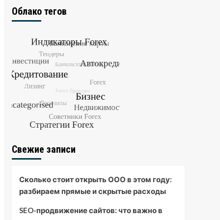
Облако тегов
Свежие записи
Сколько стоит открыть ООО в этом году:
разбираем прямые и скрытые расходы
SEO-продвижение сайтов: что важно в