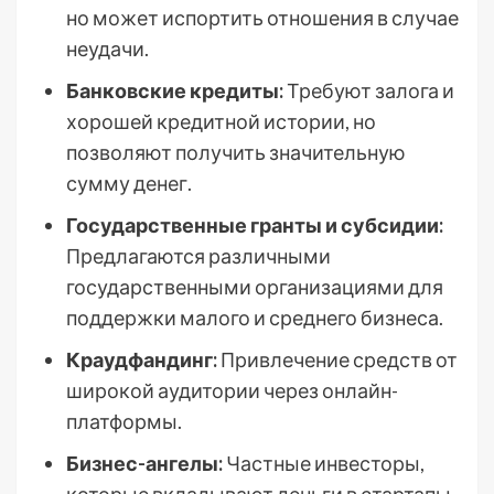
но может испортить отношения в случае
неудачи.
Банковские кредиты:
Требуют залога и
хорошей кредитной истории, но
позволяют получить значительную
сумму денег.
Государственные гранты и субсидии:
Предлагаются различными
государственными организациями для
поддержки малого и среднего бизнеса.
Краудфандинг:
Привлечение средств от
широкой аудитории через онлайн-
платформы.
Бизнес-ангелы:
Частные инвесторы,