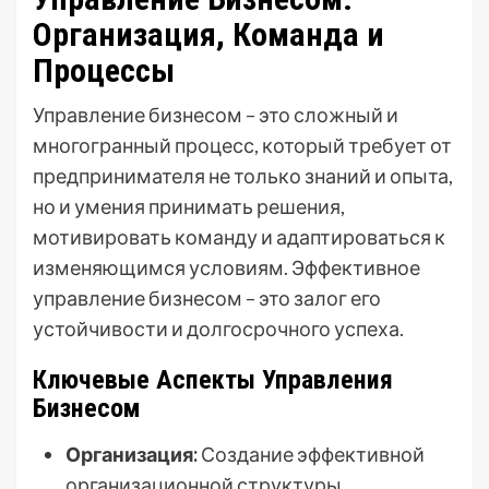
Организация, Команда и
Процессы
Управление бизнесом – это сложный и
многогранный процесс, который требует от
предпринимателя не только знаний и опыта,
но и умения принимать решения,
мотивировать команду и адаптироваться к
изменяющимся условиям. Эффективное
управление бизнесом – это залог его
устойчивости и долгосрочного успеха.
Ключевые Аспекты Управления
Бизнесом
Организация:
Создание эффективной
организационной структуры,