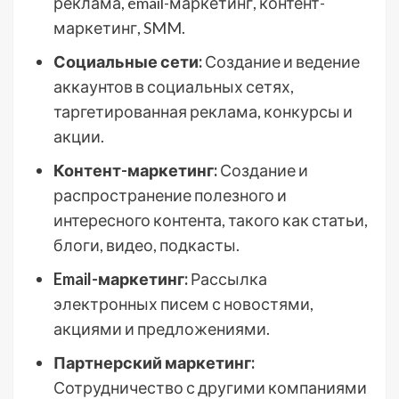
реклама, email-маркетинг, контент-
маркетинг, SMM.
Социальные сети:
Создание и ведение
аккаунтов в социальных сетях,
таргетированная реклама, конкурсы и
акции.
Контент-маркетинг:
Создание и
распространение полезного и
интересного контента, такого как статьи,
блоги, видео, подкасты.
Email-маркетинг:
Рассылка
электронных писем с новостями,
акциями и предложениями.
Партнерский маркетинг:
Сотрудничество с другими компаниями