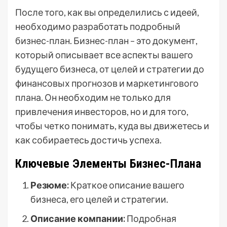
После того, как вы определились с идеей,
необходимо разработать подробный
бизнес-план. Бизнес-план – это документ,
который описывает все аспекты вашего
будущего бизнеса, от целей и стратегии до
финансовых прогнозов и маркетингового
плана. Он необходим не только для
привлечения инвесторов, но и для того,
чтобы четко понимать, куда вы движетесь и
как собираетесь достичь успеха.
Ключевые Элементы Бизнес-Плана
Резюме:
Краткое описание вашего
бизнеса, его целей и стратегии.
Описание компании:
Подробная