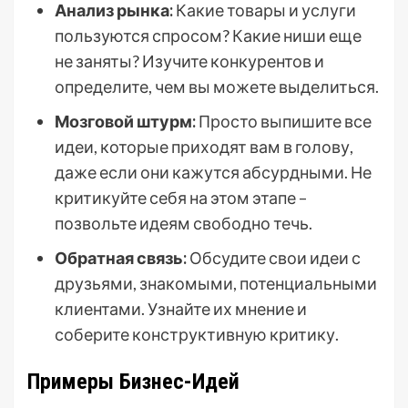
Анализ рынка:
Какие товары и услуги
пользуются спросом? Какие ниши еще
не заняты? Изучите конкурентов и
определите, чем вы можете выделиться.
Мозговой штурм:
Просто выпишите все
идеи, которые приходят вам в голову,
даже если они кажутся абсурдными. Не
критикуйте себя на этом этапе –
позвольте идеям свободно течь.
Обратная связь:
Обсудите свои идеи с
друзьями, знакомыми, потенциальными
клиентами. Узнайте их мнение и
соберите конструктивную критику.
Примеры Бизнес-Идей