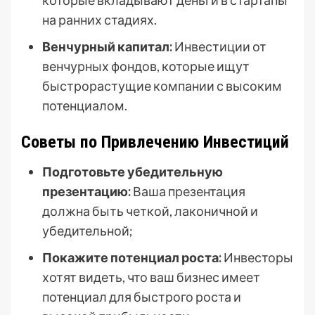
которые вкладывают деньги в стартапы
на ранних стадиях.
Венчурный капитал:
Инвестиции от
венчурных фондов, которые ищут
быстрорастущие компании с высоким
потенциалом.
Советы по Привлечению Инвестиций
Подготовьте убедительную
презентацию:
Ваша презентация
должна быть четкой, лаконичной и
убедительной;
Покажите потенциал роста:
Инвесторы
хотят видеть, что ваш бизнес имеет
потенциал для быстрого роста и