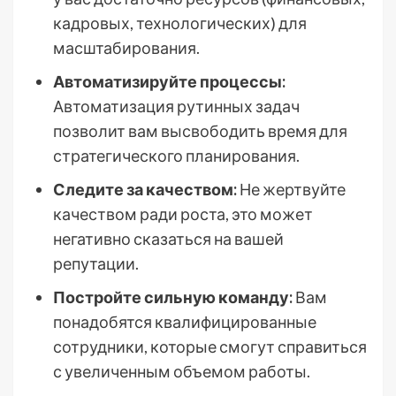
кадровых, технологических) для
масштабирования.
Автоматизируйте процессы:
Автоматизация рутинных задач
позволит вам высвободить время для
стратегического планирования.
Следите за качеством:
Не жертвуйте
качеством ради роста, это может
негативно сказаться на вашей
репутации.
Постройте сильную команду:
Вам
понадобятся квалифицированные
сотрудники, которые смогут справиться
с увеличенным объемом работы.