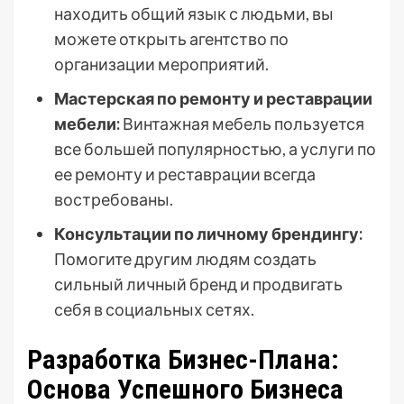
находить общий язык с людьми, вы
можете открыть агентство по
организации мероприятий.
Мастерская по ремонту и реставрации
мебели:
Винтажная мебель пользуется
все большей популярностью, а услуги по
ее ремонту и реставрации всегда
востребованы.
Консультации по личному брендингу:
Помогите другим людям создать
сильный личный бренд и продвигать
себя в социальных сетях.
Разработка Бизнес-Плана:
Основа Успешного Бизнеса