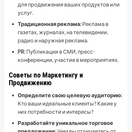
для продвижения ваших продуктов или
услуг.
Традиционная реклама:
Реклама в
газетах, журналах, на телевидении,
радио и наружная реклама.
PR:
Публикации в СМИ, пресс-
конференции, участие в мероприятиях.
Советы по Маркетингу и
Продвижению
Определите свою целевую аудиторию:
Кто ваши идеальные клиенты? Какие у
них потребности и интересы?
Разработайте уникальное торговое
предложение:
Чем вы отличаетесь от