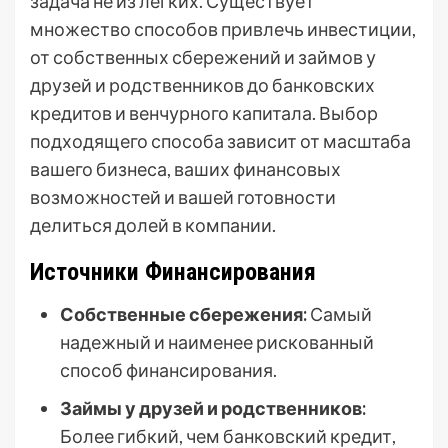
задача не из легких. Существует
множество способов привлечь инвестиции,
от собственных сбережений и займов у
друзей и родственников до банковских
кредитов и венчурного капитала. Выбор
подходящего способа зависит от масштаба
вашего бизнеса, ваших финансовых
возможностей и вашей готовности
делиться долей в компании.
Источники Финансирования
Собственные сбережения:
Самый
надежный и наименее рискованный
способ финансирования.
Займы у друзей и родственников:
Более гибкий, чем банковский кредит,