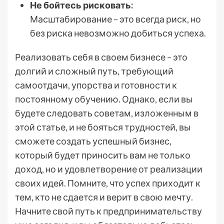
Не бойтесь рисковать:
Масштабирование – это всегда риск, но
без риска невозможно добиться успеха.
Реализовать себя в своем бизнесе – это
долгий и сложный путь, требующий
самоотдачи, упорства и готовности к
постоянному обучению. Однако, если вы
будете следовать советам, изложенным в
этой статье, и не бояться трудностей, вы
сможете создать успешный бизнес,
который будет приносить вам не только
доход, но и удовлетворение от реализации
своих идей. Помните, что успех приходит к
тем, кто не сдается и верит в свою мечту.
Начните свой путь к предпринимательству