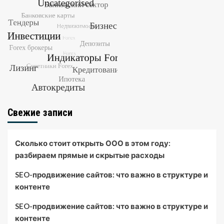
Свежие записи
Сколько стоит открыть ООО в этом году:
разбираем прямые и скрытые расходы
SEO-продвижение сайтов: что важно в структуре и
контенте
SEO-продвижение сайтов: что важно в структуре и
контенте