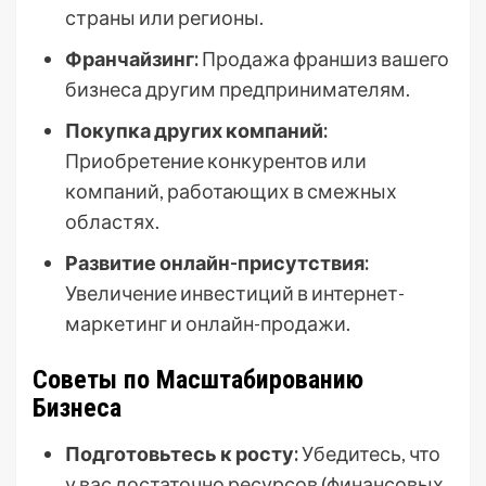
страны или регионы.
Франчайзинг:
Продажа франшиз вашего
бизнеса другим предпринимателям.
Покупка других компаний:
Приобретение конкурентов или
компаний, работающих в смежных
областях.
Развитие онлайн-присутствия:
Увеличение инвестиций в интернет-
маркетинг и онлайн-продажи.
Советы по Масштабированию
Бизнеса
Подготовьтесь к росту:
Убедитесь, что
у вас достаточно ресурсов (финансовых,