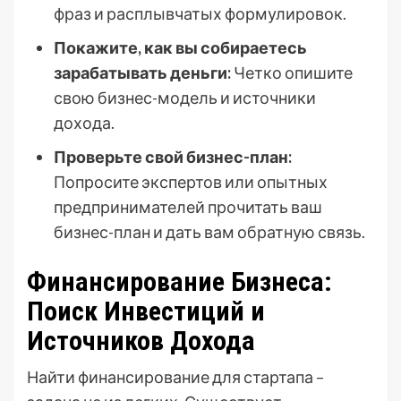
фраз и расплывчатых формулировок.
Покажите, как вы собираетесь
зарабатывать деньги:
Четко опишите
свою бизнес-модель и источники
дохода.
Проверьте свой бизнес-план:
Попросите экспертов или опытных
предпринимателей прочитать ваш
бизнес-план и дать вам обратную связь.
Финансирование Бизнеса:
Поиск Инвестиций и
Источников Дохода
Найти финансирование для стартапа –