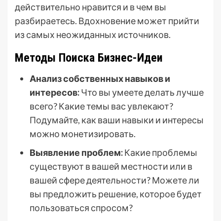
действительно нравится и в чем вы
разбираетесь. Вдохновение может прийти
из самых неожиданных источников.
Методы Поиска Бизнес-Идеи
Анализ собственных навыков и
интересов:
Что вы умеете делать лучше
всего? Какие темы вас увлекают?
Подумайте, как ваши навыки и интересы
можно монетизировать.
Выявление проблем:
Какие проблемы
существуют в вашей местности или в
вашей сфере деятельности? Можете ли
вы предложить решение, которое будет
пользоваться спросом?