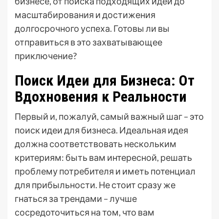
бизнесе, от поиска подходящих идей до
масштабирования и достижения
долгосрочного успеха. Готовы ли вы
отправиться в это захватывающее
приключение?
Поиск Идеи для Бизнеса: От
Вдохновения к Реальности
Первый и, пожалуй, самый важный шаг – это
поиск идеи для бизнеса. Идеальная идея
должна соответствовать нескольким
критериям: быть вам интересной, решать
проблему потребителя и иметь потенциал
для прибыльности. Не стоит сразу же
гнаться за трендами – лучше
сосредоточиться на том, что вам