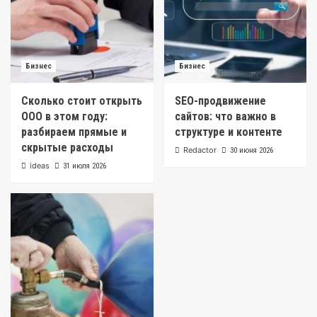
Бизнес
Бизнес
Сколько стоит открыть
SEO-продвижение
ООО в этом году:
сайтов: что важно в
разбираем прямые и
структуре и контенте
скрытые расходы
Redactor
30 июня 2026
ideas
31 июля 2026