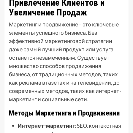
Привлечение Клиентов и
Увеличение Продаж
Маркетинг и продвижение – это ключевые
элементы успешного бизнеса. Без
эффективной маркетинговой стратегии
даже самый лучший продукт или услуга
останется незамеченным. Существует
множество способов продвижения
бизнеса, от традиционных методов, таких
как реклама в газетах и на телевидении, до
современных методов, таких как интернет-
маркетинг и социальные сети.
Методы Маркетинга и Продвижения
Интернет-маркетинг:
SEO, контекстная