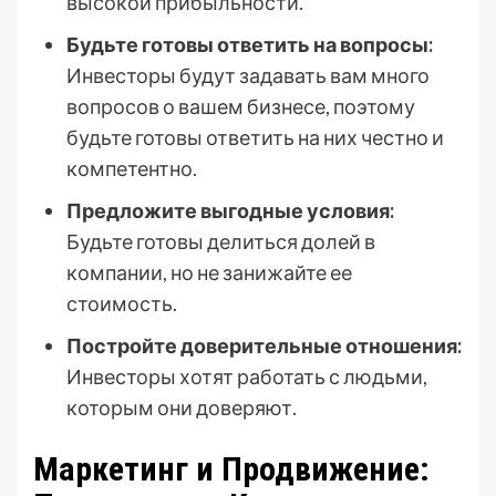
высокой прибыльности.
Будьте готовы ответить на вопросы:
Инвесторы будут задавать вам много
вопросов о вашем бизнесе, поэтому
будьте готовы ответить на них честно и
компетентно.
Предложите выгодные условия:
Будьте готовы делиться долей в
компании, но не занижайте ее
стоимость.
Постройте доверительные отношения:
Инвесторы хотят работать с людьми,
которым они доверяют.
Маркетинг и Продвижение: