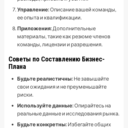
Управление:
Описание вашей команды,
ее опыта и квалификации.
Приложения:
Дополнительные
материалы, такие как резюме членов
команды, лицензии и разрешения.
Советы по Составлению Бизнес-
Плана
Будьте реалистичны:
Не завышайте
свои ожидания и не преуменьшайте
риски.
Используйте данные:
Опирайтесь на
реальные данные и исследования рынка.
Будьте конкретны:
Избегайте общих