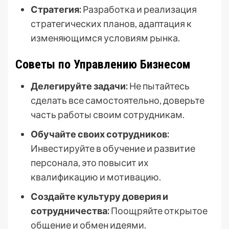
Стратегия:
Разработка и реализация
стратегических планов, адаптация к
изменяющимся условиям рынка.
Советы по Управлению Бизнесом
Делегируйте задачи:
Не пытайтесь
сделать все самостоятельно, доверьте
часть работы своим сотрудникам.
Обучайте своих сотрудников:
Инвестируйте в обучение и развитие
персонала, это повысит их
квалификацию и мотивацию.
Создайте культуру доверия и
сотрудничества:
Поощряйте открытое
общение и обмен идеями.