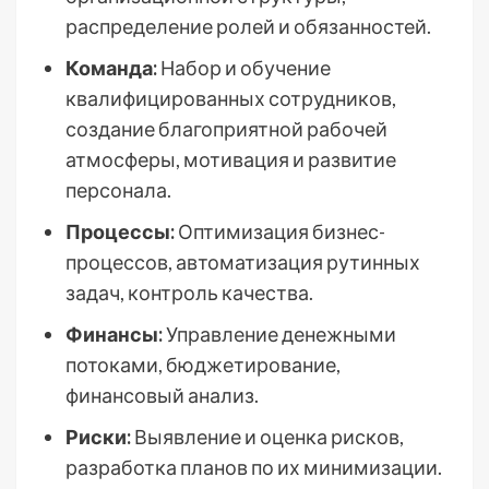
распределение ролей и обязанностей.
Команда:
Набор и обучение
квалифицированных сотрудников,
создание благоприятной рабочей
атмосферы, мотивация и развитие
персонала.
Процессы:
Оптимизация бизнес-
процессов, автоматизация рутинных
задач, контроль качества.
Финансы:
Управление денежными
потоками, бюджетирование,
финансовый анализ.
Риски:
Выявление и оценка рисков,
разработка планов по их минимизации.