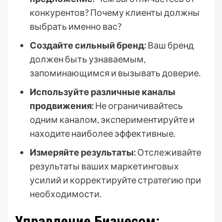
конкурентов? Почему клиенты должны
выбрать именно вас?
Создайте сильный бренд:
Ваш бренд
должен быть узнаваемым,
запоминающимся и вызывать доверие.
Используйте различные каналы
продвижения:
Не ограничивайтесь
одним каналом, экспериментируйте и
находите наиболее эффективные.
Измеряйте результаты:
Отслеживайте
результаты ваших маркетинговых
усилий и корректируйте стратегию при
необходимости.
Управление Бизнесом: