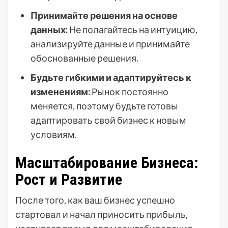
Принимайте решения на основе
данных:
Не полагайтесь на интуицию,
анализируйте данные и принимайте
обоснованные решения.
Будьте гибкими и адаптируйтесь к
изменениям:
Рынок постоянно
меняется, поэтому будьте готовы
адаптировать свой бизнес к новым
условиям.
Масштабирование Бизнеса:
Рост и Развитие
После того, как ваш бизнес успешно
стартовал и начал приносить прибыль,