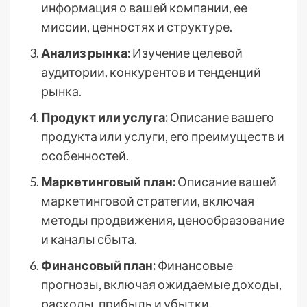
информация о вашей компании, ее
миссии, ценностях и структуре.
Анализ рынка:
Изучение целевой
аудитории, конкурентов и тенденций
рынка.
Продукт или услуга:
Описание вашего
продукта или услуги, его преимуществ и
особенностей.
Маркетинговый план:
Описание вашей
маркетинговой стратегии, включая
методы продвижения, ценообразование
и каналы сбыта.
Финансовый план:
Финансовые
прогнозы, включая ожидаемые доходы,
расходы, прибыль и убытки.