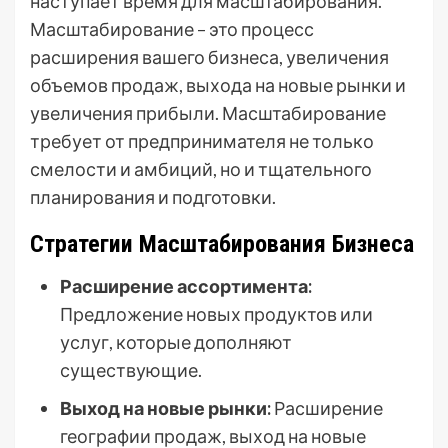
наступает время для масштабирования.
Масштабирование – это процесс
расширения вашего бизнеса, увеличения
объемов продаж, выхода на новые рынки и
увеличения прибыли. Масштабирование
требует от предпринимателя не только
смелости и амбиций, но и тщательного
планирования и подготовки.
Стратегии Масштабирования Бизнеса
Расширение ассортимента:
Предложение новых продуктов или
услуг, которые дополняют
существующие.
Выход на новые рынки:
Расширение
географии продаж, выход на новые