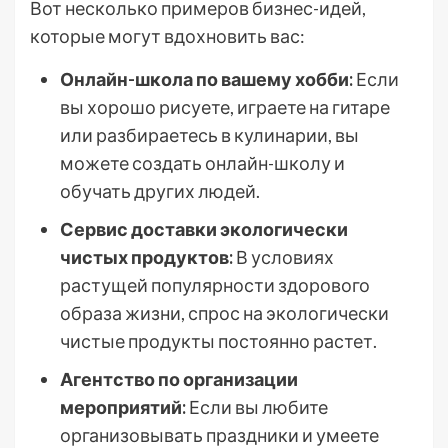
Вот несколько примеров бизнес-идей,
которые могут вдохновить вас:
Онлайн-школа по вашему хобби:
Если
вы хорошо рисуете, играете на гитаре
или разбираетесь в кулинарии, вы
можете создать онлайн-школу и
обучать других людей.
Сервис доставки экологически
чистых продуктов:
В условиях
растущей популярности здорового
образа жизни, спрос на экологически
чистые продукты постоянно растет.
Агентство по организации
мероприятий:
Если вы любите
организовывать праздники и умеете