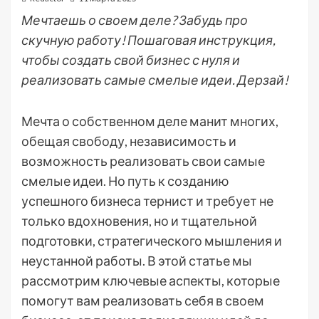
Мечтаешь о своем деле? Забудь про
скучную работу! Пошаговая инструкция,
чтобы создать свой бизнес с нуля и
реализовать самые смелые идеи. Дерзай!
Мечта о собственном деле манит многих,
обещая свободу, независимость и
возможность реализовать свои самые
смелые идеи. Но путь к созданию
успешного бизнеса тернист и требует не
только вдохновения, но и тщательной
подготовки, стратегического мышления и
неустанной работы. В этой статье мы
рассмотрим ключевые аспекты, которые
помогут вам реализовать себя в своем