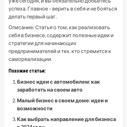
уже сегодня, и вы обязательно добьетесь
успеха. Главное – верить в себя и не бояться
делать первый шаг.
Описание: Статья о том, как реализовать
себя в бизнесе, содержит полезные идеи и
стратегии для начинающих
предпринимателей и тех, кто стремится к
самореализации.
Похожие статьи:
Бизнес идеи с автомобилем: как
заработать на своем авто
Малый бизнес в своем доме: идеи и
возможности
Как выбрать направление для бизнеса