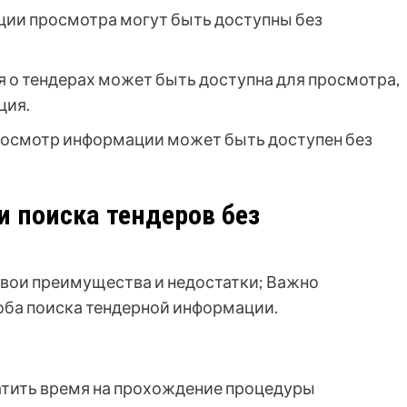
ции просмотра могут быть доступны без
 о тендерах может быть доступна для просмотра,
ция.
просмотр информации может быть доступен без
 поиска тендеров без
свои преимущества и недостатки; Важно
оба поиска тендерной информации.
ратить время на прохождение процедуры