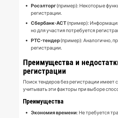
Росэлторг
(пример): Некоторые функ
регистрации.
Сбербанк-АСТ
(пример): Информация
но для участия потребуется регистра
РТС-тендер
(пример): Аналогично, 
регистрации.
Преимущества и недостатки
регистрации
Поиск тендеров без регистрации имеет 
учитывать эти факторы при выборе спос
Преимущества
Экономия времени
: Не требуется т