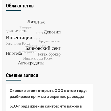
Облако тегов
Свежие записи
Сколько стоит открыть ООО в этом году:
разбираем прямые и скрытые расходы
SEO-продвижение сайтов: что важно в