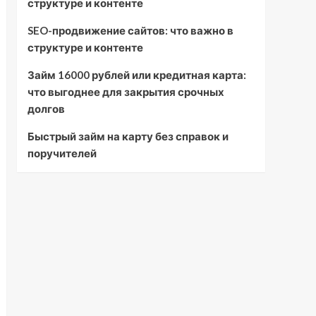
структуре и контенте
SEO-продвижение сайтов: что важно в
структуре и контенте
Займ 16000 рублей или кредитная карта:
что выгоднее для закрытия срочных
долгов
Быстрый займ на карту без справок и
поручителей