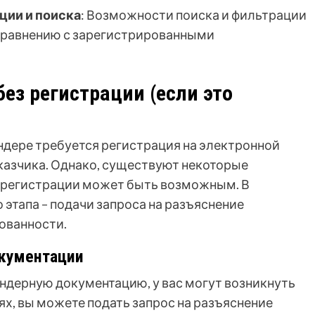
ции и поиска
: Возможности поиска и фильтрации
 сравнению с зарегистрированными
без регистрации (если это
ендере требуется регистрация на электронной
аказчика. Однако, существуют некоторые
ез регистрации может быть возможным. В
 этапа – подачи запроса на разъяснение
ованности.
окументации
тендерную документацию, у вас могут возникнуть
ях, вы можете подать запрос на разъяснение