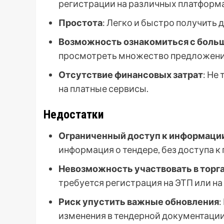
регистрации на различных платформа
Простота
: Легко и быстро получить 
Возможность ознакомиться с боль
просмотреть множество предложени
Отсутствие финансовых затрат
: Не
на платные сервисы.
Недостатки
Ограниченный доступ к информаци
информация о тендере, без доступа к
Невозможность участвовать в торг
требуется регистрация на ЭТП или на 
Риск упустить важные обновления
:
изменения в тендерной документации