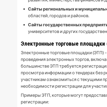
Сайты региональных и муниципальн
областей, городов и районов.
Сайты государственных предприят
университетов и других государстве
Электронные торговые площадки 
Электронные торговые площадки (ЭТП) –
проведения электронных торгов, включая 
большинстве ЭТП требуется регистраци
просмотра информации о тендерах без р
участникам ознакомиться с текущими п
необходимости регистрации для участия
Примеры ЭТП, которые могут предостав
регистрации: