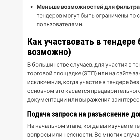
Меньше возможностей для фильтра
тендеров могут быть ограничены по
пользователями.
Как участвовать в тендере 
возможно)
В большинстве случаев, для участия в т
торговой площадке (ЭТП) или на сайте з
исключения, когда участие в тендере б
основном это касается предварительного
документации или выражения заинтерес
Подача запроса на разъяснение д
На начальном этапе, когда вы изучаете 
вопросы или неясности. Во многих случа