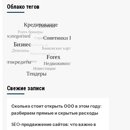
Облако тегов
Свежие записи
Сколько стоит открыть ООО в этом году:
разбираем прямые и скрытые расходы
SEO-продвижение сайтов: что важно в