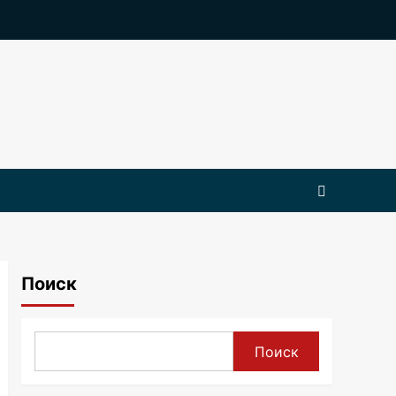
Поиск
Поиск