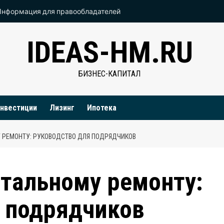
Информация для правообладателей
IDEAS-HM.RU
БИЗНЕС-КАПИТАЛ
нвестиции
Лизинг
Ипотека
 РЕМОНТУ: РУКОВОДСТВО ДЛЯ ПОДРЯДЧИКОВ
тальному ремонту:
я подрядчиков