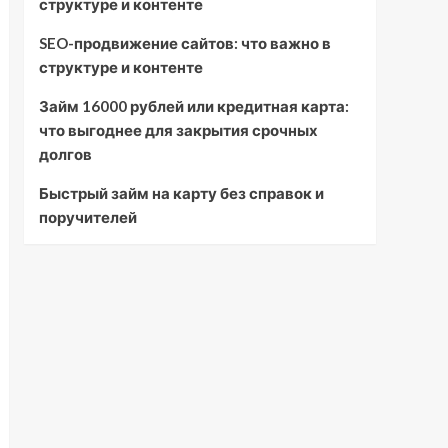
структуре и контенте
SEO-продвижение сайтов: что важно в
структуре и контенте
Займ 16000 рублей или кредитная карта:
что выгоднее для закрытия срочных
долгов
Быстрый займ на карту без справок и
поручителей