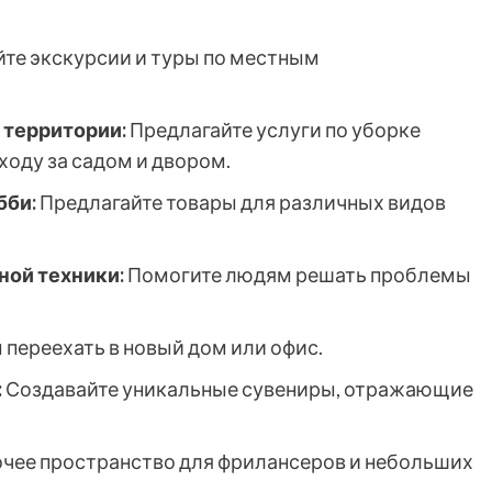
те экскурсии и туры по местным
 территории:
Предлагайте услуги по уборке
уходу за садом и двором.
бби:
Предлагайте товары для различных видов
ой техники:
Помогите людям решать проблемы
переехать в новый дом или офис.
:
Создавайте уникальные сувениры, отражающие
чее пространство для фрилансеров и небольших