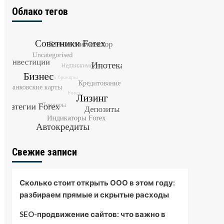
Облако тегов
Свежие записи
Сколько стоит открыть ООО в этом году:
разбираем прямые и скрытые расходы
SEO-продвижение сайтов: что важно в