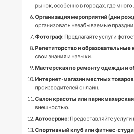
рынок, особенно в городах, где мног
Организация мероприятий (дни рожд
организовать незабываемые праздни
Фотограф:
Предлагайте услуги фотос
Репетиторство и образовательные 
свои знания и навыки.
Мастерская по ремонту одежды и о
Интернет-магазин местных товаров
производителей онлайн.
Салон красоты или парикмахерская
внешностью.
Автосервис:
Предоставляйте услуги 
Спортивный клуб или фитнес-студи