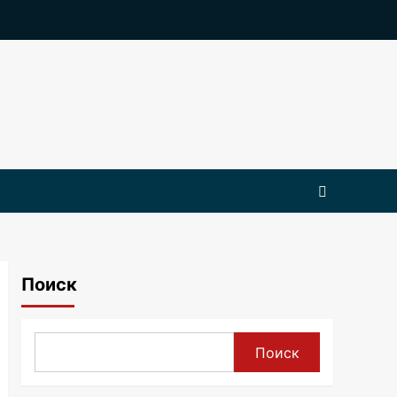
Поиск
Поиск