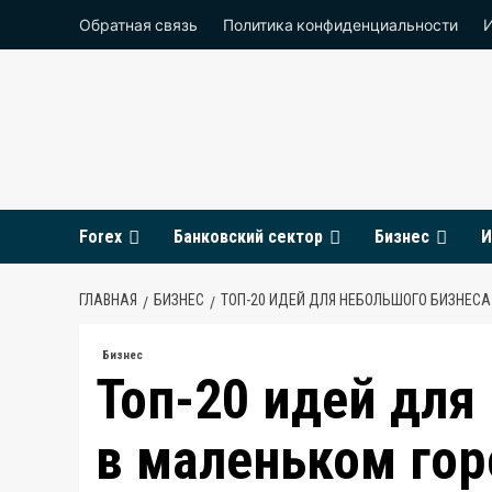
Перейти
Обратная связь
Политика конфиденциальности
к
содержимому
Forex
Банковский сектор
Бизнес
И
ГЛАВНАЯ
БИЗНЕС
ТОП-20 ИДЕЙ ДЛЯ НЕБОЛЬШОГО БИЗНЕСА
Бизнес
Топ-20 идей для
в маленьком гор