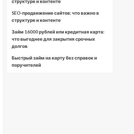
структуре и контенте
SEO-продвижение сайтов: что важно в
структуре и контенте
Займ 16000 рублей или кредитная карта:
что выгоднее для закрытия срочных
долгов
Быстрый займ на карту без справок и
поручителей