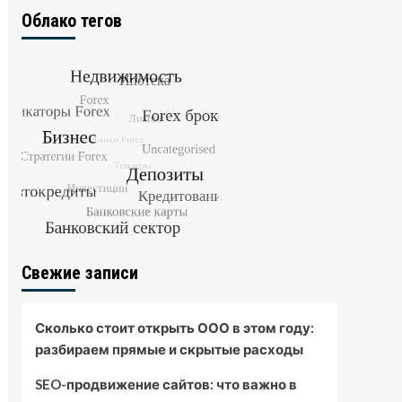
Облако тегов
Свежие записи
Сколько стоит открыть ООО в этом году:
разбираем прямые и скрытые расходы
SEO-продвижение сайтов: что важно в