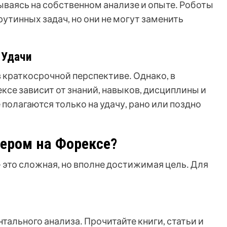
ываясь на собственном анализе и опыте․ Роботы
утинных задач, но они не могут заменить
 Удачи
в краткосрочной перспективе․ Однако, в
ксе зависит от знаний, навыков, дисциплины и
полагаются только на удачу, рано или поздно
ером на Форексе?
 это сложная, но вполне достижимая цель․ Для
тального анализа․ Прочитайте книги, статьи и