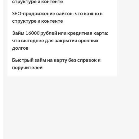
структуре и контенте
SEO-продвижение сайтов: что важно в
структуре и контенте
Займ 16000 рублей или кредитная карта:
что выгоднее для закрытия срочных
долгов
Быстрый займ на карту без справок и
поручителей