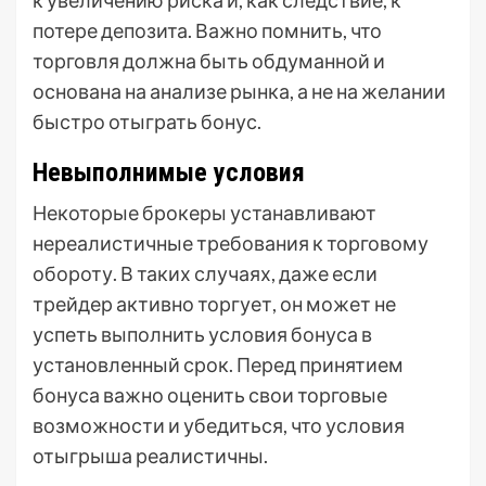
к увеличению риска и, как следствие, к
потере депозита. Важно помнить, что
торговля должна быть обдуманной и
основана на анализе рынка, а не на желании
быстро отыграть бонус.
Невыполнимые условия
Некоторые брокеры устанавливают
нереалистичные требования к торговому
обороту. В таких случаях, даже если
трейдер активно торгует, он может не
успеть выполнить условия бонуса в
установленный срок. Перед принятием
бонуса важно оценить свои торговые
возможности и убедиться, что условия
отыгрыша реалистичны.