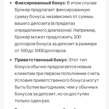
Фиксированный бонус:
В этом случае
брокер предлагает фиксированную
сумму бонуса, независимо от суммы
вашего депозита (в пределах
определенного диапазона). Например,
брокер может предложить 100
долларов бонуса за депозит в размере
от 500 до 1000 долларов.
Приветственный бонус:
Этот тип
бонуса обычно предлагается новым
клиентам при первом пополнении счета.
Условия приветственного бонуса могут
быть более выгодными, чем у обычных
бонусов за депозит, но он доступен
только один раз.