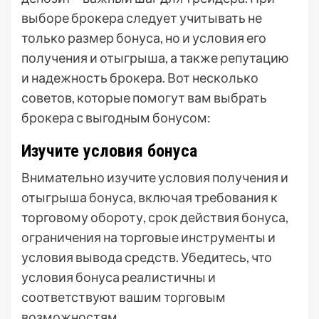
выборе брокера следует учитывать не
только размер бонуса, но и условия его
получения и отыгрыша, а также репутацию
и надежность брокера. Вот несколько
советов, которые помогут вам выбрать
брокера с выгодным бонусом:
Изучите условия бонуса
Внимательно изучите условия получения и
отыгрыша бонуса, включая требования к
торговому обороту, срок действия бонуса,
ограничения на торговые инструменты и
условия вывода средств. Убедитесь, что
условия бонуса реалистичны и
соответствуют вашим торговым
возможностям.