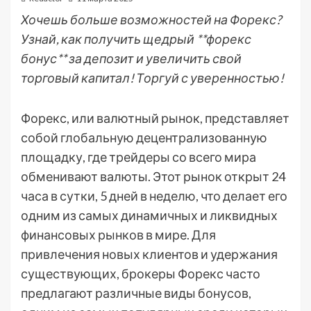
Хочешь больше возможностей на Форекс?
Узнай, как получить щедрый **форекс
бонус** за депозит и увеличить свой
торговый капитал! Торгуй с уверенностью!
Форекс, или валютный рынок, представляет
собой глобальную децентрализованную
площадку, где трейдеры со всего мира
обменивают валюты. Этот рынок открыт 24
часа в сутки, 5 дней в неделю, что делает его
одним из самых динамичных и ликвидных
финансовых рынков в мире. Для
привлечения новых клиентов и удержания
существующих, брокеры Форекс часто
предлагают различные виды бонусов,