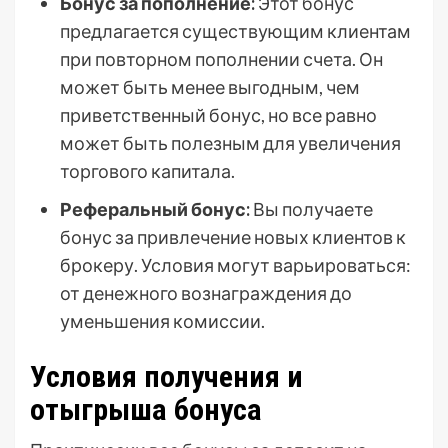
Бонус за пополнение:
Этот бонус
предлагается существующим клиентам
при повторном пополнении счета. Он
может быть менее выгодным, чем
приветственный бонус, но все равно
может быть полезным для увеличения
торгового капитала.
Реферальный бонус:
Вы получаете
бонус за привлечение новых клиентов к
брокеру. Условия могут варьироваться:
от денежного вознаграждения до
уменьшения комиссии.
Условия получения и
отыгрыша бонуса