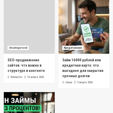
Uncategorised
Кредитование
SEO-продвижение
Займ 16000 рублей или
сайтов: что важно в
кредитная карта: что
структуре и контенте
выгоднее для закрытия
срочных долгов
Redactor
14 марта 2026
ideas
9 марта 2026