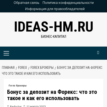
Перейти
Обратная связь
Политика конфиденциальности
к
Информация для правообладателей
содержимому
IDEAS-HM.RU
БИЗНЕС-КАПИТАЛ
Основное
меню
ГЛАВНАЯ
FOREX
FOREX БРОКЕРЫ
БОНУС ЗА ДЕПОЗИТ НА ФОРЕКС:
ЧТО ЭТО ТАКОЕ И КАК ЕГО ИСПОЛЬЗОВАТЬ
Forex брокеры
Бонус за депозит на Форекс: что это
такое и как его использовать
Redactor
11 марта 2025