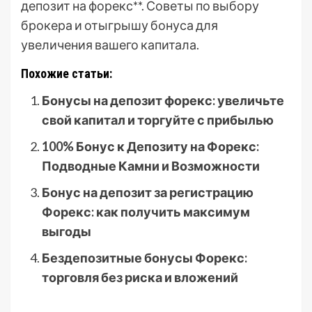
депозит на форекс**. Советы по выбору
брокера и отыгрышу бонуса для
увеличения вашего капитала.
Похожие статьи:
Бонусы на депозит форекс: увеличьте
свой капитал и торгуйте с прибылью
100% Бонус к Депозиту на Форекс:
Подводные Камни и Возможности
Бонус на депозит за регистрацию
Форекс: как получить максимум
выгоды
Бездепозитные бонусы Форекс:
торговля без риска и вложений