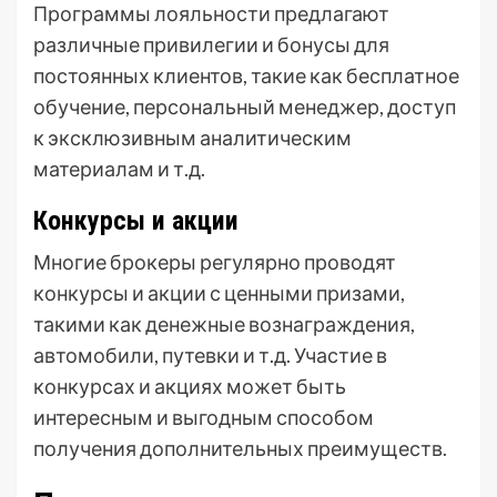
Программы лояльности предлагают
различные привилегии и бонусы для
постоянных клиентов, такие как бесплатное
обучение, персональный менеджер, доступ
к эксклюзивным аналитическим
материалам и т.д.
Конкурсы и акции
Многие брокеры регулярно проводят
конкурсы и акции с ценными призами,
такими как денежные вознаграждения,
автомобили, путевки и т.д. Участие в
конкурсах и акциях может быть
интересным и выгодным способом
получения дополнительных преимуществ.