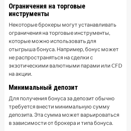
Ограничения на торговые
инструменты
Некоторые брокеры могут устанавливать
ограничения на торговые инструменты,
которые можно использовать для
отыгрыша бонуса. Например, бонус может
не распространяться на сделки с
экзотическими валютными парами или CFD
на акции.
Минимальный депозит
Для получения бонуса за депозит обычно
требуется внести минимальную сумму
депозита. Эта сумма может варьироваться
в зависимости от брокера и типа бонуса.