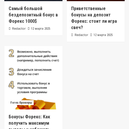
Самый большой
Приветственные
бездепозитный бонус в
бонусы на депозит
Форекс 1000$
Форекс: стоит ли игра
свеч?
Redactor
12 марта 2025
Redactor
12 марта 2025
Forex брокеры
Бонусы Форекс: Как
получить максимум