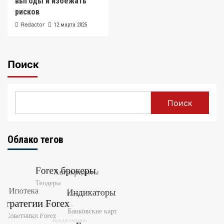
выгоды и избежать
рисков
Redactor
12 марта 2025
Поиск
Поиск
Облако тегов