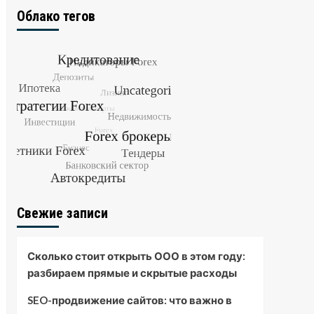
Облако тегов
Свежие записи
Сколько стоит открыть ООО в этом году:
разбираем прямые и скрытые расходы
SEO-продвижение сайтов: что важно в