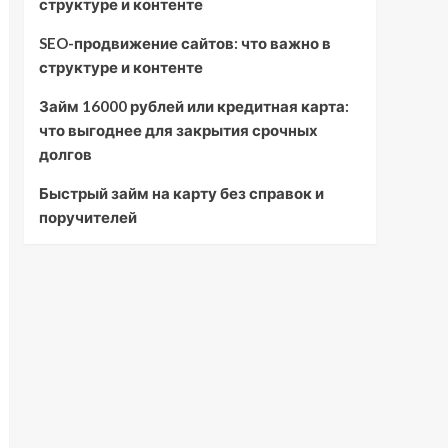
структуре и контенте
SEO-продвижение сайтов: что важно в
структуре и контенте
Займ 16000 рублей или кредитная карта:
что выгоднее для закрытия срочных
долгов
Быстрый займ на карту без справок и
поручителей