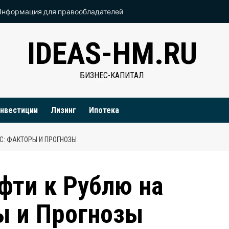
Информация для правообладателей
IDEAS-HM.RU
БИЗНЕС-КАПИТАЛ
нвестиции
Лизинг
Ипотека
С: ФАКТОРЫ И ПРОГНОЗЫ
фти к Рублю на
ы и Прогнозы