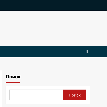
Поиск
Поиск