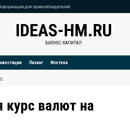
Информация для правообладателей
IDEAS-HM.RU
БИЗНЕС-КАПИТАЛ
нвестиции
Лизинг
Ипотека
КС
 курс валют на