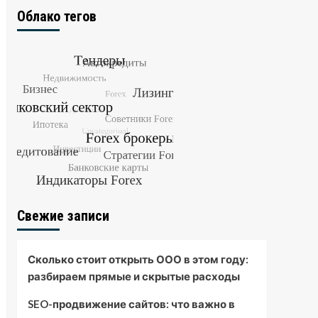
Облако тегов
Свежие записи
Сколько стоит открыть ООО в этом году:
разбираем прямые и скрытые расходы
SEO-продвижение сайтов: что важно в