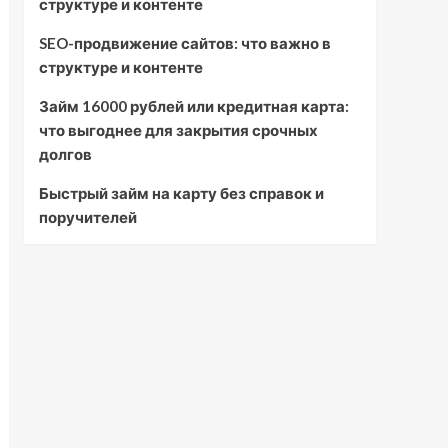
структуре и контенте
SEO-продвижение сайтов: что важно в
структуре и контенте
Займ 16000 рублей или кредитная карта:
что выгоднее для закрытия срочных
долгов
Быстрый займ на карту без справок и
поручителей