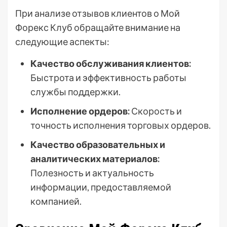
При анализе отзывов клиентов о Мой
Форекс Клуб обращайте внимание на
следующие аспекты:
Качество обслуживания клиентов:
Быстрота и эффективность работы
службы поддержки.
Исполнение ордеров:
Скорость и
точность исполнения торговых ордеров.
Качество образовательных и
аналитических материалов:
Полезность и актуальность
информации, предоставляемой
компанией.