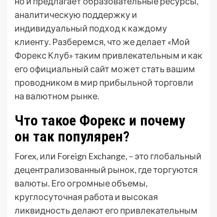
но и предлагает образовательные ресурсы,
аналитическую поддержку и
индивидуальный подход к каждому
клиенту. Разберемся, что же делает «Мой
Форекс Клуб» таким привлекательным и как
его официальный сайт может стать вашим
проводником в мир прибыльной торговли
на валютном рынке.
Что такое Форекс и почему
он так популярен?
Forex, или Foreign Exchange, – это глобальный
децентрализованный рынок, где торгуются
валюты. Его огромные объемы,
круглосуточная работа и высокая
ликвидность делают его привлекательным