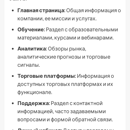
Главная страница:
Общая информация о
компании, ее миссии и услугах.
Обучение:
Раздел с образовательными
материалами, курсами и вебинарами.
Аналитика:
Обзоры рынка,
аналитические прогнозы и торговые
сигналы.
Торговые платформы:
Информация о
доступных торговых платформах и их
функционале.
Поддержка:
Раздел с контактной
информацией, часто задаваемыми
вопросами и формой обратной связи.