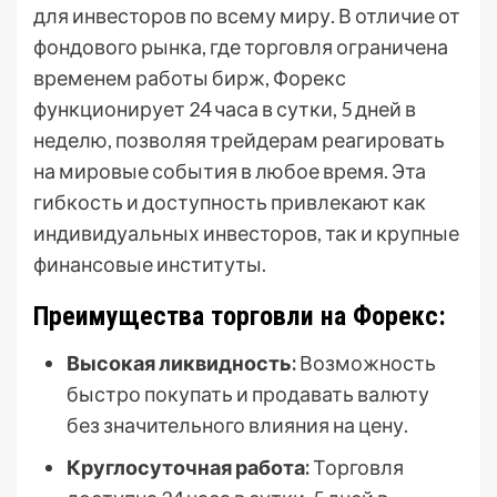
для инвесторов по всему миру. В отличие от
фондового рынка, где торговля ограничена
временем работы бирж, Форекс
функционирует 24 часа в сутки, 5 дней в
неделю, позволяя трейдерам реагировать
на мировые события в любое время. Эта
гибкость и доступность привлекают как
индивидуальных инвесторов, так и крупные
финансовые институты.
Преимущества торговли на Форекс:
Высокая ликвидность:
Возможность
быстро покупать и продавать валюту
без значительного влияния на цену.
Круглосуточная работа:
Торговля