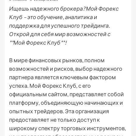
Ищешь надежного брокера? Мой Форекс
Клуб – это обучение, аналитика и
поддержка для успешного трейдинга.
Открой для себя мир возможностей с
**Мой Форекс Клуб**!
В мире финансовых рынков, полном
возможностей и рисков, выбор надежного
партнера является ключевым фактором
успеха. Мой Форекс Клуб, с его
официальным сайтом, представляет собой
платформу, объединяющую начинающих и
опытных трейдеров. Эта организация
предоставляет не только доступ к
широкому спектру торговых инструментов,