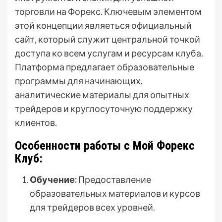
торговли на Форекс. Ключевым элементом
этой концепции являеться официальный
сайт, который служит центральной точкой
доступа ко всем услугам и ресурсам клуба.
Платформа предлагает образовательные
программы для начинающих,
аналитические материалы для опытных
трейдеров и круглосуточную поддержку
клиентов.
Особенности работы с Мой Форекс
Клуб:
Обучение:
Предоставление
образовательных материалов и курсов
для трейдеров всех уровней.