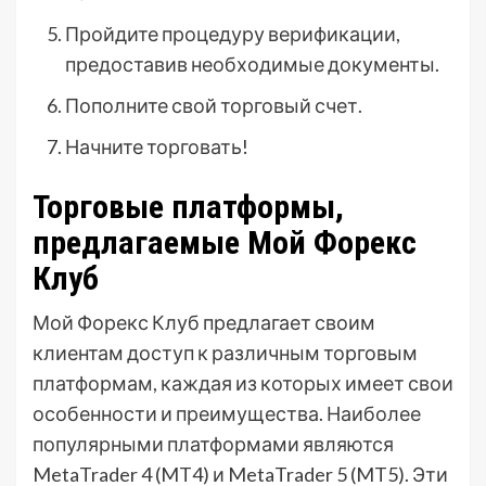
Пройдите процедуру верификации,
предоставив необходимые документы.
Пополните свой торговый счет.
Начните торговать!
Торговые платформы,
предлагаемые Мой Форекс
Клуб
Мой Форекс Клуб предлагает своим
клиентам доступ к различным торговым
платформам, каждая из которых имеет свои
особенности и преимущества. Наиболее
популярными платформами являются
MetaTrader 4 (MT4) и MetaTrader 5 (MT5). Эти