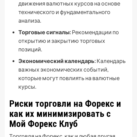
движения валютных курсов на основе
технического и фундаментального
анализа.
Торговые сигналы:
Рекомендации по
открытию и закрытию торговых
позиций.
Экономический календарь:
Календарь
важных экономических событий,
которые могут повлиять на валютные
курсы.
Риски торговли на Форекс и
как их минимизировать с
Мой Форекс Клуб
Торговля на Форекс, как и любая другая