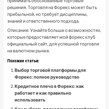
принимать обоснованные торговые
решения. Торговля на Форекс может быть
прибыльной, но требует дисциплины,
знаний и ответственного подхода.
Описание: Узнайте больше о возможностях,
которые предоставляет мой форекс клуб
официальный сайт, для успешной торговли
на валютном рынке.
Похожие статьи:
Выбор торговой платформы для
Форекс: полное руководство
Кредитное плечо в Форекс: как
работает и как правильно
использовать