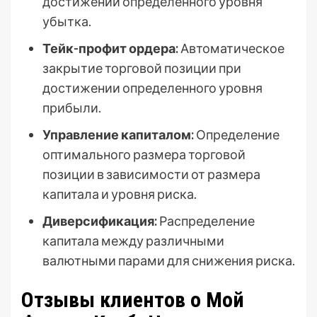
достижении определенного уровня
убытка.
Тейк-профит ордера:
Автоматическое
закрытие торговой позиции при
достижении определенного уровня
прибыли.
Управление капиталом:
Определение
оптимального размера торговой
позиции в зависимости от размера
капитала и уровня риска.
Диверсификация:
Распределение
капитала между различными
валютными парами для снижения риска.
Отзывы клиентов о Мой