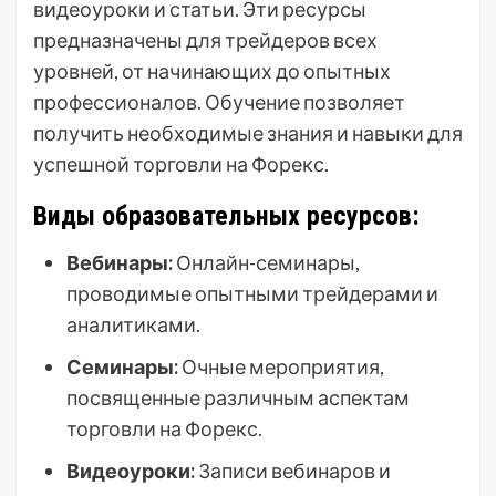
видеоуроки и статьи. Эти ресурсы
предназначены для трейдеров всех
уровней, от начинающих до опытных
профессионалов. Обучение позволяет
получить необходимые знания и навыки для
успешной торговли на Форекс.
Виды образовательных ресурсов:
Вебинары:
Онлайн-семинары,
проводимые опытными трейдерами и
аналитиками.
Семинары:
Очные мероприятия,
посвященные различным аспектам
торговли на Форекс.
Видеоуроки:
Записи вебинаров и