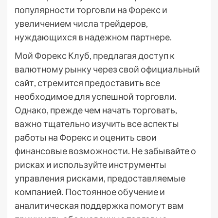
популярности торговли на Форекс и
увеличением числа трейдеров,
нуждающихся в надежном партнере.
Мой Форекс Клуб, предлагая доступ к
валютному рынку через свой официальный
сайт, стремится предоставить все
необходимое для успешной торговли.
Однако, прежде чем начать торговать,
важно тщательно изучить все аспекты
работы на Форекс и оценить свои
финансовые возможности. Не забывайте о
рисках и используйте инструменты
управления рисками, предоставляемые
компанией. Постоянное обучение и
аналитическая поддержка помогут вам