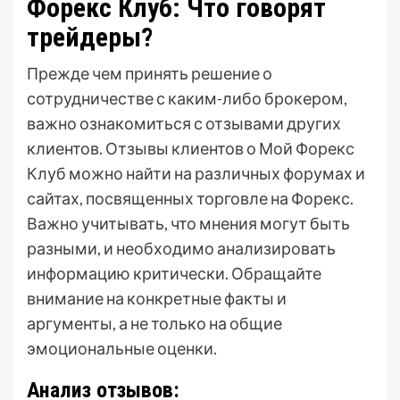
Форекс Клуб: Что говорят
трейдеры?
Прежде чем принять решение о
сотрудничестве с каким-либо брокером,
важно ознакомиться с отзывами других
клиентов. Отзывы клиентов о Мой Форекс
Клуб можно найти на различных форумах и
сайтах, посвященных торговле на Форекс.
Важно учитывать, что мнения могут быть
разными, и необходимо анализировать
информацию критически. Обращайте
внимание на конкретные факты и
аргументы, а не только на общие
эмоциональные оценки.
Анализ отзывов: