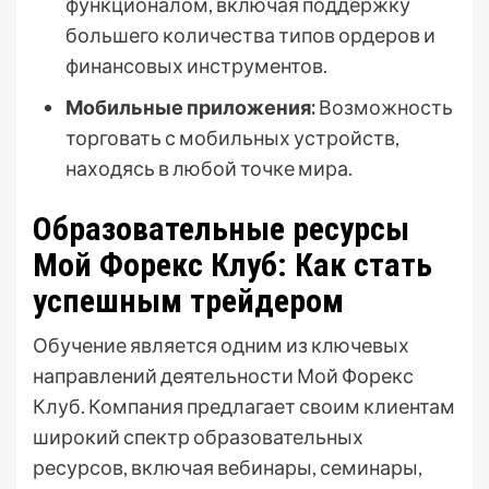
функционалом, включая поддержку
большего количества типов ордеров и
финансовых инструментов.
Мобильные приложения:
Возможность
торговать с мобильных устройств,
находясь в любой точке мира.
Образовательные ресурсы
Мой Форекс Клуб: Как стать
успешным трейдером
Обучение является одним из ключевых
направлений деятельности Мой Форекс
Клуб. Компания предлагает своим клиентам
широкий спектр образовательных
ресурсов, включая вебинары, семинары,