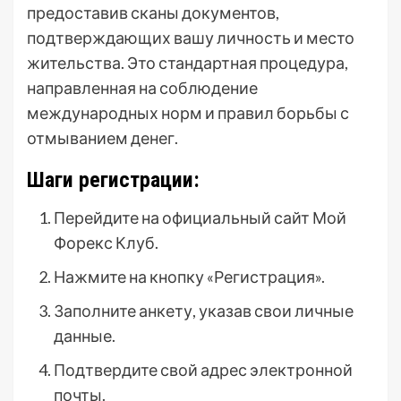
предоставив сканы документов,
подтверждающих вашу личность и место
жительства. Это стандартная процедура,
направленная на соблюдение
международных норм и правил борьбы с
отмыванием денег.
Шаги регистрации:
Перейдите на официальный сайт Мой
Форекс Клуб.
Нажмите на кнопку «Регистрация».
Заполните анкету, указав свои личные
данные.
Подтвердите свой адрес электронной
почты.