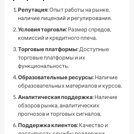
Репутация:
Опыт работы на рынке,
наличие лицензий и регулирования.
Условия торговли:
Размер спредов,
комиссий и кредитного плеча.
Торговые платформы:
Доступные
торговые платформы и их
функциональность.
Образовательные ресурсы:
Наличие
образовательных материалов и курсов.
Аналитическая поддержка:
Наличие
обзоров рынка, аналитических
прогнозов и торговых сигналов.
Поддержка клиентов:
Качество и
доступность службы поддержки.