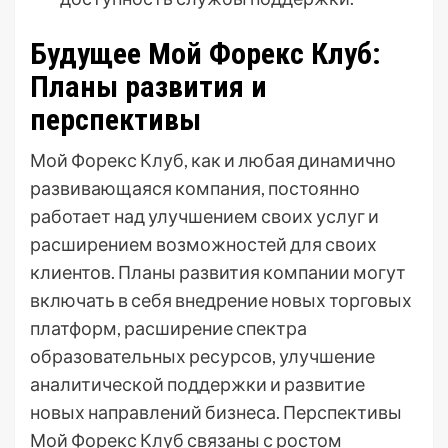
Будущее Мой Форекс Клуб:
Планы развития и
перспективы
Мой Форекс Клуб, как и любая динамично
развивающаяся компания, постоянно
работает над улучшением своих услуг и
расширением возможностей для своих
клиентов. Планы развития компании могут
включать в себя внедрение новых торговых
платформ, расширение спектра
образовательных ресурсов, улучшение
аналитической поддержки и развитие
новых направлений бизнеса. Перспективы
Мой Форекс Клуб связаны с ростом