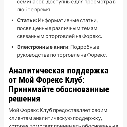
семинаров, доступные для просмотра в
любое время.
Статьи:
Информативные статьи,
посвященные различным темам,
связанным с торговлей на Форекс.
Электронные книги:
Подробные
руководства по торговле на Форекс.
Аналитическая поддержка
от Мой Форекс Клуб:
Принимайте обоснованные
решения
Мой Форекс Клуб предоставляет своим
клиентам аналитическую поддержку,
которая помогает принимать обоснованные