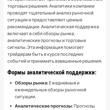
торговые решения. Аналитики компании
проводят тщательный анализ рыночной
ситуации и предоставляют ценные
рекомендации. Аналитическая поддержка
включает в себя обзоры рынка,
аналитические прогнозы и торговые
сигналы. Эта информация помогает
трейдерам быть в курсе последних
событий и принимать взвешенные решения.
Формы аналитической поддержки:
Обзоры рынка:
Ежедневные и
еженедельные обзоры рыночной
ситуации.
Аналитические прогнозы:
Прогнозы