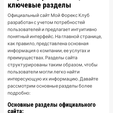
ключевые разделы
Официальный сайт Мой Форекс Клуб
разработан с учетом потребностей
пользователей и предлагает интуитивно
понятный интерфейс. На главной странице,
как правило, представлена основная
информация о компании, ее услугах и
преимуществах. Разделы сайта
структурированы таким образом, чтобы
пользователи могли легко найти
интересующую их информацию. Давайте
рассмотрим основные разделы более
подробно:
Основные разделы официального
сайта: