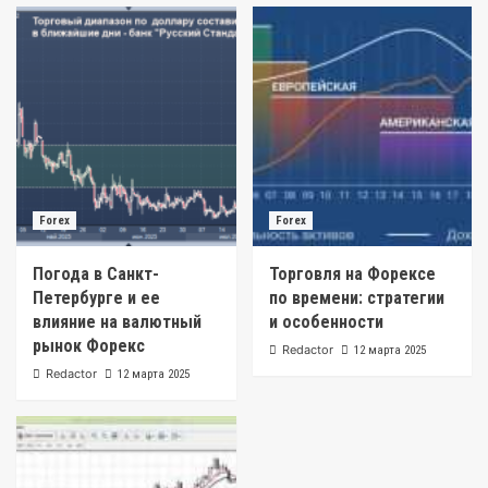
Forex
Forex
Погода в Санкт-
Торговля на Форексе
Петербурге и ее
по времени: стратегии
влияние на валютный
и особенности
рынок Форекс
Redactor
12 марта 2025
Redactor
12 марта 2025