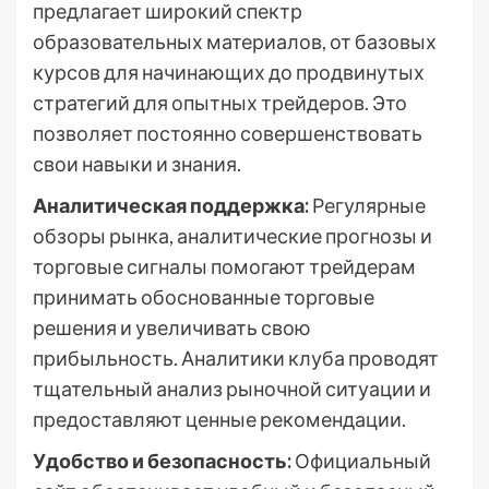
предлагает широкий спектр
образовательных материалов, от базовых
курсов для начинающих до продвинутых
стратегий для опытных трейдеров. Это
позволяет постоянно совершенствовать
свои навыки и знания.
Аналитическая поддержка:
Регулярные
обзоры рынка, аналитические прогнозы и
торговые сигналы помогают трейдерам
принимать обоснованные торговые
решения и увеличивать свою
прибыльность. Аналитики клуба проводят
тщательный анализ рыночной ситуации и
предоставляют ценные рекомендации.
Удобство и безопасность:
Официальный