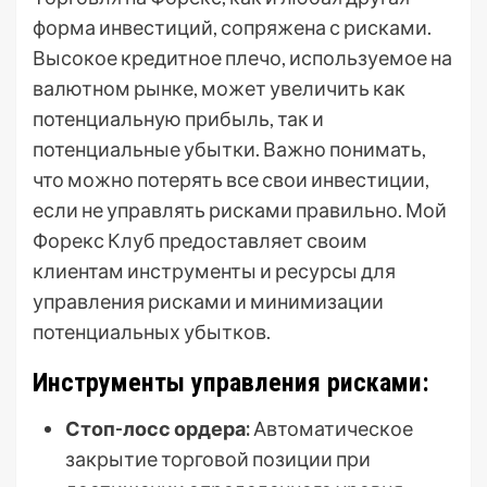
форма инвестиций, сопряжена с рисками.
Высокое кредитное плечо, используемое на
валютном рынке, может увеличить как
потенциальную прибыль, так и
потенциальные убытки. Важно понимать,
что можно потерять все свои инвестиции,
если не управлять рисками правильно. Мой
Форекс Клуб предоставляет своим
клиентам инструменты и ресурсы для
управления рисками и минимизации
потенциальных убытков.
Инструменты управления рисками:
Стоп-лосс ордера:
Автоматическое
закрытие торговой позиции при