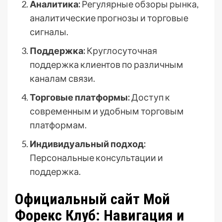
Аналитика:
Регулярные обзоры рынка,
аналитические прогнозы и торговые
сигналы.
Поддержка:
Круглосуточная
поддержка клиентов по различным
каналам связи.
Торговые платформы:
Доступ к
современным и удобным торговым
платформам.
Индивидуальный подход:
Персональные консультации и
поддержка.
Официальный сайт Мой
Форекс Клуб: Навигация и