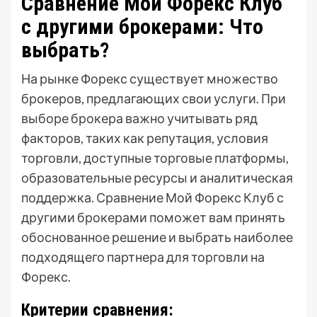
Сравнение Мой Форекс Клуб
с другими брокерами: Что
выбрать?
На рынке Форекс существует множество
брокеров, предлагающих свои услуги. При
выборе брокера важно учитывать ряд
факторов, таких как репутация, условия
торговли, доступные торговые платформы,
образовательные ресурсы и аналитическая
поддержка. Сравнение Мой Форекс Клуб с
другими брокерами поможет вам принять
обоснованное решение и выбрать наиболее
подходящего партнера для торговли на
Форекс.
Критерии сравнения: