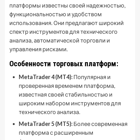
платформы известны своей надежностью,
функциональностью и удобством
использования. Они предлагают широкий
спектр инструментов для технического
анализа, автоматической торговли и
управления рисками.
Особенности торговых платформ:
MetaTrader 4 (MT4):
Популярная и
проверенная временем платформа,
известная своей стабильностью и
широким набором инструментов для
технического анализа.
MetaTrader 5 (MT5):
Более современная
платформа с расширенным