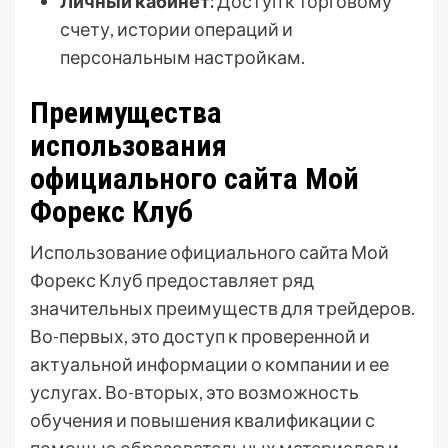
Личный кабинет:
Доступ к торговому
счету, истории операций и
персональным настройкам.
Преимущества
использования
официального сайта Мой
Форекс Клуб
Использование официального сайта Мой
Форекс Клуб предоставляет ряд
значительных преимуществ для трейдеров.
Во-первых, это доступ к проверенной и
актуальной информации о компании и ее
услугах. Во-вторых, это возможность
обучения и повышения квалификации с