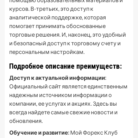
помощью образовательных материалов и
курсов. В-третьих, это доступ к
аналитической поддержке, которая
помогает принимать обоснованные
торговые решения. И, наконец, это удобный
и безопасный доступ к торговому счету и
персональным настройкам.
Подробное описание преимуществ:
Доступ к актуальной информации:
Официальный сайт является единственным
надежным источником информации о
компании, ее услугах и акциях. Здесь вы
всегда найдете самые свежие новости и
обновления.
Обучение и развитие:
Мой Форекс Клуб