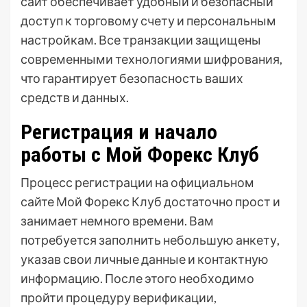
сайт обеспечивает удобный и безопасный
доступ к торговому счету и персональным
настройкам. Все транзакции защищены
современными технологиями шифрования,
что гарантирует безопасность ваших
средств и данных.
Регистрация и начало
работы с Мой Форекс Клуб
Процесс регистрации на официальном
сайте Мой Форекс Клуб достаточно прост и
занимает немного времени. Вам
потребуется заполнить небольшую анкету,
указав свои личные данные и контактную
информацию. После этого необходимо
пройти процедуру верификации,