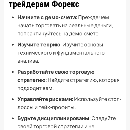
трейдерам Форекс
Начните с демо-счета:
Прежде чем
начать торговать на реальные деньги,
попрактикуйтесь на демо-счете.
Изучите теорию:
Изучите основы
технического и фундаментального
анализа.
Разработайте свою торговую
стратегию:
Найдите стратегию, которая
подходит вам.
Управляйте рисками:
Используйте стоп-
лоссы и тейк-профиты.
Будьте дисциплинированы:
Следуйте
своей торговой стратегии и не