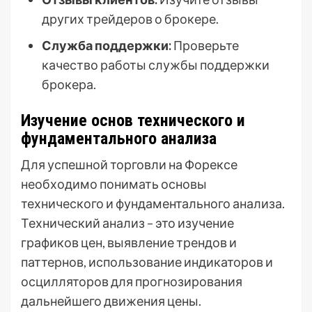
других трейдеров о брокере.
Служба поддержки:
Проверьте
качество работы службы поддержки
брокера.
Изучение основ технического и
фундаментального анализа
Для успешной торговли на Форексе
необходимо понимать основы
технического и фундаментального анализа.
Технический анализ – это изучение
графиков цен, выявление трендов и
паттернов, использование индикаторов и
осцилляторов для прогнозирования
дальнейшего движения цены.