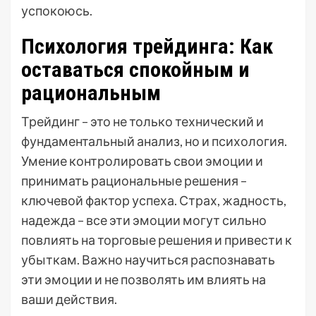
успокоюсь.
Психология трейдинга: Как
оставаться спокойным и
рациональным
Трейдинг – это не только технический и
фундаментальный анализ, но и психология.
Умение контролировать свои эмоции и
принимать рациональные решения –
ключевой фактор успеха. Страх, жадность,
надежда – все эти эмоции могут сильно
повлиять на торговые решения и привести к
убыткам. Важно научиться распознавать
эти эмоции и не позволять им влиять на
ваши действия.