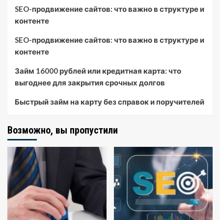
SEO-продвижение сайтов: что важно в структуре и
контенте
SEO-продвижение сайтов: что важно в структуре и
контенте
Займ 16000 рублей или кредитная карта: что
выгоднее для закрытия срочных долгов
Быстрый займ на карту без справок и поручителей
Возможно, вы пропустили