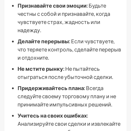
Признавайте свои эмоции:
Будьте
честны с собой и признавайте, когда
чувствуете страх, жадность или
надежду.
Делайте перерывы:
Если чувствуете,
что теряете контроль, сделайте перерыв
и отдохните.
Не мстите рынку:
Не пытайтесь
отыграться после убыточной сделки.
Придерживайтесь плана:
Всегда
следуйте своему торговому плану и не
принимайте импульсивных решений.
Учитесь на своих ошибках:
Анализируйте свои сделки и извлекайте