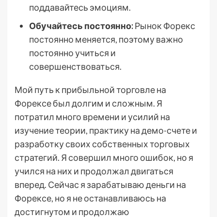
поддавайтесь эмоциям.
Обучайтесь постоянно:
Рынок Форекс
постоянно меняется, поэтому важно
постоянно учиться и
совершенствоваться.
Мой путь к прибыльной торговле на
Форексе был долгим и сложным. Я
потратил много времени и усилий на
изучение теории, практику на демо-счете и
разработку своих собственных торговых
стратегий. Я совершил много ошибок, но я
учился на них и продолжал двигаться
вперед. Сейчас я зарабатываю деньги на
Форексе, но я не останавливаюсь на
достигнутом и продолжаю