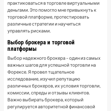
практиковаться в торговле виртуальными
деньгами. Это помогло мне привыкнуть к
торговой платформе, протестировать
различные стратегии и научиться
управлять рисками.
Выбор брокера и торговой
платформы
Выбор надежного брокера – один из самых
важных шагов для успешной торговли на
Форексе. Я провел тщательное
исследование, изучил репутацию
различных брокеров, их условия торговли,
комиссии, спреды и отзывы клиентов.
Важно выбирать брокера, который
регулируется авторитетной финансовой