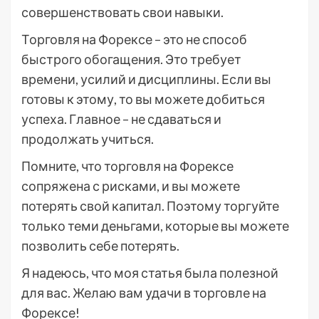
совершенствовать свои навыки.
Торговля на Форексе – это не способ
быстрого обогащения. Это требует
времени, усилий и дисциплины. Если вы
готовы к этому, то вы можете добиться
успеха. Главное – не сдаваться и
продолжать учиться.
Помните, что торговля на Форексе
сопряжена с рисками, и вы можете
потерять свой капитал. Поэтому торгуйте
только теми деньгами, которые вы можете
позволить себе потерять.
Я надеюсь, что моя статья была полезной
для вас. Желаю вам удачи в торговле на
Форексе!