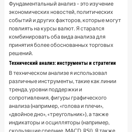
Фундаментальный анализ – это изучение
экономических новостей, политических
событий и других факторов, которые могут
повлиять на курсы валют. Я старался
комбинировать оба вида анализа для
принятия более обоснованных торговых
решений.
Технический анализ: инструменты и стратегии
В техническом анализе я использовал
различные инструменты, такие как линии
тренда, уровни поддержки и
сопротивления, фигуры графического
анализа (например, «голова и плечи»,
«двойное дно», «треугольник»), а также
индикаторы и осцилляторы (например,
скользящие средние, MACD, RSI). Я также