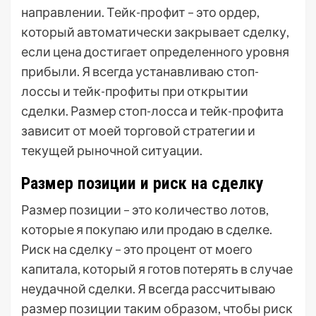
направлении. Тейк-профит – это ордер,
который автоматически закрывает сделку,
если цена достигает определенного уровня
прибыли. Я всегда устанавливаю стоп-
лоссы и тейк-профиты при открытии
сделки. Размер стоп-лосса и тейк-профита
зависит от моей торговой стратегии и
текущей рыночной ситуации.
Размер позиции и риск на сделку
Размер позиции – это количество лотов,
которые я покупаю или продаю в сделке.
Риск на сделку – это процент от моего
капитала, который я готов потерять в случае
неудачной сделки. Я всегда рассчитываю
размер позиции таким образом, чтобы риск