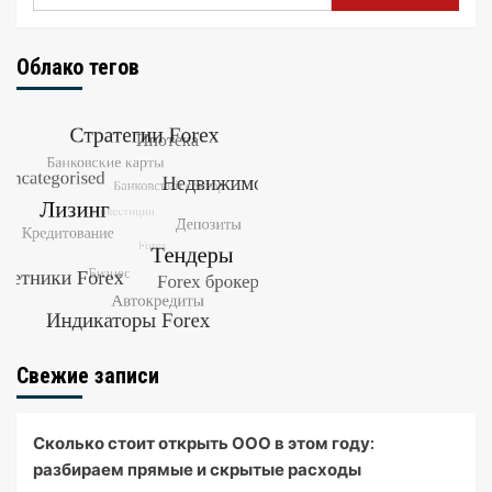
Облако тегов
Свежие записи
Сколько стоит открыть ООО в этом году:
разбираем прямые и скрытые расходы