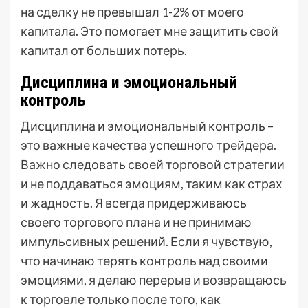
на сделку не превышал 1-2% от моего
капитала. Это помогает мне защитить свой
капитал от больших потерь.
Дисциплина и эмоциональный
контроль
Дисциплина и эмоциональный контроль –
это важные качества успешного трейдера.
Важно следовать своей торговой стратегии
и не поддаваться эмоциям, таким как страх
и жадность. Я всегда придерживаюсь
своего торгового плана и не принимаю
импульсивных решений. Если я чувствую,
что начинаю терять контроль над своими
эмоциями, я делаю перерыв и возвращаюсь
к торговле только после того, как