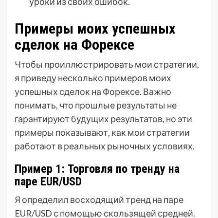
уроки из своих ошибок.
Примеры моих успешных
сделок на Форексе
Чтобы проиллюстрировать мои стратегии,
я приведу несколько примеров моих
успешных сделок на Форексе. Важно
понимать, что прошлые результаты не
гарантируют будущих результатов, но эти
примеры показывают, как мои стратегии
работают в реальных рыночных условиях.
Пример 1: Торговля по тренду на
паре EUR/USD
Я определил восходящий тренд на паре
EUR/USD с помощью скользящей средней.