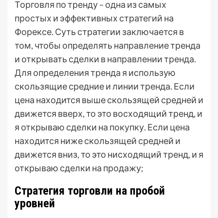
Торговля по тренду – одна из самых
простых и эффективных стратегий на
Форексе. Суть стратегии заключается в
том, чтобы определять направление тренда
и открывать сделки в направлении тренда.
Для определения тренда я использую
скользящие средние и линии тренда. Если
цена находится выше скользящей средней и
движется вверх, то это восходящий тренд, и
я открываю сделки на покупку. Если цена
находится ниже скользящей средней и
движется вниз, то это нисходящий тренд, и я
открываю сделки на продажу;
Стратегия торговли на пробой
уровней