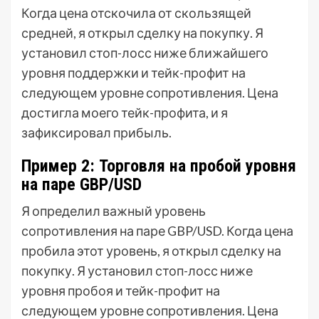
Когда цена отскочила от скользящей
средней, я открыл сделку на покупку. Я
установил стоп-лосс ниже ближайшего
уровня поддержки и тейк-профит на
следующем уровне сопротивления. Цена
достигла моего тейк-профита, и я
зафиксировал прибыль.
Пример 2: Торговля на пробой уровня
на паре GBP/USD
Я определил важный уровень
сопротивления на паре GBP/USD. Когда цена
пробила этот уровень, я открыл сделку на
покупку. Я установил стоп-лосс ниже
уровня пробоя и тейк-профит на
следующем уровне сопротивления. Цена