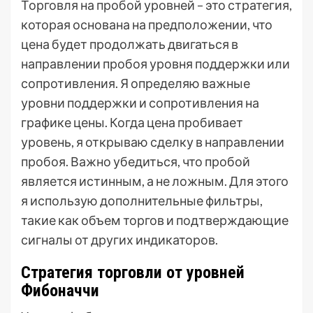
Торговля на пробой уровней – это стратегия,
которая основана на предположении, что
цена будет продолжать двигаться в
направлении пробоя уровня поддержки или
сопротивления. Я определяю важные
уровни поддержки и сопротивления на
графике цены. Когда цена пробивает
уровень, я открываю сделку в направлении
пробоя. Важно убедиться, что пробой
является истинным, а не ложным. Для этого
я использую дополнительные фильтры,
такие как объем торгов и подтверждающие
сигналы от других индикаторов.
Стратегия торговли от уровней
Фибоначчи