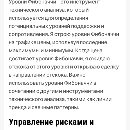
Уровни Фибоначчи – это инструмент
технического анализа, который
используется для определения
потенциальных уровней поддержки и
сопротивления. Я строю уровни Фибоначчи
на графике цены, используя последние
максимумы и минимумы. Когда цена
достигает уровня Фибоначчи, я ожидаю
отскока от этого уровня и открываю сделку
в направлении отскока. Важно
использовать уровни Фибоначчи в
сочетании с другими инструментами
технического анализа, такими как линии
тренда и свечные паттерны.
Управление рисками и