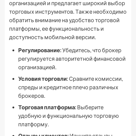
организацией и предлагает широкий выбор
торговых инструментов. Также необходимо
обратить внимание на удобство торговой
платформы, ее функциональность и
доступность мобильной версии.
Регулирование:
Убедитесь, что брокер
регулируется авторитетной финансовой
организацией.
Условия торговли:
Сравните комиссии,
спреды и кредитное плечо различных
брокеров.
Торговая платформа:
Выберите
удобную и функциональную торговую
платформу.
Отзывы клиентов:
Изучите отзывы