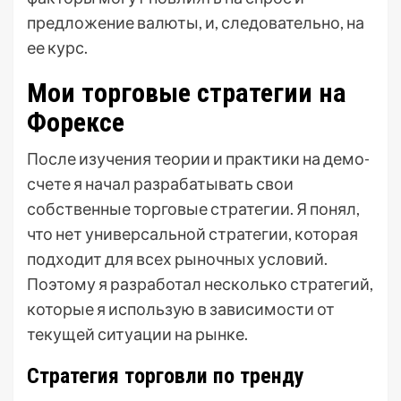
предложение валюты, и, следовательно, на
ее курс.
Мои торговые стратегии на
Форексе
После изучения теории и практики на демо-
счете я начал разрабатывать свои
собственные торговые стратегии. Я понял,
что нет универсальной стратегии, которая
подходит для всех рыночных условий.
Поэтому я разработал несколько стратегий,
которые я использую в зависимости от
текущей ситуации на рынке.
Стратегия торговли по тренду