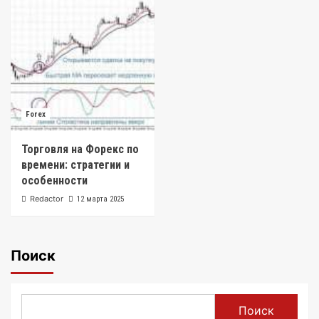
Forex
Торговля на Форекс по
времени: стратегии и
особенности
Redactor
12 марта 2025
Поиск
Поиск