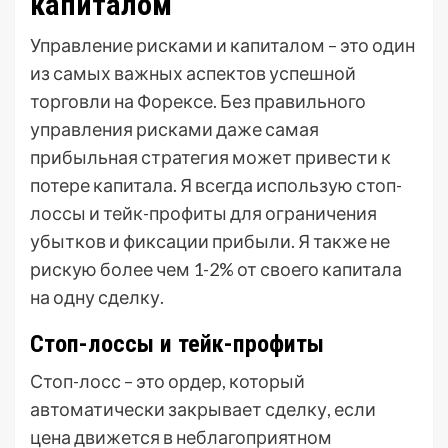
капиталом
Управление рисками и капиталом – это один
из самых важных аспектов успешной
торговли на Форексе. Без правильного
управления рисками даже самая
прибыльная стратегия может привести к
потере капитала. Я всегда использую стоп-
лоссы и тейк-профиты для ограничения
убытков и фиксации прибыли. Я также не
рискую более чем 1-2% от своего капитала
на одну сделку.
Стоп-лоссы и тейк-профиты
Стоп-лосс – это ордер, который
автоматически закрывает сделку, если
цена движется в неблагоприятном