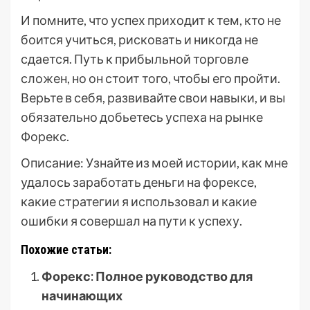
И помните, что успех приходит к тем, кто не
боится учиться, рисковать и никогда не
сдается. Путь к прибыльной торговле
сложен, но он стоит того, чтобы его пройти.
Верьте в себя, развивайте свои навыки, и вы
обязательно добьетесь успеха на рынке
Форекс.
Описание: Узнайте из моей истории, как мне
удалось заработать деньги на форексе,
какие стратегии я использовал и какие
ошибки я совершал на пути к успеху.
Похожие статьи:
Форекс: Полное руководство для
начинающих