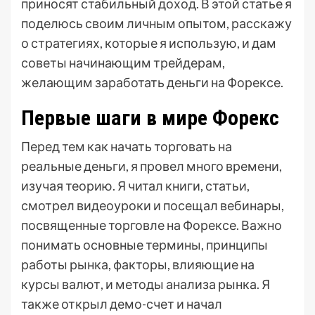
приносят стабильный доход. В этой статье я
поделюсь своим личным опытом, расскажу
о стратегиях, которые я использую, и дам
советы начинающим трейдерам,
желающим заработать деньги на Форексе.
Первые шаги в мире Форекс
Перед тем как начать торговать на
реальные деньги, я провел много времени,
изучая теорию. Я читал книги, статьи,
смотрел видеоуроки и посещал вебинары,
посвященные торговле на Форексе. Важно
понимать основные термины, принципы
работы рынка, факторы, влияющие на
курсы валют, и методы анализа рынка. Я
также открыл демо-счет и начал