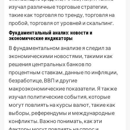
изучал различные торговые стратегии,
такие как торговля по тренду, торговля на
пробой, торговля от уровней и скальпинг.
Фундаментальный анализ: новости и
экономические индикаторы
В фундаментальном анализе я следил за
экономическими новостями, такими как
решения центральных банков по
процентным ставкам, данные по инфляции,
безработице, ВВП и другие
макроэкономические показатели. Я также
изучал политические события, которые
могут повлиять на курсы валют, такие как
выборы, референдумы и международные
конфликты. Важно понимать, как эти
факторы могут повлиять на спрос и