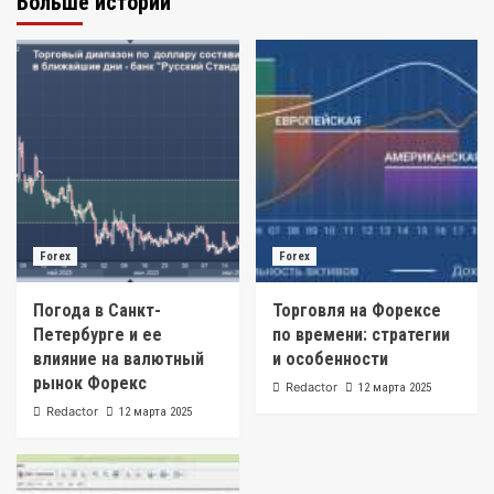
Больше историй
Forex
Forex
Погода в Санкт-
Торговля на Форексе
Петербурге и ее
по времени: стратегии
влияние на валютный
и особенности
рынок Форекс
Redactor
12 марта 2025
Redactor
12 марта 2025