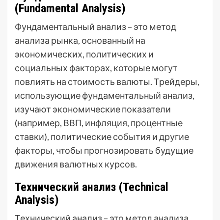
(Fundamental Analysis)
Фундаментальный анализ – это метод
анализа рынка, основанный на
экономических, политических и
социальных факторах, которые могут
повлиять на стоимость валюты. Трейдеры,
использующие фундаментальный анализ,
изучают экономические показатели
(например, ВВП, инфляция, процентные
ставки), политические события и другие
факторы, чтобы прогнозировать будущие
движения валютных курсов.
Технический анализ (Technical
Analysis)
Технический анализ – это метод анализа