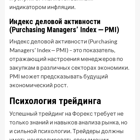
индикатором инфляции.
Индекс деловой активности
(Purchasing Managers’ Index ⎼ PMI)
Индекс деловой активности (Purchasing
Managers’ Index ⎼ PMI) – это показатель,
отражающий настроения менеджеров по
закупкам в различных секторах экономики.
PMI может предсказывать будущий
экономический рост.
Психология трейдинга
Успешный трейдинг на Форекс требует не
только знаний и навыков анализа рынка, но
и сильной психологии. Трейдеры должны
уметь контролировать свои эмоции,