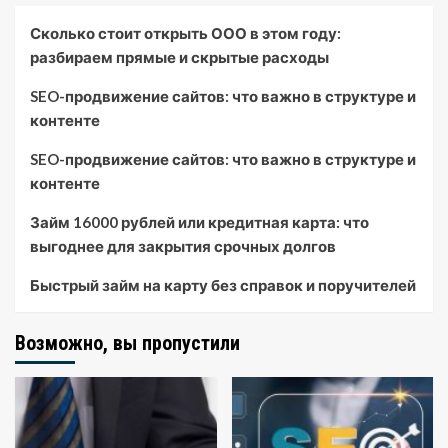
Сколько стоит открыть ООО в этом году:
разбираем прямые и скрытые расходы
SEO-продвижение сайтов: что важно в структуре и
контенте
SEO-продвижение сайтов: что важно в структуре и
контенте
Займ 16000 рублей или кредитная карта: что
выгоднее для закрытия срочных долгов
Быстрый займ на карту без справок и поручителей
Возможно, вы пропустили