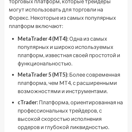
торговых платформ, которые трейдеры
могут использовать для торговли на
Форекс. Некоторые из самых популярных
платформ включают:
MetaTrader 4 (MT4):
Одна из самых
популярных и широко используемых
платформ, известная своей простотой и
функциональностью.
MetaTrader 5 (MT5):
Более современная
платформа, чем MT4, с расширенными
возможностями и инструментами.
cTrader:
Платформа, ориентированная на
профессиональных трейдеров, с
высокой скоростью исполнения
ордеров и глубокой ликвидностью.