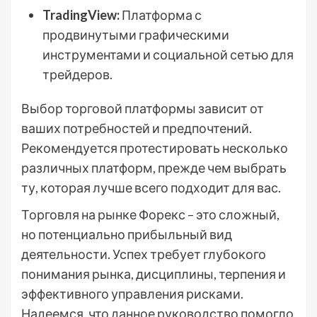
TradingView:
Платформа с
продвинутыми графическими
инструментами и социальной сетью для
трейдеров.
Выбор торговой платформы зависит от
ваших потребностей и предпочтений.
Рекомендуется протестировать несколько
различных платформ, прежде чем выбрать
ту, которая лучше всего подходит для вас.
Торговля на рынке Форекс – это сложный,
но потенциально прибыльный вид
деятельности. Успех требует глубокого
понимания рынка, дисциплины, терпения и
эффективного управления рисками.
Надеемся, что данное руководство помогло