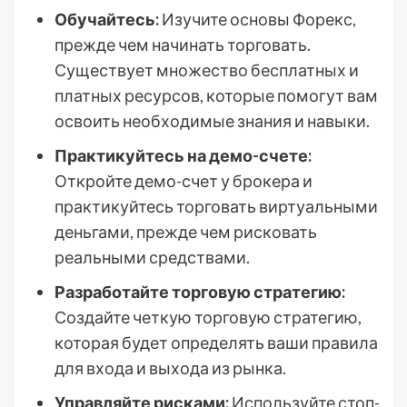
Обучайтесь:
Изучите основы Форекс,
прежде чем начинать торговать.
Существует множество бесплатных и
платных ресурсов, которые помогут вам
освоить необходимые знания и навыки.
Практикуйтесь на демо-счете:
Откройте демо-счет у брокера и
практикуйтесь торговать виртуальными
деньгами, прежде чем рисковать
реальными средствами.
Разработайте торговую стратегию:
Создайте четкую торговую стратегию,
которая будет определять ваши правила
для входа и выхода из рынка.
Управляйте рисками:
Используйте стоп-