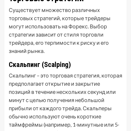
Существует множество различных
торговых стратегий, которые трейдеры
могут использовать на Форекс. Выбор
стратегии зависит от стиля торговли
трейдера, его терпимости к риску и его
знаний рынка.
Скальпинг (Scalping)
Скальпинг – это торговая стратегия, которая
предполагает открытие и закрытие
позиций в течение нескольких секунд или
минут с целью получения небольшой
прибыли от каждого трейда. Скальперы
обычно используют очень короткие
таймфреймы (например, 1-минутные или 5-