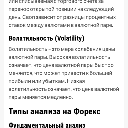
или списываемая с торгового счета за
перенос открытой позиции на следующий
день. Своп зависит от разницы процентных
ставок между валютами в валютной паре.
Волатильность (Volatility)
Волатильность – это мера колебания цены
валютной пары. Высокая волатильность
означает, что цена валютной пары быстро
меняется, что может привести к большей
прибыли или убыткам. Низкая
волатильность означает, что цена валютной
пары меняется медленно.
Типы анализа на Форекс
Фундаментальный анализ