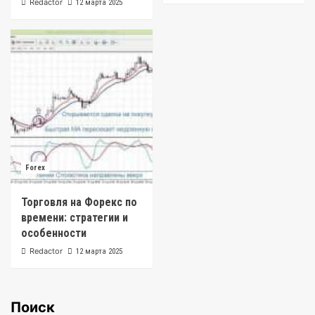
Redactor
12 марта 2025
Forex
Торговля на Форекс по
времени: стратегии и
особенности
Redactor
12 марта 2025
Поиск