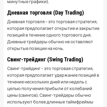
минутные графики).
Дневная торговля (Day Trading)
Дневная торговля – это торговая стратегия,
которая предполагает открытие и закрытие
позиций в течение одного торгового дня.
Дневные трейдеры обычно не оставляют
открытые позиции на ночь.
Свинг-трейдинг (Swing Trading)
Свинг-трейдинг – это торговая стратегия,
которая предполагает удержание позиций в
течение нескольких дней или недель с
целью получения прибыли от колебаний
цены (свингов). Свинг-трейдеры обычно
используют более длинные таймфреймы