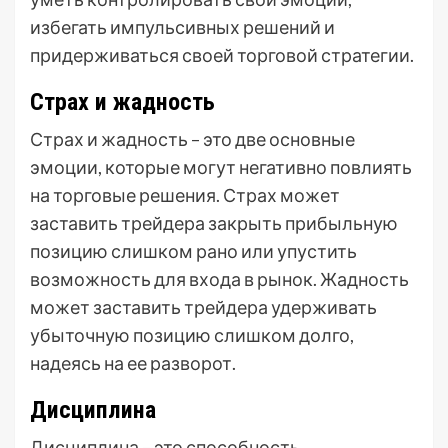
избегать импульсивных решений и
придерживаться своей торговой стратегии.
Страх и жадность
Страх и жадность – это две основные
эмоции, которые могут негативно повлиять
на торговые решения. Страх может
заставить трейдера закрыть прибыльную
позицию слишком рано или упустить
возможность для входа в рынок. Жадность
может заставить трейдера удерживать
убыточную позицию слишком долго,
надеясь на ее разворот.
Дисциплина
Дисциплина – это способность