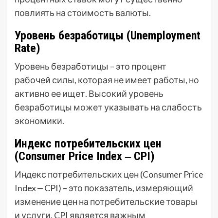
повлиять на стоимость валюты.
Уровень безработицы (Unemployment
Rate)
Уровень безработицы – это процент
рабочей силы, которая не имеет работы, но
активно ее ищет. Высокий уровень
безработицы может указывать на слабость
экономики.
Индекс потребительских цен
(Consumer Price Index ‒ CPI)
Индекс потребительских цен (Consumer Price
Index ⎼ CPI) – это показатель, измеряющий
изменение цен на потребительские товары
и услуги. CPI является важным