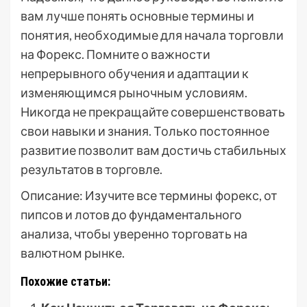
вам лучше понять основные термины и
понятия, необходимые для начала торговли
на Форекс. Помните о важности
непрерывного обучения и адаптации к
изменяющимся рыночным условиям.
Никогда не прекращайте совершенствовать
свои навыки и знания. Только постоянное
развитие позволит вам достичь стабильных
результатов в торговле.
Описание: Изучите все термины форекс, от
пипсов и лотов до фундаментального
анализа, чтобы уверенно торговать на
валютном рынке.
Похожие статьи: