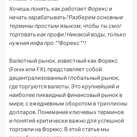
Хочешь понять, как работает Форекс и
начать зарабатывать? Разберем основные
термины простым языком, чтобы ты смог
торговать как профи! Никакой воды, только
нужная инфа про **Форекс**!
Валютный рынок, известный как Форекс
(Forex или FX), представляет собой
децентрализованный глобальный рынок,
где торгуются валюты. Это крупнейший и
наиболее ликвидный финансовый рынок в
мире, с ежедневным оборотом в триллионы
долларов. Понимание ключевых терминов
и понятий критически важно для успешной
торговли на Форекс. В этой статье мы