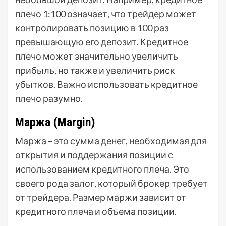
плечо 1:100 означает, что трейдер может
контролировать позицию в 100 раз
превышающую его депозит. Кредитное
плечо может значительно увеличить
прибыль, но также и увеличить риск
убытков. Важно использовать кредитное
плечо разумно.
Маржа (Margin)
Маржа – это сумма денег, необходимая для
открытия и поддержания позиции с
использованием кредитного плеча. Это
своего рода залог, который брокер требует
от трейдера. Размер маржи зависит от
кредитного плеча и объема позиции.