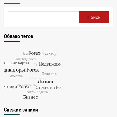
Поиск
Облако тегов
Свежие записи