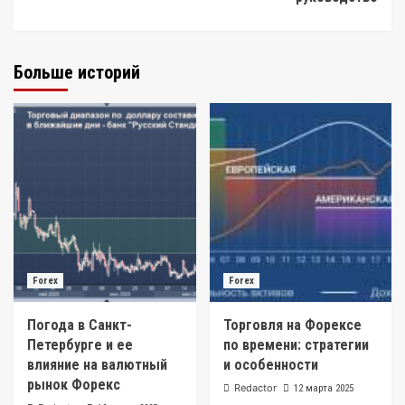
Больше историй
Forex
Forex
Погода в Санкт-
Торговля на Форексе
Петербурге и ее
по времени: стратегии
влияние на валютный
и особенности
рынок Форекс
Redactor
12 марта 2025