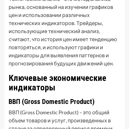
рынка, основанный на изучении графиков
цен и использовании различных
технических индикаторов. Трейдеры,
использующие технический анализ,
считают, что история цен имеет тенденцию
повторяться, и используют графики и
индикаторы для выявления паттернов и
прогнозирования будущих движений цен.
Ключевые экономические
индикаторы
ВВП (Gross Domestic Product)
ВВП (Gross Domestic Product) – это общий
объем товаров и услуг, произведенных в
стране за определенный период времени.