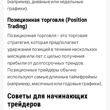
(например, дневные или недельные
графики).
Позиционная торговля (Position
Trading)
Позиционная торговля – это торговая
стратегия, которая предполагает
удержание позиций в течение нескольких
месяцев или лет с целью получения
прибыли от долгосрочных трендов.
Позиционные трейдеры обычно
используют самые длинные таймфреймы
(например, месячные или годовые графики).
Советы для начинающих
трейдеров