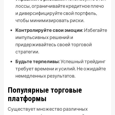
лоссы, ограничивайте кредитное плечо
и диверсифицируйте свой портфель,
чтобы минимизировать риски.
Контролируйте свои эмоции:
Избегайте
импульсивных решений и
придерживайтесь своей торговой
стратегии.
Будьте терпеливы:
Успешный трейдинг
требует времени и усилий. Не ожидайте
немедленных результатов.
Популярные торговые
платформы
Существует множество различных