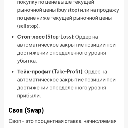
покупку по цене выше текущей
рыночной цены (buy stop) или на продажу
по цене ниже текущей рыночной цены
(sell stop).
Стоп-лосс (Stop-Loss):
Ордер на
автоматическое закрытие позиции при
достижении определенного уровня
убытка.
Тейк-профит (Take-Profit):
Ордер на
автоматическое закрытие позиции при
достижении определенного уровня
прибыли.
Своп (Swap)
Своп – это процентная ставка, начисляемая