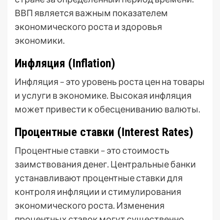
ВВП является важным показателем
экономического роста и здоровья
экономики.
Инфляция (Inflation)
Инфляция – это уровень роста цен на товары
и услуги в экономике. Высокая инфляция
может привести к обесцениванию валюты.
Процентные ставки (Interest Rates)
Процентные ставки – это стоимость
заимствования денег. Центральные банки
устанавливают процентные ставки для
контроля инфляции и стимулирования
экономического роста. Изменения
процентных ставок могут существенно