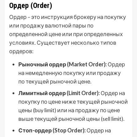
Ордер (Order)
Ордер – это инструкция брокеру на покупку
или продажу валютной пары по
определенной цене или при определенных
условиях. Существует несколько типов
ордеров:
Рыночный ордер (Market Order):
Ордер
на немедленную покупку или продажу
по текущей рыночной цене.
Лимитный ордер (Limit Order):
Ордер на
покупку по цене ниже текущей рыночной
цены (buy limit) или на продажу по цене
выше текущей рыночной цены (sell limit).
Стоп-ордер (Stop Order):
Ордер на