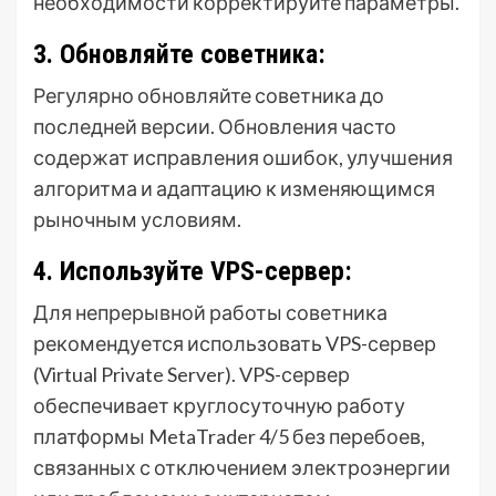
необходимости корректируйте параметры.
3. Обновляйте советника:
Регулярно обновляйте советника до
последней версии. Обновления часто
содержат исправления ошибок, улучшения
алгоритма и адаптацию к изменяющимся
рыночным условиям.
4. Используйте VPS-сервер:
Для непрерывной работы советника
рекомендуется использовать VPS-сервер
(Virtual Private Server). VPS-сервер
обеспечивает круглосуточную работу
платформы MetaTrader 4/5 без перебоев,
связанных с отключением электроэнергии