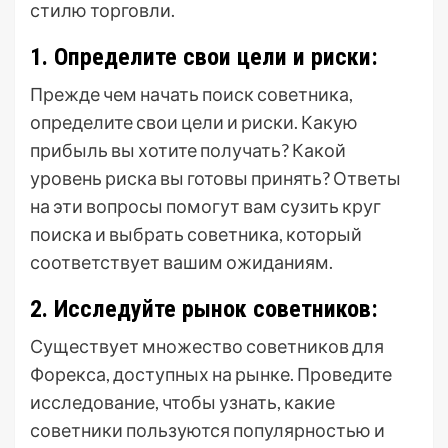
стилю торговли.
1. Определите свои цели и риски:
Прежде чем начать поиск советника,
определите свои цели и риски. Какую
прибыль вы хотите получать? Какой
уровень риска вы готовы принять? Ответы
на эти вопросы помогут вам сузить круг
поиска и выбрать советника, который
соответствует вашим ожиданиям.
2. Исследуйте рынок советников:
Существует множество советников для
Форекса, доступных на рынке. Проведите
исследование, чтобы узнать, какие
советники пользуются популярностью и