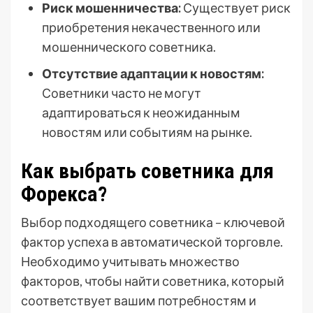
Риск мошенничества:
Существует риск
приобретения некачественного или
мошеннического советника.
Отсутствие адаптации к новостям:
Советники часто не могут
адаптироваться к неожиданным
новостям или событиям на рынке.
Как выбрать советника для
Форекса?
Выбор подходящего советника – ключевой
фактор успеха в автоматической торговле.
Необходимо учитывать множество
факторов, чтобы найти советника, который
соответствует вашим потребностям и