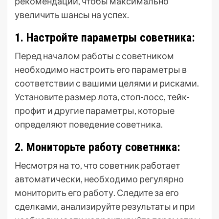
рекомендации, чтобы максимально
увеличить шансы на успех.
1. Настройте параметры советника:
Перед началом работы с советником
необходимо настроить его параметры в
соответствии с вашими целями и рисками.
Установите размер лота, стоп-лосс, тейк-
профит и другие параметры, которые
определяют поведение советника.
2. Мониторьте работу советника:
Несмотря на то, что советник работает
автоматически, необходимо регулярно
мониторить его работу. Следите за его
сделками, анализируйте результаты и при