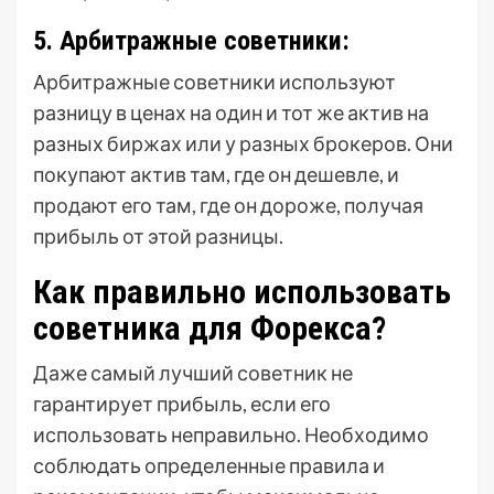
5. Арбитражные советники:
Арбитражные советники используют
разницу в ценах на один и тот же актив на
разных биржах или у разных брокеров. Они
покупают актив там, где он дешевле, и
продают его там, где он дороже, получая
прибыль от этой разницы.
Как правильно использовать
советника для Форекса?
Даже самый лучший советник не
гарантирует прибыль, если его
использовать неправильно. Необходимо
соблюдать определенные правила и