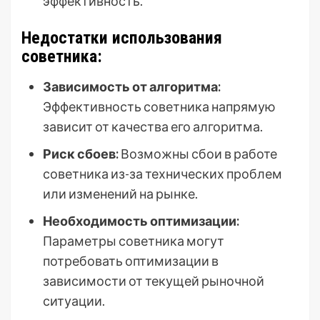
эффективность.
Недостатки использования
советника:
Зависимость от алгоритма:
Эффективность советника напрямую
зависит от качества его алгоритма.
Риск сбоев:
Возможны сбои в работе
советника из-за технических проблем
или изменений на рынке.
Необходимость оптимизации:
Параметры советника могут
потребовать оптимизации в
зависимости от текущей рыночной
ситуации.