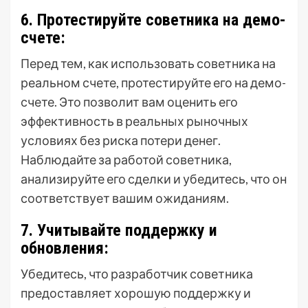
6. Протестируйте советника на демо-
счете:
Перед тем, как использовать советника на
реальном счете, протестируйте его на демо-
счете. Это позволит вам оценить его
эффективность в реальных рыночных
условиях без риска потери денег.
Наблюдайте за работой советника,
анализируйте его сделки и убедитесь, что он
соответствует вашим ожиданиям.
7. Учитывайте поддержку и
обновления:
Убедитесь, что разработчик советника
предоставляет хорошую поддержку и