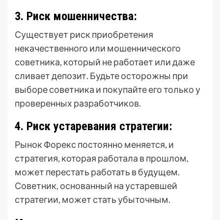
3. Риск мошенничества:
Существует риск приобретения
некачественного или мошеннического
советника, который не работает или даже
сливает депозит. Будьте осторожны при
выборе советника и покупайте его только у
проверенных разработчиков.
4. Риск устаревания стратегии:
Рынок Форекс постоянно меняется, и
стратегия, которая работала в прошлом,
может перестать работать в будущем.
Советник, основанный на устаревшей
стратегии, может стать убыточным.