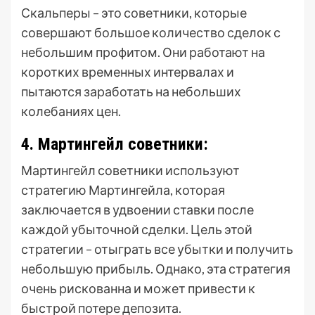
Скальперы – это советники, которые
совершают большое количество сделок с
небольшим профитом. Они работают на
коротких временных интервалах и
пытаются заработать на небольших
колебаниях цен.
4. Мартингейл советники:
Мартингейл советники используют
стратегию Мартингейла, которая
заключается в удвоении ставки после
каждой убыточной сделки. Цель этой
стратегии – отыграть все убытки и получить
небольшую прибыль. Однако, эта стратегия
очень рискованна и может привести к
быстрой потере депозита.