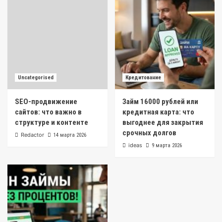
Uncategorised
Кредитование
SEO-продвижение
Займ 16000 рублей или
сайтов: что важно в
кредитная карта: что
структуре и контенте
выгоднее для закрытия
срочных долгов
Redactor
14 марта 2026
ideas
9 марта 2026