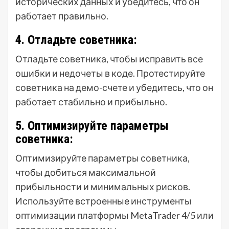
исторических данных и убедитесь, что он
работает правильно.
4. Отладьте советника:
Отладьте советника, чтобы исправить все
ошибки и недочеты в коде. Протестируйте
советника на демо-счете и убедитесь, что он
работает стабильно и прибыльно.
5. Оптимизируйте параметры
советника:
Оптимизируйте параметры советника,
чтобы добиться максимальной
прибыльности и минимальных рисков.
Используйте встроенные инструменты
оптимизации платформы MetaTrader 4/5 или