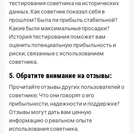
тестирования советника на исторических
данных. Как советник показал себя в
прошлом? Была ли прибыль стабильной?
Какие были максимальные просадки?
История тестирования поможет вам
оценить потенциальную прибыльность и
риски, связанные с использованием
советника.
5. Обратите внимание на отзывы:
Прочитайте отзывы других пользователей о
советнике; Что они говорят о его
прибыльности, надежности и поддержке?
Отзывы могут дать вам ценную
информацию о реальном опыте
использования советника.