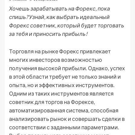
Хочешь зарабатывать на Форекс, пока
спишь? Узнай, как выбрать идеальный
Форекс советник, который будет торговать
за тебя и приносить прибыль!
Торговля на рынке Форекс привлекает
многих инвесторов возможностью
получения высокой прибыли. Однако, успех
в этой области требует не только знаний и
опыта, но и эффективных инструментов.
Одним из таких инструментов является
советник для торгов на Форексе,
автоматизированная система, способная
анализировать рынок и совершать сделки в
соответствии с заданными параметрами.