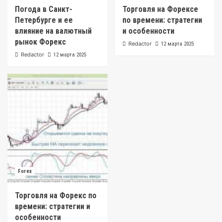
Погода в Санкт-
Торговля на Форексе
Петербурге и ее
по времени: стратегии
влияние на валютный
и особенности
рынок Форекс
Redactor
12 марта 2025
Redactor
12 марта 2025
Forex
Торговля на Форекс по
времени: стратегии и
особенности