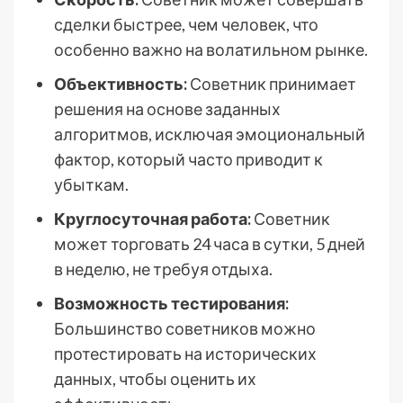
сделки быстрее, чем человек, что
особенно важно на волатильном рынке.
Объективность:
Советник принимает
решения на основе заданных
алгоритмов, исключая эмоциональный
фактор, который часто приводит к
убыткам.
Круглосуточная работа:
Советник
может торговать 24 часа в сутки, 5 дней
в неделю, не требуя отдыха.
Возможность тестирования:
Большинство советников можно
протестировать на исторических
данных, чтобы оценить их