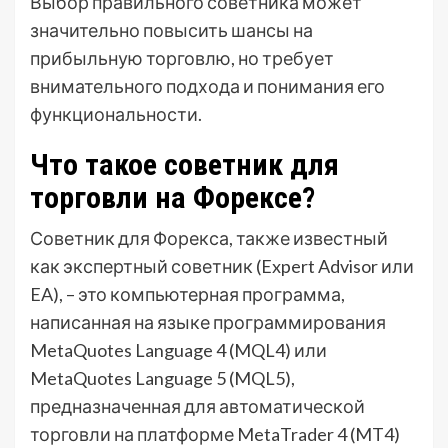
Выбор правильного советника может
значительно повысить шансы на
прибыльную торговлю, но требует
внимательного подхода и понимания его
функциональности.
Что такое советник для
торговли на Форексе?
Советник для Форекса, также известный
как экспертный советник (Expert Advisor или
EA), – это компьютерная программа,
написанная на языке программирования
MetaQuotes Language 4 (MQL4) или
MetaQuotes Language 5 (MQL5),
предназначенная для автоматической
торговли на платформе MetaTrader 4 (MT4)