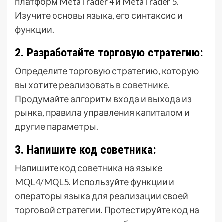
платформ MetaTrader 4 и MetaTrader 5.
Изучите основы языка, его синтаксис и
функции.
2. Разработайте торговую стратегию:
Определите торговую стратегию, которую
вы хотите реализовать в советнике.
Продумайте алгоритм входа и выхода из
рынка, правила управления капиталом и
другие параметры.
3. Напишите код советника:
Напишите код советника на языке
MQL4/MQL5. Используйте функции и
операторы языка для реализации своей
торговой стратегии. Протестируйте код на