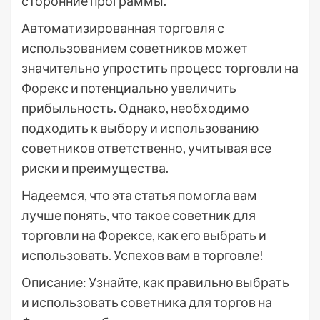
сторонние программы.
Автоматизированная торговля с
использованием советников может
значительно упростить процесс торговли на
Форекс и потенциально увеличить
прибыльность. Однако, необходимо
подходить к выбору и использованию
советников ответственно, учитывая все
риски и преимущества.
Надеемся, что эта статья помогла вам
лучше понять, что такое советник для
торговли на Форексе, как его выбрать и
использовать. Успехов вам в торговле!
Описание: Узнайте, как правильно выбрать
и использовать советника для торгов на