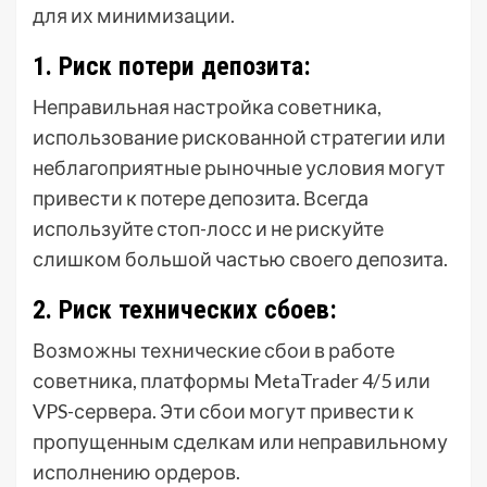
для их минимизации.
1. Риск потери депозита:
Неправильная настройка советника,
использование рискованной стратегии или
неблагоприятные рыночные условия могут
привести к потере депозита. Всегда
используйте стоп-лосс и не рискуйте
слишком большой частью своего депозита.
2. Риск технических сбоев:
Возможны технические сбои в работе
советника, платформы MetaTrader 4/5 или
VPS-сервера. Эти сбои могут привести к
пропущенным сделкам или неправильному
исполнению ордеров.