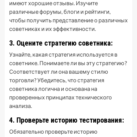
имеют хорошие отзывы. Изучите
различные форумы, блоги и рейтинги,
чтобы получить представление о различных
советниках и их эффективности.
3. Оцените стратегию советника:
Узнайте, какая стратегия используется в
советнике. Понимаете ли вы эту стратегию?
Соответствует ли она вашему стилю
торговли? Убедитесь, что стратегия
советника логична и основана на
проверенных принципах технического
анализа.
4. Проверьте историю тестирования:
Обязательно проверьте историю