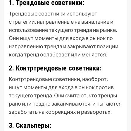
1. Трендовые советники:
Трендовые советники используют
стратегии, направленные на выявление и
использование текущего тренда на рынке.
Они ищут моменты для входа в рынок по
направлению тренда и закрывают позиции,
когда тренд ослабевает или меняется.
2. Контртрендовые советники:
Контртрендовые советники, наоборот,
ищут моменты для входа в рынок против
текущего тренда. Они считают, что тренды
рано или поздно заканчиваются, и пытаются
заработать на коррекциях и разворотах.
3. Скальперы: