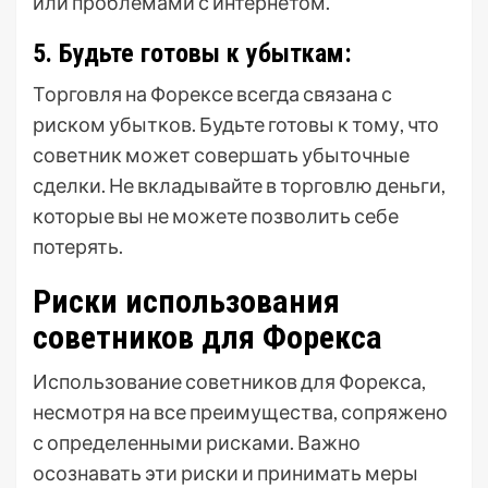
или проблемами с интернетом.
5. Будьте готовы к убыткам:
Торговля на Форексе всегда связана с
риском убытков. Будьте готовы к тому, что
советник может совершать убыточные
сделки. Не вкладывайте в торговлю деньги,
которые вы не можете позволить себе
потерять.
Риски использования
советников для Форекса
Использование советников для Форекса,
несмотря на все преимущества, сопряжено
с определенными рисками. Важно
осознавать эти риски и принимать меры