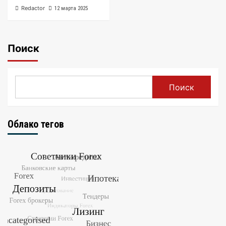
Redactor
12 марта 2025
Поиск
Поиск
Облако тегов