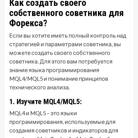
Как создать своего
собственного советника для
Форекса?
Если вы хотите иметь полный контроль над
стратегией и параметрами советника, вы
можете создать своего собственного
советника. Для этого вам потребуется
знание языка программирования
MQL4/MQL5 и понимание принципов
технического анализа.
1. Изучите MQL4/MQL5:
MQL4 и MQL5 – это языки
программирования, используемые для
создания советников и индикаторов для