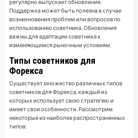
регулярно выпускает обновления.
Поддержка может быть полезна в случае
возникновения проблем или вопросов по
использованию советника. Обновления
важны для адаптации советника к
изменяющимся рыночным условиям.
Типы советников для
Форекса
Существует множество различных типов
советников для Форекса, каждый из
которых использует свою стратегию и
имеет свои особенности. Рассмотрим
некоторые из наиболее распространенных
типов: