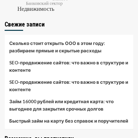
Свежие записи
Сколько стоит открыть ООО в этом году:
разбираем прямые и скрытые расходы
SEO-продвижение сайтов: что важно в структуре и
контенте
SEO-продвижение сайтов: что важно в структуре и
контенте
Займ 16000 рублей или кредитная карта: что
выгоднее для закрытия срочных долгов
Быстрый займ на карту без справок и поручителей