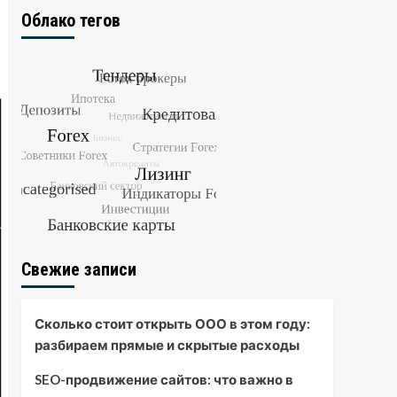
Облако тегов
Свежие записи
Сколько стоит открыть ООО в этом году:
разбираем прямые и скрытые расходы
SEO-продвижение сайтов: что важно в