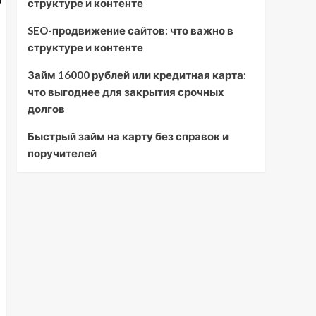
структуре и контенте
SEO-продвижение сайтов: что важно в
структуре и контенте
Займ 16000 рублей или кредитная карта:
что выгоднее для закрытия срочных
долгов
Быстрый займ на карту без справок и
поручителей