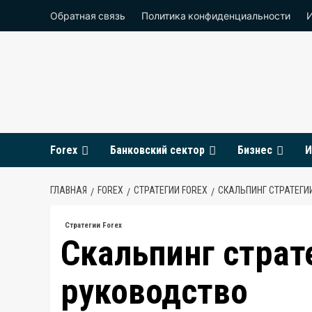
Перейти
Обратная связь
Политика конфиденциальности
к
содержимому
Forex
Банковский сектор
Бизнес
И
ГЛАВНАЯ
FOREX
СТРАТЕГИИ FOREX
СКАЛЬПИНГ СТРАТЕГИ
Стратегии Forex
Скальпинг страт
руководство