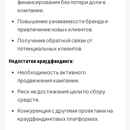
финансирования без потери доли в
компании.
Повышение узнаваемости бренда и
привлечение новых клиентов.
Получение обратной связи от
потенциальных клиентов.
Недостатки краудфандинга:
Необходимость активного
продвижения кампании.
Риск не достижения цели по сбору
средств.
Конкуренция с другими проектами на
краудфандинговых платформах.