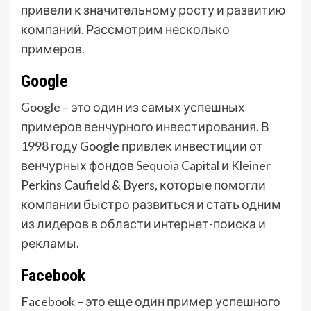
привели к значительному росту и развитию
компаний. Рассмотрим несколько
примеров.
Google
Google – это один из самых успешных
примеров венчурного инвестирования. В
1998 году Google привлек инвестиции от
венчурных фондов Sequoia Capital и Kleiner
Perkins Caufield & Byers, которые помогли
компании быстро развиться и стать одним
из лидеров в области интернет-поиска и
рекламы.
Facebook
Facebook – это еще один пример успешного