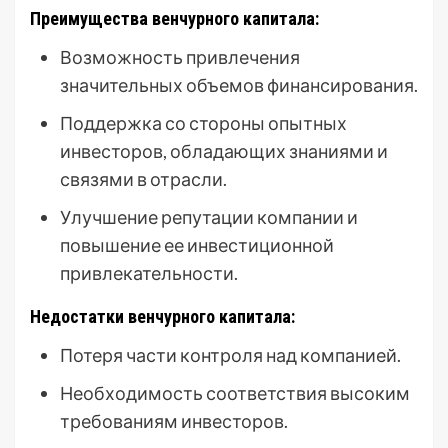
Преимущества венчурного капитала:
Возможность привлечения
значительных объемов финансирования.
Поддержка со стороны опытных
инвесторов, обладающих знаниями и
связями в отрасли.
Улучшение репутации компании и
повышение ее инвестиционной
привлекательности.
Недостатки венчурного капитала:
Потеря части контроля над компанией.
Необходимость соответствия высоким
требованиям инвесторов.