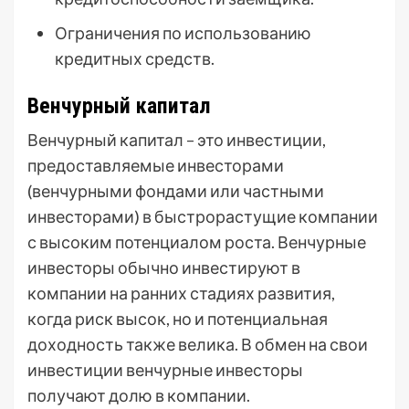
Ограничения по использованию
кредитных средств.
Венчурный капитал
Венчурный капитал – это инвестиции,
предоставляемые инвесторами
(венчурными фондами или частными
инвесторами) в быстрорастущие компании
с высоким потенциалом роста. Венчурные
инвесторы обычно инвестируют в
компании на ранних стадиях развития,
когда риск высок, но и потенциальная
доходность также велика. В обмен на свои
инвестиции венчурные инвесторы
получают долю в компании.