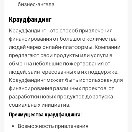
бизнес-ангела.
Краудфандинг
Краудфандинг – это способ привлечения
финансирования от большого количества
людей через онлайн-платформы. Компании
предлагают свои продукты или услуги в
обмен на небольшие пожертвования от
людей, заинтересованных в их поддержке.
Краудфандинг может быть использован для
финансирования различных проектов, от
разработки новых продуктов до запуска
социальных инициатив.
Преимущества краудфандинга:
Возможность привлечения