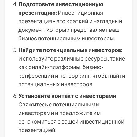
Подготовьте инвестиционную
презентацию:
Инвестиционная
презентация – это краткий и наглядный
документ, который представляет ваш
бизнес потенциальным инвесторам.
Найдите потенциальных инвесторов:
Используйте различные ресурсы, такие
как онлайн-платформы, бизнес-
конференции и нетворкинг, чтобы найти
потенциальных инвесторов.
Установите контакт с инвесторами:
Свяжитесь с потенциальными
инвесторами и предложите им
ознакомиться с вашей инвестиционной
презентацией.