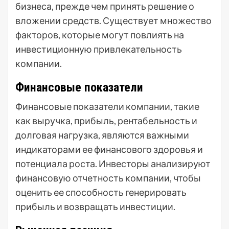
бизнеса, прежде чем принять решение о
вложении средств. Существует множество
факторов, которые могут повлиять на
инвестиционную привлекательность
компании.
Финансовые показатели
Финансовые показатели компании, такие
как выручка, прибыль, рентабельность и
долговая нагрузка, являются важными
индикаторами ее финансового здоровья и
потенциала роста. Инвесторы анализируют
финансовую отчетность компании, чтобы
оценить ее способность генерировать
прибыль и возвращать инвестиции.