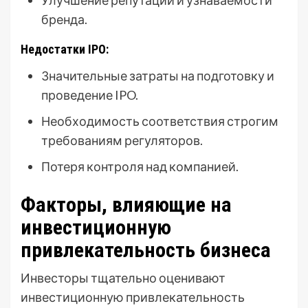
Улучшение репутации и узнаваемости
бренда.
Недостатки IPO:
Значительные затраты на подготовку и
проведение IPO.
Необходимость соответствия строгим
требованиям регуляторов.
Потеря контроля над компанией.
Факторы, влияющие на
инвестиционную
привлекательность бизнеса
Инвесторы тщательно оценивают
инвестиционную привлекательность