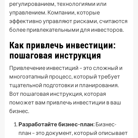
регулированием, технологиями или
управлением. Компании, которые
эффективно управляют рисками, считаются
более привлекательными для инвесторов.
Как привлечь инвестиции:
пошаговая инструкция
Привлечение инвестиций – это сложный и
многоэтапный процесс, который требует
тщательной подготовки и планирования.
Вот пошаговая инструкция, которая
поможет вам привлечь инвестиции в ваш
бизнес.
Разработайте бизнес-план:
Бизнес-
план – это документ, который описывает