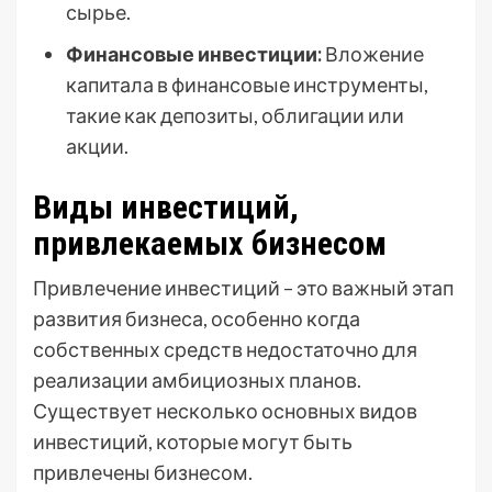
сырье.
Финансовые инвестиции:
Вложение
капитала в финансовые инструменты,
такие как депозиты, облигации или
акции.
Виды инвестиций,
привлекаемых бизнесом
Привлечение инвестиций – это важный этап
развития бизнеса, особенно когда
собственных средств недостаточно для
реализации амбициозных планов.
Существует несколько основных видов
инвестиций, которые могут быть
привлечены бизнесом.