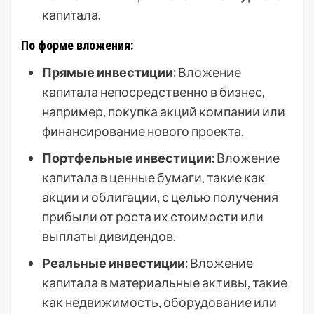
капитала.
По форме вложения:
Прямые инвестиции:
Вложение
капитала непосредственно в бизнес,
например, покупка акций компании или
финансирование нового проекта.
Портфельные инвестиции:
Вложение
капитала в ценные бумаги, такие как
акции и облигации, с целью получения
прибыли от роста их стоимости или
выплаты дивидендов.
Реальные инвестиции:
Вложение
капитала в материальные активы, такие
как недвижимость, оборудование или