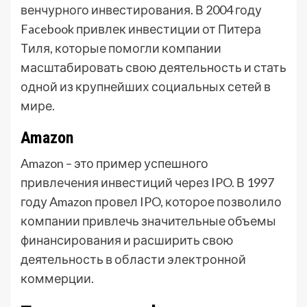
венчурного инвестирования. В 2004 году
Facebook привлек инвестиции от Питера
Тиля, которые помогли компании
масштабировать свою деятельность и стать
одной из крупнейших социальных сетей в
мире.
Amazon
Amazon – это пример успешного
привлечения инвестиций через IPO. В 1997
году Amazon провел IPO, которое позволило
компании привлечь значительные объемы
финансирования и расширить свою
деятельность в области электронной
коммерции.