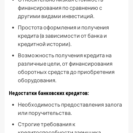
финансирования по сравнению с
другими видами инвестиций.
Простота оформления и получения
кредита (в зависимости от банка и
кредитной истории).
Возможность получения кредита на
различные цели, от финансирования
оборотных средств до приобретения
оборудования.
Недостатки банковских кредитов:
Необходимость предоставления залога
или поручительства.
Строгие требования к
кредитоспособности заемщика.