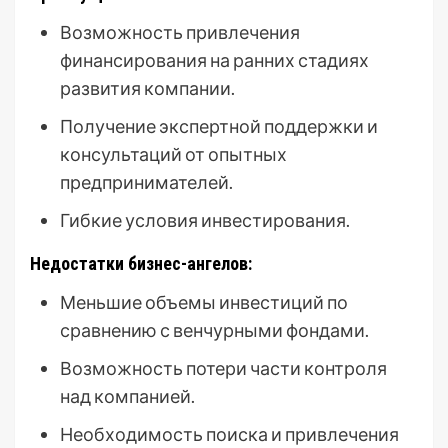
Возможность привлечения
финансирования на ранних стадиях
развития компании.
Получение экспертной поддержки и
консультаций от опытных
предпринимателей.
Гибкие условия инвестирования.
Недостатки бизнес-ангелов:
Меньшие объемы инвестиций по
сравнению с венчурными фондами.
Возможность потери части контроля
над компанией.
Необходимость поиска и привлечения