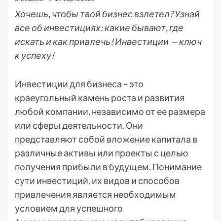
Хочешь, чтобы твой бизнес взлетел? Узнай
все об инвестициях: какие бывают, где
искать и как привлечь! Инвестиции — ключ
к успеху!
Инвестиции для бизнеса – это
краеугольный камень роста и развития
любой компании, независимо от ее размера
или сферы деятельности. Они
представляют собой вложение капитала в
различные активы или проекты с целью
получения прибыли в будущем. Понимание
сути инвестиций, их видов и способов
привлечения является необходимым
условием для успешного