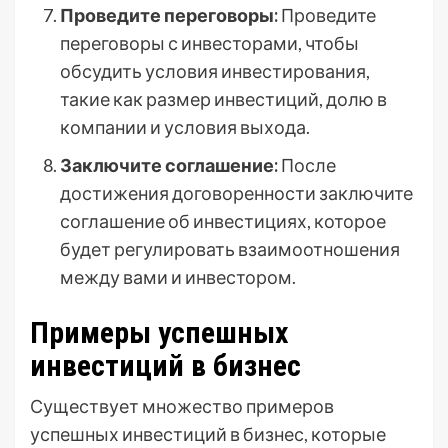
Проведите переговоры:
Проведите
переговоры с инвесторами, чтобы
обсудить условия инвестирования,
такие как размер инвестиций, долю в
компании и условия выхода.
Заключите соглашение:
После
достижения договоренности заключите
соглашение об инвестициях, которое
будет регулировать взаимоотношения
между вами и инвестором.
Примеры успешных
инвестиций в бизнес
Существует множество примеров
успешных инвестиций в бизнес, которые