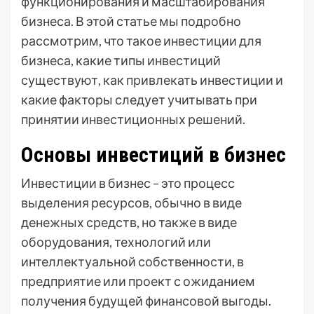
функционирования и масштабирования
бизнеса. В этой статье мы подробно
рассмотрим, что такое инвестиции для
бизнеса, какие типы инвестиций
существуют, как привлекать инвестиции и
какие факторы следует учитывать при
принятии инвестиционных решений.
Основы инвестиций в бизнес
Инвестиции в бизнес – это процесс
выделения ресурсов, обычно в виде
денежных средств, но также в виде
оборудования, технологий или
интеллектуальной собственности, в
предприятие или проект с ожиданием
получения будущей финансовой выгоды.