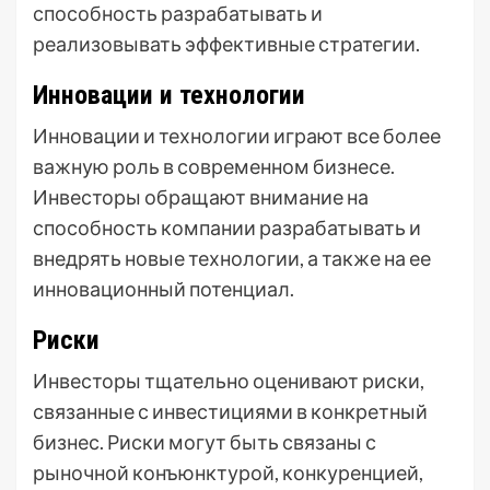
способность разрабатывать и
реализовывать эффективные стратегии.
Инновации и технологии
Инновации и технологии играют все более
важную роль в современном бизнесе.
Инвесторы обращают внимание на
способность компании разрабатывать и
внедрять новые технологии, а также на ее
инновационный потенциал.
Риски
Инвесторы тщательно оценивают риски,
связанные с инвестициями в конкретный
бизнес. Риски могут быть связаны с
рыночной конъюнктурой, конкуренцией,