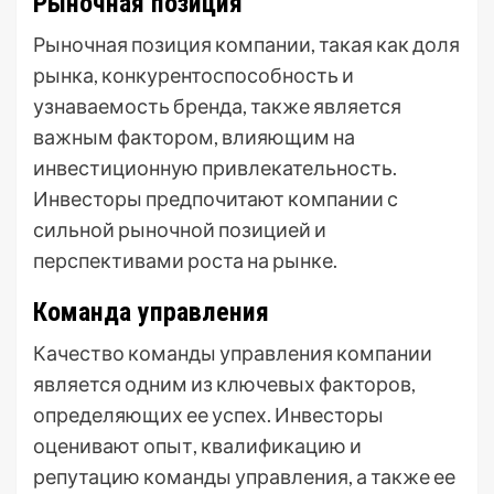
Рыночная позиция
Рыночная позиция компании, такая как доля
рынка, конкурентоспособность и
узнаваемость бренда, также является
важным фактором, влияющим на
инвестиционную привлекательность.
Инвесторы предпочитают компании с
сильной рыночной позицией и
перспективами роста на рынке.
Команда управления
Качество команды управления компании
является одним из ключевых факторов,
определяющих ее успех. Инвесторы
оценивают опыт, квалификацию и
репутацию команды управления, а также ее