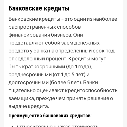
Банковские кредиты
Банковские кредиты – это один из наиболее
распространенных способов
финансирования бизнеса. Они
представляют собой заем денежных
средств у банка на определенный срок под
определенный процент. Кредиты могут
быть краткосрочными (до 1 года),
среднесрочными (от 1 до 5 лет) и
долгосрочными (более 5 лет). Банки
тщательно оценивают кредитоспособность
заемщика, прежде чем принять решение о
выдаче кредита.
Преимущества банковских кредитов:
Относительно низкая стоимость