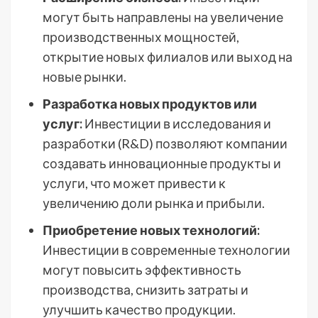
могут быть направлены на увеличение
производственных мощностей,
открытие новых филиалов или выход на
новые рынки.
Разработка новых продуктов или
услуг:
Инвестиции в исследования и
разработки (R&D) позволяют компании
создавать инновационные продукты и
услуги, что может привести к
увеличению доли рынка и прибыли.
Приобретение новых технологий:
Инвестиции в современные технологии
могут повысить эффективность
производства, снизить затраты и
улучшить качество продукции.