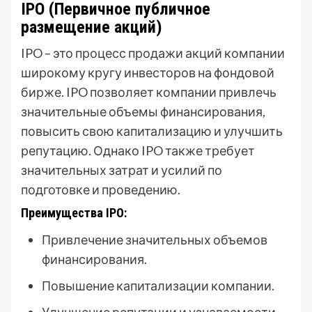
IPO (Первичное публичное
размещение акций)
IPO – это процесс продажи акций компании
широкому кругу инвесторов на фондовой
бирже. IPO позволяет компании привлечь
значительные объемы финансирования,
повысить свою капитализацию и улучшить
репутацию. Однако IPO также требует
значительных затрат и усилий по
подготовке и проведению.
Преимущества IPO:
Привлечение значительных объемов
финансирования.
Повышение капитализации компании.