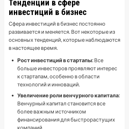
Тенденции в сфере
инвестиций в бизнес
Сфера инвестиций в бизнес постоянно
развивается и меняется. Вот некоторые из
основных тенденций, которые наблюдаются
в настоящее время.
Рост инвестиций в стартапы:
Все
больше инвесторов проявляют интерес
к стартапам, особенно в области
технологий и инноваций.
Увеличение роли венчурного капитала:
Венчурный капитал становится все
более важным источником
финансирования для быстрорастущих
компаний.