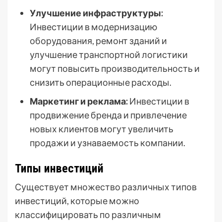
Улучшение инфраструктуры:
Инвестиции в модернизацию
оборудования, ремонт зданий и
улучшение транспортной логистики
могут повысить производительность и
снизить операционные расходы.
Маркетинг и реклама:
Инвестиции в
продвижение бренда и привлечение
новых клиентов могут увеличить
продажи и узнаваемость компании.
Типы инвестиций
Существует множество различных типов
инвестиций, которые можно
классифицировать по различным