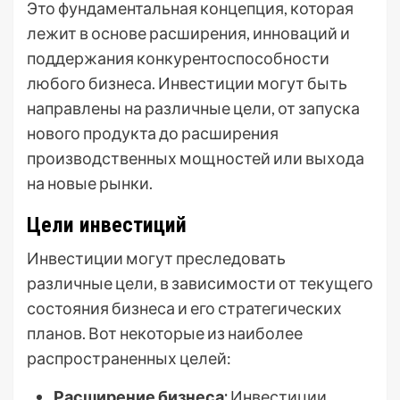
Это фундаментальная концепция, которая
лежит в основе расширения, инноваций и
поддержания конкурентоспособности
любого бизнеса. Инвестиции могут быть
направлены на различные цели, от запуска
нового продукта до расширения
производственных мощностей или выхода
на новые рынки.
Цели инвестиций
Инвестиции могут преследовать
различные цели, в зависимости от текущего
состояния бизнеса и его стратегических
планов. Вот некоторые из наиболее
распространенных целей:
Расширение бизнеса:
Инвестиции