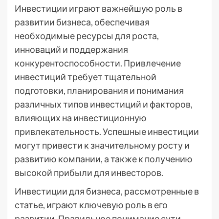
Инвестиции играют важнейшую роль в
развитии бизнеса, обеспечивая
необходимые ресурсы для роста,
инноваций и поддержания
конкурентоспособности. Привлечение
инвестиций требует тщательной
подготовки, планирования и понимания
различных типов инвестиций и факторов,
влияющих на инвестиционную
привлекательность. Успешные инвестиции
могут привести к значительному росту и
развитию компании, а также к получению
высокой прибыли для инвесторов.
Инвестиции для бизнеса, рассмотренные в
статье, играют ключевую роль в его
развитии. Правильное понимание сути