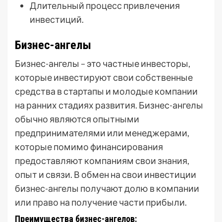
Длительный процесс привлечения
инвестиций.
Бизнес-ангелы
Бизнес-ангелы – это частные инвесторы,
которые инвестируют свои собственные
средства в стартапы и молодые компании
на ранних стадиях развития. Бизнес-ангелы
обычно являются опытными
предпринимателями или менеджерами,
которые помимо финансирования
предоставляют компаниям свои знания,
опыт и связи. В обмен на свои инвестиции
бизнес-ангелы получают долю в компании
или право на получение части прибыли.
Преимущества бизнес-ангелов: