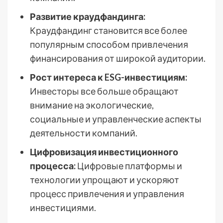
Развитие краудфандинга:
Краудфандинг становится все более
популярным способом привлечения
финансирования от широкой аудитории.
Рост интереса к ESG-инвестициям:
Инвесторы все больше обращают
внимание на экологические,
социальные и управленческие аспекты
деятельности компаний.
Цифровизация инвестиционного
процесса:
Цифровые платформы и
технологии упрощают и ускоряют
процесс привлечения и управления
инвестициями.