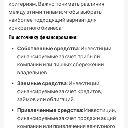
критериям. Важно понимать различия
между этими типами, чтобы выбрать
наиболее подходящий вариант для
конкретного бизнеса;
По источнику финансирования:
Собственные средства:
Инвестиции,
финансируемые за счет прибыли
компании или личных сбережений
владельцев.
Заемные средства:
Инвестиции,
финансируемые за счет кредитов,
займов или облигаций.
Привлеченные средства:
Инвестиции,
финансируемые за счет продажи акций
компании или привлечения венчурного