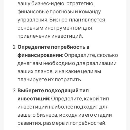
вашу бизнес-идею, стратегию,
финансовые прогнозы и команду
управления. Бизнес-план является
основным инструментом для
привлечения инвестиций.
Определите потребность в
финансировании:
Определите, сколько
денег вам необходимо для реализации
ваших планов, и на какие цели вы
планируете их потратить.
Выберите подходящий тип
инвестиций:
Определите, какой тип
инвестиций наиболее подходит для
вашего бизнеса, исходя из его стадии
развития, размера и потребностей.