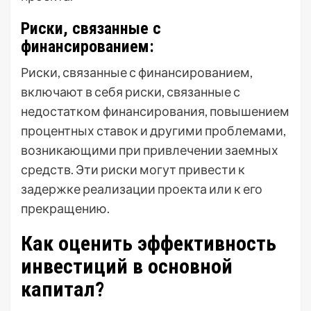
Риски, связанные с
финансированием:
Риски, связанные с финансированием,
включают в себя риски, связанные с
недостатком финансирования, повышением
процентных ставок и другими проблемами,
возникающими при привлечении заемных
средств. Эти риски могут привести к
задержке реализации проекта или к его
прекращению.
Как оценить эффективность
инвестиций в основной
капитал?