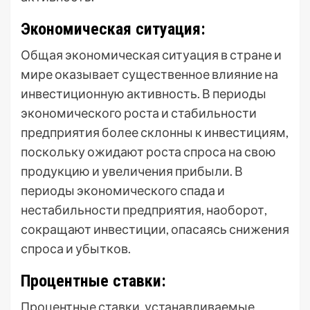
Экономическая ситуация:
Общая экономическая ситуация в стране и
мире оказывает существенное влияние на
инвестиционную активность. В периоды
экономического роста и стабильности
предприятия более склонны к инвестициям,
поскольку ожидают роста спроса на свою
продукцию и увеличения прибыли. В
периоды экономического спада и
нестабильности предприятия, наоборот,
сокращают инвестиции, опасаясь снижения
спроса и убытков.
Процентные ставки:
Процентные ставки, устанавливаемые