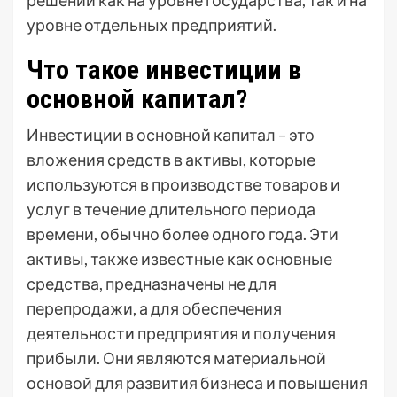
уровне отдельных предприятий.
Что такое инвестиции в
основной капитал?
Инвестиции в основной капитал – это
вложения средств в активы, которые
используются в производстве товаров и
услуг в течение длительного периода
времени, обычно более одного года. Эти
активы, также известные как основные
средства, предназначены не для
перепродажи, а для обеспечения
деятельности предприятия и получения
прибыли. Они являются материальной
основой для развития бизнеса и повышения