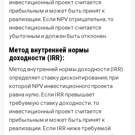
инвестиционный проект считается
прибыльным и может быть принят к
реализации. Если NPV отрицательна, то
инвестиционный проект считается
убыточным и должен быть отклонен.
Метод внутренней нормы
доходности (IRR):
Метод внутренней нормы доходности (IRR)
определяет ставку дисконтирования, при
которой NPV инвестиционного проекта
равна нулю. Если IRR превышает
требуемую ставку доходности, то
инвестиционный проект считается
прибыльным и может быть принят к
реализации. Если IRR ниже требуемой