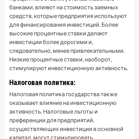
банками, влияют на стоимость заемных
средств, которые предприятия используют
для финансирования инвестиций. Более
высокие процентные ставки делают
инвестиции более дорогими и,
следовательно, менее привлекательными.
Низкие процентные ставки, наоборот,
стимулируют инвестиционную активность.
Налоговая политика:
Налоговая политика государства также
оказывает влияние на инвестиционную
активность. Налоговые льготы и
преференции для предприятий,
осуществляющих инвестиции в основной
капитал, могут стимулировать