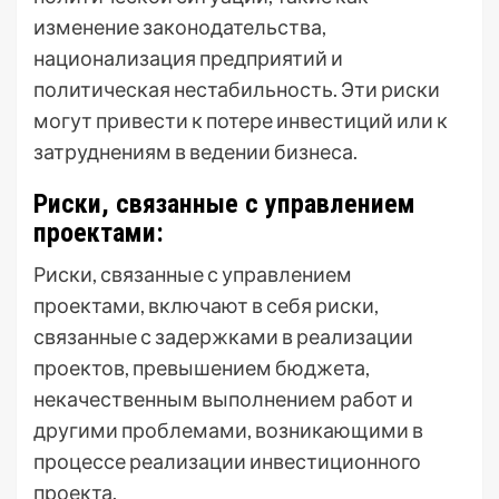
изменение законодательства,
национализация предприятий и
политическая нестабильность. Эти риски
могут привести к потере инвестиций или к
затруднениям в ведении бизнеса.
Риски, связанные с управлением
проектами:
Риски, связанные с управлением
проектами, включают в себя риски,
связанные с задержками в реализации
проектов, превышением бюджета,
некачественным выполнением работ и
другими проблемами, возникающими в
процессе реализации инвестиционного
проекта.