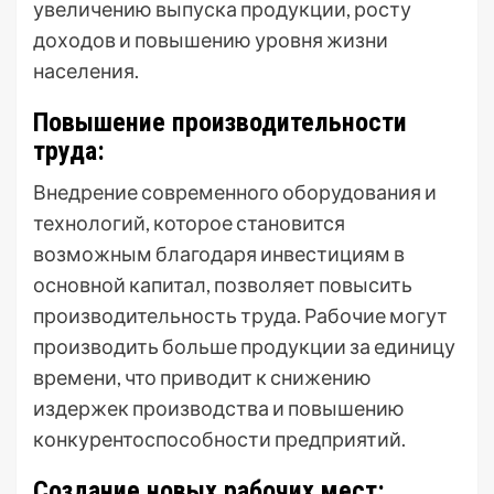
увеличению выпуска продукции, росту
доходов и повышению уровня жизни
населения.
Повышение производительности
труда:
Внедрение современного оборудования и
технологий, которое становится
возможным благодаря инвестициям в
основной капитал, позволяет повысить
производительность труда. Рабочие могут
производить больше продукции за единицу
времени, что приводит к снижению
издержек производства и повышению
конкурентоспособности предприятий.
Создание новых рабочих мест: