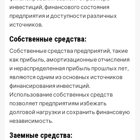
инвестиций, финансового состояния
предприятия и доступности различных
источников.
Собственные средства:
Собственные средства предприятий, такие
как прибыль, амортизационные отчисления
и нераспределенная прибыль прошлых лет,
являются одним из основных источников
финансирования инвестиций.
Использование собственных средств
позволяет предприятиям избежать
долговой нагрузки и сохранить финансовую
независимость.
Заемные средства: