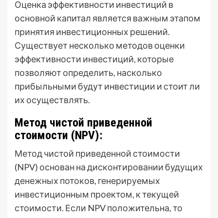
Оценка эффективности инвестиций в
основной капитал является важным этапом
принятия инвестиционных решений.
Существует несколько методов оценки
эффективности инвестиций, которые
позволяют определить, насколько
прибыльными будут инвестиции и стоит ли
их осуществлять.
Метод чистой приведенной
стоимости (NPV):
Метод чистой приведенной стоимости
(NPV) основан на дисконтировании будущих
денежных потоков, генерируемых
инвестиционным проектом, к текущей
стоимости. Если NPV положительна, то