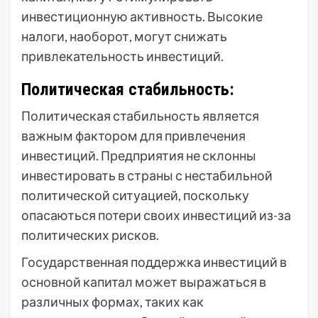
инвестиционную активность. Высокие
налоги, наоборот, могут снижать
привлекательность инвестиций.
Политическая стабильность:
Политическая стабильность является
важным фактором для привлечения
инвестиций. Предприятия не склонны
инвестировать в страны с нестабильной
политической ситуацией, поскольку
опасаються потери своих инвестиций из-за
политических рисков.
Государственная поддержка инвестиций в
основной капитал может выражаться в
различных формах, таких как