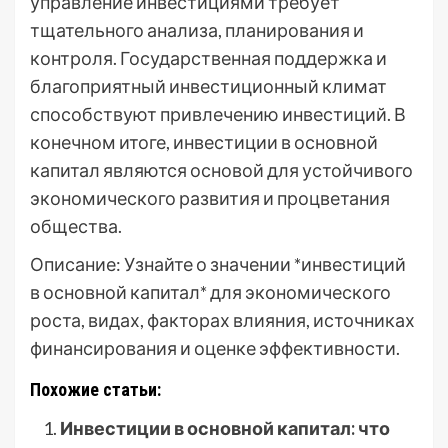
управление инвестициями требует
тщательного анализа, планирования и
контроля. Государственная поддержка и
благоприятный инвестиционный климат
способствуют привлечению инвестиций. В
конечном итоге, инвестиции в основной
капитал являются основой для устойчивого
экономического развития и процветания
общества.
Описание: Узнайте о значении *инвестиций
в основной капитал* для экономического
роста, видах, факторах влияния, источниках
финансирования и оценке эффективности.
Похожие статьи:
Инвестиции в основной капитал: что