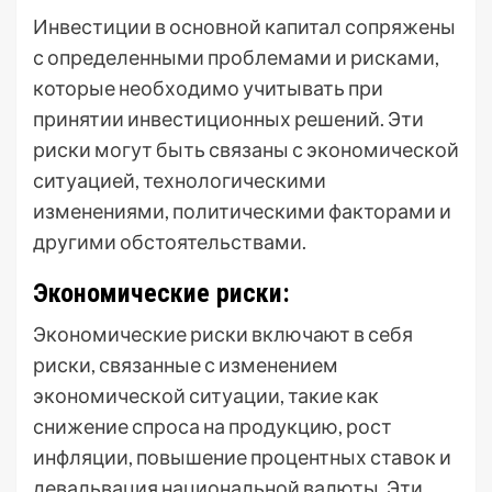
Инвестиции в основной капитал сопряжены
с определенными проблемами и рисками,
которые необходимо учитывать при
принятии инвестиционных решений. Эти
риски могут быть связаны с экономической
ситуацией, технологическими
изменениями, политическими факторами и
другими обстоятельствами.
Экономические риски:
Экономические риски включают в себя
риски, связанные с изменением
экономической ситуации, такие как
снижение спроса на продукцию, рост
инфляции, повышение процентных ставок и
девальвация национальной валюты. Эти