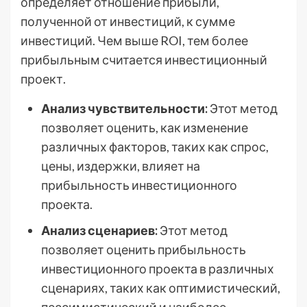
определяет отношение прибыли,
полученной от инвестиций, к сумме
инвестиций. Чем выше ROI, тем более
прибыльным считается инвестиционный
проект.
Анализ чувствительности:
Этот метод
позволяет оценить, как изменение
различных факторов, таких как спрос,
цены, издержки, влияет на
прибыльность инвестиционного
проекта.
Анализ сценариев:
Этот метод
позволяет оценить прибыльность
инвестиционного проекта в различных
сценариях, таких как оптимистический,
пессимистический и наиболее