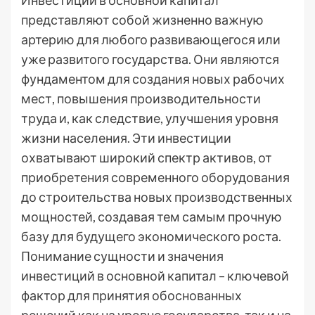
представляют собой жизненно важную
артерию для любого развивающегося или
уже развитого государства. Они являются
фундаментом для создания новых рабочих
мест, повышения производительности
труда и, как следствие, улучшения уровня
жизни населения. Эти инвестиции
охватывают широкий спектр активов, от
приобретения современного оборудования
до строительства новых производственных
мощностей, создавая тем самым прочную
базу для будущего экономического роста.
Понимание сущности и значения
инвестиций в основной капитал – ключевой
фактор для принятия обоснованных
решений как на уровне государства, так и на