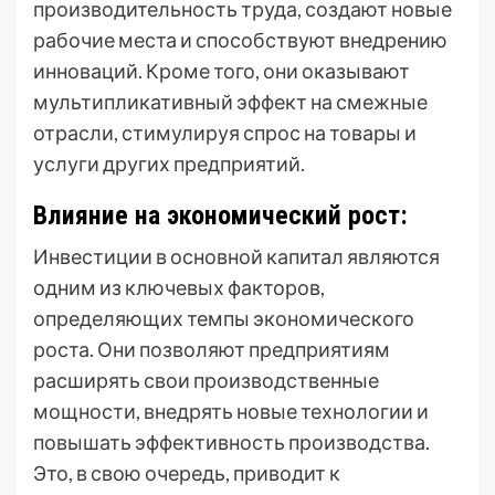
производительность труда, создают новые
рабочие места и способствуют внедрению
инноваций. Кроме того, они оказывают
мультипликативный эффект на смежные
отрасли, стимулируя спрос на товары и
услуги других предприятий.
Влияние на экономический рост:
Инвестиции в основной капитал являются
одним из ключевых факторов,
определяющих темпы экономического
роста. Они позволяют предприятиям
расширять свои производственные
мощности, внедрять новые технологии и
повышать эффективность производства.
Это, в свою очередь, приводит к