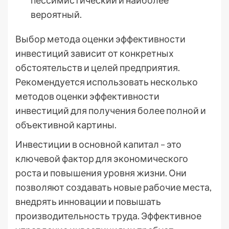
вероятный.
Выбор метода оценки эффективности
инвестиций зависит от конкретных
обстоятельств и целей предприятия.
Рекомендуется использовать несколько
методов оценки эффективности
инвестиций для получения более полной и
объективной картины.
Инвестиции в основной капитал – это
ключевой фактор для экономического
роста и повышения уровня жизни. Они
позволяют создавать новые рабочие места,
внедрять инновации и повышать
производительность труда. Эффективное