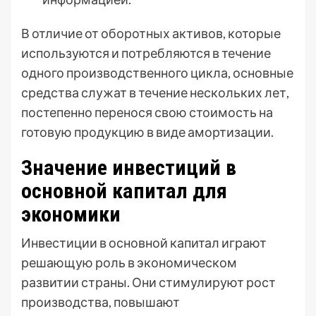
В отличие от оборотных активов, которые
используются и потребляются в течение
одного производственного цикла, основные
средства служат в течение нескольких лет,
постепенно перенося свою стоимость на
готовую продукцию в виде амортизации.
Значение инвестиций в
основной капитал для
экономики
Инвестиции в основной капитал играют
решающую роль в экономическом
развитии страны. Они стимулируют рост
производства, повышают