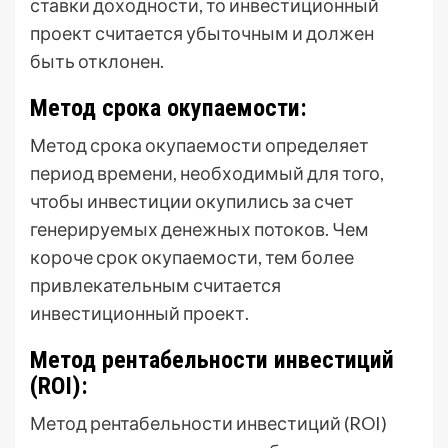
ставки доходности, то инвестиционный
проект считается убыточным и должен
быть отклонен.
Метод срока окупаемости:
Метод срока окупаемости определяет
период времени, необходимый для того,
чтобы инвестиции окупились за счет
генерируемых денежных потоков. Чем
короче срок окупаемости, тем более
привлекательным считается
инвестиционный проект.
Метод рентабельности инвестиций
(ROI):
Метод рентабельности инвестиций (ROI)