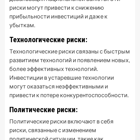
риски могут привести к снижению
прибыльности инвестиций и даже к
убыткам.
Технологические риски:
Технологические риски связаны с быстрым
развитием технологий и появлением новых,
более эффективных технологий.
Инвестиции в устаревшие технологии
могут оказаться неэффективными и
привести к потере конкурентоспособности.
Политические риски:
Политические риски включают в себя
риски, связанные с изменением
политической ситуации, такие как