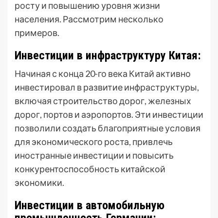
росту и повышению уровня жизни
населения. Рассмотрим несколько
примеров.
Инвестиции в инфраструктуру Китая:
Начиная с конца 20-го века Китай активно
инвестировал в развитие инфраструктуры,
включая строительство дорог, железных
дорог, портов и аэропортов. Эти инвестиции
позволили создать благоприятные условия
для экономического роста, привлечь
иностранные инвестиции и повысить
конкурентоспособность китайской
экономики.
Инвестиции в автомобильную
промышленность Германии: