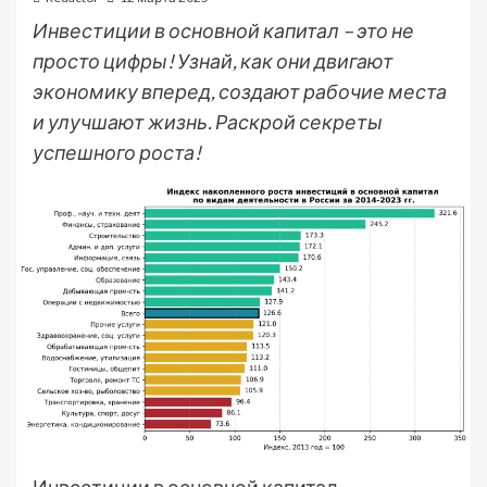
Инвестиции в основной капитал – это не
просто цифры! Узнай, как они двигают
экономику вперед, создают рабочие места
и улучшают жизнь. Раскрой секреты
успешного роста!
Инвестиции в основной капитал