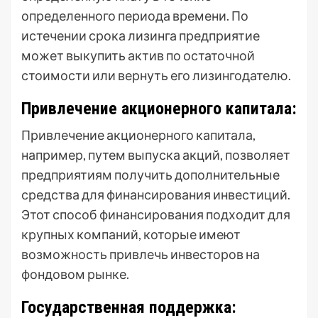
определенного периода времени. По
истечении срока лизинга предприятие
может выкупить актив по остаточной
стоимости или вернуть его лизингодателю.
Привлечение акционерного капитала:
Привлечение акционерного капитала,
например, путем выпуска акций, позволяет
предприятиям получить дополнительные
средства для финансирования инвестиций.
Этот способ финансирования подходит для
крупных компаний, которые имеют
возможность привлечь инвесторов на
фондовом рынке.
Государственная поддержка: