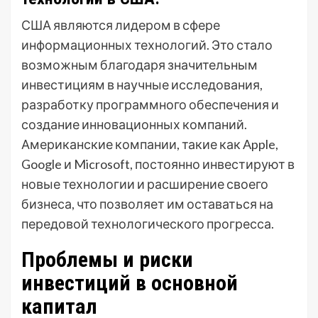
США являются лидером в сфере
информационных технологий. Это стало
возможным благодаря значительным
инвестициям в научные исследования,
разработку программного обеспечения и
создание инновационных компаний.
Американские компании, такие как Apple,
Google и Microsoft, постоянно инвестируют в
новые технологии и расширение своего
бизнеса, что позволяет им оставаться на
передовой технологического прогресса.
Проблемы и риски
инвестиций в основной
капитал