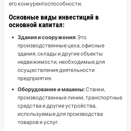
его конкурентоспособности.
Основные виды инвестиций в
основной капитал:
Здания и сооружения:
Это
производственные цеха, офисные
здания, склады и другие объекты
недвижимости, необходимые для
осуществления деятельности
предприятия.
Оборудование и машины:
Станки,
производственные линии, транспортные
средства и другие устройства,
используемые для производства
товаров и услуг.