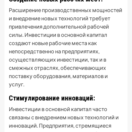
Расширение производственных мощностей
и внедрение новых технологий требует
привлечения дополнительной рабочей
силы. Инвестиции в основной капитал
создают новые рабочие места как
непосредственно на предприятиях,
осуществляющих инвестиции, так и в
смежных отраслях, обеспечивающих
поставку оборудования, материалов и
услуг.
Стимулирование инноваций:
Инвестиции в основной капитал часто
связаны с внедрением новых технологий и
инноваций. Предприятия, стремящиеся