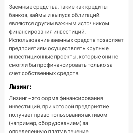
Заемные средства, такие как кредиты
банков, займы и выпуск облигаций,
являются другим важным источником
финансирования инвестиций.
Использование заемных средств позволяет
предприятиям осуществлять крупные
инвестиционные проекты, которые они не
смогли бы профинансировать только за
счет собственных средств.
Лизинг:
Лизинг – это форма финансирования
инвестиций, при которой предприятие
получает право пользования активом
(например, оборудованием) за
определенную плату в течение