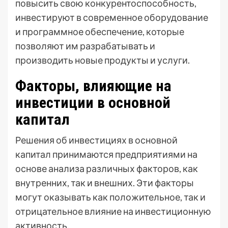
повысить свою конкурентоспособность,
инвестируют в современное оборудование
и программное обеспечение, которые
позволяют им разрабатывать и
производить новые продукты и услуги.
Факторы, влияющие на
инвестиции в основной
капитал
Решения об инвестициях в основной
капитал принимаются предприятиями на
основе анализа различных факторов, как
внутренних, так и внешних. Эти факторы
могут оказывать как положительное, так и
отрицательное влияние на инвестиционную
активность.