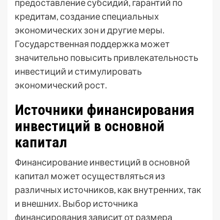
предоставление субсидий, гарантий по
кредитам, создание специальных
экономических зон и другие меры.
Государственная поддержка может
значительно повысить привлекательность
инвестиций и стимулировать
экономический рост.
Источники финансирования
инвестиций в основной
капитал
Финансирование инвестиций в основной
капитал может осуществляться из
различных источников, как внутренних, так
и внешних. Выбор источника
финансирования зависит от размера