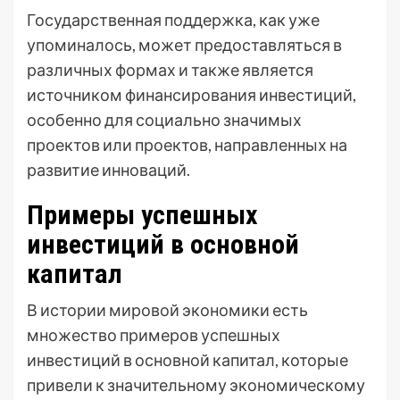
Государственная поддержка, как уже
упоминалось, может предоставляться в
различных формах и также является
источником финансирования инвестиций,
особенно для социально значимых
проектов или проектов, направленных на
развитие инноваций.
Примеры успешных
инвестиций в основной
капитал
В истории мировой экономики есть
множество примеров успешных
инвестиций в основной капитал, которые
привели к значительному экономическому