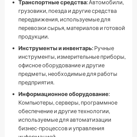
Транспортные средства:
Автомобили,
грузовики, поезда и другие средства
передвижения, используемые для
перевозки сырья, материалов и готовой
продукции.
Инструменты и инвентарь:
Ручные
инструменты, измерительные приборы,
офисное оборудование и другие
предметы, необходимые для работы
предприятия.
Информационное оборудование:
Компьютеры, серверы, программное
обеспечение и другие технологии,
используемые для автоматизации
бизнес-процессов и управления
информацией.