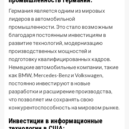
Германия является одним из мировых
лидеров в автомобильной
промышленности. Это стало возможным
благодаря постоянным инвестициям в
развитие технологий, модернизацию
производственных мощностей и
подготовку квалифицированных кадров.
Немецкие автомобильные компании, такие
как BMW, Mercedes-Benz и Volkswagen,
постоянно инвестируют в новые
разработки и расширение производства,
что позволяет им сохранять свою
конкурентоспособность на мировом рынке.
Инвестиции в информационные
технологии в США: