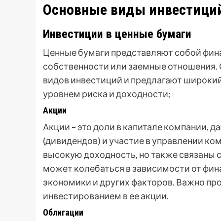
Основные виды инвестици
Инвестиции в ценные бумаги
Ценные бумаги представляют собой фи
собственности или заемные отношения.
видов инвестиций и предлагают широкий
уровнем риска и доходности;
Акции
Акции – это доли в капитале компании, 
(дивидендов) и участие в управлении ко
высокую доходность, но также связаны 
может колебаться в зависимости от фин
экономики и других факторов. Важно пр
инвестированием в ее акции.
Облигации