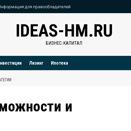
Информация для правообладателей
IDEAS-HM.RU
БИЗНЕС-КАПИТАЛ
нвестиции
Лизинг
Ипотека
АТЕГИИ
зможности и