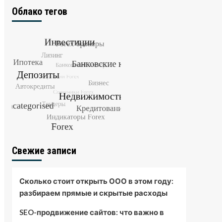
Облако тегов
Свежие записи
Сколько стоит открыть ООО в этом году:
разбираем прямые и скрытые расходы
SEO-продвижение сайтов: что важно в