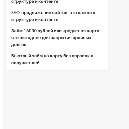
структуре и контенте
SEO-продвижение сайтов: что важно в
структуре и контенте
Займ 16000 рублей или кредитная карта:
что выгоднее для закрытия срочных
долгов
Быстрый займ на карту без справок и
поручителей