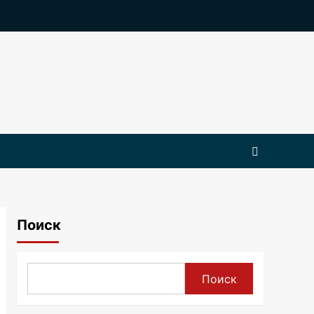
Поиск
Поиск