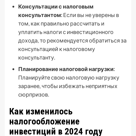
Консультации с налоговым
консультантом:
Если вы не уверены в
том, как правильно рассчитать и
уплатить налоги с инвестиционного
дохода, то рекомендуется обратиться за
консультацией к налоговому
консультанту.
Планирование налоговой нагрузки:
Планируйте свою налоговую нагрузку
заранее, чтобы избежать неприятных
сюрпризов.
Как изменилось
налогообложение
инвестиций в 2024 году