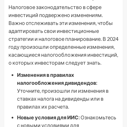
Налоговое законодательство в сфере
инвестиций подвержено изменениям.
Важно отслеживать эти изменения, чтобы
адаптировать свои инвестиционные
стратегии и налоговое планирование. В 2024
году произошли определенные изменения,
касающиеся налогообложения инвестиций,
о которых инвесторам следует знать.
Изменения в правилах
налогообложения дивидендов:
Уточните, произошли ли изменения в
ставках налога на дивиденды или в
правилах их расчета.
Новые условия для ИИС:
Ознакомьтесь
с новыми условиями для