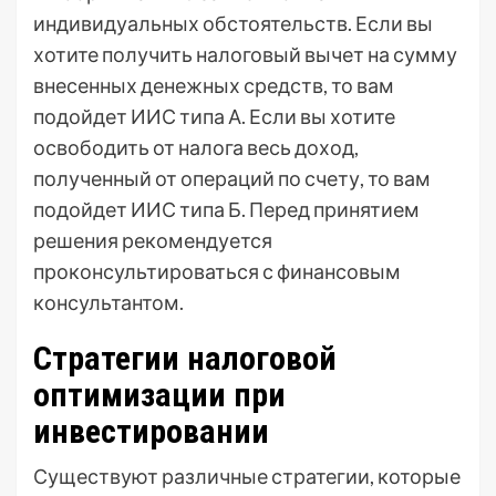
индивидуальных обстоятельств. Если вы
хотите получить налоговый вычет на сумму
внесенных денежных средств, то вам
подойдет ИИС типа А. Если вы хотите
освободить от налога весь доход,
полученный от операций по счету, то вам
подойдет ИИС типа Б. Перед принятием
решения рекомендуется
проконсультироваться с финансовым
консультантом.
Стратегии налоговой
оптимизации при
инвестировании
Существуют различные стратегии, которые