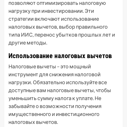
позволяют оптимизировать налоговую
нагрузку при инвестировании. Эти
стратегии включают использование
налоговых вычетов, выбор правильного
типа ИИС, перенос убытков прошлых лет и
другие методы.
Использование налоговых вычетов
Налоговые вычеты – это мощный
инструмент для снижения налоговой
нагрузки. Обязательно используйте все
доступные вам налоговые вычеты, чтобы
уменьшить сумму налога к уплате. Не
забывайте о возможности получения
имущественного и инвестиционного
налоговых вычетов.