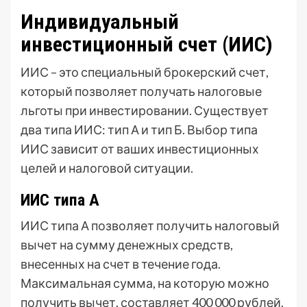
Индивидуальный
инвестиционный счет (ИИС)
ИИС – это специальный брокерский счет,
который позволяет получать налоговые
льготы при инвестировании. Существует
два типа ИИС: тип А и тип Б. Выбор типа
ИИС зависит от ваших инвестиционных
целей и налоговой ситуации.
ИИС типа А
ИИС типа А позволяет получить налоговый
вычет на сумму денежных средств,
внесенных на счет в течение года.
Максимальная сумма, на которую можно
получить вычет, составляет 400 000 рублей,