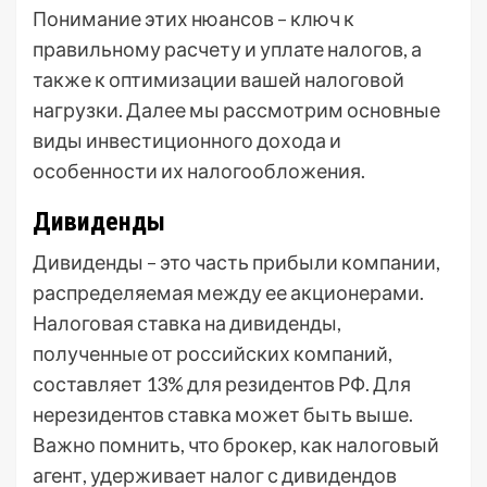
Понимание этих нюансов – ключ к
правильному расчету и уплате налогов, а
также к оптимизации вашей налоговой
нагрузки. Далее мы рассмотрим основные
виды инвестиционного дохода и
особенности их налогообложения.
Дивиденды
Дивиденды – это часть прибыли компании,
распределяемая между ее акционерами.
Налоговая ставка на дивиденды,
полученные от российских компаний,
составляет 13% для резидентов РФ. Для
нерезидентов ставка может быть выше.
Важно помнить, что брокер, как налоговый
агент, удерживает налог с дивидендов