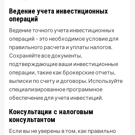
Ведение учета инвестиционных
операций
Ведение точного учета инвестиционных
операций – это необходимое условие для
правильного расчета и уплаты налогов.
Сохраняйте все документы,
подтверждающие ваши инвестиционные
операции, такие как брокерские отчеты,
выписки по счету и договоры. Используйте
специализированное программное
обеспечение для учета инвестиций.
Консультации с налоговым
консультантом
Если вы не уверены в том, как правильно