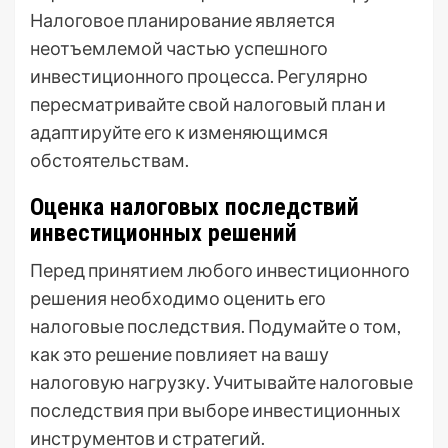
Налоговое планирование является
неотъемлемой частью успешного
инвестиционного процесса. Регулярно
пересматривайте свой налоговый план и
адаптируйте его к изменяющимся
обстоятельствам.
Оценка налоговых последствий
инвестиционных решений
Перед принятием любого инвестиционного
решения необходимо оценить его
налоговые последствия. Подумайте о том,
как это решение повлияет на вашу
налоговую нагрузку. Учитывайте налоговые
последствия при выборе инвестиционных
инструментов и стратегий.