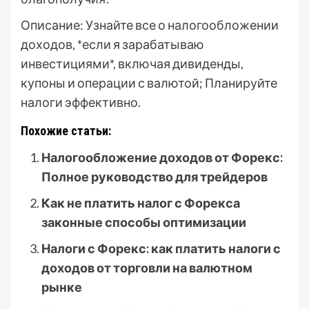
Описание: Узнайте все о налогообложении
доходов, *если я зарабатываю
инвестициями*, включая дивиденды,
купоны и операции с валютой; Планируйте
налоги эффективно.
Похожие статьи:
Налогообложение доходов от Форекс:
Полное руководство для трейдеров
Как не платить налог с Форекса
законные способы оптимизации
Налоги с Форекс: как платить налоги с
доходов от торговли на валютном
рынке