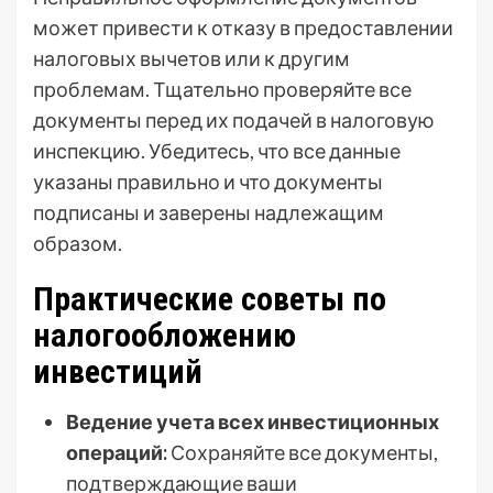
может привести к отказу в предоставлении
налоговых вычетов или к другим
проблемам. Тщательно проверяйте все
документы перед их подачей в налоговую
инспекцию. Убедитесь, что все данные
указаны правильно и что документы
подписаны и заверены надлежащим
образом.
Практические советы по
налогообложению
инвестиций
Ведение учета всех инвестиционных
операций:
Сохраняйте все документы,
подтверждающие ваши