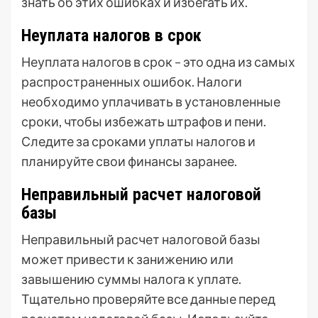
знать об этих ошибках и избегать их.
Неуплата налогов в срок
Неуплата налогов в срок – это одна из самых
распространенных ошибок. Налоги
необходимо уплачивать в установленные
сроки, чтобы избежать штрафов и пени.
Следите за сроками уплаты налогов и
планируйте свои финансы заранее.
Неправильный расчет налоговой
базы
Неправильный расчет налоговой базы
может привести к занижению или
завышению суммы налога к уплате.
Тщательно проверяйте все данные перед