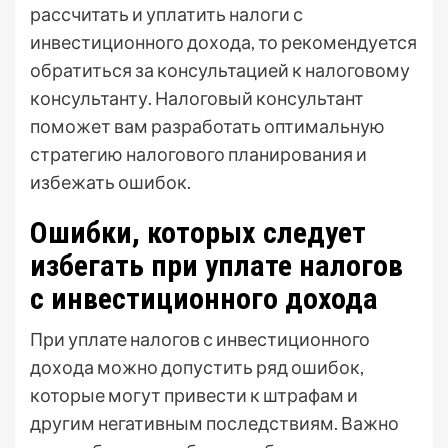
рассчитать и уплатить налоги с
инвестиционного дохода, то рекомендуется
обратиться за консультацией к налоговому
консультанту. Налоговый консультант
поможет вам разработать оптимальную
стратегию налогового планирования и
избежать ошибок.
Ошибки, которых следует
избегать при уплате налогов
с инвестиционного дохода
При уплате налогов с инвестиционного
дохода можно допустить ряд ошибок,
которые могут привести к штрафам и
другим негативным последствиям. Важно