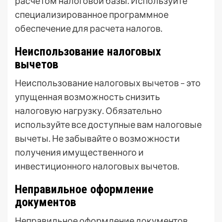
расчетом налоговой базы. Используйте
специализированное программное
обеспечение для расчета налогов.
Неиспользование налоговых
вычетов
Неиспользование налоговых вычетов – это
упущенная возможность снизить
налоговую нагрузку. Обязательно
используйте все доступные вам налоговые
вычеты. Не забывайте о возможности
получения имущественного и
инвестиционного налоговых вычетов.
Неправильное оформление
документов
Неправильное оформление документов