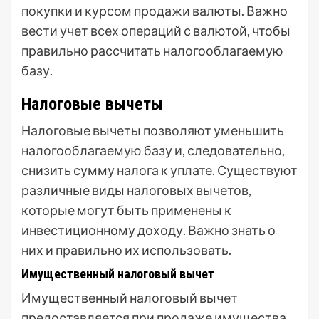
покупки и курсом продажи валюты. Важно
вести учет всех операций с валютой, чтобы
правильно рассчитать налогооблагаемую
базу.
Налоговые вычеты
Налоговые вычеты позволяют уменьшить
налогооблагаемую базу и, следовательно,
снизить сумму налога к уплате. Существуют
различные виды налоговых вычетов,
которые могут быть применены к
инвестиционному доходу. Важно знать о
них и правильно их использовать.
Имущественный налоговый вычет
Имущественный налоговый вычет
предоставляется при продаже имущества,