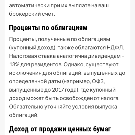
автоматически при их выплате на ваш
брокерский счет.
Проценты по облигациям
Проценты, полученные по облигациям
(купонный доход), также облагаются НДФЛ.
Налоговая ставка аналогична дивидендам –
13% для резидентов. Однако, существуют
исключения для облигаций, выпущенных до
определенной даты (например, ОФЗ,
выпущенные до 2017 года), где купонный
доход может быть освобожден от налога.
Обязательно уточняйте условия выпуска
облигаций.
Доход от продажи ценных бумаг