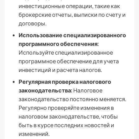
инвестиционные операции, такие как
брокерские отчеты, выписки по счету и
договоры.
Использование специализированного
программного обеспечения:
Используйте специализированное
программное обеспечение для учета
инвестиций и расчета налогов.
Регулярная проверка налогового
законодательства:
Налоговое
законодательство постоянно меняется.
Регулярно проверяйте изменения в
налоговом законодательстве, чтобы
быть в курсе последних новостей и
изменений.