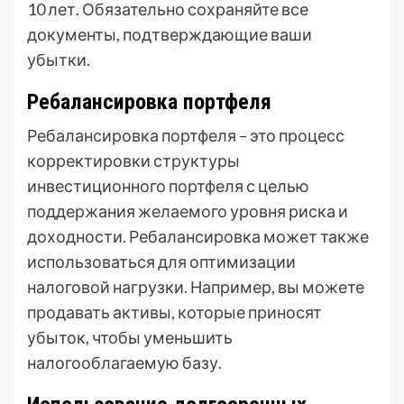
10 лет. Обязательно сохраняйте все
документы, подтверждающие ваши
убытки.
Ребалансировка портфеля
Ребалансировка портфеля – это процесс
корректировки структуры
инвестиционного портфеля с целью
поддержания желаемого уровня риска и
доходности. Ребалансировка может также
использоваться для оптимизации
налоговой нагрузки. Например, вы можете
продавать активы, которые приносят
убыток, чтобы уменьшить
налогооблагаемую базу.