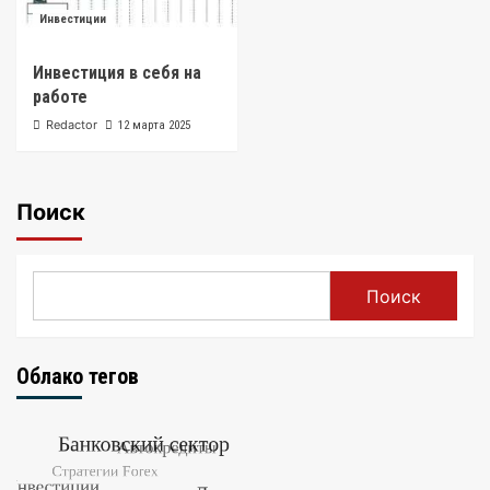
Инвестиции
Инвестиция в себя на
работе
Redactor
12 марта 2025
Поиск
Поиск
Облако тегов