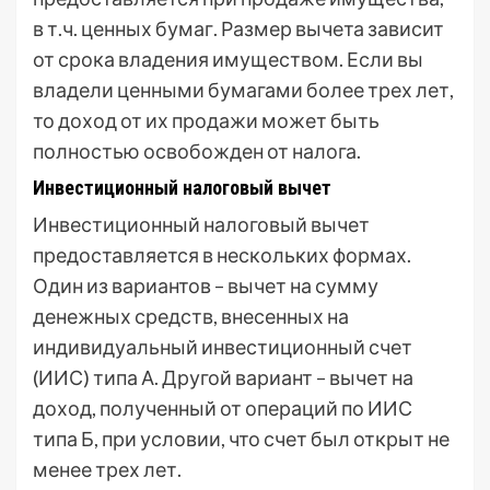
в т.ч. ценных бумаг. Размер вычета зависит
от срока владения имуществом. Если вы
владели ценными бумагами более трех лет,
то доход от их продажи может быть
полностью освобожден от налога.
Инвестиционный налоговый вычет
Инвестиционный налоговый вычет
предоставляется в нескольких формах.
Один из вариантов – вычет на сумму
денежных средств, внесенных на
индивидуальный инвестиционный счет
(ИИС) типа А. Другой вариант – вычет на
доход, полученный от операций по ИИС
типа Б, при условии, что счет был открыт не
менее трех лет.