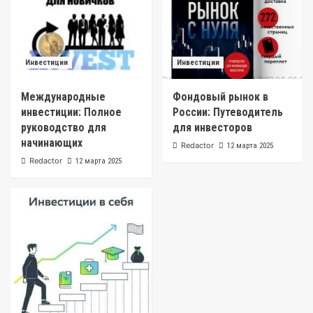
Инвестиции
Инвестиции
Международные
Фондовый рынок в
инвестиции: Полное
России: Путеводитель
руководство для
для инвесторов
начинающих
Redactor
12 марта 2025
Redactor
12 марта 2025