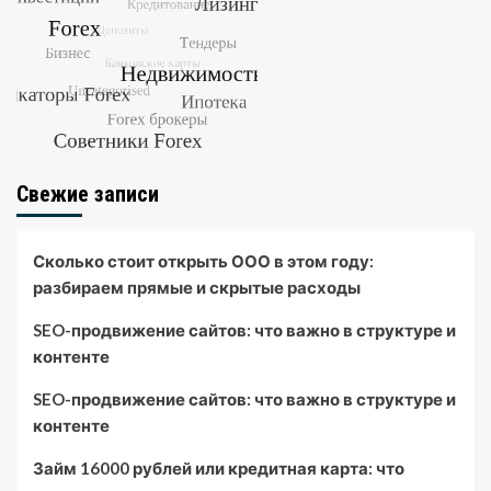
Свежие записи
Сколько стоит открыть ООО в этом году:
разбираем прямые и скрытые расходы
SEO-продвижение сайтов: что важно в структуре и
контенте
SEO-продвижение сайтов: что важно в структуре и
контенте
Займ 16000 рублей или кредитная карта: что