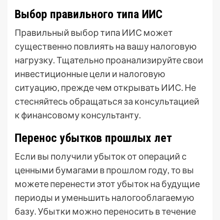
Выбор правильного типа ИИС
Правильный выбор типа ИИС может
существенно повлиять на вашу налоговую
нагрузку. Тщательно проанализируйте свои
инвестиционные цели и налоговую
ситуацию, прежде чем открывать ИИС. Не
стесняйтесь обращаться за консультацией
к финансовому консультанту.
Перенос убытков прошлых лет
Если вы получили убыток от операций с
ценными бумагами в прошлом году, то вы
можете перенести этот убыток на будущие
периоды и уменьшить налогооблагаемую
базу. Убытки можно переносить в течение