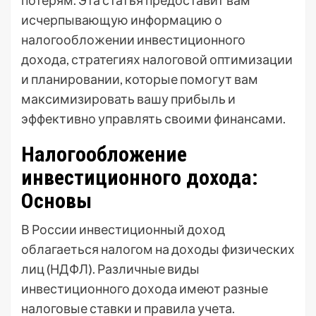
потерям. Эта статья предоставит вам
исчерпывающую информацию о
налогообложении инвестиционного
дохода, стратегиях налоговой оптимизации
и планировании, которые помогут вам
максимизировать вашу прибыль и
эффективно управлять своими финансами.
Налогообложение
инвестиционного дохода:
Основы
В России инвестиционный доход
облагаеться налогом на доходы физических
лиц (НДФЛ). Различные виды
инвестиционного дохода имеют разные
налоговые ставки и правила учета.