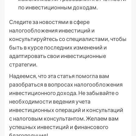
по инвестиционным доходам.
Следите за новостями в сфере
налогообложения инвестиций и
консультируйтесь со специалистами, чтобы
быть в курсе последних изменений и
адаптировать свои инвестиционные
стратегии.
Надеемся, что эта статья помогла вам
разобраться в вопросах налогообложения
инвестиционного дохода. Не забывайте о
необходимости ведения учета
инвестиционных операций и консультаций
с налоговым консультантом. Желаем вам
успешных инвестиций и финансового
благополучия!