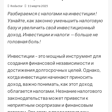
Redactor
11 марта 2025
Разбираемся с налогами на инвестиции!
Узнайте, как законно уменьшить налоговую
базу и увеличить свой инвестиционный
доход. Инвестиции и налоги — больше не
головная боль!
Инвестиции – это мощный инструмент для
создания финансовой независимости и
достижения долгосрочных целей. Однако,
когда инвестиции начинают приносить
доход, важно понимать, как этот доход
облагается налогами. Незнание налогового
законодательства может привести к
неприятным сюрпризам и финансовым