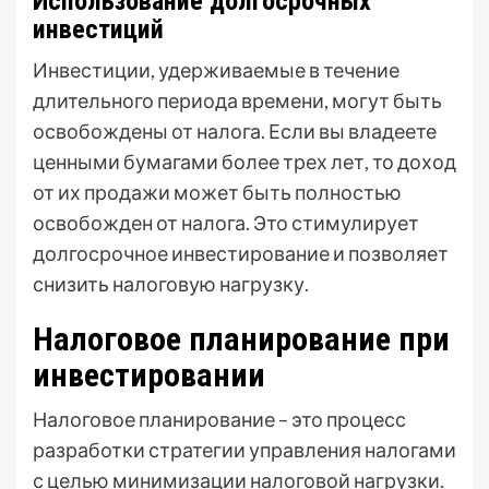
Использование долгосрочных
инвестиций
Инвестиции, удерживаемые в течение
длительного периода времени, могут быть
освобождены от налога. Если вы владеете
ценными бумагами более трех лет, то доход
от их продажи может быть полностью
освобожден от налога. Это стимулирует
долгосрочное инвестирование и позволяет
снизить налоговую нагрузку.
Налоговое планирование при
инвестировании
Налоговое планирование – это процесс
разработки стратегии управления налогами
с целью минимизации налоговой нагрузки.