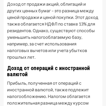
Доход от продажи акций, облигаций и
других ценных бумаг – это разница между
ценой продажи и ценой покупки. Этот доход
также облагается НДФЛ по ставке 13% для
резидентов. Однако, существуют способы
уменьшить налогооблагаемую базу,
например, за счет использования
налоговых вычетов или учета убытков
прошлых лет.
Доход от операций с иностранной
валютой
Прибыль, полученная от операций с
иностранной валютой, также подлежит
налогообложению. Налогом облагается
положительная разница между курсом