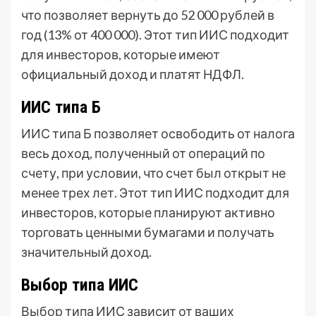
что позволяет вернуть до 52 000 рублей в
год (13% от 400 000). Этот тип ИИС подходит
для инвесторов, которые имеют
официальный доход и платят НДФЛ.
ИИС типа Б
ИИС типа Б позволяет освободить от налога
весь доход, полученный от операций по
счету, при условии, что счет был открыт не
менее трех лет. Этот тип ИИС подходит для
инвесторов, которые планируют активно
торговать ценными бумагами и получать
значительный доход.
Выбор типа ИИС
Выбор типа ИИС зависит от ваших