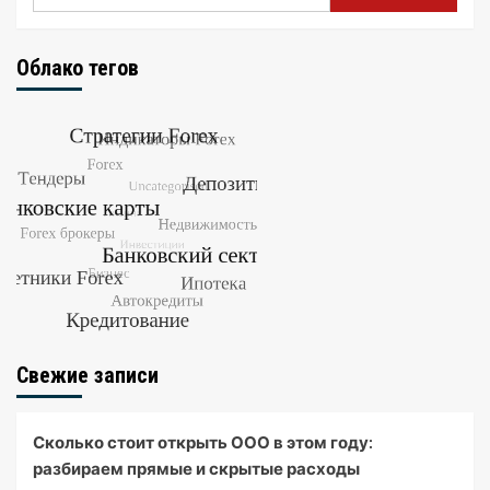
Облако тегов
Свежие записи
Сколько стоит открыть ООО в этом году:
разбираем прямые и скрытые расходы