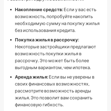
Накопление средств:
Если у вас есть
возможность, попробуйте накопить
необходимую сумму на покупку жилья
без использования кредита.
Покупка жилья в рассрочку:
Некоторые застройщики предлагают
возможность покупки жилья в
рассрочку. Это может быть более
выгодным вариантом, чем ипотека.
Аренда жилья:
Если вы не уверены в
своих финансовых возможностях,
рассмотрите возможность аренды
жилья. Это позволит вам сохранить
финансовую гибкость.