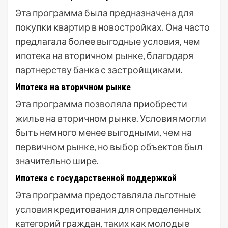
Эта программа была предназначена для
покупки квартир в новостройках. Она часто
предлагала более выгодные условия, чем
ипотека на вторичном рынке, благодаря
партнерству банка с застройщиками.
Ипотека на вторичном рынке
Эта программа позволяла приобрести
жилье на вторичном рынке. Условия могли
быть немного менее выгодными, чем на
первичном рынке, но выбор объектов был
значительно шире.
Ипотека с государственной поддержкой
Эта программа предоставляла льготные
условия кредитования для определенных
категорий граждан, таких как молодые