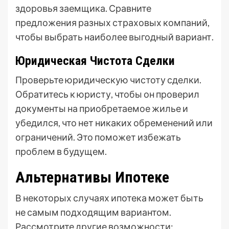
здоровья заемщика. Сравните
предложения разных страховых компаний,
чтобы выбрать наиболее выгодный вариант.
Юридическая Чистота Сделки
Проверьте юридическую чистоту сделки.
Обратитесь к юристу, чтобы он проверил
документы на приобретаемое жилье и
убедился, что нет никаких обременений или
ограничений. Это поможет избежать
проблем в будущем.
Альтернативы Ипотеке
В некоторых случаях ипотека может быть
не самым подходящим вариантом.
Рассмотрите другие возможности: