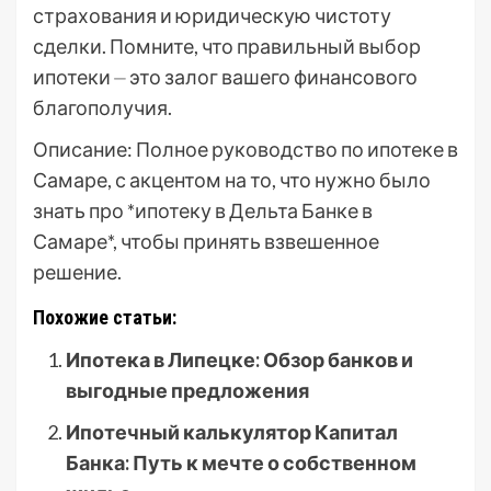
страхования и юридическую чистоту
сделки. Помните, что правильный выбор
ипотеки ⏤ это залог вашего финансового
благополучия.
Описание: Полное руководство по ипотеке в
Самаре, с акцентом на то, что нужно было
знать про *ипотеку в Дельта Банке в
Самаре*, чтобы принять взвешенное
решение.
Похожие статьи:
Ипотека в Липецке: Обзор банков и
выгодные предложения
Ипотечный калькулятор Капитал
Банка: Путь к мечте о собственном