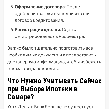
Оформление договора:
После
одобрения заявки вы подписывали
договор кредитования.
Регистрация сделки:
Сделка
регистрировалась в Росреестре.
Важно было тщательно подготовить все
необходимые документы и предоставить
достоверную информацию, чтобы избежать
отказа в выдаче кредита.
Что Нужно Учитывать Сейчас
при Выборе Ипотеки в
Самаре?
Хотя Дельта Банк больше не существует,