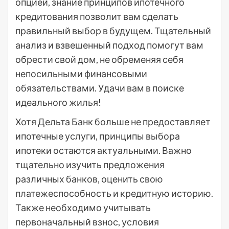
опцией, знание принципов ипотечного
кредитования позволит вам сделать
правильный выбор в будущем. Тщательный
анализ и взвешенный подход помогут вам
обрести свой дом, не обременяя себя
непосильными финансовыми
обязательствами. Удачи вам в поиске
идеального жилья!
Хотя Дельта Банк больше не предоставляет
ипотечные услуги, принципы выбора
ипотеки остаются актуальными. Важно
тщательно изучить предложения
различных банков, оценить свою
платежеспособность и кредитную историю.
Также необходимо учитывать
первоначальный взнос, условия