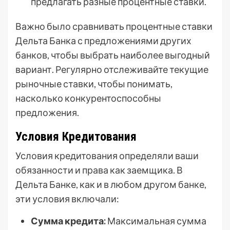
предлагать разные процентные ставки.
Важно было сравнивать процентные ставки
Дельта Банка с предложениями других
банков, чтобы выбрать наиболее выгодный
вариант. Регулярно отслеживайте текущие
рыночные ставки, чтобы понимать,
насколько конкурентоспособны
предложения.
Условия Кредитования
Условия кредитования определяли ваши
обязанности и права как заемщика. В
Дельта Банке, как и в любом другом банке,
эти условия включали:
Сумма кредита:
Максимальная сумма