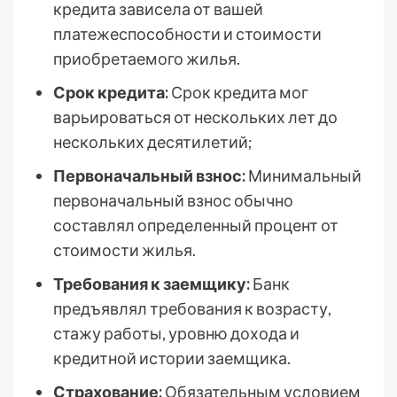
кредита зависела от вашей
платежеспособности и стоимости
приобретаемого жилья.
Срок кредита:
Срок кредита мог
варьироваться от нескольких лет до
нескольких десятилетий;
Первоначальный взнос:
Минимальный
первоначальный взнос обычно
составлял определенный процент от
стоимости жилья.
Требования к заемщику:
Банк
предъявлял требования к возрасту,
стажу работы, уровню дохода и
кредитной истории заемщика.
Страхование:
Обязательным условием