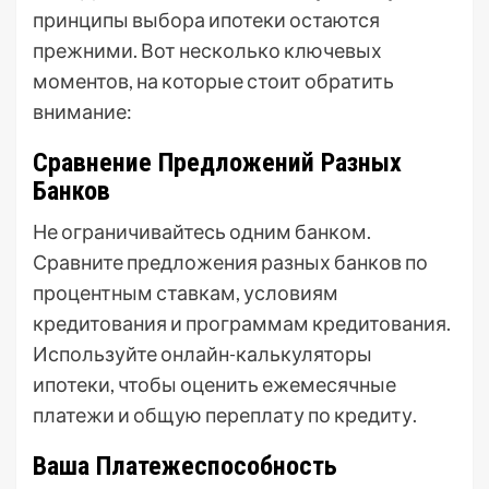
принципы выбора ипотеки остаются
прежними. Вот несколько ключевых
моментов, на которые стоит обратить
внимание:
Сравнение Предложений Разных
Банков
Не ограничивайтесь одним банком.
Сравните предложения разных банков по
процентным ставкам, условиям
кредитования и программам кредитования.
Используйте онлайн-калькуляторы
ипотеки, чтобы оценить ежемесячные
платежи и общую переплату по кредиту.
Ваша Платежеспособность