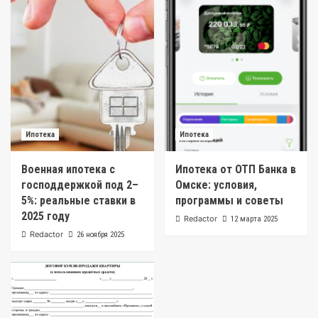
Ипотека
Ипотека
Военная ипотека с
Ипотека от ОТП Банка в
господдержкой под 2–
Омске: условия,
5%: реальные ставки в
программы и советы
2025 году
Redactor
12 марта 2025
Redactor
26 ноября 2025