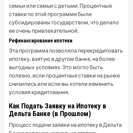
семьи или семьи с детьми. Процентные
ставки по этой программе были
субсидированы государством, что делало
ее очень привлекательной.
Рефинансирование ипотеки
Эта программа позволяла перекредитовать
ипотеку, взятую в другом банке, на более
выгодных условиях. Это могло быть
полезно, если процентные ставки на рынке
снизились или если вы хотели изменить
условия кредитования.
Как Подать Заявку на Ипотеку в
Дельта Банке (в Прошлом)
Процесс подачи заявки на ипотеку в Дельта