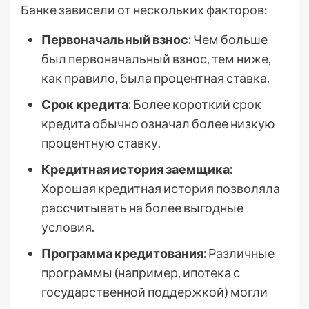
Банке зависели от нескольких факторов:
Первоначальный взнос:
Чем больше
был первоначальный взнос, тем ниже,
как правило, была процентная ставка.
Срок кредита:
Более короткий срок
кредита обычно означал более низкую
процентную ставку.
Кредитная история заемщика:
Хорошая кредитная история позволяла
рассчитывать на более выгодные
условия.
Программа кредитования:
Различные
программы (например, ипотека с
государственной поддержкой) могли