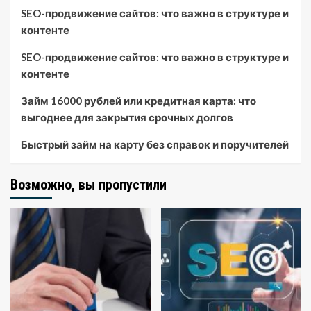
SEO-продвижение сайтов: что важно в структуре и
контенте
SEO-продвижение сайтов: что важно в структуре и
контенте
Займ 16000 рублей или кредитная карта: что
выгоднее для закрытия срочных долгов
Быстрый займ на карту без справок и поручителей
Возможно, вы пропустили