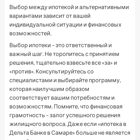
Выбор между ипотекой и альтернативными
вариантами зависит от вашей
индивидуальной ситуации и финансовых
возможностей.
Выбор ипотеки – это ответственный и
важный шаг. Не торопитесь с принятием
решения, тщательно взвесьте все «за» и
«против». Консультируйтесь со
специалистами и выбирайте программу,
которая наилучшим образом
соответствует вашим потребностям и
возможностям. Помните, что финансовая
грамотность – залог успешного решения
жилищного вопроса. Даже если «ипотека в
Дельта Банке в Самаре» больше не является