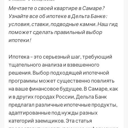
Мечтаете о своей квартире в Самаре?
Узнайте все об ипотеке в Дельта Банке:
условия, ставки, подводные камни. Наш гид
поможет сделать правильный выбор
ипотеки!
Ипотека – это серьезный шаг, требующий
тщательного анализа и взвешенного
решения. Выбор подходящей ипотечной
программы может существенно повлиять
на ваше финансовое будущее. В Самаре, как
и в других городах России, Дельта Банк
предлагал различные ипотечные продукты,
адаптированные под нужды разных
категорий заемщиков. Эта статья