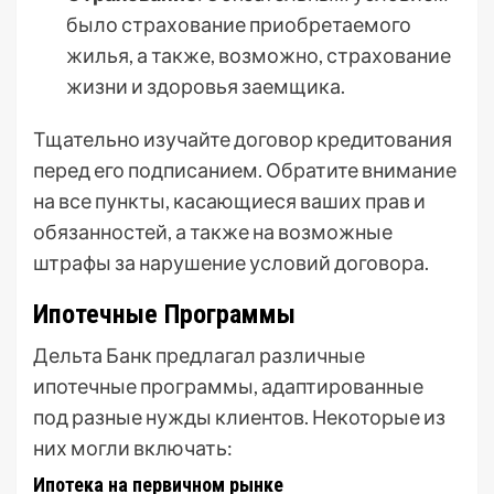
было страхование приобретаемого
жилья, а также, возможно, страхование
жизни и здоровья заемщика.
Тщательно изучайте договор кредитования
перед его подписанием. Обратите внимание
на все пункты, касающиеся ваших прав и
обязанностей, а также на возможные
штрафы за нарушение условий договора.
Ипотечные Программы
Дельта Банк предлагал различные
ипотечные программы, адаптированные
под разные нужды клиентов. Некоторые из
них могли включать:
Ипотека на первичном рынке