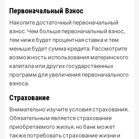
Первоначальный Взнос
Накопите достаточный первоначальный
взнос. Чем больше первоначальный взнос,
тем ниже будет процентная ставка и тем
меньше будет сумма кредита. Рассмотрите
возможность использования материнского
капитала или других государственных
программ для увеличения первоначального
взноса.
Страхование
Внимательно изучите условия страхования.
Обязательным является страхование
приобретаемого жилья, но банк может
также потребовать страхование жизни и