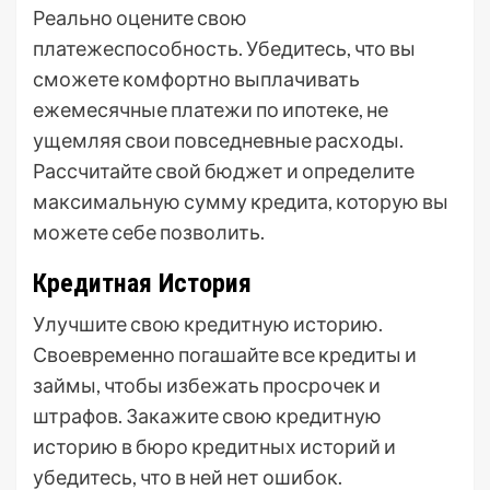
Реально оцените свою
платежеспособность. Убедитесь, что вы
сможете комфортно выплачивать
ежемесячные платежи по ипотеке, не
ущемляя свои повседневные расходы.
Рассчитайте свой бюджет и определите
максимальную сумму кредита, которую вы
можете себе позволить.
Кредитная История
Улучшите свою кредитную историю.
Своевременно погашайте все кредиты и
займы, чтобы избежать просрочек и
штрафов. Закажите свою кредитную
историю в бюро кредитных историй и
убедитесь, что в ней нет ошибок.