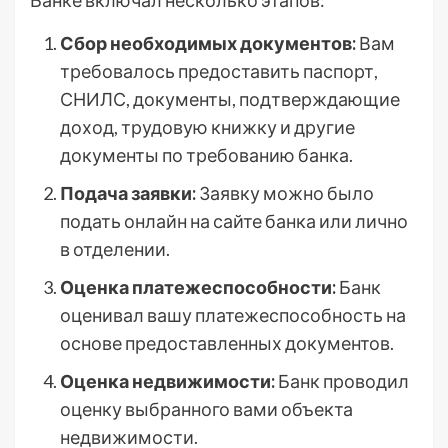
Банке включал несколько этапов:
Сбор необходимых документов:
Вам
требовалось предоставить паспорт,
СНИЛС, документы, подтверждающие
доход, трудовую книжку и другие
документы по требованию банка.
Подача заявки:
Заявку можно было
подать онлайн на сайте банка или лично
в отделении.
Оценка платежеспособности:
Банк
оценивал вашу платежеспособность на
основе предоставленных документов.
Оценка недвижимости:
Банк проводил
оценку выбранного вами объекта
недвижимости.