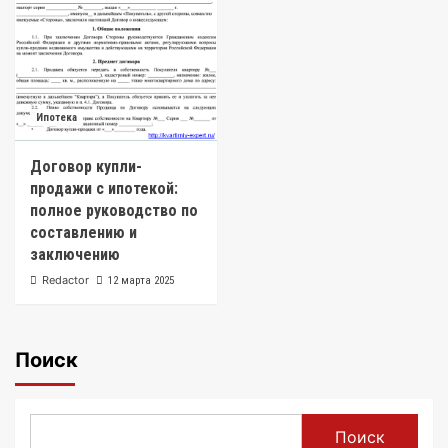
Ипотека
Договор купли-
продажи с ипотекой:
полное руководство по
составлению и
заключению
Redactor
12 марта 2025
Поиск
Поиск