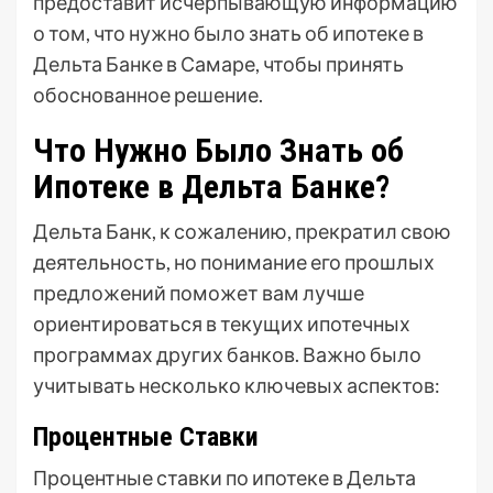
предоставит исчерпывающую информацию
о том, что нужно было знать об ипотеке в
Дельта Банке в Самаре, чтобы принять
обоснованное решение.
Что Нужно Было Знать об
Ипотеке в Дельта Банке?
Дельта Банк, к сожалению, прекратил свою
деятельность, но понимание его прошлых
предложений поможет вам лучше
ориентироваться в текущих ипотечных
программах других банков. Важно было
учитывать несколько ключевых аспектов:
Процентные Ставки
Процентные ставки по ипотеке в Дельта