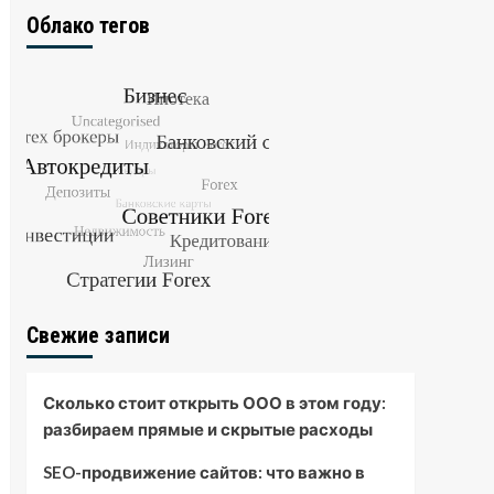
Облако тегов
Свежие записи
Сколько стоит открыть ООО в этом году:
разбираем прямые и скрытые расходы
SEO-продвижение сайтов: что важно в