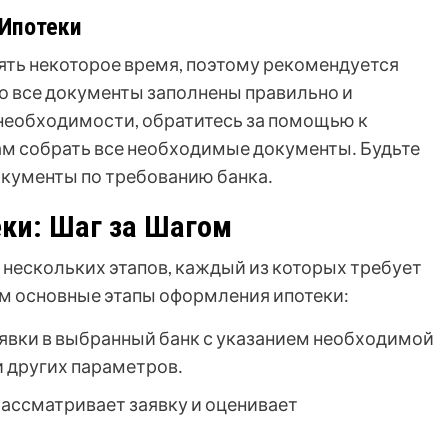
 Ипотеки
ять некоторое время, поэтому рекомендуется
что все документы заполнены правильно и
необходимости, обратитесь за помощью к
ам собрать все необходимые документы․ Будьте
кументы по требованию банка․
ки: Шаг за Шагом
 нескольких этапов, каждый из которых требует
м основные этапы оформления ипотеки:
явки в выбранный банк с указанием необходимой
и других параметров․
ассматривает заявку и оценивает