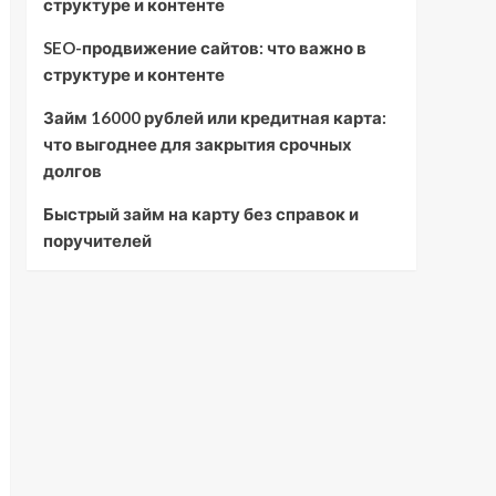
структуре и контенте
SEO-продвижение сайтов: что важно в
структуре и контенте
Займ 16000 рублей или кредитная карта:
что выгоднее для закрытия срочных
долгов
Быстрый займ на карту без справок и
поручителей