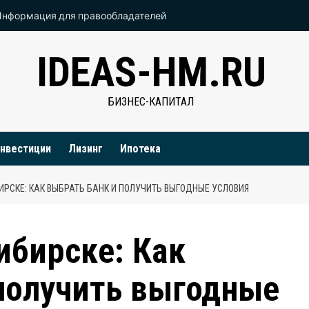
Информация для правообладателей
IDEAS-HM.RU
БИЗНЕС-КАПИТАЛ
нвестиции
Лизинг
Ипотека
ИРСКЕ: КАК ВЫБРАТЬ БАНК И ПОЛУЧИТЬ ВЫГОДНЫЕ УСЛОВИЯ
ибирске: Как
получить выгодные