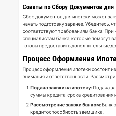
Советы по Сбору Документов для
Сбор документов для ипотеки может зан
начать подготовку заранее․ Убедитесь, 
соответствуют требованиям банка; При 
специалистам банка, которые помогут в
готовы предоставить дополнительные до
Процесс Оформления Ипоте
Процесс оформления ипотеки состоит из
внимания и ответственности․ Рассмотри
Подача заявки на ипотеку:
Подача за
суммы кредита, срока кредитования 
Рассмотрение заявки банком:
Банк р
кредитоспособность заемщика․