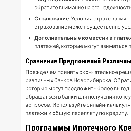
обратите внимание на его надежность
Страхование:
Условия страхования, 
страхование может существенно уве
Дополнительные комиссии и плате
платежей, которые могут взиматься 
Сравнение Предложений Различны
Прежде чем принять окончательное реш
различных банков Новосибирска․ Обрати
которые могут предложить более выгодн
обращаться в банки для получения конс
вопросов․ Используйте онлайн-калькуля
платежи и общую переплату по кредиту․
Программы Ипотечного Кр