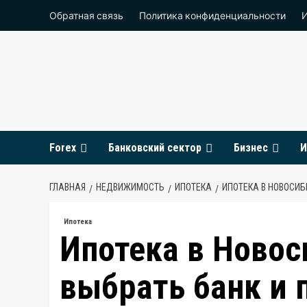
Перейти
Обратная связь
Политика конфиденциальности
к
содержимому
Forex
Банковский сектор
Бизнес
И
ГЛАВНАЯ
НЕДВИЖИМОСТЬ
ИПОТЕКА
ИПОТЕКА В НОВОСИБ
Ипотека
Ипотека в Новос
выбрать банк и 