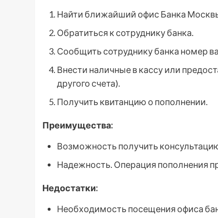
Найти ближайший офис Банка Москв
Обратиться к сотруднику банка.
Сообщить сотруднику банка номер ва
Внести наличные в кассу или предост
другого счета).
Получить квитанцию о пополнении.
Преимущества:
Возможность получить консультацию 
Надежность. Операция пополнения п
Недостатки:
Необходимость посещения офиса бан