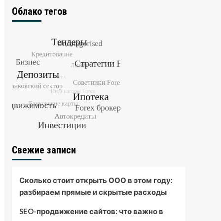
Облако тегов
Свежие записи
Сколько стоит открыть ООО в этом году:
разбираем прямые и скрытые расходы
SEO-продвижение сайтов: что важно в