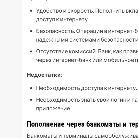
Удобство и скорость. Пополнить вкла
доступ к интернету.
Безопасность. Операции в интернет
надежными системами безопасности
Отсутствие комиссий. Банк, как прав
через интернет-банк или мобильное 
Недостатки:
Необходимость доступа к интернету.
Необходимость знать свой логин и па
приложение.
Пополнение через банкоматы и т
Банкоматы и терминалы самообслуживан