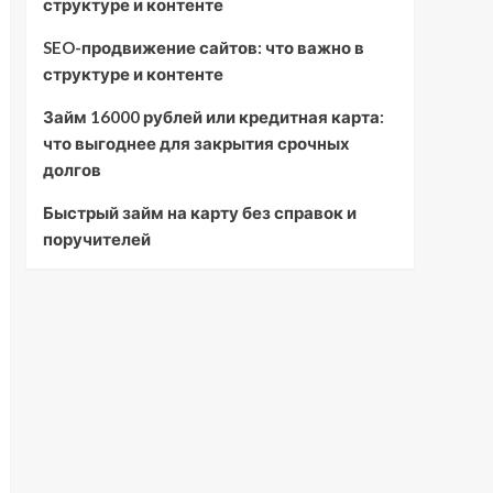
структуре и контенте
SEO-продвижение сайтов: что важно в
структуре и контенте
Займ 16000 рублей или кредитная карта:
что выгоднее для закрытия срочных
долгов
Быстрый займ на карту без справок и
поручителей