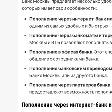
Банк Москвы предлагает несколько удоб
которых имеет свои особенности:
Пополнение через интернет-банк и
одним из самых удобных и быстрых.
Пополнение через банкоматы и те
Москвы и ВТБ позволяют пополнять в
Пополнение в офисах банка.
Этот спо
общение с сотрудниками банка.
Пополнение банковским переводом
Банке Москвы или из другого банка.
Пополнение через партнеров банка.
предоставляют возможность пополне
Пополнение через интернет-банк 