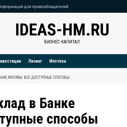
Информация для правообладателей
IDEAS-HM.RU
БИЗНЕС-КАПИТАЛ
нвестиции
Лизинг
Ипотека
АНКЕ МОСКВЫ: ВСЕ ДОСТУПНЫЕ СПОСОБЫ
клад в Банке
ступные способы