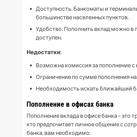
Доступность. Банкоматы и термина
большинстве населенных пунктов.
Удобство. Пополнить вклад можно в 
доступен.
Недостатки:
Возможна комиссия за пополнение с к
Ограничение по сумме пополнения н
Необходимость искать ближайший б
Пополнение в офисах банка
Пополнение вклада в офисе банка – это 
кто предпочитает личное общение с сотр
банка, вам необходимо: