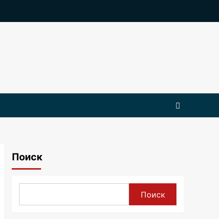
Поиск
Поиск