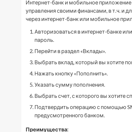
Интернет-банк и мобильное приложение 
управления своими финансами, в т.ч. и д
через интернет-банк или мобильное при
Авторизоваться в интернет-банке ил
пароль.
Перейти в раздел «Вклады».
Выбрать вклад, который вы хотите по
Нажать кнопку «Пополнить».
Указать сумму пополнения.
Выбрать счет, с которого вы хотите с
Подтвердить операцию с помощью SM
предусмотренного банком.
Преимущества: