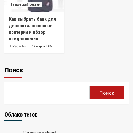
Банковский сектор
Как выбрать банк для
депозита: основные
критерии и обзор
предложений
Redactor
12 марта 2025
Поиск
Поиск
Облако тегов