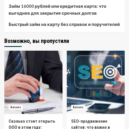
Займ 16000 рублей или кредитная карта: что
выгоднее для закрытия срочных долгов
Быстрый займ на карту без справок и поручителей
Возможно, вы пропустили
Бизнес
Бизнес
Сколько стоит открыть
SEO-продвижение
ООО в этом году:
сайтов: что важно в