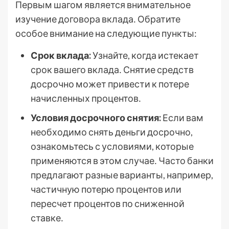
Первым шагом является внимательное
изучение договора вклада․ Обратите
особое внимание на следующие пункты:
Срок вклада:
Узнайте, когда истекает
срок вашего вклада․ Снятие средств
досрочно может привести к потере
начисленных процентов․
Условия досрочного снятия:
Если вам
необходимо снять деньги досрочно,
ознакомьтесь с условиями, которые
применяются в этом случае․ Часто банки
предлагают разные варианты, например,
частичную потерю процентов или
пересчет процентов по сниженной
ставке․