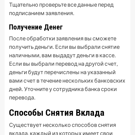
Тщательно проверьте все данные перед
подписанием заявления․
Получение Денег
После обработки заявления вы сможете
получить деньги․ Если вы выбрали снятие
наличными, вам выдадут деньги в кассе․
Если вы выбрали перевод на другой счет,
деньги будут перечислены на указанный
вами счет в течение нескольких банковских
дней․ Уточните у сотрудника банка сроки
перевода․
Способы Снятия Вклада
Существует несколько способов снятия
вклада, каждый из которых имеет свои