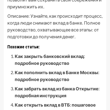
приумножить их․
Описание: Узнайте, как происходит процесс,
когда люди снимают вклад в банке․ Полное
руководство, охватывающее все этапы: от
подготовки до получения денег․
Похожие статьи:
Как закрыть банковский вклад:
подробное руководство
Как пополнить вклад в Банке Москвы:
подробное руководство
Как забрать вклад из банка Открытие:
подробная инструкция
Как открыть вклад в ВТБ: пошаговое