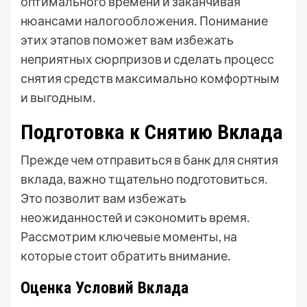
оптимального времени и заканчивая
нюансами налогообложения․ Понимание
этих этапов поможет вам избежать
неприятных сюрпризов и сделать процесс
снятия средств максимально комфортным
и выгодным․
Подготовка к Снятию Вклада
Прежде чем отправиться в банк для снятия
вклада, важно тщательно подготовиться․
Это позволит вам избежать
неожиданностей и сэкономить время․
Рассмотрим ключевые моменты, на
которые стоит обратить внимание․
Оценка Условий Вклада