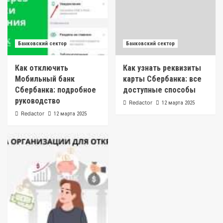
Банковский сектор
Банковский сектор
Как отключить
Как узнать реквизиты
Мобильный банк
карты Сбербанка: все
Сбербанка: подробное
доступные способы
руководство
Redactor
12 марта 2025
Redactor
12 марта 2025