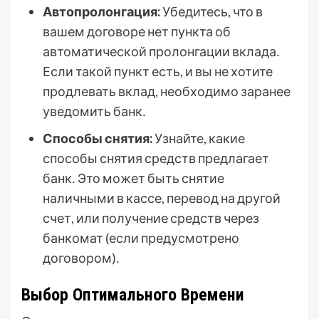
Автопролонгация:
Убедитесь, что в
вашем договоре нет пункта об
автоматической пролонгации вклада․
Если такой пункт есть, и вы не хотите
продлевать вклад, необходимо заранее
уведомить банк․
Способы снятия:
Узнайте, какие
способы снятия средств предлагает
банк․ Это может быть снятие
наличными в кассе, перевод на другой
счет, или получение средств через
банкомат (если предусмотрено
договором)․
Выбор Оптимального Времени