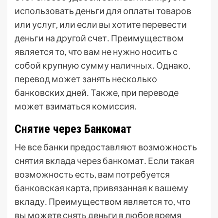
использовать деньги для оплаты товаров
или услуг, или если вы хотите перевести
деньги на другой счет․ Преимуществом
является то, что вам не нужно носить с
собой крупную сумму наличных․ Однако,
перевод может занять несколько
банковских дней․ Также, при переводе
может взиматься комиссия․
Снятие через Банкомат
Не все банки предоставляют возможность
снятия вклада через банкомат․ Если такая
возможность есть, вам потребуется
банковская карта, привязанная к вашему
вкладу․ Преимуществом является то, что
вы можете снять деньги в любое время