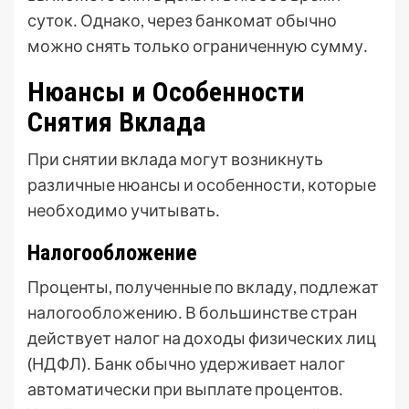
суток․ Однако, через банкомат обычно
можно снять только ограниченную сумму․
Нюансы и Особенности
Снятия Вклада
При снятии вклада могут возникнуть
различные нюансы и особенности, которые
необходимо учитывать․
Налогообложение
Проценты, полученные по вкладу, подлежат
налогообложению․ В большинстве стран
действует налог на доходы физических лиц
(НДФЛ)․ Банк обычно удерживает налог
автоматически при выплате процентов․