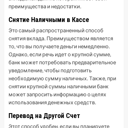
преимущества и недостатки․
Снятие Наличными в Кассе
Это самый распространенный способ
снятия вклада․ Преимуществом является
то, что вы получаете деньги немедленно․
Однако, если речь идет о крупной сумме,
банк может потребовать предварительное
уведомление, чтобы подготовить
необходимую сумму наличных․ Также, при
снятии крупной суммы наличными банк
может запросить информацию о целях
использования денежных средств․
Перевод на Другой Счет
Этот способ удобен, если вы планируете