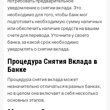
потребовать предварительное
уведомление о снятии вклада․ Это
необходимо для того, чтобы банк мог
подготовить необходимую сумму наличных
или обеспечить наличие средств на вашем
счете для перевода․ Уточните у своего
банка, за какой срок необходимо
уведомлять о снятии вклада․
Процедура Снятия Вклада в
Банке
Процедура снятия вклада может
незначительно отличаться в разных банках,
но в целом она включает в себя несколько
основных этапов․