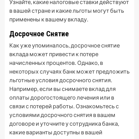
Узнайте, какие налоговые ставки действуют
в вашей стране и какие льготы могут быть
применены к вашему вкладу․
Досрочное Снятие
Как уже упоминалось, досрочное снятие
вклада может привести к потере
начисленных процентов․ Однако, в
некоторых случаях банк может предложить
льготные условия досрочного снятия․
Например, если вы снимаете вклад для
оплаты дорогостоящего лечения или в
связи с потерей работы․ Ознакомьтесь с
условиями досрочного снятия в вашем
договоре и уточните у сотрудника банка,
какие варианты доступны в вашей