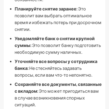
Планируйте снятие заранее:
Это
позволит вам выбрать оптимальное
время и избежать потерь при досрочном
снятии․
Уведомляйте банк о снятии крупной
суммы:
Это позволит банку подготовить
необходимую сумму наличных․
Уточняйте все вопросы у сотрудника
банка:
Не стесняйтесь задавать
вопросы, если вам что-то непонятно․
Сохраняйте все документы, связанные
с вкладом:
Это может пригодиться вам
в случае возникновения спорных
ситуаций․