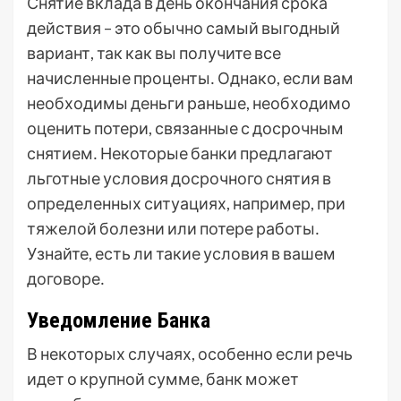
Снятие вклада в день окончания срока
действия – это обычно самый выгодный
вариант, так как вы получите все
начисленные проценты․ Однако, если вам
необходимы деньги раньше, необходимо
оценить потери, связанные с досрочным
снятием․ Некоторые банки предлагают
льготные условия досрочного снятия в
определенных ситуациях, например, при
тяжелой болезни или потере работы․
Узнайте, есть ли такие условия в вашем
договоре․
Уведомление Банка
В некоторых случаях, особенно если речь
идет о крупной сумме, банк может