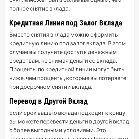
полное снятие вклада․
Кредитная Линия под Залог Вклада
Вместо снятия вклада можно оформить
кредитную линию под залог вклада․ В этом
случае вы получите доступ к денежным
средствам, не снимая деньги со вклада․
Проценты по кредитной линии могут быть
ниже, чем проценты, которые вы потеряете
при досрочном снятии вклада․
Перевод в Другой Вклад
Если срок вашего вклада подходит к концу,
вы можете перевести деньги в другой вклад
с более выгодными условиями․ Это
позволит вам сохранить свои сбережения и