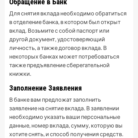
Обращение в Банк
Для снятия вклада необходимо обратиться
в отделение банка, в котором был открыт
вклад․ Возьмите с собой паспорт или
другой документ, удостоверяющий
личность, а также договор вклада․ В
некоторых банках может потребоваться
также предъявление сберегательной
книжки․
Заполнение Заявления
В банке вам предложат заполнить
заявление на снятие вклада․ В заявлении
необходимо указать ваши персональные
данные, номер вклада, сумму, которую вы
хотите снять, и способ получения средств․