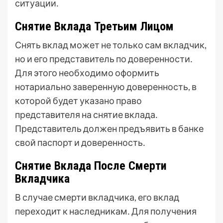
ситуации․
Снятие Вклада Третьим Лицом
Снять вклад может не только сам вкладчик,
но и его представитель по доверенности․
Для этого необходимо оформить
нотариально заверенную доверенность, в
которой будет указано право
представителя на снятие вклада․
Представитель должен предъявить в банке
свой паспорт и доверенность․
Снятие Вклада После Смерти
Вкладчика
В случае смерти вкладчика, его вклад
переходит к наследникам․ Для получения