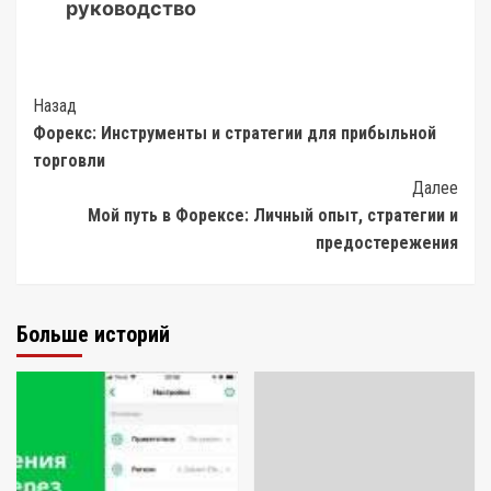
руководство
Post
Назад
Форекс: Инструменты и стратегии для прибыльной
Navigation
торговли
Далее
Мой путь в Форексе: Личный опыт, стратегии и
предостережения
Больше историй