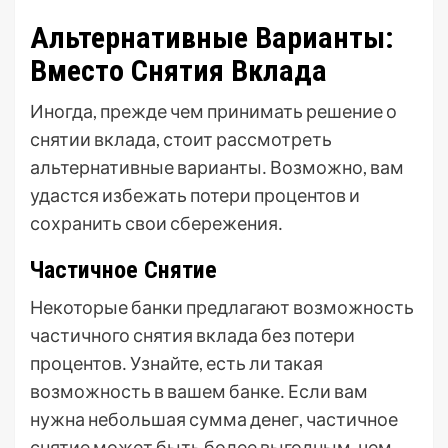
Альтернативные Варианты:
Вместо Снятия Вклада
Иногда, прежде чем принимать решение о
снятии вклада, стоит рассмотреть
альтернативные варианты․ Возможно, вам
удастся избежать потери процентов и
сохранить свои сбережения․
Частичное Снятие
Некоторые банки предлагают возможность
частичного снятия вклада без потери
процентов․ Узнайте, есть ли такая
возможность в вашем банке․ Если вам
нужна небольшая сумма денег, частичное
снятие может быть более выгодным, чем