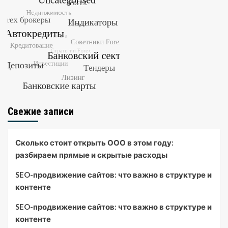
Свежие записи
Сколько стоит открыть ООО в этом году:
разбираем прямые и скрытые расходы
SEO-продвижение сайтов: что важно в структуре и
контенте
SEO-продвижение сайтов: что важно в структуре и
контенте