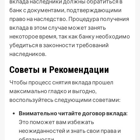
вклада наследники должны обратиться в
банк с документами, подтверждающими
право на наследство․ Процедура получения
вклада в этом случае может занять
некоторое время, так как банку необходимо
убедиться в законности требований
наследников․
Советы и Рекомендации
Чтобы процесс снятия вклада прошел
максимально гладко и выгодно,
воспользуйтесь следующими советами:
Внимательно читайте договор вклада:
Это поможет вам избежать
неожиданностей и знать свои права и
обязанности․