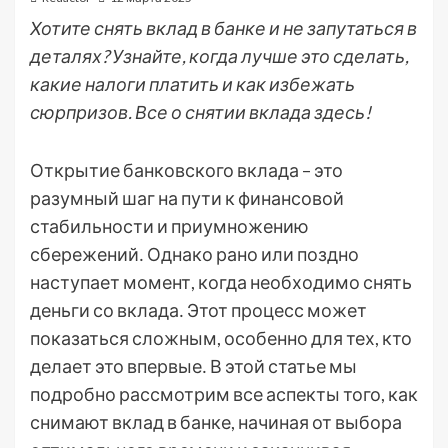
Хотите снять вклад в банке и не запутаться в
деталях? Узнайте, когда лучше это сделать,
какие налоги платить и как избежать
сюрпризов. Все о снятии вклада здесь!
Открытие банковского вклада – это
разумный шаг на пути к финансовой
стабильности и приумножению
сбережений․ Однако рано или поздно
наступает момент, когда необходимо снять
деньги со вклада․ Этот процесс может
показаться сложным, особенно для тех, кто
делает это впервые․ В этой статье мы
подробно рассмотрим все аспекты того, как
снимают вклад в банке, начиная от выбора