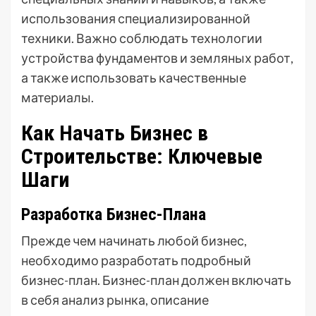
использования специализированной
техники. Важно соблюдать технологии
устройства фундаментов и земляных работ,
а также использовать качественные
материалы.
Как Начать Бизнес в
Строительстве: Ключевые
Шаги
Разработка Бизнес-Плана
Прежде чем начинать любой бизнес,
необходимо разработать подробный
бизнес-план. Бизнес-план должен включать
в себя анализ рынка, описание