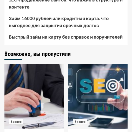
контенте
Займ 16000 рублей или кредитная карта: что
выгоднее для закрытия срочных долгов
Быстрый займ на карту без справок и поручителей
Возможно, вы пропустили
Бизнес
Бизнес