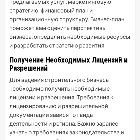
предлагаемых услуг, маркетинговую
стратегию, финансовый план и
организационную структуру. Бизнес-план
поможет вам оценить перспективы
бизнеса, определить необходимые ресурсы
и разработать стратегию развития.
Получение Необходимых Лицензий и
Разрешений
Для ведения строительного бизнеса
необходимо получить необходимые
лицензии и разрешения. Требования к
лицензированию и разрешительной
документации зависят от вида
деятельности и региона. Важно заранее
узнать о требованиях законодательства и