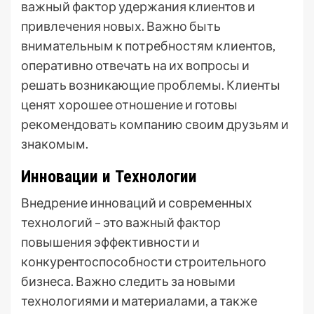
важный фактор удержания клиентов и
привлечения новых. Важно быть
внимательным к потребностям клиентов,
оперативно отвечать на их вопросы и
решать возникающие проблемы. Клиенты
ценят хорошее отношение и готовы
рекомендовать компанию своим друзьям и
знакомым.
Инновации и Технологии
Внедрение инноваций и современных
технологий – это важный фактор
повышения эффективности и
конкурентоспособности строительного
бизнеса. Важно следить за новыми
технологиями и материалами, а также