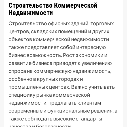
Строительство Коммерческой
Недвижимости
Строительство офисных зданий, торговых
центров, складских помещений и других
объектов коммерческой недвижимости
также представляет собой интересную
бизнес возможность. Рост экономики и
развитие бизнеса приводят к увеличению
спроса на коммерческую недвижимость,
особенно в крупных городах и
промышленных центрах. Важно учитывать
специфику рынка коммерческой
недвижимости, предлагать клиентам
современные и функциональные решения, а
также соблюдать высокие стандарты
качества и безопасности.