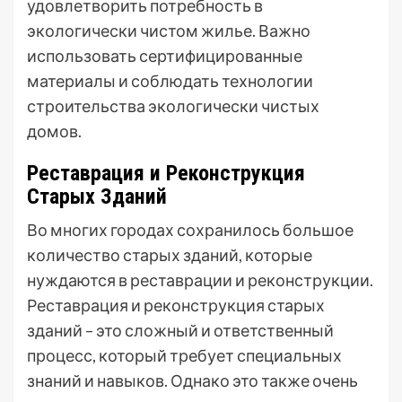
удовлетворить потребность в
экологически чистом жилье. Важно
использовать сертифицированные
материалы и соблюдать технологии
строительства экологически чистых
домов.
Реставрация и Реконструкция
Старых Зданий
Во многих городах сохранилось большое
количество старых зданий, которые
нуждаются в реставрации и реконструкции.
Реставрация и реконструкция старых
зданий – это сложный и ответственный
процесс, который требует специальных
знаний и навыков. Однако это также очень