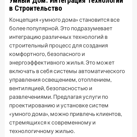
Умный Дом: Интеграция Технологий
в Строительство
Концепция «умного дома» становится все
более популярной. Это подразумевает
интеграцию различных технологий в
строительный процесс для создания
комфортного, безопасного и
энергоэффективного жилья. Это может
включать в себя системы автоматического
управления освещением, отоплением,
вентиляцией, безопасностью и
развлечениями. Предлагая услуги по
проектированию и установке систем
«умного дома», можно привлечь клиентов,
стремящихся к современному и
технологичному жилью.