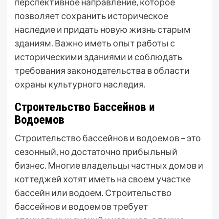
перспективное направление, которое
позволяет сохранить историческое
наследие и придать новую жизнь старым
зданиям. Важно иметь опыт работы с
историческими зданиями и соблюдать
требования законодательства в области
охраны культурного наследия.
Строительство Бассейнов и
Водоемов
Строительство бассейнов и водоемов – это
сезонный, но достаточно прибыльный
бизнес. Многие владельцы частных домов и
коттеджей хотят иметь на своем участке
бассейн или водоем. Строительство
бассейнов и водоемов требует