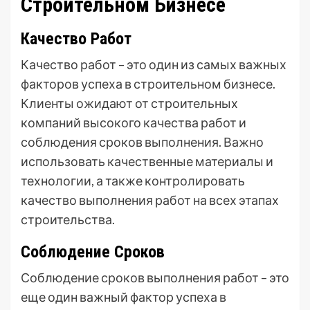
Строительном Бизнесе
Качество Работ
Качество работ – это один из самых важных
факторов успеха в строительном бизнесе.
Клиенты ожидают от строительных
компаний высокого качества работ и
соблюдения сроков выполнения. Важно
использовать качественные материалы и
технологии, а также контролировать
качество выполнения работ на всех этапах
строительства.
Соблюдение Сроков
Соблюдение сроков выполнения работ – это
еще один важный фактор успеха в