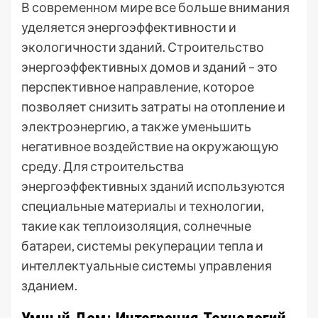
В современном мире все больше внимания
уделяется энергоэффективности и
экологичности зданий. Строительство
энергоэффективных домов и зданий – это
перспективное направление, которое
позволяет снизить затраты на отопление и
электроэнергию, а также уменьшить
негативное воздействие на окружающую
среду. Для строительства
энергоэффективных зданий используются
специальные материалы и технологии,
такие как теплоизоляция, солнечные
батареи, системы рекуперации тепла и
интеллектуальные системы управления
зданием.