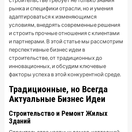
строительстве требует не только знания
рынка и специфики отрасли, но и умения
адаптироваться к изменяющимся
условиям, внедрять современные решения
и строить прочные отношения с клиентами
и партнерами. В этой статье мы рассмотрим
перспективные бизнес идеи в
строительстве, от традиционных до
инновационных, и обсудим ключевые
факторы успеха в этой конкурентной среде.
Традиционные, но Всегда
Актуальные Бизнес Идеи
Строительство и Ремонт Жилых
Зданий