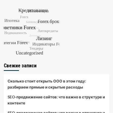
Свежие записи
Сколько стоит открыть ООО в этом году:
разбираем прямые и скрытые расходы
SEO-продвижение сайтов: что важно в структуре и
контенте
SEO-продвижение сайтов: что важно в структуре и