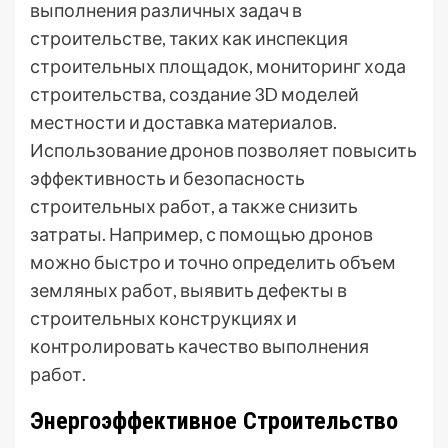
выполнения различных задач в
строительстве, таких как инспекция
строительных площадок, мониторинг хода
строительства, создание 3D моделей
местности и доставка материалов.
Использование дронов позволяет повысить
эффективность и безопасность
строительных работ, а также снизить
затраты. Например, с помощью дронов
можно быстро и точно определить объем
земляных работ, выявить дефекты в
строительных конструкциях и
контролировать качество выполнения
работ.
Энергоэффективное Строительство