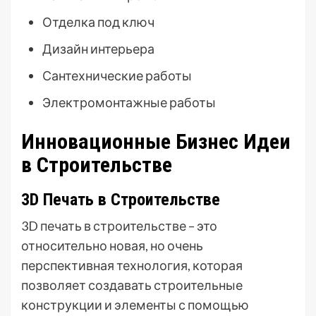
Отделка под ключ
Дизайн интерьера
Сантехнические работы
Электромонтажные работы
Инновационные Бизнес Идеи
в Строительстве
3D Печать в Строительстве
3D печать в строительстве – это
относительно новая, но очень
перспективная технология, которая
позволяет создавать строительные
конструкции и элементы с помощью