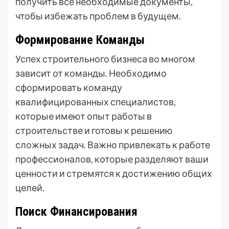
получить все необходимые документы,
чтобы избежать проблем в будущем.
Формирование Команды
Успех строительного бизнеса во многом
зависит от команды. Необходимо
сформировать команду
квалифицированных специалистов,
которые имеют опыт работы в
строительстве и готовы к решению
сложных задач. Важно привлекать к работе
профессионалов, которые разделяют ваши
ценности и стремятся к достижению общих
целей.
Поиск Финансирования