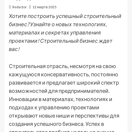
Redactor
12 марта 2025
Хотите построить успешный строительный
бизнес? Узнайте о новых технологиях,
материалах и секретах управления
проектами! Строительный бизнес ждет
вас!
Строительная отрасль, несмотря на свою
кажущуюся консервативность, постоянно
развивается и предлагает широкий спектр
возможностей для предпринимателей.
Инновации в материалах, технологиях и
подходах к управлению проектами
открывают новые ниши и перспективы для
создания успешного бизнеса. Успех в