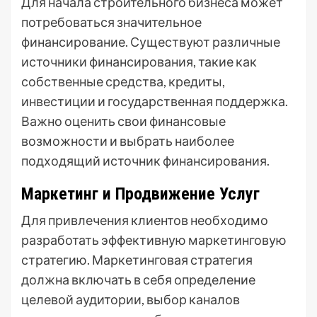
Для начала строительного бизнеса может
потребоваться значительное
финансирование. Существуют различные
источники финансирования, такие как
собственные средства, кредиты,
инвестиции и государственная поддержка.
Важно оценить свои финансовые
возможности и выбрать наиболее
подходящий источник финансирования.
Маркетинг и Продвижение Услуг
Для привлечения клиентов необходимо
разработать эффективную маркетинговую
стратегию. Маркетинговая стратегия
должна включать в себя определение
целевой аудитории, выбор каналов