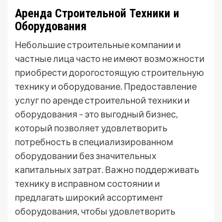
Аренда Строительной Техники и
Оборудования
Небольшие строительные компании и
частные лица часто не имеют возможности
приобрести дорогостоящую строительную
технику и оборудование. Предоставление
услуг по аренде строительной техники и
оборудования – это выгодный бизнес,
который позволяет удовлетворить
потребность в специализированном
оборудовании без значительных
капитальных затрат. Важно поддерживать
технику в исправном состоянии и
предлагать широкий ассортимент
оборудования, чтобы удовлетворить