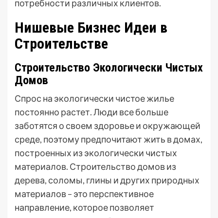
потребности различных клиентов.
Нишевые Бизнес Идеи в
Строительстве
Строительство Экологически Чистых
Домов
Спрос на экологически чистое жилье
постоянно растет. Люди все больше
заботятся о своем здоровье и окружающей
среде, поэтому предпочитают жить в домах,
построенных из экологически чистых
материалов. Строительство домов из
дерева, соломы, глины и других природных
материалов – это перспективное
направление, которое позволяет