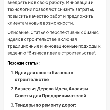
внедрять их в свою работу. Инновации и
технологии позволяют снизить затраты,
повысить качество работ и предложить
клиентам новые возможности.
Описание: Статья о перспективных бизнес
идеях в строительстве, включая
традиционные и инновационные подходы к
ведению *бизнеса идеи в строительстве*.
Похожие статьи:
Идеи для своего бизнеса в
строительстве
Бизнес из Дерева: Идеи, Анализ и
Советы для Предпринимателей
Тендеры по ремонту дорог: