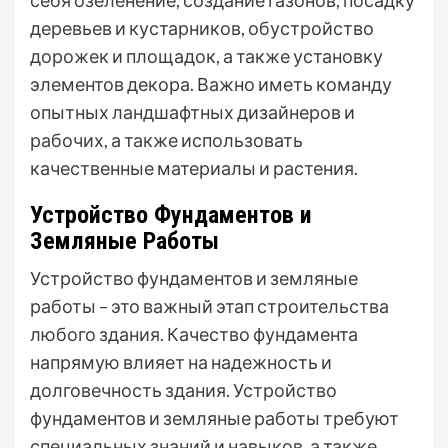
себя озеленение, создание газонов, посадку
деревьев и кустарников, обустройство
дорожек и площадок, а также установку
элементов декора. Важно иметь команду
опытных ландшафтных дизайнеров и
рабочих, а также использовать
качественные материалы и растения.
Устройство Фундаментов и
Земляные Работы
Устройство фундаментов и земляные
работы – это важный этап строительства
любого здания. Качество фундамента
напрямую влияет на надежность и
долговечность здания. Устройство
фундаментов и земляные работы требуют
специальных знаний и навыков, а также