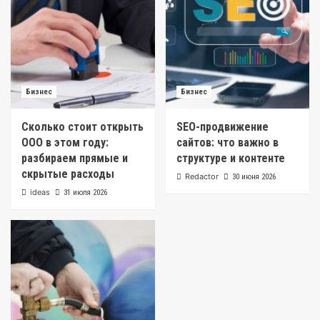
Бизнес
Бизнес
Сколько стоит открыть
SEO-продвижение
ООО в этом году:
сайтов: что важно в
разбираем прямые и
структуре и контенте
скрытые расходы
Redactor
30 июня 2026
ideas
31 июля 2026