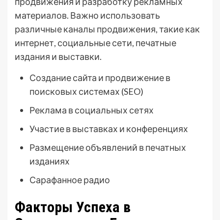
продвижения и разработку рекламных
материалов. Важно использовать
различные каналы продвижения, такие как
интернет, социальные сети, печатные
издания и выставки.
Создание сайта и продвижение в
поисковых системах (SEO)
Реклама в социальных сетях
Участие в выставках и конференциях
Размещение объявлений в печатных
изданиях
Сарафанное радио
Факторы Успеха в