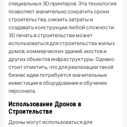
специальных 3D принтеров. Эта технология
позволяет значительно сократить сроки
строительства, снизить затраты и
создавать конструкции любой сложности.
3D печать в строительстве может
использоваться для строительства жилых
домов, коммерческих зданий, мостов и
других объектов инфраструктуры. Однако
стоит отметить, что для реализации такой
бизнес идеи потребуется значительные
инвестиции в оборудование и обучение
персонала.
Использование Дронов в
Строительстве
Дроны могут использоваться для