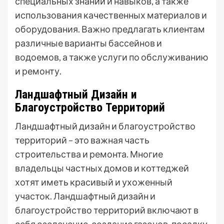
специальных знаний и навыков, а также
использования качественных материалов и
оборудования. Важно предлагать клиентам
различные варианты бассейнов и
водоемов, а также услуги по обслуживанию
и ремонту.
Ландшафтный Дизайн и
Благоустройство Территорий
Ландшафтный дизайн и благоустройство
территорий – это важная часть
строительства и ремонта. Многие
владельцы частных домов и коттеджей
хотят иметь красивый и ухоженный
участок. Ландшафтный дизайн и
благоустройство территорий включают в