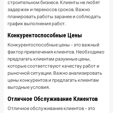
строительном бизнесе. Клиенты не любят
задержек и переносов сроков. Важно
планировать работы заранее и соблюдать
график выполнения работ.
Конкурентоспособные Цены
Конкурентоспособные цены – это важный
фактор привлечения клиентов. Необходимо
предлагать клиентам разумные цены,
которые соответствуют качеству работ и
рыночной ситуации. Важно анализировать
цены конкурентов и предлагать клиентам
выгодные условия.
Отличное Обслуживание Клиентов
Отличное обслуживание клиентов – это