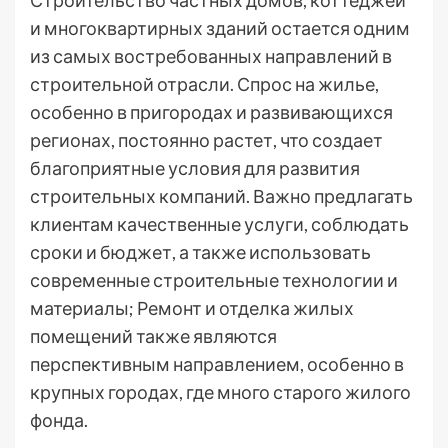
Строительство частных домов, коттеджей
и многоквартирных зданий остается одним
из самых востребованных направлений в
строительной отрасли. Спрос на жилье,
особенно в пригородах и развивающихся
регионах, постоянно растет, что создает
благоприятные условия для развития
строительных компаний. Важно предлагать
клиентам качественные услуги, соблюдать
сроки и бюджет, а также использовать
современные строительные технологии и
материалы; Ремонт и отделка жилых
помещений также являются
перспективным направлением, особенно в
крупных городах, где много старого жилого
фонда.