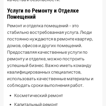
Услуги по Ремонту и Отделке
Помещений
Ремонт и отделка помещений – это
стабильно востребованная услуга. Люди
постоянно нуждаются в ремонте квартир,
домов, офисов и других помещений.
Предоставляя качественные услуги по
ремонту и отделке, можно построить
успешный бизнес. Важно иметь команду
квалифицированных специалистов,
использовать качественные материалы и
соблюдать сроки выполнения работ.
Косметический ремонт
Капитальный ремонт