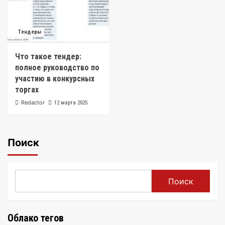
Тендеры
Что такое тендер:
полное руководство по
участию в конкурсных
торгах
Redactor
12 марта 2025
Поиск
Поиск
Облако тегов