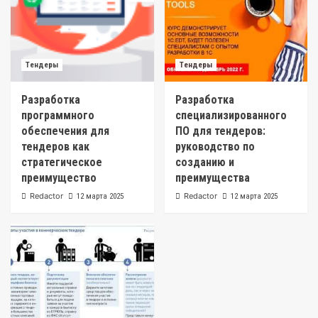
Тендеры
Тендеры
Разработка
Разработка
программного
специализированного
обеспечения для
ПО для тендеров:
тендеров как
руководство по
стратегическое
созданию и
преимущество
преимущества
Redactor
Redactor
12 марта 2025
12 марта 2025