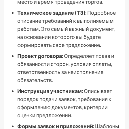
место и время проведения торгов.
Техническое задание (ТЗ):
Подробное
описание требований к выполняемым
работам. Это самый важный документ,
на основании которого вы будете
формировать свое предложение.
Проект договора:
Определяет права и
обязанности сторон, условия оплаты,
ответственность за неисполнение
обязательств.
Инструкция участникам:
Описывает
порядок подачи заявок, требования к
оформлению документов, критерии
оценки предложений.
Формы заявок и приложений:
Шаблоны