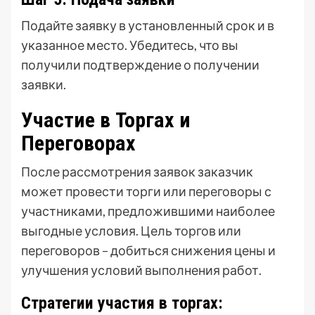
Подайте заявку в установленный срок и в
указанное место. Убедитесь, что вы
получили подтверждение о получении
заявки.
Участие в Торгах и
Переговорах
После рассмотрения заявок заказчик
может провести торги или переговоры с
участниками, предложившими наиболее
выгодные условия. Цель торгов или
переговоров – добиться снижения цены и
улучшения условий выполнения работ.
Стратегии участия в торгах: