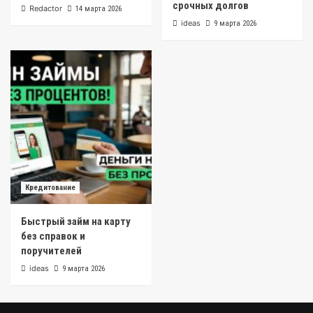
срочных долгов
Redactor
14 марта 2026
ideas
9 марта 2026
Кредитование
Быстрый займ на карту
без справок и
поручителей
ideas
9 марта 2026