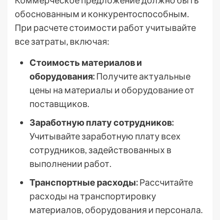
Коммерческое предложение должно быть
обоснованным и конкурентоспособным.
При расчете стоимости работ учитывайте
все затраты, включая:
Стоимость материалов и
оборудования:
Получите актуальные
цены на материалы и оборудование от
поставщиков.
Заработную плату сотрудников:
Учитывайте заработную плату всех
сотрудников, задействованных в
выполнении работ.
Транспортные расходы:
Рассчитайте
расходы на транспортировку
материалов, оборудования и персонала.