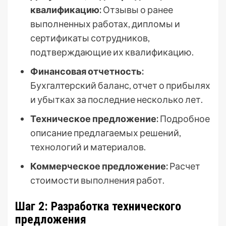
квалификацию:
Отзывы о ранее
выполненных работах, дипломы и
сертификаты сотрудников,
подтверждающие их квалификацию.
Финансовая отчетность:
Бухгалтерский баланс, отчет о прибылях
и убытках за последние несколько лет.
Техническое предложение:
Подробное
описание предлагаемых решений,
технологий и материалов.
Коммерческое предложение:
Расчет
стоимости выполнения работ.
Шаг 2: Разработка технического
предложения