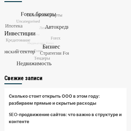
Свежие записи
Сколько стоит открыть ООО в этом году:
разбираем прямые и скрытые расходы
SEO-продвижение сайтов: что важно в структуре и
контенте