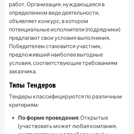
работ. Организация, нуждающаяся в
определенном виде деятельности,
объявляет конкурс, в котором
потенциальные исполнители (подрядчики)
предлагают свои условия выполнения.
Победителем становится участник,
предложивший наиболее выгодные
условия, соответствующие требованиям
заказчика.
Типы Тендеров
Тендеры классифицируются по различным
критериям:
По форме проведения:
Открытые
(участвовать может любая компания,