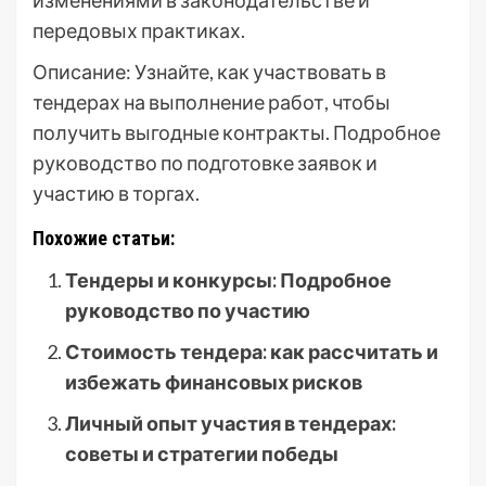
изменениями в законодательстве и
передовых практиках.
Описание: Узнайте, как участвовать в
тендерах на выполнение работ, чтобы
получить выгодные контракты. Подробное
руководство по подготовке заявок и
участию в торгах.
Похожие статьи:
Тендеры и конкурсы: Подробное
руководство по участию
Стоимость тендера: как рассчитать и
избежать финансовых рисков
Личный опыт участия в тендерах:
советы и стратегии победы