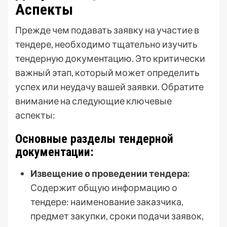
Аспекты
Прежде чем подавать заявку на участие в
тендере, необходимо тщательно изучить
тендерную документацию. Это критически
важный этап, который может определить
успех или неудачу вашей заявки. Обратите
внимание на следующие ключевые
аспекты:
Основные разделы тендерной
документации:
Извещение о проведении тендера:
Содержит общую информацию о
тендере: наименование заказчика,
предмет закупки, сроки подачи заявок,