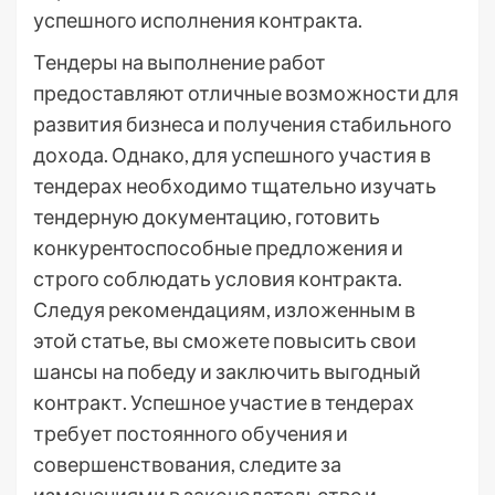
успешного исполнения контракта.
Тендеры на выполнение работ
предоставляют отличные возможности для
развития бизнеса и получения стабильного
дохода. Однако, для успешного участия в
тендерах необходимо тщательно изучать
тендерную документацию, готовить
конкурентоспособные предложения и
строго соблюдать условия контракта.
Следуя рекомендациям, изложенным в
этой статье, вы сможете повысить свои
шансы на победу и заключить выгодный
контракт. Успешное участие в тендерах
требует постоянного обучения и
совершенствования, следите за