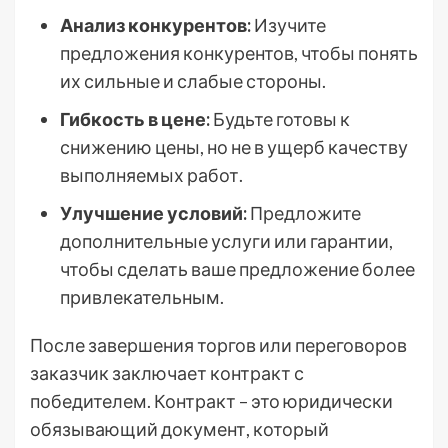
Анализ конкурентов:
Изучите
предложения конкурентов, чтобы понять
их сильные и слабые стороны.
Гибкость в цене:
Будьте готовы к
снижению цены, но не в ущерб качеству
выполняемых работ.
Улучшение условий:
Предложите
дополнительные услуги или гарантии,
чтобы сделать ваше предложение более
привлекательным.
После завершения торгов или переговоров
заказчик заключает контракт с
победителем. Контракт – это юридически
обязывающий документ, который