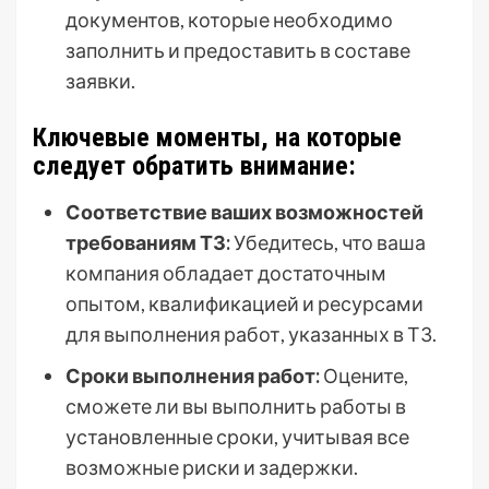
документов, которые необходимо
заполнить и предоставить в составе
заявки.
Ключевые моменты, на которые
следует обратить внимание:
Соответствие ваших возможностей
требованиям ТЗ:
Убедитесь, что ваша
компания обладает достаточным
опытом, квалификацией и ресурсами
для выполнения работ, указанных в ТЗ.
Сроки выполнения работ:
Оцените,
сможете ли вы выполнить работы в
установленные сроки, учитывая все
возможные риски и задержки.