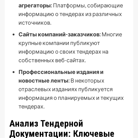
агрегаторы:
Платформы, собирающие
информацию о тендерах из различных
источников.
Сайты компаний-заказчиков:
Многие
крупные компании публикуют
информацию о своих тендерах на
собственных веб-сайтах.
Профессиональные издания и
новостные ленты:
В некоторых
отраслевых изданиях публикуется
информация о планируемых и текущих
тендерах.
Анализ Тендерной
Документации: Ключевые