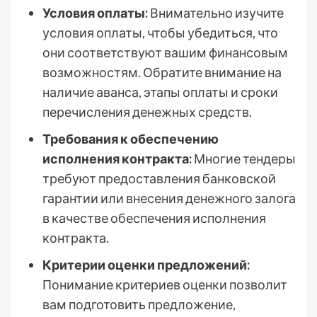
Условия оплаты:
Внимательно изучите
условия оплаты, чтобы убедиться, что
они соответствуют вашим финансовым
возможностям. Обратите внимание на
наличие аванса, этапы оплаты и сроки
перечисления денежных средств.
Требования к обеспечению
исполнения контракта:
Многие тендеры
требуют предоставления банковской
гарантии или внесения денежного залога
в качестве обеспечения исполнения
контракта.
Критерии оценки предложений:
Понимание критериев оценки позволит
вам подготовить предложение,