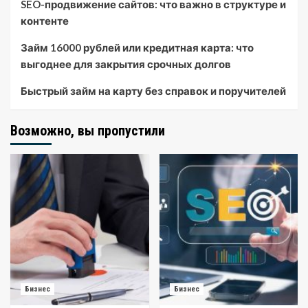
SEO-продвижение сайтов: что важно в структуре и
контенте
Займ 16000 рублей или кредитная карта: что
выгоднее для закрытия срочных долгов
Быстрый займ на карту без справок и поручителей
Возможно, вы пропустили
Бизнес
Бизнес