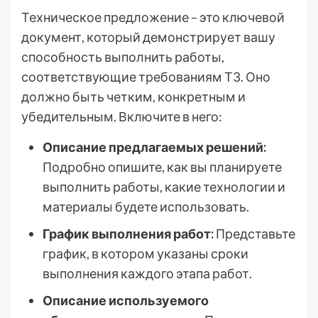
Техническое предложение – это ключевой
документ, который демонстрирует вашу
способность выполнить работы,
соответствующие требованиям ТЗ. Оно
должно быть четким, конкретным и
убедительным. Включите в него:
Описание предлагаемых решений:
Подробно опишите, как вы планируете
выполнить работы, какие технологии и
материалы будете использовать.
График выполнения работ:
Представьте
график, в котором указаны сроки
выполнения каждого этапа работ.
Описание используемого