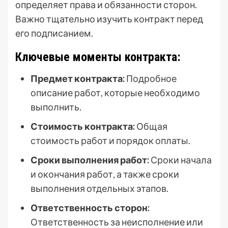
определяет права и обязанности сторон.
Важно тщательно изучить контракт перед
его подписанием.
Ключевые моменты контракта:
Предмет контракта:
Подробное
описание работ, которые необходимо
выполнить.
Стоимость контракта:
Общая
стоимость работ и порядок оплаты.
Сроки выполнения работ:
Сроки начала
и окончания работ, а также сроки
выполнения отдельных этапов.
Ответственность сторон:
Ответственность за неисполнение или