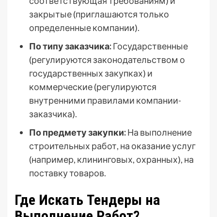
соответствующая требованиям) и
закрытые (приглашаются только
определенные компании).
По типу заказчика:
Государственные
(регулируются законодательством о
государственных закупках) и
коммерческие (регулируются
внутренними правилами компании-
заказчика).
По предмету закупки:
На выполнение
строительных работ, на оказание услуг
(например, клининговых, охранных), на
поставку товаров.
Где Искать Тендеры на
Выполнение Работ?