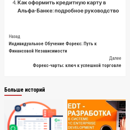
Как оформить кредитную карту в
Альфа-Банке: подробное руководство
Post
Назад
Индивидуальное Обучение Форекс: Путь к
Navigation
Финансовой Независимости
Далее
Форекс-чарты: ключ к успешной торговле
Больше историй