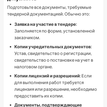
Подготовьте все документы, требуемые
тендерной документацией. Обычно это:
Заявка на участие в тендере:
Заполняется по форме, установленной
заказчиком.
Копии учредительных документов:
Устав, свидетельство о регистрации,
свидетельство о постановке на учет в
налоговом органе.
Копии лицензий и разрешений:
Если
для выполнения работ требуется
лицензия или разрешение, необходимо
предоставить их копии.
Документы, подтверждающие