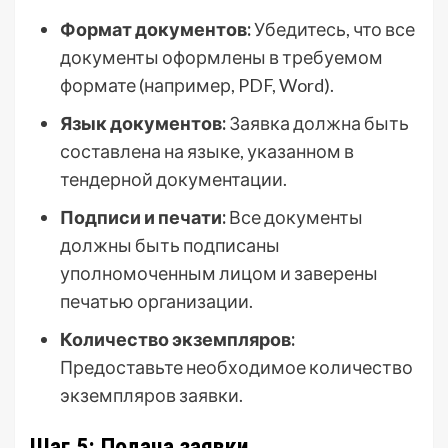
Формат документов:
Убедитесь, что все
документы оформлены в требуемом
формате (например, PDF, Word).
Язык документов:
Заявка должна быть
составлена на языке, указанном в
тендерной документации.
Подписи и печати:
Все документы
должны быть подписаны
уполномоченным лицом и заверены
печатью организации.
Количество экземпляров:
Предоставьте необходимое количество
экземпляров заявки.
Шаг 5: Подача заявки