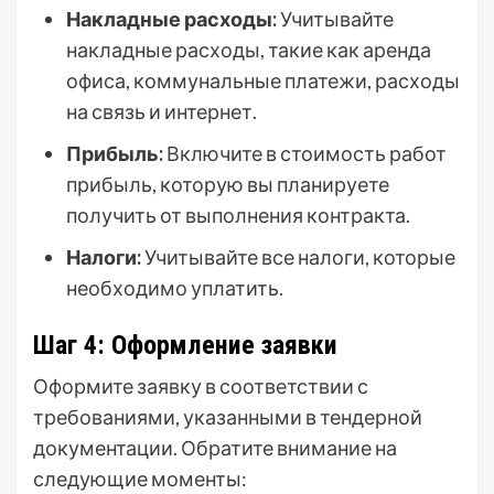
Накладные расходы:
Учитывайте
накладные расходы, такие как аренда
офиса, коммунальные платежи, расходы
на связь и интернет.
Прибыль:
Включите в стоимость работ
прибыль, которую вы планируете
получить от выполнения контракта.
Налоги:
Учитывайте все налоги, которые
необходимо уплатить.
Шаг 4: Оформление заявки
Оформите заявку в соответствии с
требованиями, указанными в тендерной
документации. Обратите внимание на
следующие моменты: