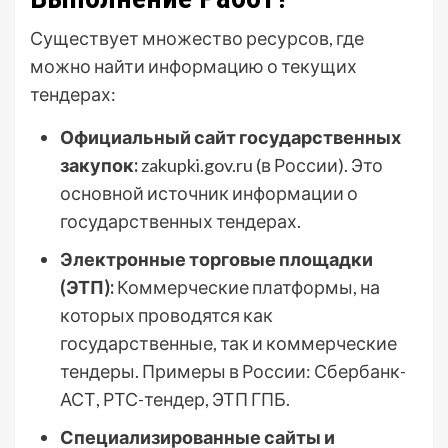
Существует множество ресурсов, где
можно найти информацию о текущих
тендерах:
Официальный сайт государственных
закупок:
zakupki.gov.ru (в России). Это
основной источник информации о
государственных тендерах.
Электронные торговые площадки
(ЭТП):
Коммерческие платформы, на
которых проводятся как
государственные, так и коммерческие
тендеры. Примеры в России: Сбербанк-
АСТ, РТС-тендер, ЭТП ГПБ.
Специализированные сайты и