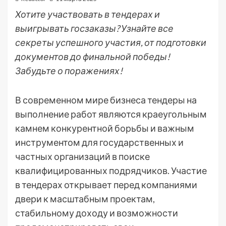
Хотите участвовать в тендерах и
выигрывать госзаказы? Узнайте все
секреты успешного участия, от подготовки
документов до финальной победы!
Забудьте о поражениях!
В современном мире бизнеса тендеры на
выполнение работ являются краеугольным
камнем конкурентной борьбы и важным
инструментом для государственных и
частных организаций в поиске
квалифицированных подрядчиков. Участие
в тендерах открывает перед компаниями
двери к масштабным проектам,
стабильному доходу и возможности