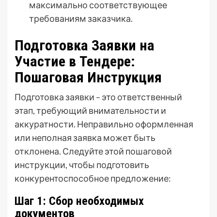
максимально соответствующее
требованиям заказчика.
Подготовка Заявки на
Участие в Тендере:
Пошаговая Инструкция
Подготовка заявки – это ответственный
этап, требующий внимательности и
аккуратности. Неправильно оформленная
или неполная заявка может быть
отклонена. Следуйте этой пошаговой
инструкции, чтобы подготовить
конкурентоспособное предложение:
Шаг 1: Сбор необходимых
документов