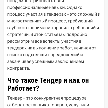
продемонстрировать свои
профессиональные навыки. Однако,
процесс участия в тендерах – это сложный и
многоступенчатый процесс, требующий
глубокого понимания правил, требований и
стратегий. В этой статье мы подробно
рассмотрим все аспекты участия в
тендерах на выполнение работ, начиная от
поиска подходящих предложений и
заканчивая успешным заключением
контракта.
Что такое Тендер и как он
Работает?
Тендер – это конкурентная процедура
отбора поставщика товаров, услуг или