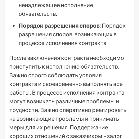
ненадлежащее исполнение
обязательств.
Порядок разрешения споров:
Порядок
разрешения споров, возникающих в
процессе исполнения контракта.
После заключения контракта необходимо
приступить к исполнению обязательств.
Важно строго соблюдать условия
контракта и своевременно выполнять все
работы. В процессе исполнения контракта
могут возникать различные проблемы и
трудности. Важно оперативно реагировать
на возникающие проблемы и принимать
меры для их решения. Поддержание
хороших отношений с заказчиком – залог