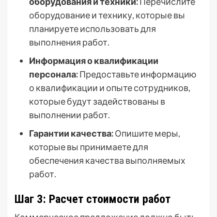
оборудования и техники:
Перечислите
оборудование и технику, которые вы
планируете использовать для
выполнения работ.
Информация о квалификации
персонала:
Предоставьте информацию
о квалификации и опыте сотрудников,
которые будут задействованы в
выполнении работ.
Гарантии качества:
Опишите меры,
которые вы принимаете для
обеспечения качества выполняемых
работ.
Шаг 3: Расчет стоимости работ