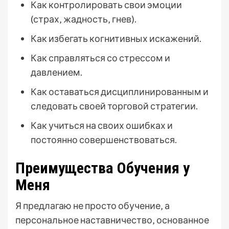
Как контролировать свои эмоции
(страх‚ жадность‚ гнев).
Как избегать когнитивных искажений.
Как справляться со стрессом и
давлением.
Как оставаться дисциплинированным и
следовать своей торговой стратегии.
Как учиться на своих ошибках и
постоянно совершенствоваться.
Преимущества Обучения у
Меня
Я предлагаю не просто обучение‚ а
персональное наставничество‚ основанное