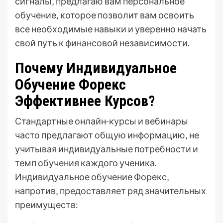
сигналы‚ предлагаю вам персональное
обучение‚ которое позволит вам освоить
все необходимые навыки и уверенно начать
свой путь к финансовой независимости.
Почему Индивидуальное
Обучение Форекс
Эффективнее Курсов?
Стандартные онлайн-курсы и вебинары
часто предлагают общую информацию‚ не
учитывая индивидуальные потребности и
темп обучения каждого ученика.
Индивидуальное обучение Форекс‚
напротив‚ предоставляет ряд значительных
преимуществ: