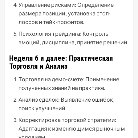
Управление рисками: Определение
размера позиции‚ установка стоп-
лоссов и тейк-профитов.
Психология трейдинга: Контроль
эмоций‚ дисциплина‚ принятие решений.
Неделя 6 и далее: Практическая
Торговля и Анализ
Торговля на демо-счете: Применение
полученных знаний на практике.
Анализ сделок: Выявление ошибок‚
поиск улучшений.
Корректировка торговой стратегии:
Адаптация к изменяющимся рыночным
условиям.