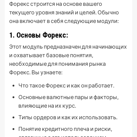
Форекс строится на основе вашего
текущего уровня знаний и целей. Обычно
она включает в себя следующие модули:
1. Основы Форекс:
Этот модуль предназначен для начинающих
и охватывает базовые понятия‚
необходимые для понимания рынка
Форекс. Вы узнаете:
Что такое Форекс и как он работает.
Основные валютные пары и факторы‚
влияющие на их курс.
Типы ордеров и как их использовать.
Понятие кредитного плеча и риски‚