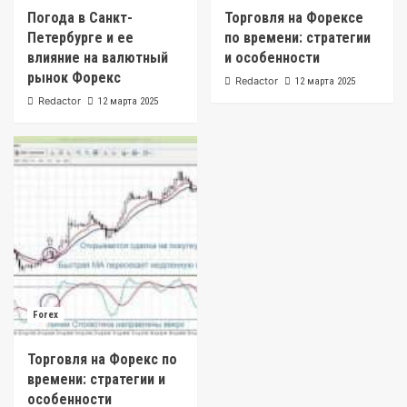
Погода в Санкт-
Торговля на Форексе
Петербурге и ее
по времени: стратегии
влияние на валютный
и особенности
рынок Форекс
Redactor
12 марта 2025
Redactor
12 марта 2025
Forex
Торговля на Форекс по
времени: стратегии и
особенности