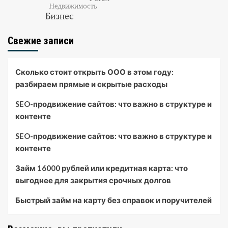
Свежие записи
Сколько стоит открыть ООО в этом году:
разбираем прямые и скрытые расходы
SEO-продвижение сайтов: что важно в структуре и
контенте
SEO-продвижение сайтов: что важно в структуре и
контенте
Займ 16000 рублей или кредитная карта: что
выгоднее для закрытия срочных долгов
Быстрый займ на карту без справок и поручителей