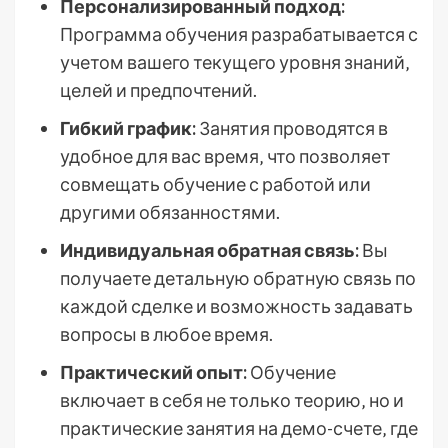
Персонализированный подход:
Программа обучения разрабатывается с
учетом вашего текущего уровня знаний‚
целей и предпочтений.
Гибкий график:
Занятия проводятся в
удобное для вас время‚ что позволяет
совмещать обучение с работой или
другими обязанностями.
Индивидуальная обратная связь:
Вы
получаете детальную обратную связь по
каждой сделке и возможность задавать
вопросы в любое время.
Практический опыт:
Обучение
включает в себя не только теорию‚ но и
практические занятия на демо-счете‚ где