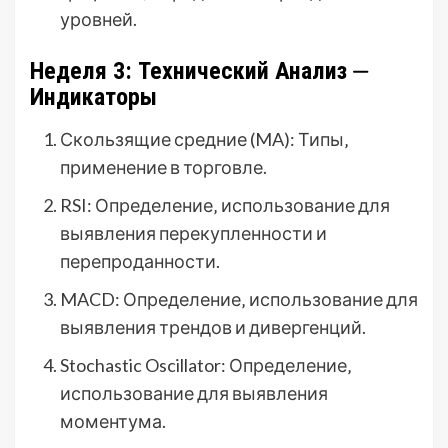
уровней.
Неделя 3: Технический Анализ ⏤
Индикаторы
Скользящие средние (MA): Типы‚
применение в торговле.
RSI: Определение‚ использование для
выявления перекупленности и
перепроданности.
MACD: Определение‚ использование для
выявления трендов и дивергенций.
Stochastic Oscillator: Определение‚
использование для выявления
моментума.