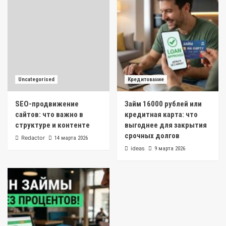
Uncategorised
Кредитование
SEO-продвижение
Займ 16000 рублей или
сайтов: что важно в
кредитная карта: что
структуре и контенте
выгоднее для закрытия
срочных долгов
Redactor
14 марта 2026
ideas
9 марта 2026