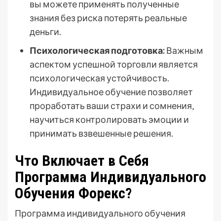
вы можете применять полученные
знания без риска потерять реальные
деньги.
Психологическая подготовка:
Важным
аспектом успешной торговли является
психологическая устойчивость.
Индивидуальное обучение позволяет
проработать ваши страхи и сомнения‚
научиться контролировать эмоции и
принимать взвешенные решения.
Что Включает в Себя
Программа Индивидуального
Обучения Форекс?
Программа индивидуального обучения