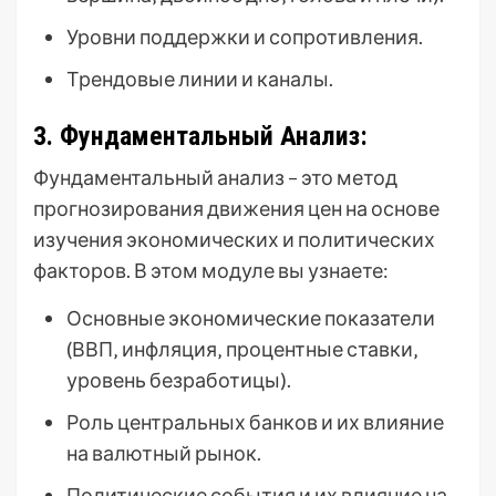
Уровни поддержки и сопротивления.
Трендовые линии и каналы.
3. Фундаментальный Анализ:
Фундаментальный анализ – это метод
прогнозирования движения цен на основе
изучения экономических и политических
факторов. В этом модуле вы узнаете:
Основные экономические показатели
(ВВП‚ инфляция‚ процентные ставки‚
уровень безработицы).
Роль центральных банков и их влияние
на валютный рынок.
Политические события и их влияние на