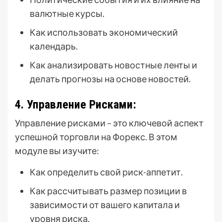
валютные курсы.
Как использовать экономический
календарь.
Как анализировать новостные ленты и
делать прогнозы на основе новостей.
4. Управление Рисками:
Управление рисками – это ключевой аспект
успешной торговли на Форекс. В этом
модуле вы изучите:
Как определить свой риск-аппетит.
Как рассчитывать размер позиции в
зависимости от вашего капитала и
уровня риска.