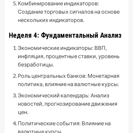
Комбинирование индикаторов:
Создание торговых сигналов на основе
нескольких индикаторов.
Неделя 4: Фундаментальный Анализ
Экономические индикаторы: ВВП‚
инфляция‚ процентные ставки‚ уровень
безработицы.
Роль центральных банков: Монетарная
политика‚ влияние на валютные курсы.
Экономический календарь: Анализ
новостей‚ прогнозирование движения
цен.
Политические события: Влияние на
валютные курсы.