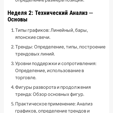
Неделя 2: Технический Анализ ⏤
Основы
Типы графиков: Линейный‚ бары‚
японские свечи.
Тренды: Определение‚ типы‚ построение
трендовых линий.
Уровни поддержки и сопротивления:
Определение‚ использование в
торговле.
Фигуры разворота и продолжения
тренда: Обзор основных фигур.
Практическое применение: Анализ
графиков‚ определение трендов и