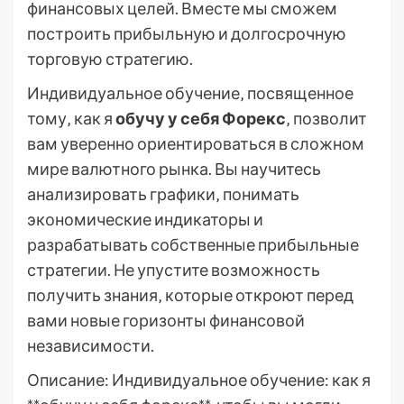
финансовых целей. Вместе мы сможем
построить прибыльную и долгосрочную
торговую стратегию.
Индивидуальное обучение‚ посвященное
тому‚ как я
обучу у себя Форекс
‚ позволит
вам уверенно ориентироваться в сложном
мире валютного рынка. Вы научитесь
анализировать графики‚ понимать
экономические индикаторы и
разрабатывать собственные прибыльные
стратегии. Не упустите возможность
получить знания‚ которые откроют перед
вами новые горизонты финансовой
независимости.
Описание: Индивидуальное обучение: как я