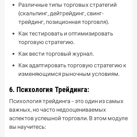
Различные типы торговых стратегий
(скальпинг‚ дейтрейдинг‚ свинг-
трейдинг‚ позиционная торговля).
Как тестировать и оптимизировать
торговую стратегию.
Как вести торговый журнал.
Как адаптировать торговую стратегию к
изменяющимся рыночным условиям.
6. Психология Трейдинга:
Психология трейдинга – это один из самых
важных‚ но часто недооцениваемых
аспектов успешной торговли. В этом модуле
вы научитесь: