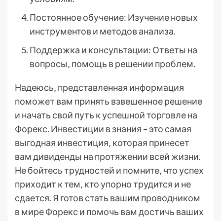
Постоянное обучение: Изучение новых
инструментов и методов анализа.
Поддержка и консультации: Ответы на
вопросы‚ помощь в решении проблем.
Надеюсь‚ представленная информация
поможет вам принять взвешенное решение
и начать свой путь к успешной торговле на
Форекс. Инвестиции в знания – это самая
выгодная инвестиция‚ которая принесет
вам дивиденды на протяжении всей жизни.
Не бойтесь трудностей и помните‚ что успех
приходит к тем‚ кто упорно трудится и не
сдается. Я готов стать вашим проводником
в мире Форекс и помочь вам достичь ваших