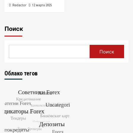
Redactor
12 марта 2025
Поиск
Поиск
Облако тегов