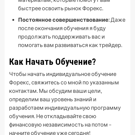
быстрее освоить рынок Форекс.
Постоянное совершенствование:
Даже
после окончания обучения я буду
продолжать поддерживать вас и
помогать вам развиваться как трейдер.
Как Начать Обучение?
Чтобы начать индивидуальное обучение
Форекс‚ свяжитесь со мной по указанным
контактам. Мы обсудим ваши цели‚
определим ваш уровень знаний и
разработаем индивидуальную программу
обучения. Не откладывайте свою
финансовую независимость на потом –
начните обучение уже сегодня!