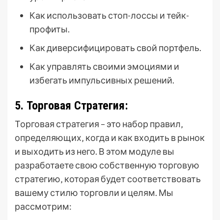
Как использовать стоп-лоссы и тейк-
профиты.
Как диверсифицировать свой портфель.
Как управлять своими эмоциями и
избегать импульсивных решений.
5. Торговая Стратегия:
Торговая стратегия – это набор правил‚
определяющих‚ когда и как входить в рынок
и выходить из него. В этом модуле вы
разработаете свою собственную торговую
стратегию‚ которая будет соответствовать
вашему стилю торговли и целям. Мы
рассмотрим: