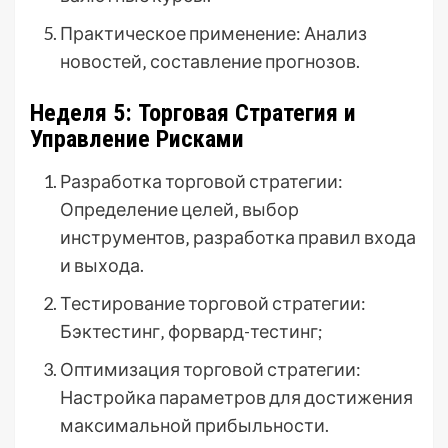
Практическое применение: Анализ
новостей‚ составление прогнозов.
Неделя 5: Торговая Стратегия и
Управление Рисками
Разработка торговой стратегии:
Определение целей‚ выбор
инструментов‚ разработка правил входа
и выхода.
Тестирование торговой стратегии:
Бэктестинг‚ форвард-тестинг;
Оптимизация торговой стратегии:
Настройка параметров для достижения
максимальной прибыльности.