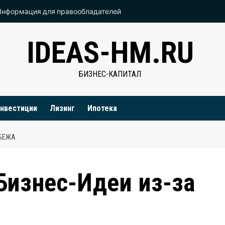
Информация для правообладателей
IDEAS-HM.RU
БИЗНЕС-КАПИТАЛ
нвестиции
Лизинг
Ипотека
УБЕЖА
Бизнес-Идеи из-за