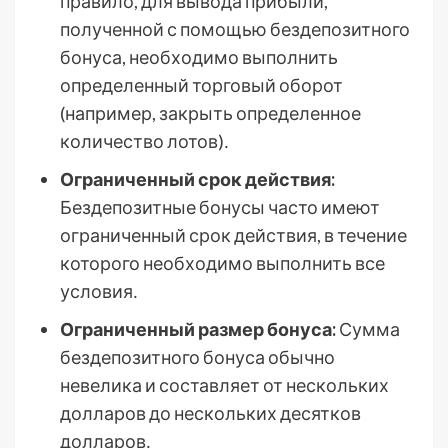
правило, для вывода прибыли,
полученной с помощью бездепозитного
бонуса, необходимо выполнить
определенный торговый оборот
(например, закрыть определенное
количество лотов)․
Ограниченный срок действия:
Бездепозитные бонусы часто имеют
ограниченный срок действия, в течение
которого необходимо выполнить все
условия․
Ограниченный размер бонуса:
Сумма
бездепозитного бонуса обычно
невелика и составляет от нескольких
долларов до нескольких десятков
долларов․