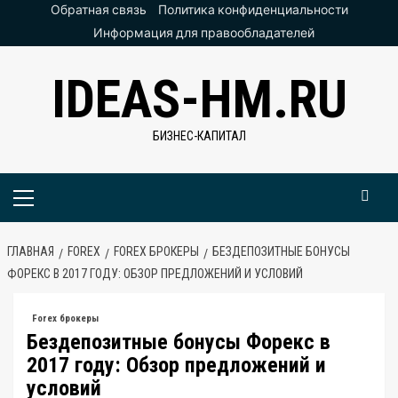
Перейти
Обратная связь
Политика конфиденциальности
к
Информация для правообладателей
содержимому
IDEAS-HM.RU
БИЗНЕС-КАПИТАЛ
Основное
меню
ГЛАВНАЯ
FOREX
FOREX БРОКЕРЫ
БЕЗДЕПОЗИТНЫЕ БОНУСЫ
ФОРЕКС В 2017 ГОДУ: ОБЗОР ПРЕДЛОЖЕНИЙ И УСЛОВИЙ
Forex брокеры
Бездепозитные бонусы Форекс в
2017 году: Обзор предложений и
условий