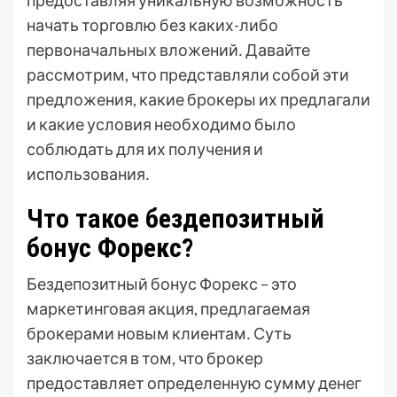
предоставляя уникальную возможность
начать торговлю без каких-либо
первоначальных вложений․ Давайте
рассмотрим, что представляли собой эти
предложения, какие брокеры их предлагали
и какие условия необходимо было
соблюдать для их получения и
использования․
Что такое бездепозитный
бонус Форекс?
Бездепозитный бонус Форекс – это
маркетинговая акция, предлагаемая
брокерами новым клиентам․ Суть
заключается в том, что брокер
предоставляет определенную сумму денег