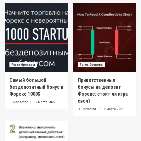
Forex брокеры
Forex брокеры
Самый большой
Приветственные
бездепозитный бонус в
бонусы на депозит
Форекс 1000$
Форекс: стоит ли игра
свеч?
Redactor
12 марта 2025
Redactor
12 марта 2025