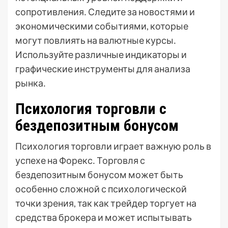
сопротивления․ Следите за новостями и
экономическими событиями, которые
могут повлиять на валютные курсы․
Используйте различные индикаторы и
графические инструменты для анализа
рынка․
Психология торговли с
бездепозитным бонусом
Психология торговли играет важную роль в
успехе на Форекс․ Торговля с
бездепозитным бонусом может быть
особенно сложной с психологической
точки зрения, так как трейдер торгует на
средства брокера и может испытывать