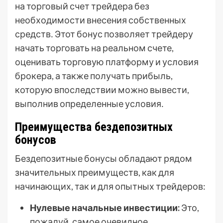
на торговый счет трейдера без
необходимости внесения собственных
средств․ Этот бонус позволяет трейдеру
начать торговать на реальном счете,
оценивать торговую платформу и условия
брокера, а также получать прибыль,
которую впоследствии можно вывести,
выполнив определенные условия․
Преимущества бездепозитных
бонусов
Бездепозитные бонусы обладают рядом
значительных преимуществ, как для
начинающих, так и для опытных трейдеров:
Нулевые начальные инвестиции:
Это,
пожалуй, самое очевидное