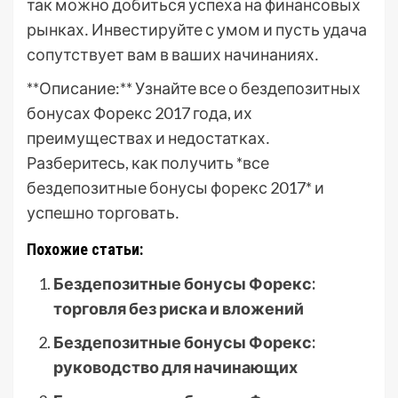
так можно добиться успеха на финансовых
рынках․ Инвестируйте с умом и пусть удача
сопутствует вам в ваших начинаниях․
**Описание:** Узнайте все о бездепозитных
бонусах Форекс 2017 года, их
преимуществах и недостатках․
Разберитесь, как получить *все
бездепозитные бонусы форекс 2017* и
успешно торговать․
Похожие статьи:
Бездепозитные бонусы Форекс:
торговля без риска и вложений
Бездепозитные бонусы Форекс:
руководство для начинающих