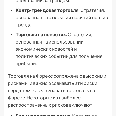
следовании за трендом.
Контр-трендовая торговля:
Стратегия,
основанная на открытии позиций против
тренда.
Торговля на новостях:
Стратегия,
основанная на использовании
экономических новостей и
политических событий для получения
прибыли.
Торговля на Форекс сопряжена с высокими
рисками, и важно осознавать эти риски
перед тем, как < b >начать торговать на
Форекс. Некоторые из наиболее
распространенных рисков включают: