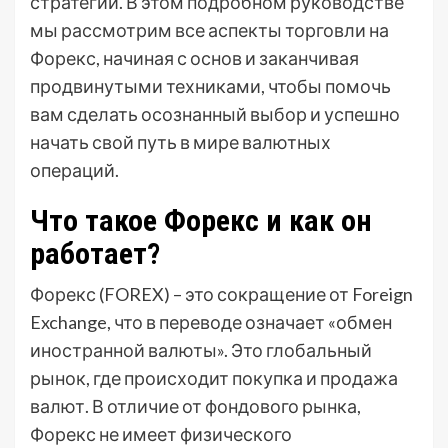
стратегии. В этом подробном руководстве
мы рассмотрим все аспекты торговли на
Форекс, начиная с основ и заканчивая
продвинутыми техниками, чтобы помочь
вам сделать осознанный выбор и успешно
начать свой путь в мире валютных
операций.
Что такое Форекс и как он
работает?
Форекс (FOREX) – это сокращение от Foreign
Exchange, что в переводе означает «обмен
иностранной валюты». Это глобальный
рынок, где происходит покупка и продажа
валют. В отличие от фондового рынка,
Форекс не имеет физического