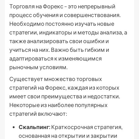
Торговля на Форекс – это непрерывный
процесс обучения и совершенствования.
Необходимо постоянно изучать новые
стратегии, индикаторы и методы анализа, а
также анализировать свои ошибки и
учиться на них. Важно быть гибким и
адаптироваться к изменяющимся
рыночным условиям.
Существует множество торговых
стратегий на Форекс, каждая из которых
имеет свои преимущества и недостатки.
Некоторые из наиболее популярных
стратегий включают:
Скальпинг:
Краткосрочная стратегия,
основанная на открытии и закрытии