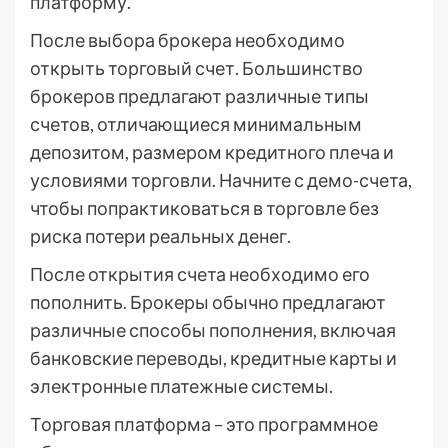
платформу.
После выбора брокера необходимо
открыть торговый счет. Большинство
брокеров предлагают различные типы
счетов, отличающиеся минимальным
депозитом, размером кредитного плеча и
условиями торговли. Начните с демо-счета,
чтобы попрактиковаться в торговле без
риска потери реальных денег.
После открытия счета необходимо его
пополнить. Брокеры обычно предлагают
различные способы пополнения, включая
банковские переводы, кредитные карты и
электронные платежные системы.
Торговая платформа – это программное