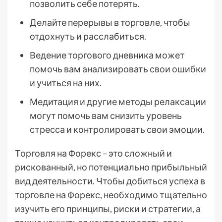
позволить себе потерять.
Делайте перерывы в торговле, чтобы
отдохнуть и расслабиться.
Ведение торгового дневника может
помочь вам анализировать свои ошибки
и учиться на них.
Медитация и другие методы релаксации
могут помочь вам снизить уровень
стресса и контролировать свои эмоции.
Торговля на Форекс – это сложный и
рискованный, но потенциально прибыльный
вид деятельности. Чтобы добиться успеха в
торговле на Форекс, необходимо тщательно
изучить его принципы, риски и стратегии, а