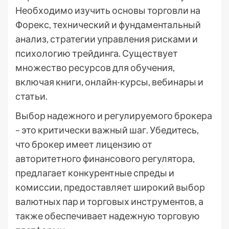
Необходимо изучить основы торговли на
Форекс, технический и фундаментальный
анализ, стратегии управления рисками и
психологию трейдинга. Существует
множество ресурсов для обучения,
включая книги, онлайн-курсы, вебинары и
статьи.
Выбор надежного и регулируемого брокера
– это критически важный шаг. Убедитесь,
что брокер имеет лицензию от
авторитетного финансового регулятора,
предлагает конкурентные спреды и
комиссии, предоставляет широкий выбор
валютных пар и торговых инструментов, а
также обеспечивает надежную торговую