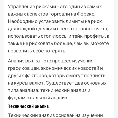
Управление рисками – это один из самых
важных аспектов торговли на Форекс.
Необходимо установить лимиты на риск
для каждой сделки и всего торгового счета,
использовать стоп-лоссы и тейк-профиты, а
также не рисковать больше, чем вы можете
позволить себе потерять.
Анализ рынка – это процесс изучения
графиков цен, экономических новостей и
других факторов, которые могут повлиять
на курсы валют. Существует два основных
типа анализа: технический анализ и
фундаментальный анализ.
Технический анализ
Технический анализ основан на изучении