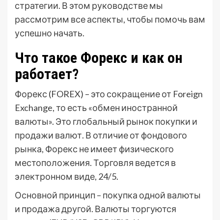
стратегии. В этом руководстве мы
рассмотрим все аспекты, чтобы помочь вам
успешно начать.
Что такое Форекс и как он
работает?
Форекс (FOREX) – это сокращение от Foreign
Exchange, то есть «обмен иностранной
валюты». Это глобальный рынок покупки и
продажи валют. В отличие от фондового
рынка, Форекс не имеет физического
местоположения. Торговля ведется в
электронном виде, 24/5.
Основной принцип – покупка одной валюты
и продажа другой. Валюты торгуются