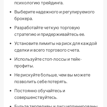
психологию трейдинга.
Выберите надежного и регулируемого
брокера.
Разработайте четкую торговую
стратегию и придерживайтесь ее.
Установите лимиты на риск для каждой
сделки и всего торгового счета.
Используйте стоп-лоссы и тейк-
профиты.
Не рискуйте больше, чем вы можете
позволить себе потерять.
Постоянно обучайтесь и
совершенствуйтесь.
Будьте терпеливы и дисциплинированы.