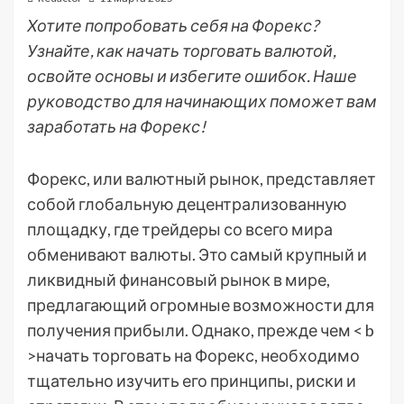
Хотите попробовать себя на Форекс?
Узнайте, как начать торговать валютой,
освойте основы и избегите ошибок. Наше
руководство для начинающих поможет вам
заработать на Форекс!
Форекс, или валютный рынок, представляет
собой глобальную децентрализованную
площадку, где трейдеры со всего мира
обменивают валюты. Это самый крупный и
ликвидный финансовый рынок в мире,
предлагающий огромные возможности для
получения прибыли. Однако, прежде чем < b
>начать торговать на Форекс, необходимо
тщательно изучить его принципы, риски и