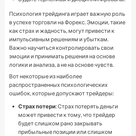
Психология трейдинга играет важную роль
в успехе торговли на Форекс. Эмоции, такие
как страх и жадность, могут привести к
импульсивным решениям и убыткам.
Важно научиться контролировать свои
эмоции и принимать решения на основе
логики и анализа, а не на основе чувств.
Вот некоторые из наиболее
распространенных психологических
ошибок, которые допускают трейдеры:
Страх потери:
Страх потерять деньги
может привести к тому, что трейдер
будет слишком рано закрывать
прибыльные позиции или слишком