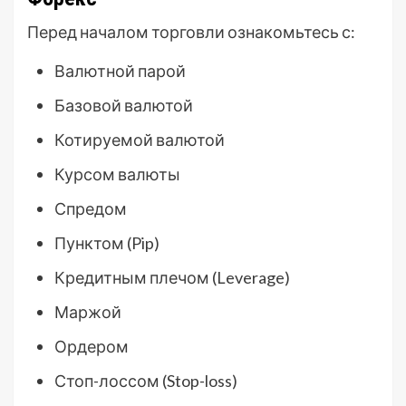
Перед началом торговли ознакомьтесь с:
Валютной парой
Базовой валютой
Котируемой валютой
Курсом валюты
Спредом
Пунктом (Pip)
Кредитным плечом (Leverage)
Маржой
Ордером
Стоп-лоссом (Stop-loss)