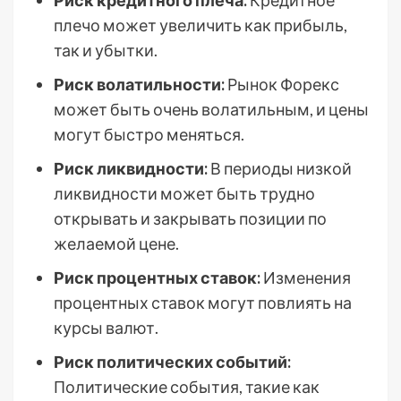
Риск кредитного плеча:
Кредитное
плечо может увеличить как прибыль,
так и убытки.
Риск волатильности:
Рынок Форекс
может быть очень волатильным, и цены
могут быстро меняться.
Риск ликвидности:
В периоды низкой
ликвидности может быть трудно
открывать и закрывать позиции по
желаемой цене.
Риск процентных ставок:
Изменения
процентных ставок могут повлиять на
курсы валют.
Риск политических событий:
Политические события, такие как