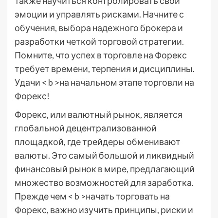
также научиться контролировать свои
эмоции и управлять рисками. Начните с
обучения, выбора надежного брокера и
разработки четкой торговой стратегии.
Помните, что успех в торговле на Форекс
требует времени, терпения и дисциплины.
Удачи < b >на начальном этапе торговли на
Форекс!
Форекс, или валютный рынок, является
глобальной децентрализованной
площадкой, где трейдеры обменивают
валюты. Это самый большой и ликвидный
финансовый рынок в мире, предлагающий
множество возможностей для заработка.
Прежде чем < b >начать торговать на
Форекс, важно изучить принципы, риски и