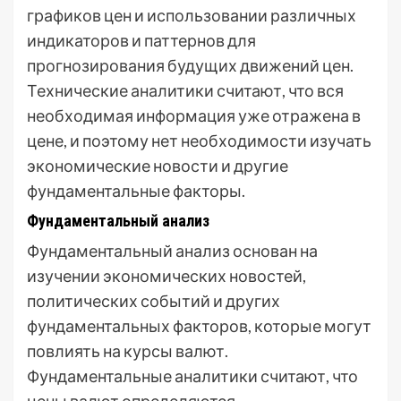
графиков цен и использовании различных
индикаторов и паттернов для
прогнозирования будущих движений цен.
Технические аналитики считают, что вся
необходимая информация уже отражена в
цене, и поэтому нет необходимости изучать
экономические новости и другие
фундаментальные факторы.
Фундаментальный анализ
Фундаментальный анализ основан на
изучении экономических новостей,
политических событий и других
фундаментальных факторов, которые могут
повлиять на курсы валют.
Фундаментальные аналитики считают, что