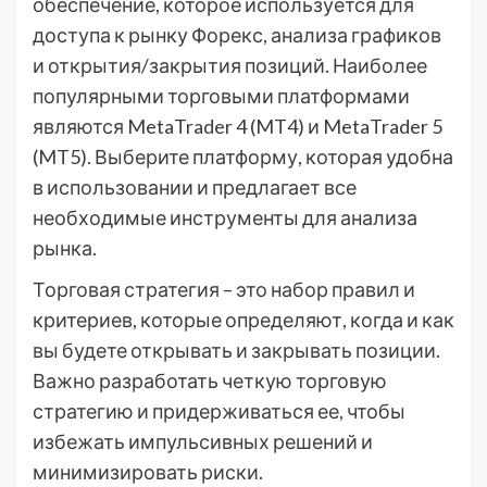
обеспечение, которое используется для
доступа к рынку Форекс, анализа графиков
и открытия/закрытия позиций. Наиболее
популярными торговыми платформами
являются MetaTrader 4 (MT4) и MetaTrader 5
(MT5). Выберите платформу, которая удобна
в использовании и предлагает все
необходимые инструменты для анализа
рынка.
Торговая стратегия – это набор правил и
критериев, которые определяют, когда и как
вы будете открывать и закрывать позиции.
Важно разработать четкую торговую
стратегию и придерживаться ее, чтобы
избежать импульсивных решений и
минимизировать риски.