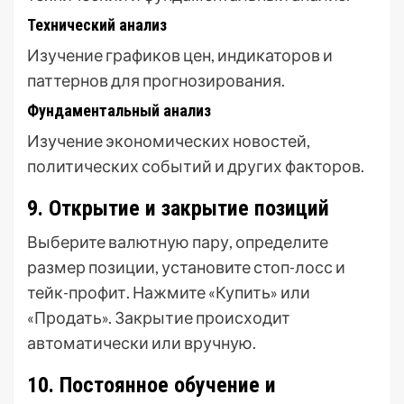
Технический анализ
Изучение графиков цен, индикаторов и
паттернов для прогнозирования.
Фундаментальный анализ
Изучение экономических новостей,
политических событий и других факторов.
9. Открытие и закрытие позиций
Выберите валютную пару, определите
размер позиции, установите стоп-лосс и
тейк-профит. Нажмите «Купить» или
«Продать». Закрытие происходит
автоматически или вручную.
10. Постоянное обучение и