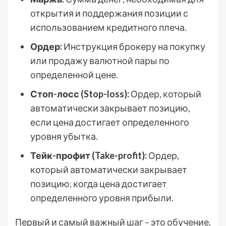
открытия и поддержания позиции с
использованием кредитного плеча.
Ордер:
Инструкция брокеру на покупку
или продажу валютной пары по
определенной цене.
Стоп-лосс (Stop-loss):
Ордер, который
автоматически закрывает позицию,
если цена достигает определенного
уровня убытка.
Тейк-профит (Take-profit):
Ордер,
который автоматически закрывает
позицию, когда цена достигает
определенного уровня прибыли.
Первый и самый важный шаг – это обучение.