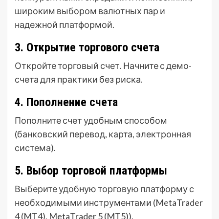
широким выбором валютных пар и
надежной платформой.
3. Открытие торгового счета
Откройте торговый счет. Начните с демо-
счета для практики без риска.
4. Пополнение счета
Пополните счет удобным способом
(банковский перевод, карта, электронная
система).
5. Выбор торговой платформы
Выберите удобную торговую платформу с
необходимыми инструментами (MetaTrader
4 (MT4), MetaTrader 5 (MT5)).