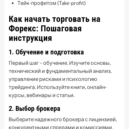
Тейк-профитом (Take-profit)
Как начать торговать на
Форекс: Пошаговая
инструкция
1. Обучение и подготовка
Первый шаг – обучение. Изучите основы,
технический и фундаментальный анализ,
управление рисками и психологию
трейдинга. Используйте книги, онлайн-
курсы, вебинары и статьи.
2. Выбор брокера
Выберите надежного брокера с лицензией,
конкурентными спредами и комиссиями,