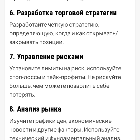
6. Разработка торговой стратегии
Разработайте четкую стратегию,
определяющую, когда и как открывать/
закрывать позиции.
7. Управление рисками
Установите лимиты на риск, используйте
стоп-лоссы и тейк-профиты. Не рискуйте
больше, чем можете позволить себе
потерять.
8. Анализ рынка
Изучите графики цен, экономические
новости и другие факторы. Используйте
технический и фундаментальный анализ.