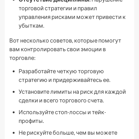
торговой стратегии и правил
управления рисками может привести к
убыткам.
Вот несколько советов, которые помогут
вам контролировать свои эмоции в
торговле:
Разработайте четкую торговую
стратегию и придерживайтесь ее.
Установите лимиты на риск для каждой
сделки и всего торгового счета.
Используйте стоп-лоссы и тейк-
профиты.
Не рискуйте больше, чем вы можете