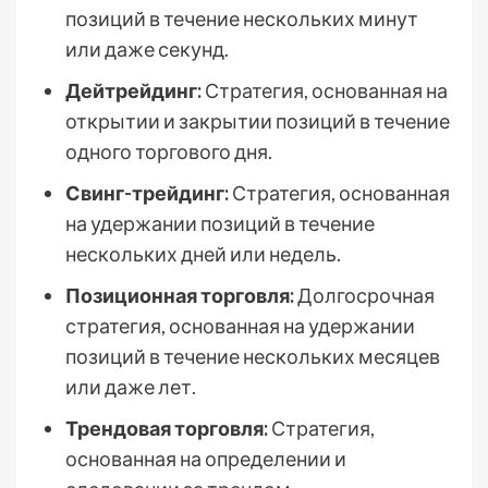
позиций в течение нескольких минут
или даже секунд.
Дейтрейдинг:
Стратегия, основанная на
открытии и закрытии позиций в течение
одного торгового дня.
Свинг-трейдинг:
Стратегия, основанная
на удержании позиций в течение
нескольких дней или недель.
Позиционная торговля:
Долгосрочная
стратегия, основанная на удержании
позиций в течение нескольких месяцев
или даже лет.
Трендовая торговля:
Стратегия,
основанная на определении и