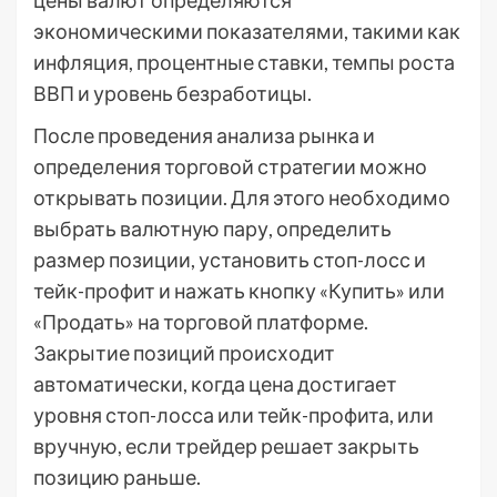
цены валют определяются
экономическими показателями, такими как
инфляция, процентные ставки, темпы роста
ВВП и уровень безработицы.
После проведения анализа рынка и
определения торговой стратегии можно
открывать позиции. Для этого необходимо
выбрать валютную пару, определить
размер позиции, установить стоп-лосс и
тейк-профит и нажать кнопку «Купить» или
«Продать» на торговой платформе.
Закрытие позиций происходит
автоматически, когда цена достигает
уровня стоп-лосса или тейк-профита, или
вручную, если трейдер решает закрыть
позицию раньше.