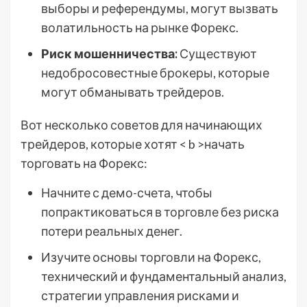
выборы и референдумы, могут вызвать
волатильность на рынке Форекс.
Риск мошенничества:
Существуют
недобросовестные брокеры, которые
могут обманывать трейдеров.
Вот несколько советов для начинающих
трейдеров, которые хотят < b >начать
торговать на Форекс:
Начните с демо-счета, чтобы
попрактиковаться в торговле без риска
потери реальных денег.
Изучите основы торговли на Форекс,
технический и фундаментальный анализ,
стратегии управления рисками и