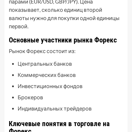
парами (EUR/USD, GBP/JPY). Цена
показывает, сколько единиц второй
валюты нужно для покупки одной единицы
первой.
Основные участники рынка Форекс
Рынок Форекс состоит из:
Центральных банков
Коммерческих банков
Инвестиционных фондов
Брокеров
Индивидуальных трейдеров
Ключевые понятия в торговле на
Форекс